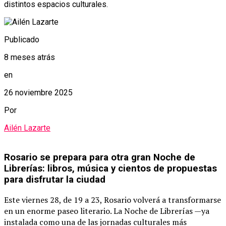
distintos espacios culturales.
Publicado
8 meses atrás
en
26 noviembre 2025
Por
Ailén Lazarte
Rosario se prepara para otra gran Noche de
Librerías: libros, música y cientos de propuestas
para disfrutar la ciudad
Este viernes 28, de 19 a 23, Rosario volverá a transformarse
en un enorme paseo literario. La Noche de Librerías —ya
instalada como una de las jornadas culturales más