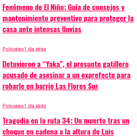
Fenómeno de El Niño: Guía de consejos y
mantenimiento preventivo para proteger la
casa ante intensas lluvias
Policiales
1 día atrás
Detuvieron a “Yaka”, el presunto gatillero
acusado de asesinar a un exprefecto para
robarle en barrio Las Flores Sur
Policiales
1 día atrás
Tragedia en la ruta 34: Un muerto tras un
choque en cadena a la altura de Luis