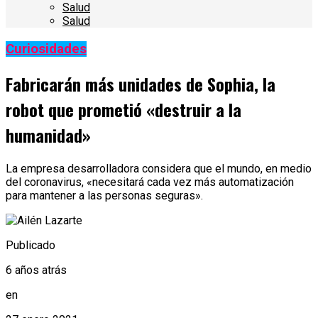
Salud
Salud
Curiosidades
Fabricarán más unidades de Sophia, la
robot que prometió «destruir a la
humanidad»
La empresa desarrolladora considera que el mundo, en medio
del coronavirus, «necesitará cada vez más automatización
para mantener a las personas seguras».
Publicado
6 años atrás
en