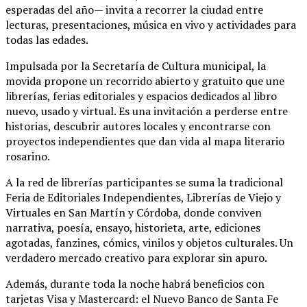
esperadas del año— invita a recorrer la ciudad entre
lecturas, presentaciones, música en vivo y actividades para
todas las edades.
Impulsada por la Secretaría de Cultura municipal, la
movida propone un recorrido abierto y gratuito que une
librerías, ferias editoriales y espacios dedicados al libro
nuevo, usado y virtual. Es una invitación a perderse entre
historias, descubrir autores locales y encontrarse con
proyectos independientes que dan vida al mapa literario
rosarino.
A la red de librerías participantes se suma la tradicional
Feria de Editoriales Independientes, Librerías de Viejo y
Virtuales en San Martín y Córdoba, donde conviven
narrativa, poesía, ensayo, historieta, arte, ediciones
agotadas, fanzines, cómics, vinilos y objetos culturales. Un
verdadero mercado creativo para explorar sin apuro.
Además, durante toda la noche habrá beneficios con
tarjetas Visa y Mastercard: el Nuevo Banco de Santa Fe