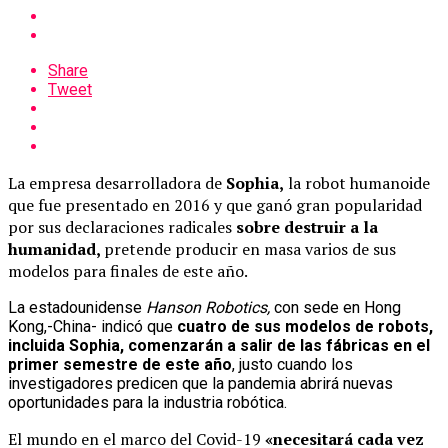
Share
Tweet
La empresa desarrolladora de
Sophia,
la robot humanoide
que fue presentado en 2016 y que ganó gran popularidad
por sus declaraciones radicales
sobre destruir a la
humanidad,
pretende producir en masa varios de sus
modelos para finales de este año.
La estadounidense
Hanson Robotics,
con sede en Hong
Kong,-China- indicó que
cuatro de sus modelos de robots,
incluida Sophia, comenzarán a salir de las fábricas en el
primer semestre de este año
, justo cuando los
investigadores predicen que la pandemia abrirá nuevas
oportunidades para la industria robótica.
El mundo en el marco del Covid-19
«necesitará cada vez