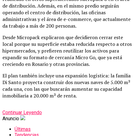
de distribución. Además, en el mismo predio seguirán
operando el centro de distribución, las oficinas
administrativas y el área de e-commerce, que actualmente
da trabajo a más de 200 personas.
Desde Micropack explicaron que decidieron cerrar este
local porque su superficie estaba reducida respecto a otros
hipermercados, y prefieren reutilizar los activos para
expandir su formato de cercanía Micro Go, que ya está
creciendo en Rosario y otras provincias.
El plan también incluye una expansión logística: la familia
Di Santo proyecta construir dos nuevas naves de 5.000 m²
cada una, con las que buscarán aumentar su capacidad
inmobiliaria a 20.000 m² de renta.
Continuar Leyendo
Anuncio
Últimas
Tendencias