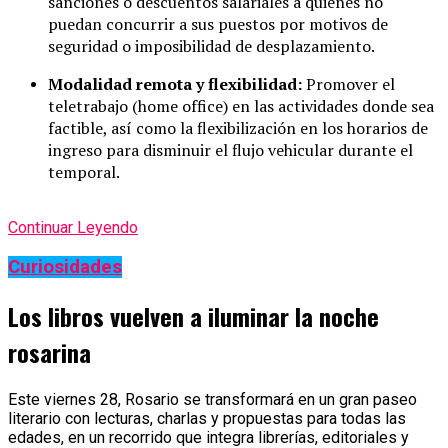
sanciones o descuentos salariales a quienes no
puedan concurrir a sus puestos por motivos de
seguridad o imposibilidad de desplazamiento.
Modalidad remota y flexibilidad:
Promover el
teletrabajo (home office) en las actividades donde sea
factible, así como la flexibilización en los horarios de
ingreso para disminuir el flujo vehicular durante el
temporal.
Continuar Leyendo
Curiosidades
Los libros vuelven a iluminar la noche
rosarina
Este viernes 28, Rosario se transformará en un gran paseo
literario con lecturas, charlas y propuestas para todas las
edades, en un recorrido que integra librerías, editoriales y