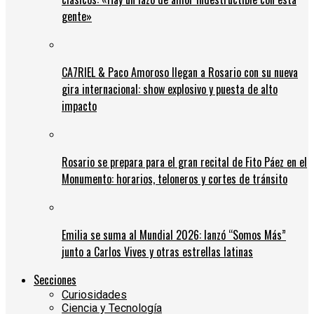
gente»
CA7RIEL & Paco Amoroso llegan a Rosario con su nueva
gira internacional: show explosivo y puesta de alto
impacto
Rosario se prepara para el gran recital de Fito Páez en el
Monumento: horarios, teloneros y cortes de tránsito
Emilia se suma al Mundial 2026: lanzó “Somos Más”
junto a Carlos Vives y otras estrellas latinas
Secciones
Curiosidades
Ciencia y Tecnología