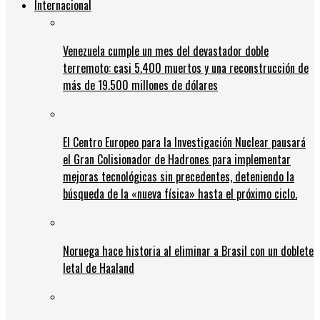
Internacional
Venezuela cumple un mes del devastador doble
terremoto: casi 5.400 muertos y una reconstrucción de
más de 19.500 millones de dólares
El Centro Europeo para la Investigación Nuclear pausará
el Gran Colisionador de Hadrones para implementar
mejoras tecnológicas sin precedentes, deteniendo la
búsqueda de la «nueva física» hasta el próximo ciclo.
Noruega hace historia al eliminar a Brasil con un doblete
letal de Haaland