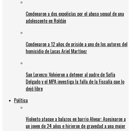
Condenaron a dos expolicías por el abuso sexual de una
adolescente en Roldán
Condenaron a 12 años de prisión a uno de los autores del
homicidio de Lucas Ariel Martínez
San Lorenzo: Volvieron a detener al padre de Sofía
Delgado y el MPA investiga la falla de la Fiscalía que lo
dejó libre
Política
Violento ataque a balazos en barrio Alvear: Asesinaron a
un joven de 24 años e hirieron de gravedad a una mujer