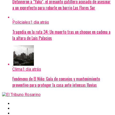
Detuvieron a “Yaka”, el presunto gatillero acusado de asesinar
a un exprefecto para robarle en barrio Las Flores Sur
Policiales
1 día atrás
Tragedia en la ruta 34: Un muerto tras un choque en cadena a
la altura de Luis Palacios
Clima
1 día atrás
Fenómeno de El Niño: Guía de consejos y mantenimiento
preventivo para proteger la casa ante intensas lluvias