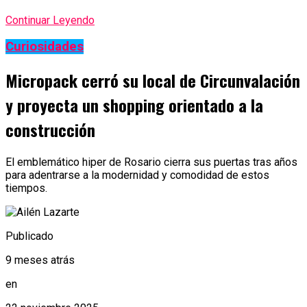
Continuar Leyendo
Curiosidades
Micropack cerró su local de Circunvalación
y proyecta un shopping orientado a la
construcción
El emblemático hiper de Rosario cierra sus puertas tras años
para adentrarse a la modernidad y comodidad de estos
tiempos.
Publicado
9 meses atrás
en