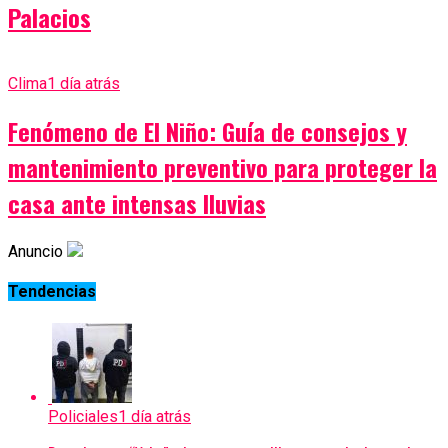
Palacios
Clima
1 día atrás
Fenómeno de El Niño: Guía de consejos y
mantenimiento preventivo para proteger la
casa ante intensas lluvias
Anuncio
Tendencias
Policiales
1 día atrás