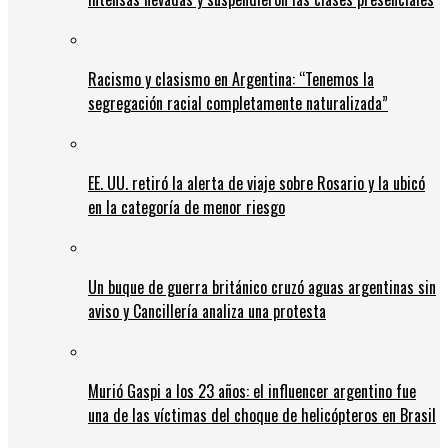
Racismo y clasismo en Argentina: “Tenemos la
segregación racial completamente naturalizada”
EE. UU. retiró la alerta de viaje sobre Rosario y la ubicó
en la categoría de menor riesgo
Un buque de guerra británico cruzó aguas argentinas sin
aviso y Cancillería analiza una protesta
Murió Gaspi a los 23 años: el influencer argentino fue
una de las víctimas del choque de helicópteros en Brasil