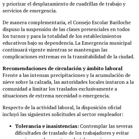
y priorizar el desplazamiento de cuadrillas de trabajo y
servicios de emergencia.
De manera complementaria, el Consejo Escolar Bariloche
dispuso la suspensión de las clases presenciales en todos
los turnos y para la totalidad de los establecimientos
educativos bajo su dependencia. La Emergencia municipal
continuará vigente mientras se mantengan las
complicaciones extremas en la transitabilidad de la ciudad.
Recomendaciones de circulación y ámbito laboral
Frente a las intensas precipitaciones y la acumulación de
nieve sobre la calzada, las autoridades locales instaron a la
comunidad a limitar los traslados exclusivamente a
situaciones de extrema necesidad o emergencia.
Respecto de la actividad laboral, la disposición oficial
incluyó las siguientes solicitudes al sector empleador:
Tolerancia e inasistencias:
Contemplar las severas
dificultades de traslado de los trabajadores y evitar