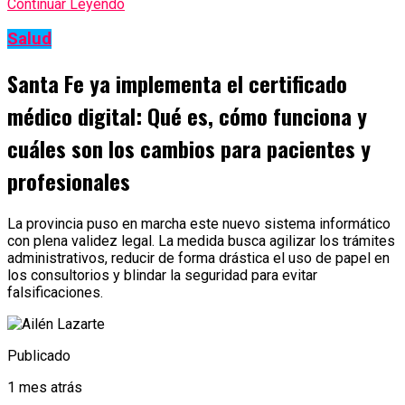
Continuar Leyendo
Salud
Santa Fe ya implementa el certificado
médico digital: Qué es, cómo funciona y
cuáles son los cambios para pacientes y
profesionales
La provincia puso en marcha este nuevo sistema informático
con plena validez legal. La medida busca agilizar los trámites
administrativos, reducir de forma drástica el uso de papel en
los consultorios y blindar la seguridad para evitar
falsificaciones.
Publicado
1 mes atrás