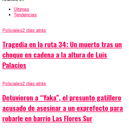
Últimas
Tendencias
Policiales
2 días atrás
Tragedia en la ruta 34: Un muerto tras un
choque en cadena a la altura de Luis
Palacios
Policiales
2 días atrás
Detuvieron a “Yaka”, el presunto gatillero
acusado de asesinar a un exprefecto para
robarle en barrio Las Flores Sur