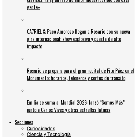
gente»
CA7RIEL & Paco Amoroso llegan a Rosario con su nueva
gira internacional: show explosivo y puesta de alto
impacto
Rosario se prepara para el gran recital de Fito Páez en el
Monumento: horarios, teloneros y cortes de tránsito
Emilia se suma al Mundial 2026: lanzó “Somos Más”
junto a Carlos Vives y otras estrellas latinas
Secciones
Curiosidades
Ciencia y Tecnología