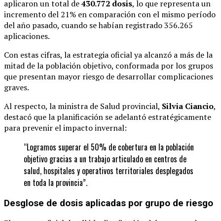
aplicaron un total de
430.772 dosis
, lo que representa un
incremento del 21% en comparación con el mismo período
del año pasado, cuando se habían registrado 356.265
aplicaciones.
Con estas cifras, la estrategia oficial ya alcanzó a más de la
mitad de la población objetivo, conformada por los grupos
que presentan mayor riesgo de desarrollar complicaciones
graves.
Al respecto, la ministra de Salud provincial,
Silvia Ciancio
,
destacó que la planificación se adelantó estratégicamente
para prevenir el impacto invernal:
“Logramos superar el 50% de cobertura en la población
objetivo gracias a un trabajo articulado en centros de
salud, hospitales y operativos territoriales desplegados
en toda la provincia”.
Desglose de dosis aplicadas por grupo de riesgo