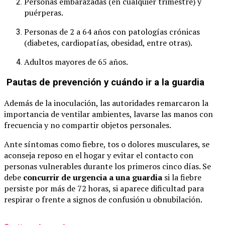
Personas embarazadas (en cualquier trimestre) y
puérperas.
Personas de 2 a 64 años con patologías crónicas
(diabetes, cardiopatías, obesidad, entre otras).
Adultos mayores de 65 años.
Pautas de prevención y cuándo ir a la guardia
Además de la inoculación, las autoridades remarcaron la
importancia de ventilar ambientes, lavarse las manos con
frecuencia y no compartir objetos personales.
Ante síntomas como fiebre, tos o dolores musculares, se
aconseja reposo en el hogar y evitar el contacto con
personas vulnerables durante los primeros cinco días. Se
debe
concurrir de urgencia a una guardia
si la fiebre
persiste por más de 72 horas, si aparece dificultad para
respirar o frente a signos de confusión u obnubilación.