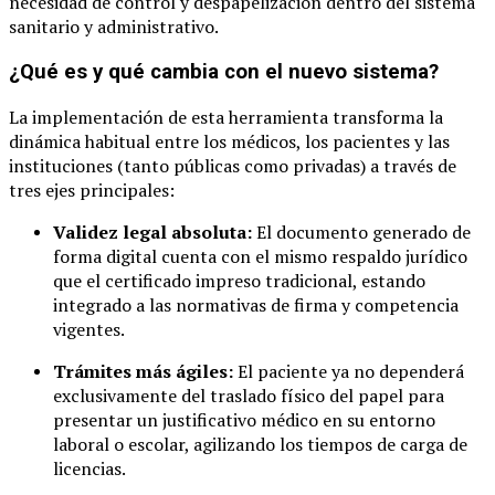
necesidad de control y despapelización dentro del sistema
sanitario y administrativo.
¿Qué es y qué cambia con el nuevo sistema?
La implementación de esta herramienta transforma la
dinámica habitual entre los médicos, los pacientes y las
instituciones (tanto públicas como privadas) a través de
tres ejes principales:
Validez legal absoluta:
El documento generado de
forma digital cuenta con el mismo respaldo jurídico
que el certificado impreso tradicional, estando
integrado a las normativas de firma y competencia
vigentes.
Trámites más ágiles:
El paciente ya no dependerá
exclusivamente del traslado físico del papel para
presentar un justificativo médico en su entorno
laboral o escolar, agilizando los tiempos de carga de
licencias.