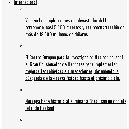
Internacional
Venezuela cumple un mes del devastador doble
terremoto: casi 5.400 muertos y una reconstrucción de
más de 19.500 millones de dólares
El Centro Europeo para la Investigación Nuclear pausará
el Gran Colisionador de Hadrones para implementar
mejoras tecnológicas sin precedentes, deteniendo la
búsqueda de la «nueva física» hasta el próximo ciclo.
Noruega hace historia al eliminar a Brasil con un doblete
letal de Haaland