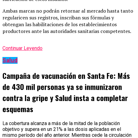
Ambas marcas no podrán retornar al mercado hasta tanto
regularicen sus registros, inscriban sus fórmulas y
obtengan las habilitaciones de los establecimientos
productores ante las autoridades sanitarias competentes.
Continuar Leyendo
Salud
Campaña de vacunación en Santa Fe: Más
de 430 mil personas ya se inmunizaron
contra la gripe y Salud insta a completar
esquemas
La cobertura alcanza a más de la mitad de la población
objetivo y supera en un 21% a las dosis aplicadas en el
mismo período del año anterior. Mientras cede la circulación