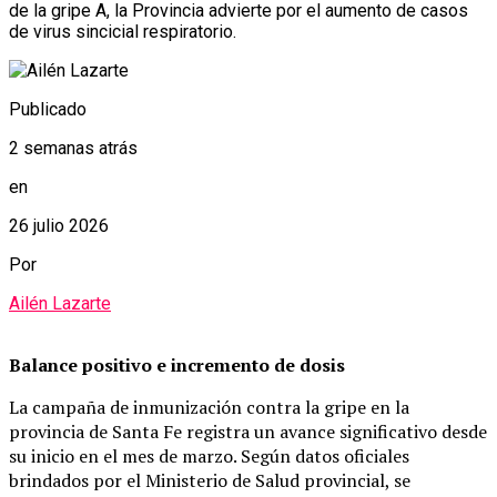
de la gripe A, la Provincia advierte por el aumento de casos
de virus sincicial respiratorio.
Publicado
2 semanas atrás
en
26 julio 2026
Por
Ailén Lazarte
Balance positivo e incremento de dosis
La campaña de inmunización contra la gripe en la
provincia de Santa Fe registra un avance significativo desde
su inicio en el mes de marzo. Según datos oficiales
brindados por el Ministerio de Salud provincial, se