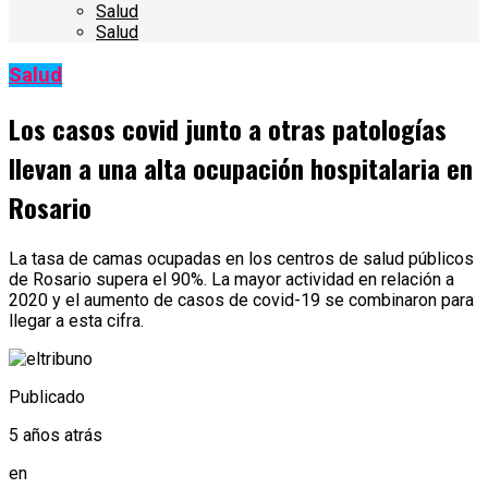
Salud
Salud
Salud
Los casos covid junto a otras patologías
llevan a una alta ocupación hospitalaria en
Rosario
La tasa de camas ocupadas en los centros de salud públicos
de Rosario supera el 90%. La mayor actividad en relación a
2020 y el aumento de casos de covid-19 se combinaron para
llegar a esta cifra.
Publicado
5 años atrás
en