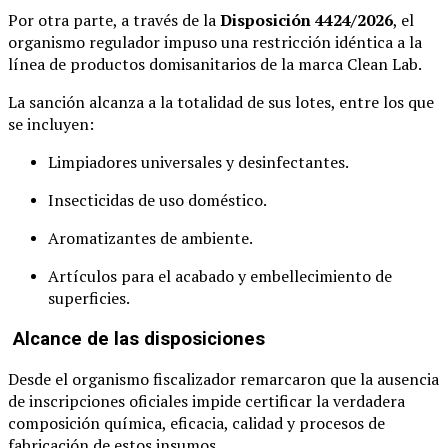
Por otra parte, a través de la
Disposición 4424/2026
, el
organismo regulador impuso una restricción idéntica a la
línea de productos domisanitarios de la marca Clean Lab.
La sanción alcanza a la totalidad de sus lotes, entre los que
se incluyen:
Limpiadores universales y desinfectantes.
Insecticidas de uso doméstico.
Aromatizantes de ambiente.
Artículos para el acabado y embellecimiento de
superficies.
Alcance de las disposiciones
Desde el organismo fiscalizador remarcaron que la ausencia
de inscripciones oficiales impide certificar la verdadera
composición química, eficacia, calidad y procesos de
fabricación de estos insumos.