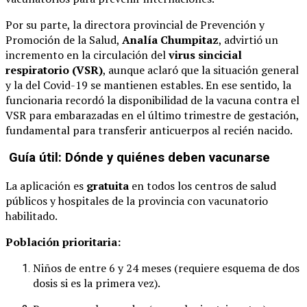
Por su parte, la directora provincial de Prevención y
Promoción de la Salud,
Analía Chumpitaz
, advirtió un
incremento en la circulación del
virus sincicial
respiratorio (VSR)
, aunque aclaró que la situación general
y la del Covid-19 se mantienen estables. En ese sentido, la
funcionaria recordó la disponibilidad de la vacuna contra el
VSR para embarazadas en el último trimestre de gestación,
fundamental para transferir anticuerpos al recién nacido.
Guía útil: Dónde y quiénes deben vacunarse
La aplicación es
gratuita
en todos los centros de salud
públicos y hospitales de la provincia con vacunatorio
habilitado.
Población prioritaria:
Niños de entre 6 y 24 meses (requiere esquema de dos
dosis si es la primera vez).