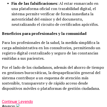
Fin de las falsificaciones:
Al estar enmarcado en
una plataforma oficial con trazabilidad digital, el
sistema permite verificar de forma inmediata la
autenticidad del emisor y del documento,
neutralizando el circuito de certificados apócrifos.
Beneficios para profesionales y la comunidad
Para los profesionales de la salud, la medida simplifica la
carga administrativa en los consultorios, permitiendo un
registro digital centralizado y seguro de las constancias
emitidas a sus pacientes.
Por el lado de los ciudadanos, además del ahorro de tiempo
en gestiones burocráticas, la despapelización general del
sistema contribuye a un esquema de atención más
sostenible, transparente y de rápido acceso desde
dispositivos móviles o plataformas de gestión ciudadana.
Continuar Leyendo
Anuncio