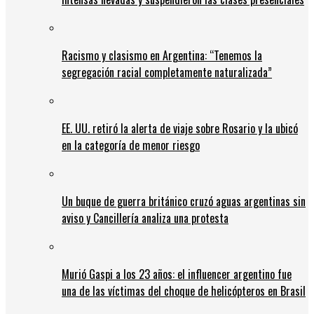
Racismo y clasismo en Argentina: “Tenemos la
segregación racial completamente naturalizada”
EE. UU. retiró la alerta de viaje sobre Rosario y la ubicó
en la categoría de menor riesgo
Un buque de guerra británico cruzó aguas argentinas sin
aviso y Cancillería analiza una protesta
Murió Gaspi a los 23 años: el influencer argentino fue
una de las víctimas del choque de helicópteros en Brasil