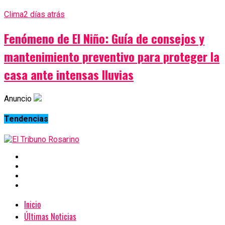
Clima
2 días atrás
Fenómeno de El Niño: Guía de consejos y
mantenimiento preventivo para proteger la
casa ante intensas lluvias
Anuncio
Tendencias
Inicio
Últimas Noticias