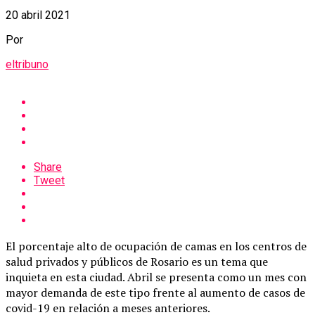
20 abril 2021
Por
eltribuno
Share
Tweet
El porcentaje alto de ocupación de camas en los centros de
salud privados y públicos de Rosario es un tema que
inquieta en esta ciudad. Abril se presenta como un mes con
mayor demanda de este tipo frente al aumento de casos de
covid-19 en relación a meses anteriores.