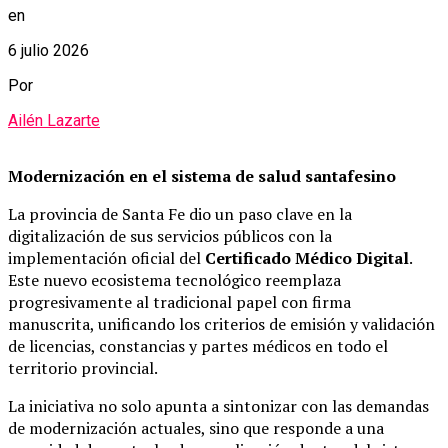
en
6 julio 2026
Por
Ailén Lazarte
Modernización en el sistema de salud santafesino
La provincia de Santa Fe dio un paso clave en la
digitalización de sus servicios públicos con la
implementación oficial del
Certificado Médico Digital
.
Este nuevo ecosistema tecnológico reemplaza
progresivamente al tradicional papel con firma
manuscrita, unificando los criterios de emisión y validación
de licencias, constancias y partes médicos en todo el
territorio provincial.
La iniciativa no solo apunta a sintonizar con las demandas
de modernización actuales, sino que responde a una