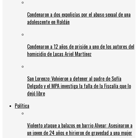
Condenaron a dos expolicías por el abuso sexual de una
adolescente en Roldán
Condenaron a 12 años de prisión a uno de los autores del
homicidio de Lucas Ariel Martínez
San Lorenzo: Volvieron a detener al padre de Sofía
Delgado y el MPA investiga la falla de la Fiscalía que lo
dejó libre
Política
Violento ataque a balazos en barrio Alvear: Asesinaron a
un joven de 24 años e hirieron de gravedad a una mujer