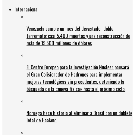
Internacional
Venezuela cumple un mes del devastador doble
terremoto: casi 5.400 muertos y una reconstrucción de
más de 19.500 millones de dólares
El Centro Europeo para la Investigación Nuclear pausará
el Gran Colisionador de Hadrones para implementar
mejoras tecnológicas sin precedentes, deteniendo la
búsqueda de la «nueva física» hasta el próximo ciclo.
Noruega hace historia al eliminar a Brasil con un doblete
letal de Haaland