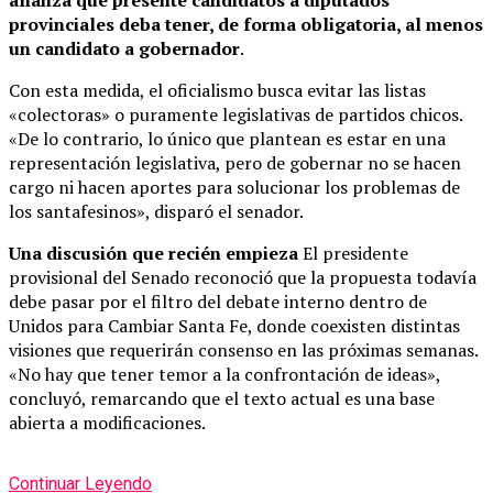
provinciales deba tener, de forma obligatoria, al menos
un candidato a gobernador
.
Con esta medida, el oficialismo busca evitar las listas
«colectoras» o puramente legislativas de partidos chicos.
«De lo contrario, lo único que plantean es estar en una
representación legislativa, pero de gobernar no se hacen
cargo ni hacen aportes para solucionar los problemas de
los santafesinos», disparó el senador.
Una discusión que recién empieza
El presidente
provisional del Senado reconoció que la propuesta todavía
debe pasar por el filtro del debate interno dentro de
Unidos para Cambiar Santa Fe, donde coexisten distintas
visiones que requerirán consenso en las próximas semanas.
«No hay que tener temor a la confrontación de ideas»,
concluyó, remarcando que el texto actual es una base
abierta a modificaciones.
Continuar Leyendo