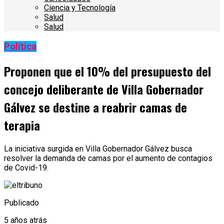
Ciencia y Tecnología
Salud
Salud
Política
Proponen que el 10% del presupuesto del
concejo deliberante de Villa Gobernador
Gálvez se destine a reabrir camas de
terapia
La iniciativa surgida en Villa Gobernador Gálvez busca
resolver la demanda de camas por el aumento de contagios
de Covid-19.
Publicado
5 años atrás