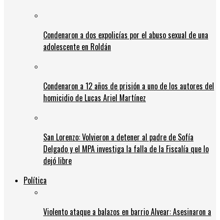
Condenaron a dos expolicías por el abuso sexual de una
adolescente en Roldán
Condenaron a 12 años de prisión a uno de los autores del
homicidio de Lucas Ariel Martínez
San Lorenzo: Volvieron a detener al padre de Sofía
Delgado y el MPA investiga la falla de la Fiscalía que lo
dejó libre
Política
Violento ataque a balazos en barrio Alvear: Asesinaron a