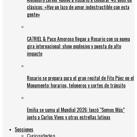
clásicos: «Hay un lazo de amor indestructible con esta
gente»
CA7RIEL & Paco Amoroso llegan a Rosario con su nueva
gira internacional: show explosivo y puesta de alto
impacto
Rosario se prepara para el gran recital de Fito Páez en el
Monumento: horarios, teloneros y cortes de tránsito
Emilia se suma al Mundial 2026: lanzó “Somos Más”
junto a Carlos Vives y otras estrellas latinas
Secciones
Curiosidades