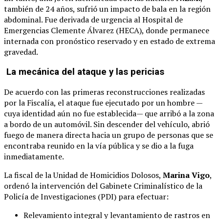
también de 24 años, sufrió un impacto de bala en la región
abdominal. Fue derivada de urgencia al Hospital de
Emergencias Clemente Álvarez (HECA), donde permanece
internada con pronóstico reservado y en estado de extrema
gravedad.
La mecánica del ataque y las pericias
De acuerdo con las primeras reconstrucciones realizadas
por la Fiscalía, el ataque fue ejecutado por un hombre —
cuya identidad aún no fue establecida— que arribó a la zona
a bordo de un automóvil. Sin descender del vehículo, abrió
fuego de manera directa hacia un grupo de personas que se
encontraba reunido en la vía pública y se dio a la fuga
inmediatamente.
La fiscal de la Unidad de Homicidios Dolosos,
Marina Vigo
,
ordenó la intervención del Gabinete Criminalístico de la
Policía de Investigaciones (PDI) para efectuar:
Relevamiento integral y levantamiento de rastros en