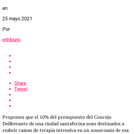
en
25 mayo 2021
Por
eltribuno
Share
Tweet
Proponen que el 10% del presupuesto del Concejo
Deliberante de una ciudad santafecina sean destinados a
reabrir camas de terapia intensiva en un nosocomio de esa