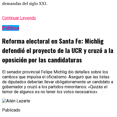
demandas del siglo XXI.
Continuar Leyendo
Política
Reforma electoral en Santa Fe: Michlig
defendió el proyecto de la UCR y cruzó a la
oposición por las candidaturas
El senador provincial Felipe Michlig dio detalles sobre los
cambios que impulsa el oficialismo. Aseguró que las listas
de diputados deberían llevar obligatoriamente un candidato a
gobernador y cruzó a los partidos minoritarios: «Quizás el
temor de algunos es no tener los votos necesarios».
Publicado