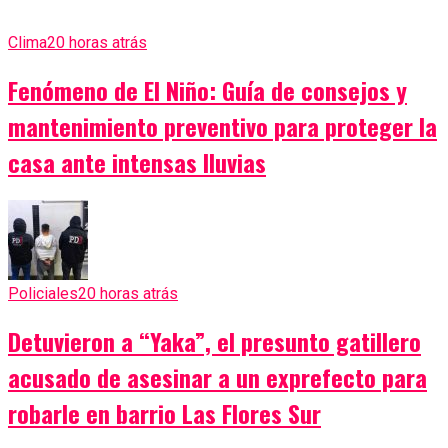
Clima
20 horas atrás
Fenómeno de El Niño: Guía de consejos y
mantenimiento preventivo para proteger la
casa ante intensas lluvias
Policiales
20 horas atrás
Detuvieron a “Yaka”, el presunto gatillero
acusado de asesinar a un exprefecto para
robarle en barrio Las Flores Sur