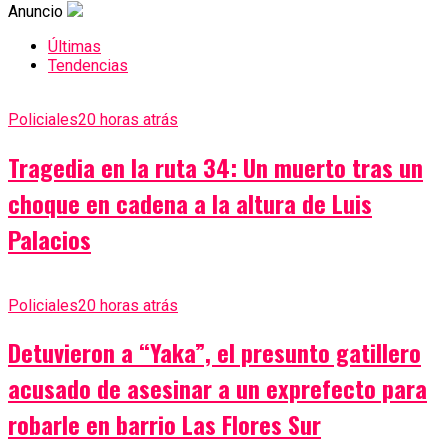
Anuncio
Últimas
Tendencias
Policiales
20 horas atrás
Tragedia en la ruta 34: Un muerto tras un
choque en cadena a la altura de Luis
Palacios
Policiales
20 horas atrás
Detuvieron a “Yaka”, el presunto gatillero
acusado de asesinar a un exprefecto para
robarle en barrio Las Flores Sur