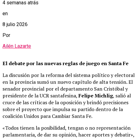
4 semanas atrás
en
8 julio 2026
Por
Ailén Lazarte
El debate por las nuevas reglas de juego en Santa Fe
La discusión por la reforma del sistema político y electoral
en la provincia sumó un nuevo capítulo de alta tensión. El
senador provincial por el departamento San Cristóbal y
presidente de la UCR santafesina,
Felipe Michlig
, salió al
cruce de las críticas de la oposición y brindó precisiones
sobre el proyecto que impulsa su partido dentro de la
coalición Unidos para Cambiar Santa Fe.
«Todos tienen la posibilidad, tengan o no representación
parlamentaria, de dar su opinión, hacer aportes y debatir»,