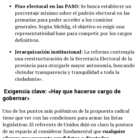
Piso electoral en las PASO:
Se busca establecer un
porcentaje mínimo sobre el padrón electoral en las
primarias para poder acceder a los comicios
generales. Según Michlig, el objetivo es exigir una
representatividad base para competir por los cargos
definitivos.
Jerarquización institucional:
La reforma contempla
una reestructuración de la Secretaría Electoral de la
provincia para otorgarle mayor autonomía, buscando
«brindar transparencia y tranquilidad a toda la
ciudadanía».
Exigencia clave: «Hay que hacerse cargo de
gobernar»
Uno de los puntos más polémicos de la propuesta radical
tiene que ver con las condiciones para armar las listas
legislativas. El referente de Unidos dejó en claro la postura
de su espacio al considerar fundamental que
cualquier
alianza que presente candidatos a diputados