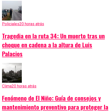
Policiales
20 horas atrás
Tragedia en la ruta 34: Un muerto tras un
choque en cadena a la altura de Luis
Palacios
Clima
20 horas atrás
Fenómeno de El Niño: Guía de consejos y
mantenimiento preventivo para proteger la