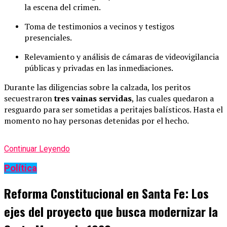
la escena del crimen.
Toma de testimonios a vecinos y testigos
presenciales.
Relevamiento y análisis de cámaras de videovigilancia
públicas y privadas en las inmediaciones.
Durante las diligencias sobre la calzada, los peritos
secuestraron
tres vainas servidas
, las cuales quedaron a
resguardo para ser sometidas a peritajes balísticos. Hasta el
momento no hay personas detenidas por el hecho.
Continuar Leyendo
Política
Reforma Constitucional en Santa Fe: Los
ejes del proyecto que busca modernizar la