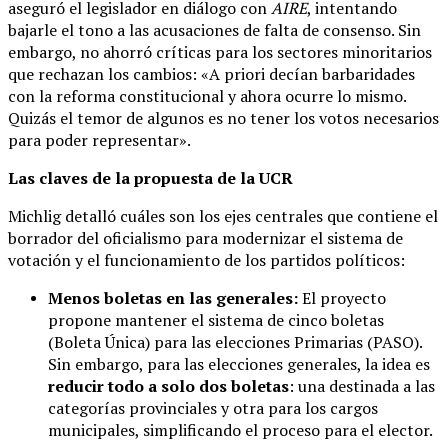
aseguró el legislador en diálogo con
AIRE
, intentando
bajarle el tono a las acusaciones de falta de consenso. Sin
embargo, no ahorró críticas para los sectores minoritarios
que rechazan los cambios: «A priori decían barbaridades
con la reforma constitucional y ahora ocurre lo mismo.
Quizás el temor de algunos es no tener los votos necesarios
para poder representar».
Las claves de la propuesta de la UCR
Michlig detalló cuáles son los ejes centrales que contiene el
borrador del oficialismo para modernizar el sistema de
votación y el funcionamiento de los partidos políticos:
Menos boletas en las generales:
El proyecto
propone mantener el sistema de cinco boletas
(Boleta Única) para las elecciones Primarias (PASO).
Sin embargo, para las elecciones generales, la idea es
reducir todo a solo dos boletas
: una destinada a las
categorías provinciales y otra para los cargos
municipales, simplificando el proceso para el elector.