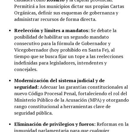
Permitirá a los municipios dictar sus propias Cartas
Orgánicas, definir sus esquemas de gobernanza y
administrar recursos de forma directa.
Reelección y límites a mandatos:
Se debate la
posibilidad de habilitar un segundo mandato
consecutivo para la fórmula de Gobernador y
Vicegobernador (hoy prohibido en Santa Fe), al
tiempo que se busca fijar un tope a las reelecciones
indefinidas para legisladores, intendentes y
concejales.
Modernización del sistema judicial y de
seguridad:
Adecuar las garantías constitucionales al
nuevo Código Procesal Penal, fortaleciendo el rol del
Ministerio Público de la Acusación (MPA) y otorgando
rango constitucional a herramientas clave de
seguridad pública.
Eliminación de privilegios y fueros:
Reformas en la
inmunidad parlamentaria para que cualquier