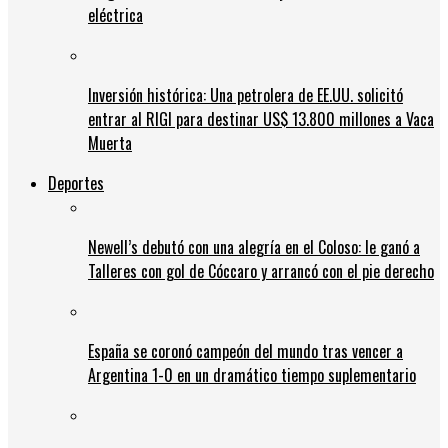
eléctrica
Inversión histórica: Una petrolera de EE.UU. solicitó
entrar al RIGI para destinar US$ 13.800 millones a Vaca
Muerta
Deportes
Newell’s debutó con una alegría en el Coloso: le ganó a
Talleres con gol de Cóccaro y arrancó con el pie derecho
España se coronó campeón del mundo tras vencer a
Argentina 1-0 en un dramático tiempo suplementario