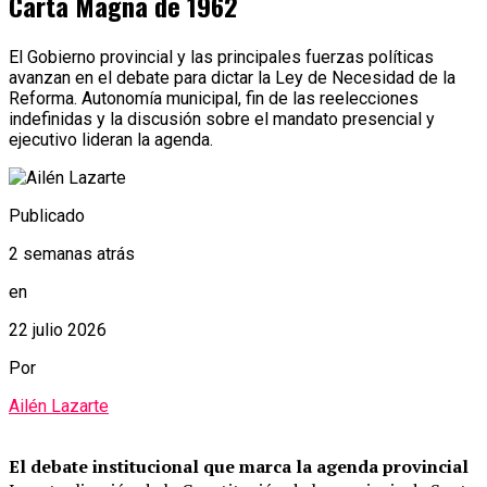
Carta Magna de 1962
El Gobierno provincial y las principales fuerzas políticas
avanzan en el debate para dictar la Ley de Necesidad de la
Reforma. Autonomía municipal, fin de las reelecciones
indefinidas y la discusión sobre el mandato presencial y
ejecutivo lideran la agenda.
Publicado
2 semanas atrás
en
22 julio 2026
Por
Ailén Lazarte
El debate institucional que marca la agenda provincial