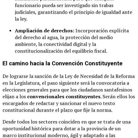
funcionario pueda ser investigado sin trabas
judiciales, garantizando el principio de igualdad ante
la ley.
Ampliación de derechos:
Incorporación explícita
del derecho al agua, la protección del medio
ambiente, la conectividad digital y la
constitucionalización del equilibrio fiscal.
El camino hacia la Convención Constituyente
De lograrse la sanción de la Ley de Necesidad de la Reforma
en la Legislatura, el paso siguiente será la convocatoria a
elecciones generales para que los ciudadanos santafesinos
elijan a los
convencionales constituyentes
. Serán ellos los
encargados de redactar y sancionar el nuevo texto
constitucional durante el plazo que fije la norma.
Desde todos los sectores coinciden en que se trata de una
oportunidad histórica para dotar a la provincia de un
marco institucional moderno, ágil y adaptado a las