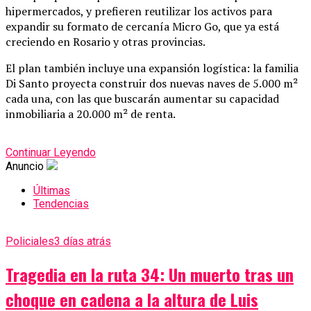
hipermercados, y prefieren reutilizar los activos para
expandir su formato de cercanía Micro Go, que ya está
creciendo en Rosario y otras provincias.
El plan también incluye una expansión logística: la familia
Di Santo proyecta construir dos nuevas naves de 5.000 m²
cada una, con las que buscarán aumentar su capacidad
inmobiliaria a 20.000 m² de renta.
Continuar Leyendo
Anuncio
Últimas
Tendencias
Policiales
3 días atrás
Tragedia en la ruta 34: Un muerto tras un
choque en cadena a la altura de Luis