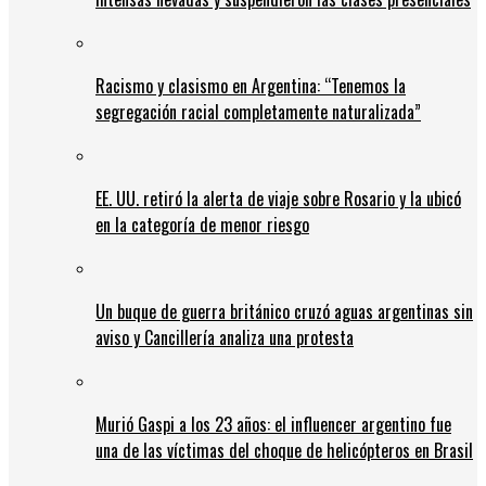
Racismo y clasismo en Argentina: “Tenemos la
segregación racial completamente naturalizada”
EE. UU. retiró la alerta de viaje sobre Rosario y la ubicó
en la categoría de menor riesgo
Un buque de guerra británico cruzó aguas argentinas sin
aviso y Cancillería analiza una protesta
Murió Gaspi a los 23 años: el influencer argentino fue
una de las víctimas del choque de helicópteros en Brasil