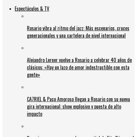
Espectáculos & TV
Rosario vibra al ritmo del jazz: Más escenarios, cruces
generacionales y una cartelera de nivel internacional
Alejandro Lerner vuelve a Rosario a celebrar 40 años de
clásicos: «Hay un lazo de amor indestructible con esta
gente»
CA7RIEL & Paco Amoroso llegan a Rosario con su nueva
gira internacional: show explosivo y puesta de alto
impacto