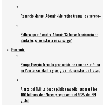
Renunció Manuel Adorni: «Me retiro tranquilo y sereno»
Pullaro apuntó contra Adorni: “Si fuese funcionario de
Santa Fe, ya no estaría en su cargo”
Economía
Pampa Energía frena la producción de caucho sintético
en Puerto San Martín y peligran 130 puestos de trabajo
Alerta del FMI: La deuda pública mundial superará los
100 billones de dólares y representa el 93% del PBI
global