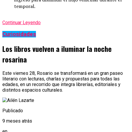
temporal.
Continuar Leyendo
Curiosidades
Los libros vuelven a iluminar la noche
rosarina
Este viernes 28, Rosario se transformará en un gran paseo
literario con lecturas, charlas y propuestas para todas las
edades, en un recorrido que integra librerías, editoriales y
distintos espacios culturales.
Publicado
9 meses atrás
en