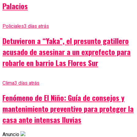
Palacios
Policiales
3 días atrás
Detuvieron a “Yaka”, el presunto gatillero
acusado de asesinar a un exprefecto para
robarle en barrio Las Flores Sur
Clima
3 días atrás
Fenómeno de El Niño: Guía de consejos y
mantenimiento preventivo para proteger la
casa ante intensas lluvias
Anuncio