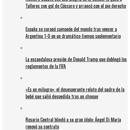
Talleres con gol de Cóccaro y arrancó con el pie derecho
España se coronó campeón del mundo tras vencer a
Argentina 1-0 en un dramático tiempo suplementario
La escandalosa presión de Donald Trump que doblegó los
reglamentos de la FIFA
«Es un milagro»: el desesperante relato del padre de la
bebé que salió despedida tras un choque
Rosario Central blindó a su gran ídolo: Ángel Di María
renovó su contrato