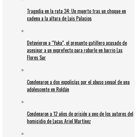
Tragedia en la ruta 34: Un muerto tras un choque en
cadena a la altura de Luis Palacios
Detuvieron a “Yaka”, el presunto gatillero acusado de
asesinar a un exprefecto para robarle en barrio Las
Flores Sur
Condenaron a dos expolicías por el abuso sexual de una
adolescente en Roldán
Condenaron a 12 años de prisión a uno de los autores del
homicidio de Lucas Ariel Martínez