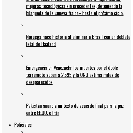
mejoras tecnológicas sin precedentes, deteniendo la
búsqueda de la «nueva física» hasta el próximo ciclo.
Noruega hace historia al eliminar a Brasil con un doblete
letal de Haaland
Emergencia en Venezuela: los muertos por el doble
terremoto suben a 2.595 y la ONU estima miles de
desaparecidos
Pakistán anuncia un texto de acuerdo final para la paz
entre EE.UU. e Irán
Policiales