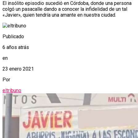
El insólito episodio sucedió en Córdoba, donde una persona
colgó un pasacalle dando a conocer la infidelidad de un tal
«Javier», quien tendría una amante en nuestra ciudad.
Publicado
6 años atrás
en
23 enero 2021
Por
eltribuno