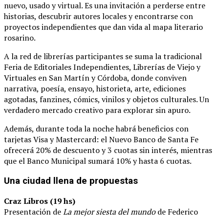
nuevo, usado y virtual. Es una invitación a perderse entre
historias, descubrir autores locales y encontrarse con
proyectos independientes que dan vida al mapa literario
rosarino.
A la red de librerías participantes se suma la tradicional
Feria de Editoriales Independientes, Librerías de Viejo y
Virtuales en San Martín y Córdoba, donde conviven
narrativa, poesía, ensayo, historieta, arte, ediciones
agotadas, fanzines, cómics, vinilos y objetos culturales. Un
verdadero mercado creativo para explorar sin apuro.
Además, durante toda la noche habrá beneficios con
tarjetas Visa y Mastercard: el Nuevo Banco de Santa Fe
ofrecerá 20% de descuento y 3 cuotas sin interés, mientras
que el Banco Municipal sumará 10% y hasta 6 cuotas.
Una ciudad llena de propuestas
Craz Libros (19 hs)
Presentación de
La mejor siesta del mundo
de Federico