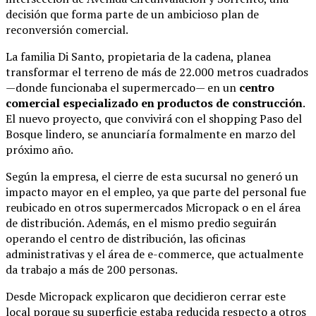
decisión que forma parte de un ambicioso plan de
reconversión comercial.
La familia Di Santo, propietaria de la cadena, planea
transformar el terreno de más de 22.000 metros cuadrados
—donde funcionaba el supermercado— en un
centro
comercial especializado en productos de construcción
.
El nuevo proyecto, que convivirá con el shopping Paso del
Bosque lindero, se anunciaría formalmente en marzo del
próximo año.
Según la empresa, el cierre de esta sucursal no generó un
impacto mayor en el empleo, ya que parte del personal fue
reubicado en otros supermercados Micropack o en el área
de distribución. Además, en el mismo predio seguirán
operando el centro de distribución, las oficinas
administrativas y el área de e-commerce, que actualmente
da trabajo a más de 200 personas.
Desde Micropack explicaron que decidieron cerrar este
local porque su superficie estaba reducida respecto a otros