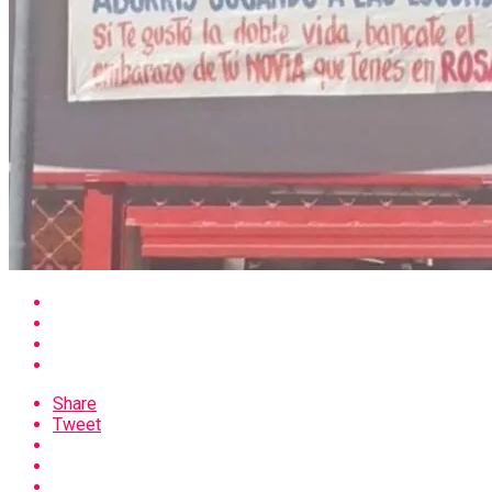
Share
Tweet