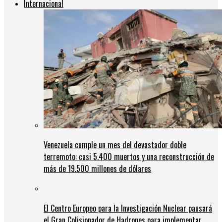
Internacional
Venezuela cumple un mes del devastador doble
terremoto: casi 5.400 muertos y una reconstrucción de
más de 19.500 millones de dólares
El Centro Europeo para la Investigación Nuclear pausará
el Gran Colisionador de Hadrones para implementar