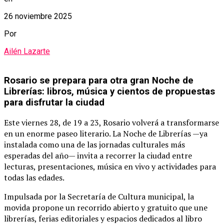
26 noviembre 2025
Por
Ailén Lazarte
Rosario se prepara para otra gran Noche de
Librerías: libros, música y cientos de propuestas
para disfrutar la ciudad
Este viernes 28, de 19 a 23, Rosario volverá a transformarse
en un enorme paseo literario. La Noche de Librerías —ya
instalada como una de las jornadas culturales más
esperadas del año— invita a recorrer la ciudad entre
lecturas, presentaciones, música en vivo y actividades para
todas las edades.
Impulsada por la Secretaría de Cultura municipal, la
movida propone un recorrido abierto y gratuito que une
librerías, ferias editoriales y espacios dedicados al libro