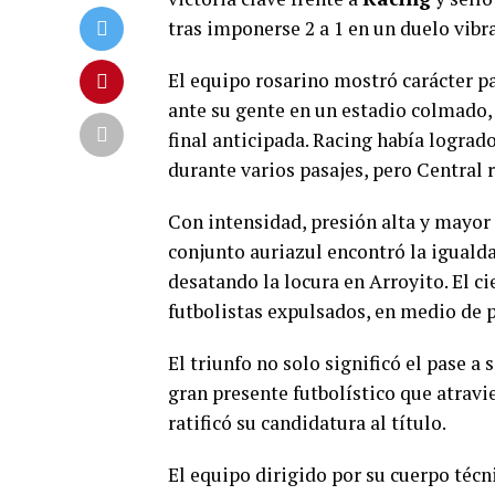
tras imponerse 2 a 1 en un duelo vibr
El equipo rosarino mostró carácter p
ante su gente en un estadio colmado,
final anticipada. Racing había lograd
durante varios pasajes, pero Central
Con intensidad, presión alta y mayor
conjunto auriazul encontró la iguald
desatando la locura en Arroyito. El ci
futbolistas expulsados, en medio de 
El triunfo no solo significó el pase 
gran presente futbolístico que atravi
ratificó su candidatura al título.
El equipo dirigido por su cuerpo técn