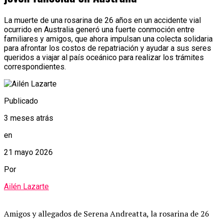
La muerte de una rosarina de 26 años en un accidente vial
ocurrido en Australia generó una fuerte conmoción entre
familiares y amigos, que ahora impulsan una colecta solidaria
para afrontar los costos de repatriación y ayudar a sus seres
queridos a viajar al país oceánico para realizar los trámites
correspondientes.
Publicado
3 meses atrás
en
21 mayo 2026
Por
Ailén Lazarte
Amigos y allegados de Serena Andreatta, la rosarina de 26