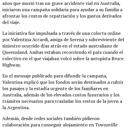
años que murió tras un grave accidente vial en Australia,
iniciaron una campaña solidaria para ayudar a su familia a
afrontar los costos de repatriación y los gastos derivados
del viaje.
La iniciativa fue impulsada a través de una colecta online
por Valentina Accardi, amiga de Serena y sobreviviente del
siniestro ocurrido días atrás en el estado australiano de
Queensland. Ambas estaban recorriendo el país cuando el
colectivo en el que viajaban volcó sobre la autopista Bruce
Highway.
En el mensaje publicado para difundir la campaña,
Valentina explicó que los fondos serán destinados a cubrir
los pasajes y la estadía urgente de los familiares en
Australia, además de los elevados costos funerarios y los
trámites necesarios para trasladar los restos de la joven a
la Argentina.
Además, desde redes sociales también pidieron
colaboración para conseguir alojamiento en Townsville