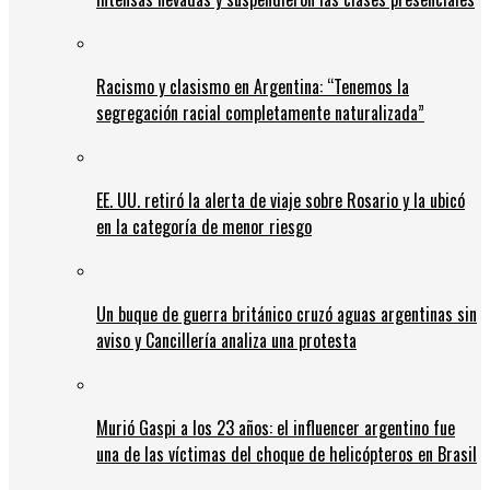
Racismo y clasismo en Argentina: “Tenemos la
segregación racial completamente naturalizada”
EE. UU. retiró la alerta de viaje sobre Rosario y la ubicó
en la categoría de menor riesgo
Un buque de guerra británico cruzó aguas argentinas sin
aviso y Cancillería analiza una protesta
Murió Gaspi a los 23 años: el influencer argentino fue
una de las víctimas del choque de helicópteros en Brasil