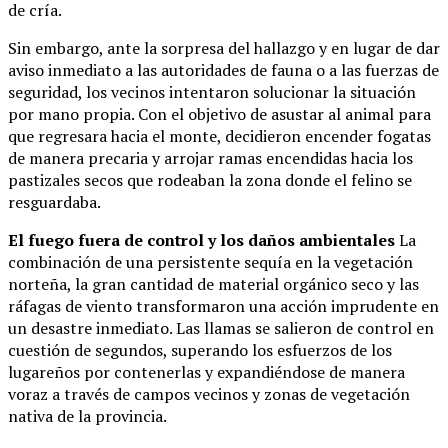
de cría.
Sin embargo, ante la sorpresa del hallazgo y en lugar de dar
aviso inmediato a las autoridades de fauna o a las fuerzas de
seguridad, los vecinos intentaron solucionar la situación
por mano propia. Con el objetivo de asustar al animal para
que regresara hacia el monte, decidieron encender fogatas
de manera precaria y arrojar ramas encendidas hacia los
pastizales secos que rodeaban la zona donde el felino se
resguardaba.
El fuego fuera de control y los daños ambientales
La
combinación de una persistente sequía en la vegetación
norteña, la gran cantidad de material orgánico seco y las
ráfagas de viento transformaron una acción imprudente en
un desastre inmediato. Las llamas se salieron de control en
cuestión de segundos, superando los esfuerzos de los
lugareños por contenerlas y expandiéndose de manera
voraz a través de campos vecinos y zonas de vegetación
nativa de la provincia.