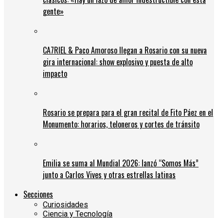
gente»
CA7RIEL & Paco Amoroso llegan a Rosario con su nueva
gira internacional: show explosivo y puesta de alto
impacto
Rosario se prepara para el gran recital de Fito Páez en el
Monumento: horarios, teloneros y cortes de tránsito
Emilia se suma al Mundial 2026: lanzó “Somos Más”
junto a Carlos Vives y otras estrellas latinas
Secciones
Curiosidades
Ciencia y Tecnología