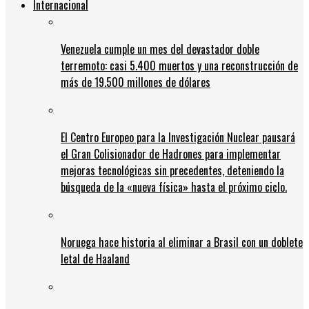
Internacional
Venezuela cumple un mes del devastador doble
terremoto: casi 5.400 muertos y una reconstrucción de
más de 19.500 millones de dólares
El Centro Europeo para la Investigación Nuclear pausará
el Gran Colisionador de Hadrones para implementar
mejoras tecnológicas sin precedentes, deteniendo la
búsqueda de la «nueva física» hasta el próximo ciclo.
Noruega hace historia al eliminar a Brasil con un doblete
letal de Haaland