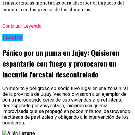
transferencias monetarias para absorber el impacto del
aumento en los precios de los alimentos.
Continuar Leyendo
Locales
Pánico por un puma en Jujuy: Quisieron
espantarlo con fuego y provocaron un
incendio forestal descontrolado
Un insólito y peligroso episodio tuvo lugar en una zona rural
de la provincia de Jujuy. Vecinos divisaron a un ejemplar de
puma merodeando cerca de sus viviendas y, en el intento
desesperado por ahuyentarlo, iniciaron una quema
improvisada que se propagó en pocos minutos, destruyendo
hectáreas de pastizales y obligando a la intervención de los
bomberos.