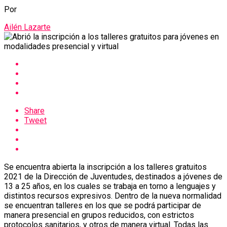
Por
Ailén Lazarte
Share
Tweet
Se encuentra abierta la inscripción a los talleres gratuitos
2021 de la Dirección de Juventudes, destinados a jóvenes de
13 a 25 años, en los cuales se trabaja en torno a lenguajes y
distintos recursos expresivos. Dentro de la nueva normalidad
se encuentran talleres en los que se podrá participar de
manera presencial en grupos reducidos, con estrictos
protocolos sanitarios, y otros de manera virtual. Todas las