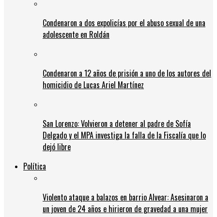
Condenaron a dos expolicías por el abuso sexual de una
adolescente en Roldán
Condenaron a 12 años de prisión a uno de los autores del
homicidio de Lucas Ariel Martínez
San Lorenzo: Volvieron a detener al padre de Sofía
Delgado y el MPA investiga la falla de la Fiscalía que lo
dejó libre
Política
Violento ataque a balazos en barrio Alvear: Asesinaron a
un joven de 24 años e hirieron de gravedad a una mujer