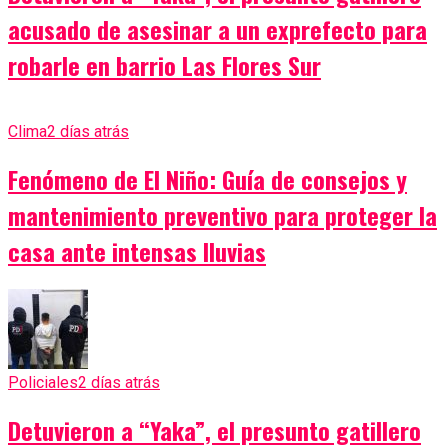
acusado de asesinar a un exprefecto para
robarle en barrio Las Flores Sur
Clima
2 días atrás
Fenómeno de El Niño: Guía de consejos y
mantenimiento preventivo para proteger la
casa ante intensas lluvias
Policiales
2 días atrás
Detuvieron a “Yaka”, el presunto gatillero