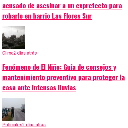
acusado de asesinar a un exprefecto para
robarle en barrio Las Flores Sur
Clima
2 días atrás
Fenómeno de El Niño: Guía de consejos y
mantenimiento preventivo para proteger la
casa ante intensas lluvias
Policiales
2 días atrás