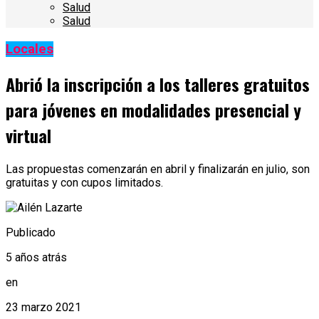
Salud
Salud
Locales
Abrió la inscripción a los talleres gratuitos
para jóvenes en modalidades presencial y
virtual
Las propuestas comenzarán en abril y finalizarán en julio, son
gratuitas y con cupos limitados.
Publicado
5 años atrás
en
23 marzo 2021