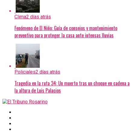
Clima
2 días atrás
Fenómeno de El Niño: Guía de consejos y mantenimiento
preventivo para proteger la casa ante intensas lluvias
Policiales
2 días atrás
Tragedia en la ruta 34: Un muerto tras un choque en cadena a
la altura de Luis Palacios