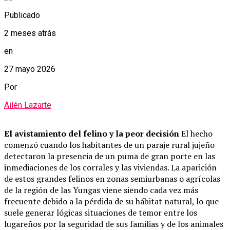
Publicado
2 meses atrás
en
27 mayo 2026
Por
Ailén Lazarte
El avistamiento del felino y la peor decisión
El hecho
comenzó cuando los habitantes de un paraje rural jujeño
detectaron la presencia de un puma de gran porte en las
inmediaciones de los corrales y las viviendas. La aparición
de estos grandes felinos en zonas semiurbanas o agrícolas
de la región de las Yungas viene siendo cada vez más
frecuente debido a la pérdida de su hábitat natural, lo que
suele generar lógicas situaciones de temor entre los
lugareños por la seguridad de sus familias y de los animales