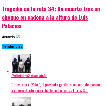
Tragedia en la ruta 34: Un muerto tras un
choque en cadena a la altura de Luis
Palacios
Anuncio
Tendencias
Policiales
2 días atrás
Detuvieron a “Yaka”, el presunto gatillero acusado de asesinar
a un exprefecto para robarle en barrio Las Flores Sur