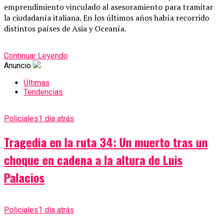
emprendimiento vinculado al asesoramiento para tramitar
la ciudadanía italiana. En los últimos años había recorrido
distintos países de Asia y Oceanía.
Continuar Leyendo
Anuncio
Últimas
Tendencias
Policiales
1 día atrás
Tragedia en la ruta 34: Un muerto tras un
choque en cadena a la altura de Luis
Palacios
Policiales
1 día atrás