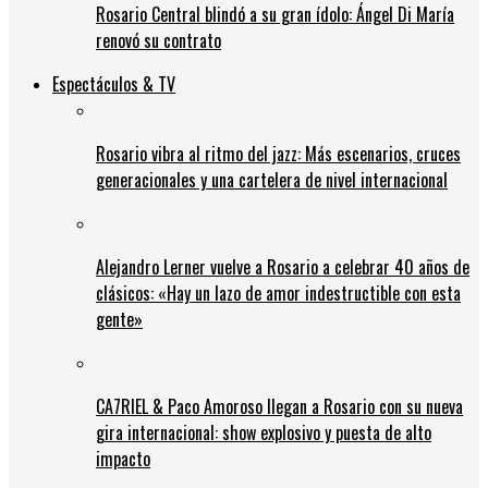
Rosario Central blindó a su gran ídolo: Ángel Di María
renovó su contrato
Espectáculos & TV
Rosario vibra al ritmo del jazz: Más escenarios, cruces
generacionales y una cartelera de nivel internacional
Alejandro Lerner vuelve a Rosario a celebrar 40 años de
clásicos: «Hay un lazo de amor indestructible con esta
gente»
CA7RIEL & Paco Amoroso llegan a Rosario con su nueva
gira internacional: show explosivo y puesta de alto
impacto