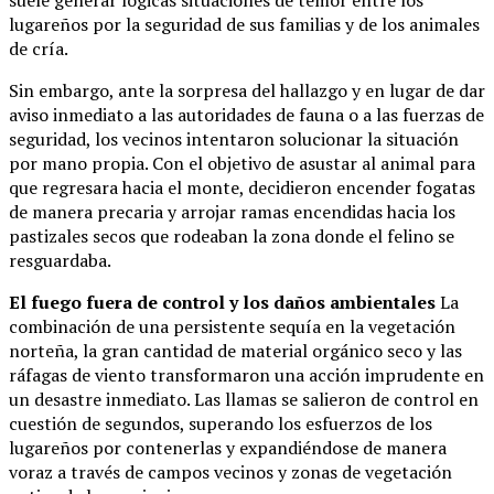
lugareños por la seguridad de sus familias y de los animales
de cría.
Sin embargo, ante la sorpresa del hallazgo y en lugar de dar
aviso inmediato a las autoridades de fauna o a las fuerzas de
seguridad, los vecinos intentaron solucionar la situación
por mano propia. Con el objetivo de asustar al animal para
que regresara hacia el monte, decidieron encender fogatas
de manera precaria y arrojar ramas encendidas hacia los
pastizales secos que rodeaban la zona donde el felino se
resguardaba.
El fuego fuera de control y los daños ambientales
La
combinación de una persistente sequía en la vegetación
norteña, la gran cantidad de material orgánico seco y las
ráfagas de viento transformaron una acción imprudente en
un desastre inmediato. Las llamas se salieron de control en
cuestión de segundos, superando los esfuerzos de los
lugareños por contenerlas y expandiéndose de manera
voraz a través de campos vecinos y zonas de vegetación