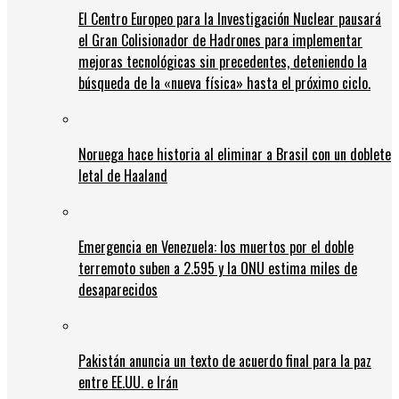
El Centro Europeo para la Investigación Nuclear pausará
el Gran Colisionador de Hadrones para implementar
mejoras tecnológicas sin precedentes, deteniendo la
búsqueda de la «nueva física» hasta el próximo ciclo.
Noruega hace historia al eliminar a Brasil con un doblete
letal de Haaland
Emergencia en Venezuela: los muertos por el doble
terremoto suben a 2.595 y la ONU estima miles de
desaparecidos
Pakistán anuncia un texto de acuerdo final para la paz
entre EE.UU. e Irán