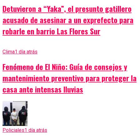
Detuvieron a “Yaka”, el presunto gatillero
acusado de asesinar a un exprefecto para
robarle en barrio Las Flores Sur
Clima
1 día atrás
Fenómeno de El Niño: Guía de consejos y
mantenimiento preventivo para proteger la
casa ante intensas lluvias
Policiales
1 día atrás