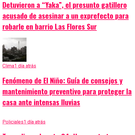
Detuvieron a “Yaka”, el presunto gatillero
acusado de asesinar a un exprefecto para
robarle en barrio Las Flores Sur
Clima
1 día atrás
Fenómeno de El Niño: Guía de consejos y
mantenimiento preventivo para proteger la
casa ante intensas lluvias
Policiales
1 día atrás