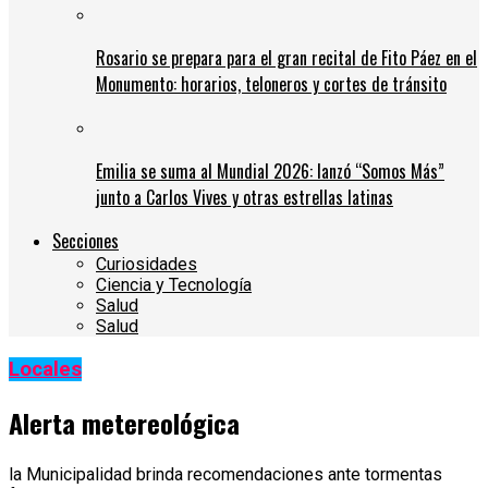
Rosario se prepara para el gran recital de Fito Páez en el
Monumento: horarios, teloneros y cortes de tránsito
Emilia se suma al Mundial 2026: lanzó “Somos Más”
junto a Carlos Vives y otras estrellas latinas
Secciones
Curiosidades
Ciencia y Tecnología
Salud
Salud
Locales
Alerta metereológica
la Municipalidad brinda recomendaciones ante tormentas