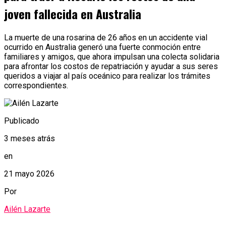
joven fallecida en Australia
La muerte de una rosarina de 26 años en un accidente vial
ocurrido en Australia generó una fuerte conmoción entre
familiares y amigos, que ahora impulsan una colecta solidaria
para afrontar los costos de repatriación y ayudar a sus seres
queridos a viajar al país oceánico para realizar los trámites
correspondientes.
Publicado
3 meses atrás
en
21 mayo 2026
Por
Ailén Lazarte