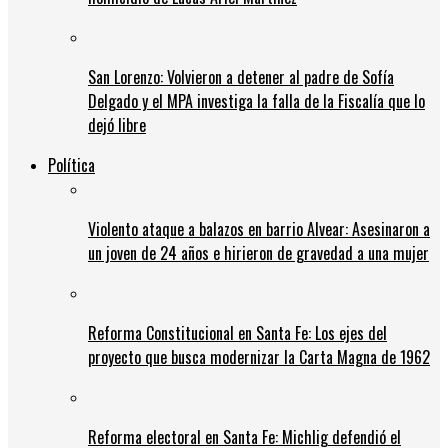
San Lorenzo: Volvieron a detener al padre de Sofía
Delgado y el MPA investiga la falla de la Fiscalía que lo
dejó libre
Política
Violento ataque a balazos en barrio Alvear: Asesinaron a
un joven de 24 años e hirieron de gravedad a una mujer
Reforma Constitucional en Santa Fe: Los ejes del
proyecto que busca modernizar la Carta Magna de 1962
Reforma electoral en Santa Fe: Michlig defendió el