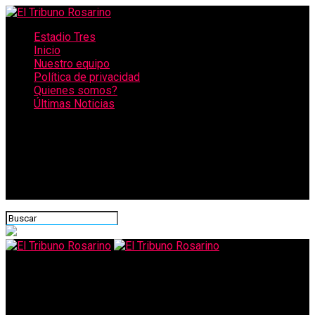
Estadio Tres
Inicio
Nuestro equipo
Política de privacidad
Quienes somos?
Últimas Noticias
CONECTATE CON NOSOTROS
El Tribuno Rosarino
Alerta metereológica