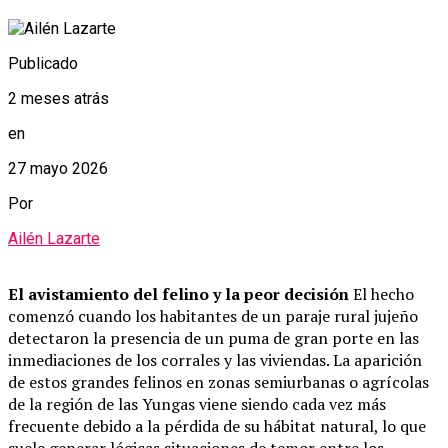
Publicado
2 meses atrás
en
27 mayo 2026
Por
Ailén Lazarte
El avistamiento del felino y la peor decisión
El hecho
comenzó cuando los habitantes de un paraje rural jujeño
detectaron la presencia de un puma de gran porte en las
inmediaciones de los corrales y las viviendas. La aparición
de estos grandes felinos en zonas semiurbanas o agrícolas
de la región de las Yungas viene siendo cada vez más
frecuente debido a la pérdida de su hábitat natural, lo que
suele generar lógicas situaciones de temor entre los