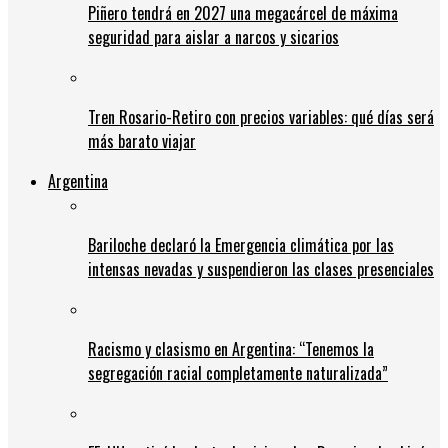
Piñero tendrá en 2027 una megacárcel de máxima
seguridad para aislar a narcos y sicarios
Tren Rosario-Retiro con precios variables: qué días será
más barato viajar
Argentina
Bariloche declaró la Emergencia climática por las
intensas nevadas y suspendieron las clases presenciales
Racismo y clasismo en Argentina: “Tenemos la
segregación racial completamente naturalizada”