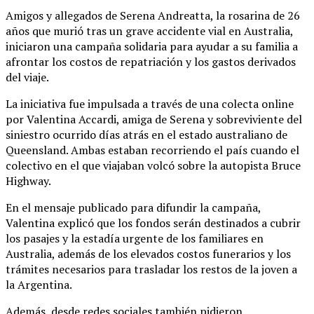
Amigos y allegados de Serena Andreatta, la rosarina de 26
años que murió tras un grave accidente vial en Australia,
iniciaron una campaña solidaria para ayudar a su familia a
afrontar los costos de repatriación y los gastos derivados
del viaje.
La iniciativa fue impulsada a través de una colecta online
por Valentina Accardi, amiga de Serena y sobreviviente del
siniestro ocurrido días atrás en el estado australiano de
Queensland. Ambas estaban recorriendo el país cuando el
colectivo en el que viajaban volcó sobre la autopista Bruce
Highway.
En el mensaje publicado para difundir la campaña,
Valentina explicó que los fondos serán destinados a cubrir
los pasajes y la estadía urgente de los familiares en
Australia, además de los elevados costos funerarios y los
trámites necesarios para trasladar los restos de la joven a
la Argentina.
Además, desde redes sociales también pidieron