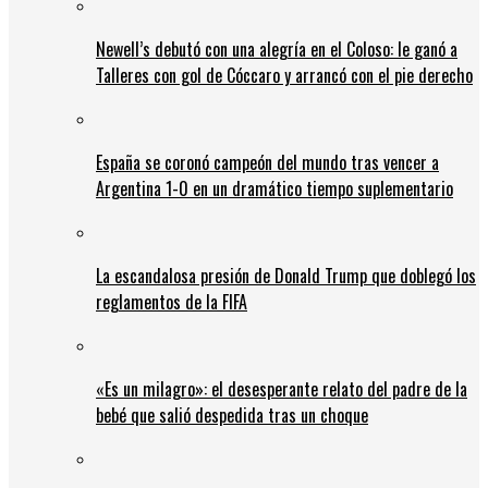
Newell’s debutó con una alegría en el Coloso: le ganó a
Talleres con gol de Cóccaro y arrancó con el pie derecho
España se coronó campeón del mundo tras vencer a
Argentina 1-0 en un dramático tiempo suplementario
La escandalosa presión de Donald Trump que doblegó los
reglamentos de la FIFA
«Es un milagro»: el desesperante relato del padre de la
bebé que salió despedida tras un choque