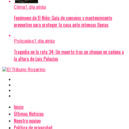
Clima
1 día atrás
Fenómeno de El Niño: Guía de consejos y mantenimiento
preventivo para proteger la casa ante intensas lluvias
Policiales
1 día atrás
Tragedia en la ruta 34: Un muerto tras un choque en cadena a
la altura de Luis Palacios
Inicio
Últimas Noticias
Nuestro equipo
Política de privacidad