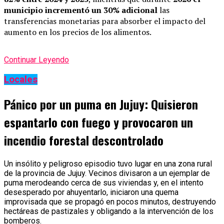
municipio incrementó un 30% adicional
las
transferencias monetarias para absorber el impacto del
aumento en los precios de los alimentos.
Continuar Leyendo
Locales
Pánico por un puma en Jujuy: Quisieron
espantarlo con fuego y provocaron un
incendio forestal descontrolado
Un insólito y peligroso episodio tuvo lugar en una zona rural
de la provincia de Jujuy. Vecinos divisaron a un ejemplar de
puma merodeando cerca de sus viviendas y, en el intento
desesperado por ahuyentarlo, iniciaron una quema
improvisada que se propagó en pocos minutos, destruyendo
hectáreas de pastizales y obligando a la intervención de los
bomberos.