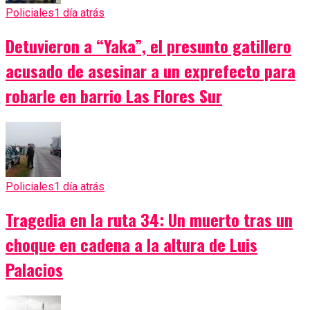
Policiales
1 día atrás
Detuvieron a “Yaka”, el presunto gatillero
acusado de asesinar a un exprefecto para
robarle en barrio Las Flores Sur
Policiales
1 día atrás
Tragedia en la ruta 34: Un muerto tras un
choque en cadena a la altura de Luis
Palacios