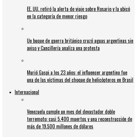
EE. UU. retiró la alerta de viaje sobre Rosario y la ubicó
en la categoría de menor riesgo
Un buque de guerra británico cruzó aguas argentinas sin
aviso y Cancillería analiza una protesta
Murió Gaspi a los 23 años: el influencer argentino fue
una de las víctimas del choque de helicópteros en Brasil
Internacional
Venezuela cumple un mes del devastador doble
terremoto: casi 5.400 muertos y una reconstrucción de
más de 19.500 millones de dólares