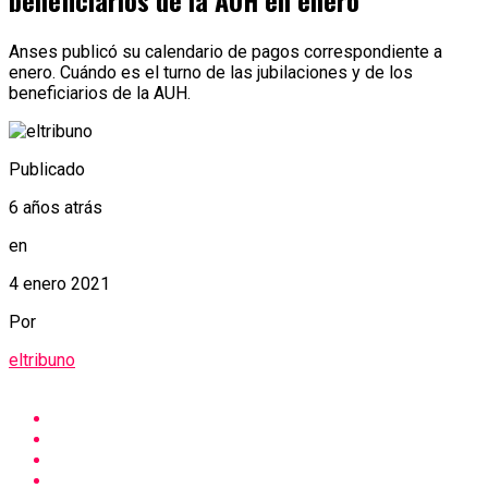
beneficiarios de la AUH en enero
Anses publicó su calendario de pagos correspondiente a
enero. Cuándo es el turno de las jubilaciones y de los
beneficiarios de la AUH.
Publicado
6 años atrás
en
4 enero 2021
Por
eltribuno