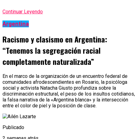
Continuar Leyendo
Argentina
Racismo y clasismo en Argentina:
“Tenemos la segregación racial
completamente naturalizada”
En el marco de la organización de un encuentro federal de
comunidades afrodescendientes en Rosario, la psicóloga
social y activista Natacha Giusto profundiza sobre la
discriminación estructural, el peso de los insultos cotidianos,
la falsa narrativa de la «Argentina blanca» y la intersección
entre el color de piel y la posición de clase.
Publicado
2 semanas atrás