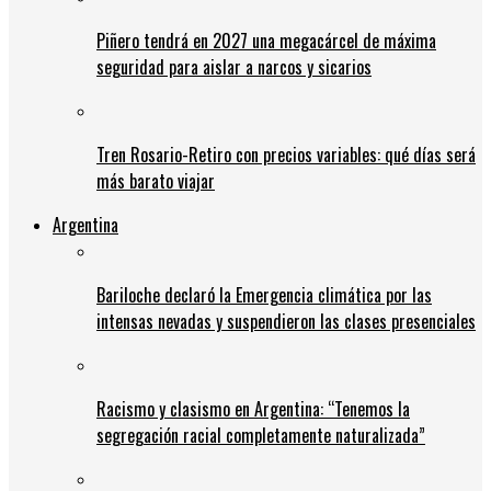
Piñero tendrá en 2027 una megacárcel de máxima
seguridad para aislar a narcos y sicarios
Tren Rosario-Retiro con precios variables: qué días será
más barato viajar
Argentina
Bariloche declaró la Emergencia climática por las
intensas nevadas y suspendieron las clases presenciales
Racismo y clasismo en Argentina: “Tenemos la
segregación racial completamente naturalizada”