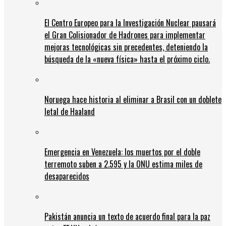
El Centro Europeo para la Investigación Nuclear pausará
el Gran Colisionador de Hadrones para implementar
mejoras tecnológicas sin precedentes, deteniendo la
búsqueda de la «nueva física» hasta el próximo ciclo.
Noruega hace historia al eliminar a Brasil con un doblete
letal de Haaland
Emergencia en Venezuela: los muertos por el doble
terremoto suben a 2.595 y la ONU estima miles de
desaparecidos
Pakistán anuncia un texto de acuerdo final para la paz