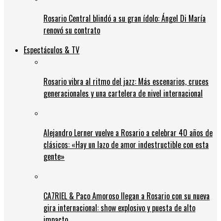
Rosario Central blindó a su gran ídolo: Ángel Di María
renovó su contrato
Espectáculos & TV
Rosario vibra al ritmo del jazz: Más escenarios, cruces
generacionales y una cartelera de nivel internacional
Alejandro Lerner vuelve a Rosario a celebrar 40 años de
clásicos: «Hay un lazo de amor indestructible con esta
gente»
CA7RIEL & Paco Amoroso llegan a Rosario con su nueva
gira internacional: show explosivo y puesta de alto
impacto