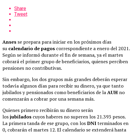
Share
Tweet
Anses
se prepara para iniciar en los próximos días
su
calendario de pagos
correspondiente a enero del 2021.
Según se informó durante el fin de semana, ya el martes
cobrará el primer grupo de beneficiarios, quienes perciben
pensiones no contributivas.
Sin embargo, los dos grupos más grandes deberán esperar
todavía algunos días para recibir su dinero, ya que tanto
jubilados y pensionados como beneficiarios de la
AUH
no
comenzarán a cobrar por una semana más.
Quienes primero recibirán su dinero serán
los
jubilados
cuyos haberes no superen los 21.393 pesos.
La primera tanda de ese grupo, con los
DNI
terminados en
0, cobrarán el martes 12. El calendario se extenderá hasta