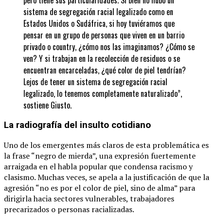
sistema de segregación racial legalizado como en
Estados Unidos o Sudáfrica, si hoy tuviéramos que
pensar en un grupo de personas que viven en un barrio
privado o country, ¿cómo nos las imaginamos? ¿Cómo se
ven? Y si trabajan en la recolección de residuos o se
encuentran encarceladas, ¿qué color de piel tendrían?
Lejos de tener un sistema de segregación racial
legalizado, lo tenemos completamente naturalizado”,
sostiene Giusto.
La radiografía del insulto cotidiano
Uno de los emergentes más claros de esta problemática es
la frase “negro de mierda”, una expresión fuertemente
arraigada en el habla popular que condensa racismo y
clasismo. Muchas veces, se apela a la justificación de que la
agresión “no es por el color de piel, sino de alma” para
dirigirla hacia sectores vulnerables, trabajadores
precarizados o personas racializadas.