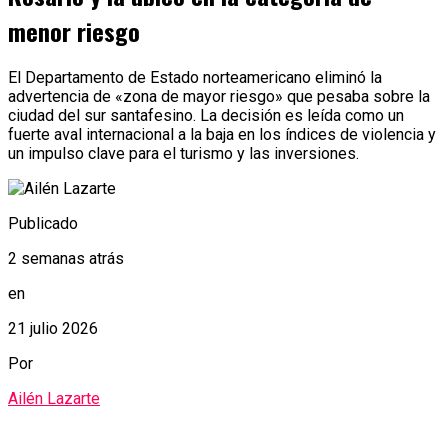
menor riesgo
El Departamento de Estado norteamericano eliminó la
advertencia de «zona de mayor riesgo» que pesaba sobre la
ciudad del sur santafesino. La decisión es leída como un
fuerte aval internacional a la baja en los índices de violencia y
un impulso clave para el turismo y las inversiones.
Publicado
2 semanas atrás
en
21 julio 2026
Por
Ailén Lazarte