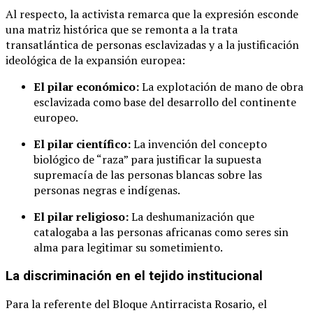
Al respecto, la activista remarca que la expresión esconde
una matriz histórica que se remonta a la trata
transatlántica de personas esclavizadas y a la justificación
ideológica de la expansión europea:
El pilar económico:
La explotación de mano de obra
esclavizada como base del desarrollo del continente
europeo.
El pilar científico:
La invención del concepto
biológico de “raza” para justificar la supuesta
supremacía de las personas blancas sobre las
personas negras e indígenas.
El pilar religioso:
La deshumanización que
catalogaba a las personas africanas como seres sin
alma para legitimar su sometimiento.
La discriminación en el tejido institucional
Para la referente del Bloque Antirracista Rosario, el