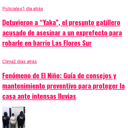
Policiales
1 día atrás
Detuvieron a “Yaka”, el presunto gatillero
acusado de asesinar a un exprefecto para
robarle en barrio Las Flores Sur
Clima
2 días atrás
Fenómeno de El Niño: Guía de consejos y
mantenimiento preventivo para proteger la
casa ante intensas lluvias