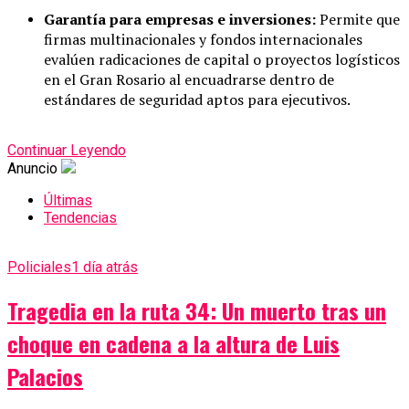
Garantía para empresas e inversiones:
Permite que
firmas multinacionales y fondos internacionales
evalúen radicaciones de capital o proyectos logísticos
en el Gran Rosario al encuadrarse dentro de
estándares de seguridad aptos para ejecutivos.
Continuar Leyendo
Anuncio
Últimas
Tendencias
Policiales
1 día atrás
Tragedia en la ruta 34: Un muerto tras un
choque en cadena a la altura de Luis
Palacios