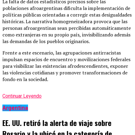
La falta de datos estadísticos precisos sobre las
poblaciones afroargentinas dificulta la implementación de
políticas públicas orientadas a corregir estas desigualdades
históricas. La narrativa homogeneizadora provoca que las
personas afroargentinas sean percibidas automáticamente
como extranjeras en su propio país, invisibilizando además
las demandas de los pueblos originarios.
Frente a este escenario, las agrupaciones antirracistas
impulsan espacios de encuentro y movilizaciones federales
para visibilizar las existencias afrodescendientes, exponer
las violencias cotidianas y promover transformaciones de
fondo en la sociedad.
Continuar Leyendo
Argentina
EE. UU. retiró la alerta de viaje sobre
Rosario y la ubicó en la categoría de