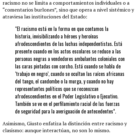
racismo no se limita a comportamientos individuales o a
“comentarios burlones”, sino que opera a nivel sistémico y
atraviesa las instituciones del Estado:
“El racismo está en la forma en que contamos la
historia, invisibilizando a héroes y heroínas
afrodescendientes de las luchas independentistas. Está
presente cuando en los actos escolares se reduce a las
personas negras a vendedores ambulantes coloniales con
las caras pintadas con corcho. Está cuando se habla de
‘trabajo en negro’, cuando se ocultan las raíces africanas
del tango, el candombe o la murga, y cuando no hay
representantes políticos que se reconozcan
afrodescendientes en el Poder Legislativo o Ejecutivo.
También se ve en el perfilamiento racial de las fuerzas
de seguridad para la averiguación de antecedentes”.
Asimismo, Giusto enfatiza la distinción entre racismo y
clasismo: aunque interactúan, no son lo mismo.