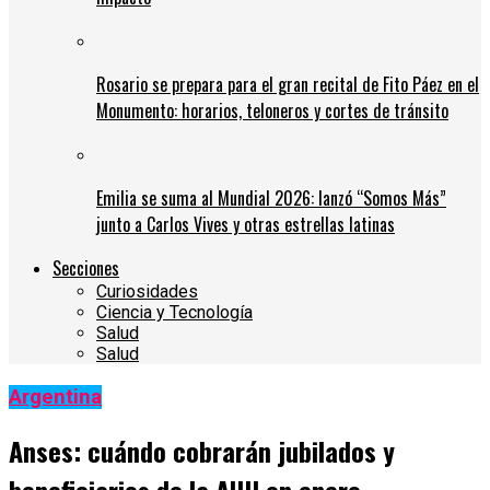
Rosario se prepara para el gran recital de Fito Páez en el
Monumento: horarios, teloneros y cortes de tránsito
Emilia se suma al Mundial 2026: lanzó “Somos Más”
junto a Carlos Vives y otras estrellas latinas
Secciones
Curiosidades
Ciencia y Tecnología
Salud
Salud
Argentina
Anses: cuándo cobrarán jubilados y