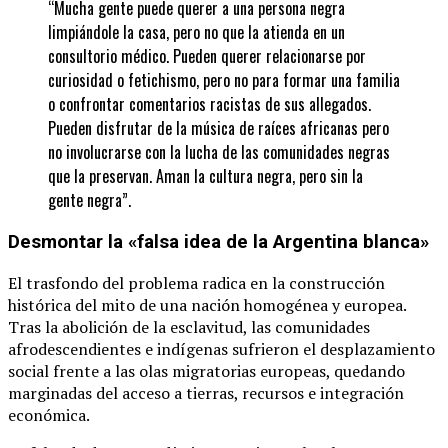
“Mucha gente puede querer a una persona negra
limpiándole la casa, pero no que la atienda en un
consultorio médico. Pueden querer relacionarse por
curiosidad o fetichismo, pero no para formar una familia
o confrontar comentarios racistas de sus allegados.
Pueden disfrutar de la música de raíces africanas pero
no involucrarse con la lucha de las comunidades negras
que la preservan. Aman la cultura negra, pero sin la
gente negra”.
Desmontar la «falsa idea de la Argentina blanca»
El trasfondo del problema radica en la construcción
histórica del mito de una nación homogénea y europea.
Tras la abolición de la esclavitud, las comunidades
afrodescendientes e indígenas sufrieron el desplazamiento
social frente a las olas migratorias europeas, quedando
marginadas del acceso a tierras, recursos e integración
económica.