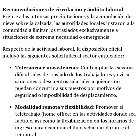
Recomendaciones de circulación y ámbito laboral
Frente a las intensas precipitaciones y la acumulación de
nieve sobre la calzada, las autoridades locales instaron a la
comunidad a limitar los traslados exclusivamente a
situaciones de extrema necesidad o emergencia.
Respecto de la actividad laboral, la disposición oficial
incluyó las siguientes solicitudes al sector empleador:
Tolerancia e inasistencias:
Contemplar las severas
dificultades de traslado de los trabajadores y evitar
sanciones o descuentos salariales a quienes no
puedan concurrir a sus puestos por motivos de
seguridad o imposibilidad de desplazamiento.
Modalidad remota y flexibilidad:
Promover el
teletrabajo (home office) en las actividades donde sea
factible, así como la flexibilización en los horarios de
ingreso para disminuir el flujo vehicular durante el
temporal.