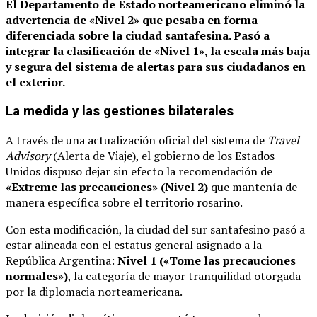
El Departamento de Estado norteamericano eliminó la
advertencia de «Nivel 2» que pesaba en forma
diferenciada sobre la ciudad santafesina.
Pasó a
integrar la clasificación de «Nivel 1», la escala más baja
y segura del sistema de alertas para sus ciudadanos en
el exterior.
La medida y las gestiones bilaterales
A través de una actualización oficial del sistema de
Travel
Advisory
(Alerta de Viaje), el gobierno de los Estados
Unidos dispuso dejar sin efecto la recomendación de
«Extreme las precauciones» (Nivel 2)
que mantenía de
manera específica sobre el territorio rosarino.
Con esta modificación, la ciudad del sur santafesino pasó a
estar alineada con el estatus general asignado a la
República Argentina:
Nivel 1 («Tome las precauciones
normales»)
, la categoría de mayor tranquilidad otorgada
por la diplomacia norteamericana.