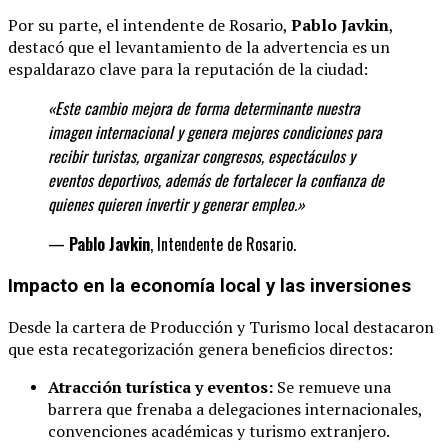
Por su parte, el intendente de Rosario,
Pablo Javkin
,
destacó que el levantamiento de la advertencia es un
espaldarazo clave para la reputación de la ciudad:
«Este cambio mejora de forma determinante
nuestra
imagen internacional y genera mejores condiciones para
recibir turistas, organizar congresos, espectáculos y
eventos deportivos, además de fortalecer la confianza de
quienes quieren invertir y generar
empleo.»
—
Pablo Javkin
, Intendente de Rosario.
Impacto en la economía local y las inversiones
Desde la cartera de Producción y Turismo local destacaron
que esta recategorización genera beneficios directos:
Atracción turística y eventos:
Se remueve una
barrera que frenaba a delegaciones internacionales,
convenciones académicas y turismo extranjero.