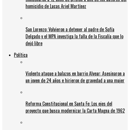
homicidio de Lucas Ariel Martínez
San Lorenzo: Volvieron a detener al padre de Sofía
Delgado y el MPA investiga la falla de la Fiscalía que lo
dejó libre
Política
Violento ataque a balazos en barrio Alvear: Asesinaron a
un joven de 24 años e hirieron de gravedad a una mujer
Reforma Constitucional en Santa Fe: Los ejes del
proyecto que busca modernizar la Carta Magna de 1962