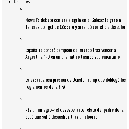
Deportes
Newell’s debutó con una alegría en el Coloso: le ganó a
Talleres con gol de Cóccaro y arrancó con el pie derecho
España se coronó campeón del mundo tras vencer a
Argentina 1-0 en un dramático tiempo suplementario
La escandalosa presión de Donald Trump que doblegó los
reglamentos de la FIFA
«Es un milagro»: el desesperante relato del padre de la
bebé que salió despedida tras un choque