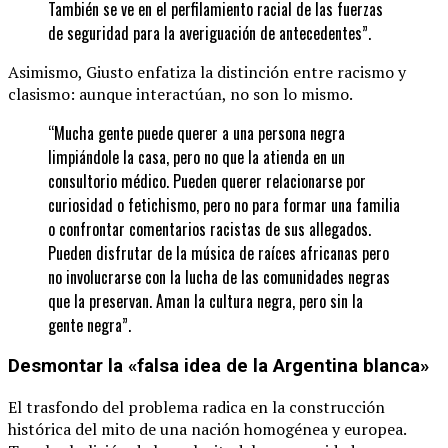
También se ve en el perfilamiento racial de las fuerzas
de seguridad para la averiguación de antecedentes”.
Asimismo, Giusto enfatiza la distinción entre racismo y
clasismo: aunque interactúan, no son lo mismo.
“Mucha gente puede querer a una persona negra
limpiándole la casa, pero no que la atienda en un
consultorio médico. Pueden querer relacionarse por
curiosidad o fetichismo, pero no para formar una familia
o confrontar comentarios racistas de sus allegados.
Pueden disfrutar de la música de raíces africanas pero
no involucrarse con la lucha de las comunidades negras
que la preservan. Aman la cultura negra, pero sin la
gente negra”.
Desmontar la «falsa idea de la Argentina blanca»
El trasfondo del problema radica en la construcción
histórica del mito de una nación homogénea y europea.