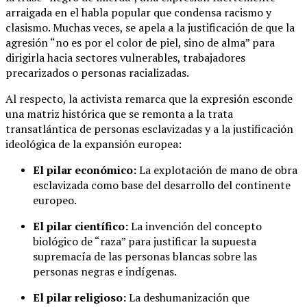
arraigada en el habla popular que condensa racismo y
clasismo. Muchas veces, se apela a la justificación de que la
agresión “no es por el color de piel, sino de alma” para
dirigirla hacia sectores vulnerables, trabajadores
precarizados o personas racializadas.
Al respecto, la activista remarca que la expresión esconde
una matriz histórica que se remonta a la trata
transatlántica de personas esclavizadas y a la justificación
ideológica de la expansión europea:
El pilar económico:
La explotación de mano de obra
esclavizada como base del desarrollo del continente
europeo.
El pilar científico:
La invención del concepto
biológico de “raza” para justificar la supuesta
supremacía de las personas blancas sobre las
personas negras e indígenas.
El pilar religioso:
La deshumanización que