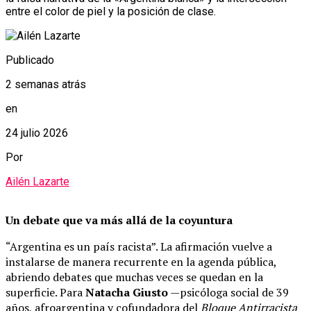
entre el color de piel y la posición de clase.
Publicado
2 semanas atrás
en
24 julio 2026
Por
Ailén Lazarte
Un debate que va más allá de la coyuntura
“Argentina es un país racista”. La afirmación vuelve a
instalarse de manera recurrente en la agenda pública,
abriendo debates que muchas veces se quedan en la
superficie. Para
Natacha Giusto
—psicóloga social de 39
años, afroargentina y cofundadora del
Bloque Antirracista