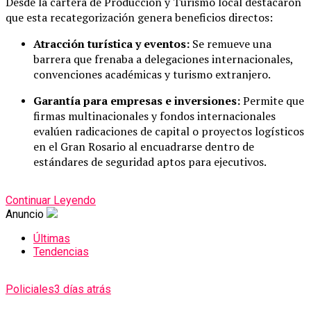
Desde la cartera de Producción y Turismo local destacaron
que esta recategorización genera beneficios directos:
Atracción turística y eventos:
Se remueve una
barrera que frenaba a delegaciones internacionales,
convenciones académicas y turismo extranjero.
Garantía para empresas e inversiones:
Permite que
firmas multinacionales y fondos internacionales
evalúen radicaciones de capital o proyectos logísticos
en el Gran Rosario al encuadrarse dentro de
estándares de seguridad aptos para ejecutivos.
Continuar Leyendo
Anuncio
Últimas
Tendencias
Policiales
3 días atrás