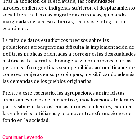
Tras la abolición de la esclavitud, las comunidades
afrodescendientes e indígenas sufrieron el desplazamiento
social frente a las olas migratorias europeas, quedando
marginadas del acceso a tierras, recursos e integración
económica.
La falta de datos estadísticos precisos sobre las
poblaciones afroargentinas dificulta la implementación de
políticas públicas orientadas a corregir estas desigualdades
históricas. La narrativa homogeneizadora provoca que las
personas afroargentinas sean percibidas automáticamente
como extranjeras en su propio país, invisibilizando además
las demandas de los pueblos originarios.
Frente a este escenario, las agrupaciones antirracistas
impulsan espacios de encuentro y movilizaciones federales
para visibilizar las existencias afrodescendientes, exponer
las violencias cotidianas y promover transformaciones de
fondo en la sociedad.
Continuar Leyendo