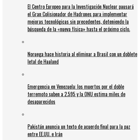
El Centro Europeo para la Investigación Nuclear pausará
el Gran Colisionador de Hadrones para implementar
mejoras tecnológicas sin precedentes, deteniendo la
búsqueda de la «nueva física» hasta el próximo ciclo.
Noruega hace historia al eliminar a Brasil con un doblete
letal de Haaland
Emergencia en Venezuela: los muertos por el doble
terremoto suben a 2.595 y la ONU estima miles de
desaparecidos
Pakistán anuncia un texto de acuerdo final para la paz
entre EE.UU. e Irán