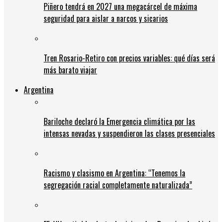
Piñero tendrá en 2027 una megacárcel de máxima
seguridad para aislar a narcos y sicarios
Tren Rosario-Retiro con precios variables: qué días será
más barato viajar
Argentina
Bariloche declaró la Emergencia climática por las
intensas nevadas y suspendieron las clases presenciales
Racismo y clasismo en Argentina: “Tenemos la
segregación racial completamente naturalizada”