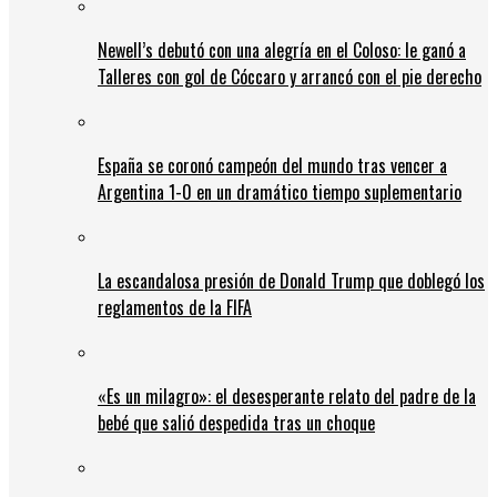
Newell’s debutó con una alegría en el Coloso: le ganó a
Talleres con gol de Cóccaro y arrancó con el pie derecho
España se coronó campeón del mundo tras vencer a
Argentina 1-0 en un dramático tiempo suplementario
La escandalosa presión de Donald Trump que doblegó los
reglamentos de la FIFA
«Es un milagro»: el desesperante relato del padre de la
bebé que salió despedida tras un choque