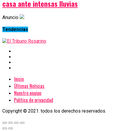
casa ante intensas lluvias
Anuncio
Tendencias
Inicio
Últimas Noticias
Nuestro equipo
Política de privacidad
Copyright © 2021. todos los derechos reservados.