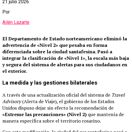
21 julio 2026
Por
Ailén Lazarte
El Departamento de Estado norteamericano eliminó la
advertencia de «Nivel 2» que pesaba en forma
diferenciada sobre la ciudad santafesina.
Pasó a
integrar la clasificación de «Nivel 1», la escala más baja
y segura del sistema de alertas para sus ciudadanos en
el exterior.
La medida y las gestiones bilaterales
A través de una actualización oficial del sistema de
Travel
Advisory
(Alerta de Viaje), el gobierno de los Estados
Unidos dispuso dejar sin efecto la recomendación de
«Extreme las precauciones» (Nivel 2)
que mantenía de
manera específica sobre el territorio rosarino.