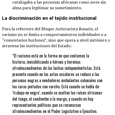
catalogaba a las personas africanas como seres sin
alma para legitimar su sometimiento.
La discriminación en el tejido institucional
Para la referente del Bloque Antirracista Rosario, el
racismo no se limita a comportamientos individuales o a
“comentarios burlones”, sino que opera a nivel sistémico y
atraviesa las instituciones del Estado:
“El racismo está en la forma en que contamos la
historia, invisibilizando a héroes y heroínas
afrodescendientes de las luchas independentistas. Está
presente cuando en los actos escolares se reduce a las
personas negras a vendedores ambulantes coloniales con
las caras pintadas con corcho. Está cuando se habla de
‘trabajo en negro’, cuando se ocultan las raíces africanas
del tango, el candombe o la murga, y cuando no hay
representantes políticos que se reconozcan
afrodescendientes en el Poder Legislativo o Ejecutivo.