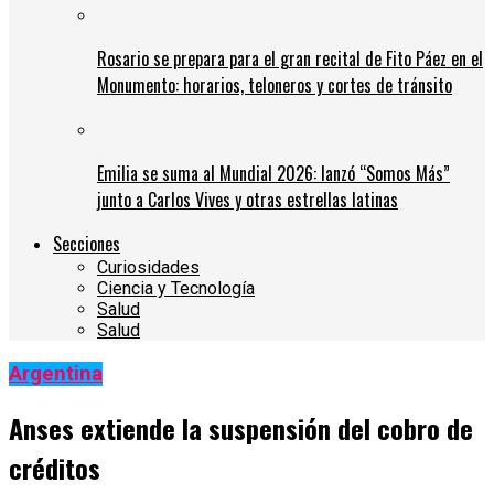
Rosario se prepara para el gran recital de Fito Páez en el
Monumento: horarios, teloneros y cortes de tránsito
Emilia se suma al Mundial 2026: lanzó “Somos Más”
junto a Carlos Vives y otras estrellas latinas
Secciones
Curiosidades
Ciencia y Tecnología
Salud
Salud
Argentina
Anses extiende la suspensión del cobro de
créditos