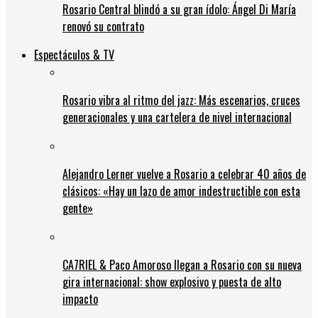
Rosario Central blindó a su gran ídolo: Ángel Di María
renovó su contrato
Espectáculos & TV
Rosario vibra al ritmo del jazz: Más escenarios, cruces
generacionales y una cartelera de nivel internacional
Alejandro Lerner vuelve a Rosario a celebrar 40 años de
clásicos: «Hay un lazo de amor indestructible con esta
gente»
CA7RIEL & Paco Amoroso llegan a Rosario con su nueva
gira internacional: show explosivo y puesta de alto
impacto