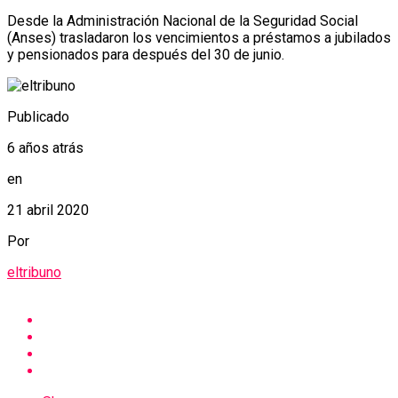
Desde la Administración Nacional de la Seguridad Social
(Anses) trasladaron los vencimientos a préstamos a jubilados
y pensionados para después del 30 de junio.
Publicado
6 años atrás
en
21 abril 2020
Por
eltribuno