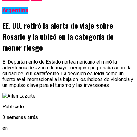
Argentina
EE. UU. retiró la alerta de viaje sobre
Rosario y la ubicó en la categoría de
menor riesgo
El Departamento de Estado norteamericano eliminó la
advertencia de «zona de mayor riesgo» que pesaba sobre la
ciudad del sur santafesino. La decisión es leída como un
fuerte aval internacional a la baja en los índices de violencia y
un impulso clave para el turismo y las inversiones.
Publicado
3 semanas atrás
en