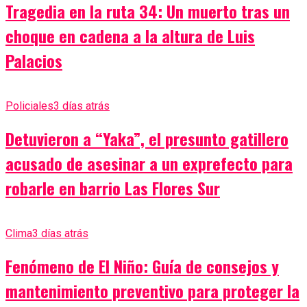
Tragedia en la ruta 34: Un muerto tras un
choque en cadena a la altura de Luis
Palacios
Policiales
3 días atrás
Detuvieron a “Yaka”, el presunto gatillero
acusado de asesinar a un exprefecto para
robarle en barrio Las Flores Sur
Clima
3 días atrás
Fenómeno de El Niño: Guía de consejos y
mantenimiento preventivo para proteger la