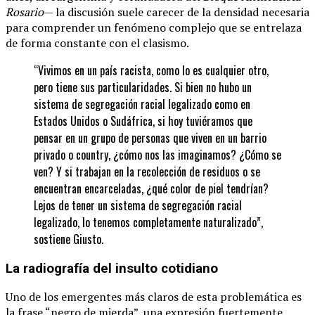
Rosario
— la discusión suele carecer de la densidad necesaria
para comprender un fenómeno complejo que se entrelaza
de forma constante con el clasismo.
“Vivimos en un país racista, como lo es cualquier otro,
pero tiene sus particularidades. Si bien no hubo un
sistema de segregación racial legalizado como en
Estados Unidos o Sudáfrica, si hoy tuviéramos que
pensar en un grupo de personas que viven en un barrio
privado o country, ¿cómo nos las imaginamos? ¿Cómo se
ven? Y si trabajan en la recolección de residuos o se
encuentran encarceladas, ¿qué color de piel tendrían?
Lejos de tener un sistema de segregación racial
legalizado, lo tenemos completamente naturalizado”,
sostiene Giusto.
La radiografía del insulto cotidiano
Uno de los emergentes más claros de esta problemática es
la frase “negro de mierda”, una expresión fuertemente