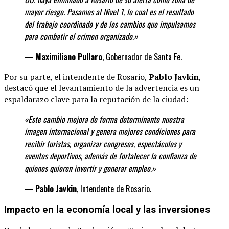
mayor riesgo. Pasamos al Nivel 1, lo cual es el resultado
del trabajo coordinado y de los cambios que impulsamos
para combatir el crimen organizado.»
—
Maximiliano Pullaro
, Gobernador de Santa Fe.
Por su parte, el intendente de Rosario,
Pablo Javkin
,
destacó que el levantamiento de la advertencia es un
espaldarazo clave para la reputación de la ciudad:
«Este cambio mejora de forma determinante
nuestra
imagen internacional y genera mejores condiciones para
recibir turistas, organizar congresos, espectáculos y
eventos deportivos, además de fortalecer la confianza de
quienes quieren invertir y generar
empleo.»
—
Pablo Javkin
, Intendente de Rosario.
Impacto en la economía local y las inversiones