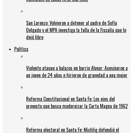
San Lorenzo: Volvieron a detener al padre de Sofía
Delgado y el MPA investiga la falla de la Fiscalía que lo
dejó libre
Política
Violento ataque a balazos en barrio Alvear: Asesinaron a
un joven de 24 años e hirieron de gravedad a una mujer
Reforma Constitucional en Santa Fe: Los ejes del
proyecto que busca modernizar la Carta Magna de 1962
Reforma electoral en Santa Fe: Michlig defendió el