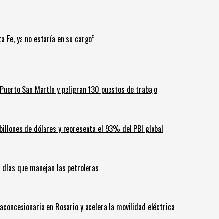
a Fe, ya no estaría en su cargo”
Puerto San Martín y peligran 130 puestos de trabajo
billones de dólares y representa el 93% del PBI global
60 días que manejan las petroleras
aconcesionaria en Rosario y acelera la movilidad eléctrica