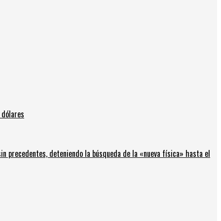
 dólares
in precedentes, deteniendo la búsqueda de la «nueva física» hasta el