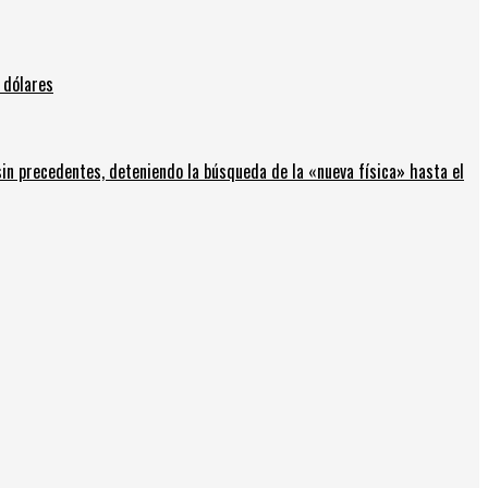
 dólares
in precedentes, deteniendo la búsqueda de la «nueva física» hasta el