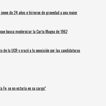
n joven de 24 años e hirieron de gravedad a una mujer
o que busca modernizar la Carta Magna de 1962
o de la UCR y cruzó a la oposición por las candidaturas
a Fe, ya no estaría en su cargo”