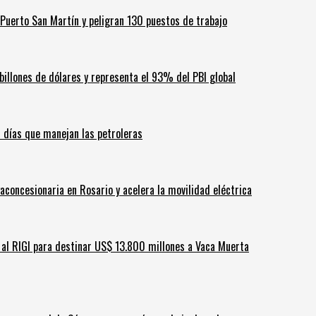
Puerto San Martín y peligran 130 puestos de trabajo
billones de dólares y representa el 93% del PBI global
60 días que manejan las petroleras
aconcesionaria en Rosario y acelera la movilidad eléctrica
ar al RIGI para destinar US$ 13.800 millones a Vaca Muerta