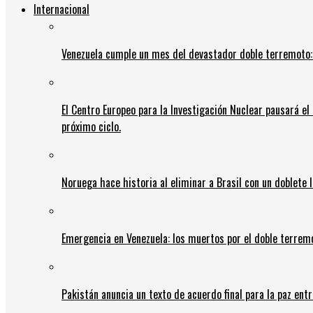
Internacional
Venezuela cumple un mes del devastador doble terremoto:
El Centro Europeo para la Investigación Nuclear pausará e
próximo ciclo.
Noruega hace historia al eliminar a Brasil con un doblete 
Emergencia en Venezuela: los muertos por el doble terrem
Pakistán anuncia un texto de acuerdo final para la paz entr