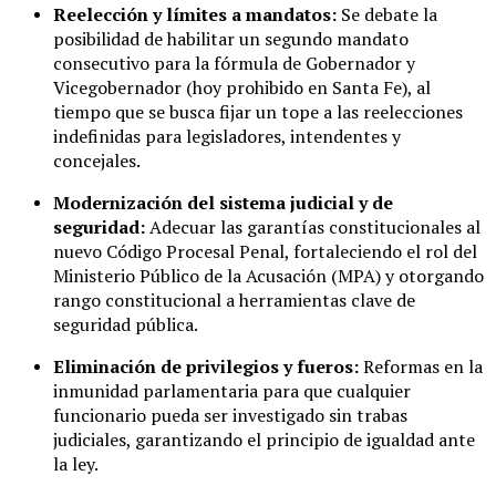
Reelección y límites a mandatos:
Se debate la
posibilidad de habilitar un segundo mandato
consecutivo para la fórmula de Gobernador y
Vicegobernador (hoy prohibido en Santa Fe), al
tiempo que se busca fijar un tope a las reelecciones
indefinidas para legisladores, intendentes y
concejales.
Modernización del sistema judicial y de
seguridad:
Adecuar las garantías constitucionales al
nuevo Código Procesal Penal, fortaleciendo el rol del
Ministerio Público de la Acusación (MPA) y otorgando
rango constitucional a herramientas clave de
seguridad pública.
Eliminación de privilegios y fueros:
Reformas en la
inmunidad parlamentaria para que cualquier
funcionario pueda ser investigado sin trabas
judiciales, garantizando el principio de igualdad ante
la ley.