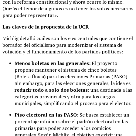
con la reforma constitucional y ahora ocurre lo mismo.
Quizás el temor de algunos es no tener los votos necesarios
para poder representar».
Las claves de la propuesta de la UCR
Michlig detalló cuáles son los ejes centrales que contiene el
borrador del oficialismo para modernizar el sistema de
votación y el funcionamiento de los partidos políticos:
Menos boletas en las generales:
El proyecto
propone mantener el sistema de cinco boletas
(Boleta Única) para las elecciones Primarias (PASO).
Sin embargo, para las elecciones generales, la idea es
reducir todo a solo dos boletas
: una destinada a las
categorías provinciales y otra para los cargos
municipales, simplificando el proceso para el elector.
Piso electoral en las PASO:
Se busca establecer un
porcentaje mínimo sobre el padrón electoral en las
primarias para poder acceder a los comicios
generales. Según Michlig, el objetivo es exigir una