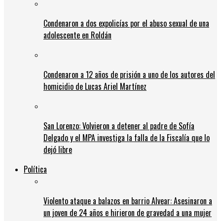
Condenaron a dos expolicías por el abuso sexual de una
adolescente en Roldán
Condenaron a 12 años de prisión a uno de los autores del
homicidio de Lucas Ariel Martínez
San Lorenzo: Volvieron a detener al padre de Sofía
Delgado y el MPA investiga la falla de la Fiscalía que lo
dejó libre
Política
Violento ataque a balazos en barrio Alvear: Asesinaron a
un joven de 24 años e hirieron de gravedad a una mujer