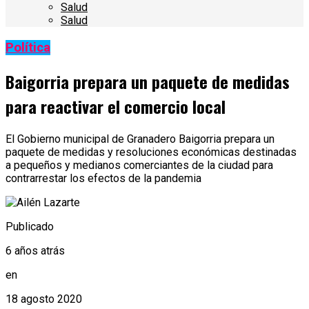
Salud
Salud
Política
Baigorria prepara un paquete de medidas
para reactivar el comercio local
El Gobierno municipal de Granadero Baigorria prepara un
paquete de medidas y resoluciones económicas destinadas
a pequeños y medianos comerciantes de la ciudad para
contrarrestar los efectos de la pandemia
Publicado
6 años atrás
en
18 agosto 2020