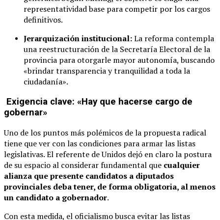
representatividad base para competir por los cargos
definitivos.
Jerarquización institucional:
La reforma contempla
una reestructuración de la Secretaría Electoral de la
provincia para otorgarle mayor autonomía, buscando
«brindar transparencia y tranquilidad a toda la
ciudadanía».
Exigencia clave: «Hay que hacerse cargo de
gobernar»
Uno de los puntos más polémicos de la propuesta radical
tiene que ver con las condiciones para armar las listas
legislativas. El referente de Unidos dejó en claro la postura
de su espacio al considerar fundamental que
cualquier
alianza que presente candidatos a diputados
provinciales deba tener, de forma obligatoria, al menos
un candidato a gobernador
.
Con esta medida, el oficialismo busca evitar las listas