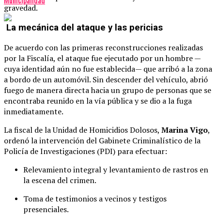
gravedad.
La mecánica del ataque y las pericias
De acuerdo con las primeras reconstrucciones realizadas
por la Fiscalía, el ataque fue ejecutado por un hombre —
cuya identidad aún no fue establecida— que arribó a la zona
a bordo de un automóvil. Sin descender del vehículo, abrió
fuego de manera directa hacia un grupo de personas que se
encontraba reunido en la vía pública y se dio a la fuga
inmediatamente.
La fiscal de la Unidad de Homicidios Dolosos,
Marina Vigo
,
ordenó la intervención del Gabinete Criminalístico de la
Policía de Investigaciones (PDI) para efectuar:
Relevamiento integral y levantamiento de rastros en
la escena del crimen.
Toma de testimonios a vecinos y testigos
presenciales.