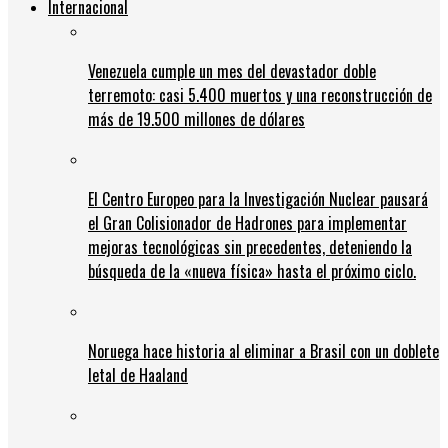
Internacional
Venezuela cumple un mes del devastador doble
terremoto: casi 5.400 muertos y una reconstrucción de
más de 19.500 millones de dólares
El Centro Europeo para la Investigación Nuclear pausará
el Gran Colisionador de Hadrones para implementar
mejoras tecnológicas sin precedentes, deteniendo la
búsqueda de la «nueva física» hasta el próximo ciclo.
Noruega hace historia al eliminar a Brasil con un doblete
letal de Haaland