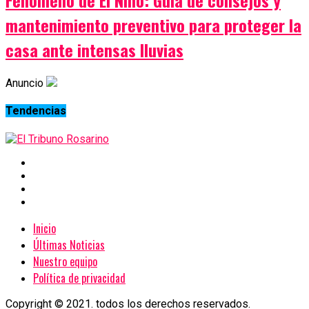
Fenómeno de El Niño: Guía de consejos y
mantenimiento preventivo para proteger la
casa ante intensas lluvias
Anuncio
Tendencias
Inicio
Últimas Noticias
Nuestro equipo
Política de privacidad
Copyright © 2021. todos los derechos reservados.