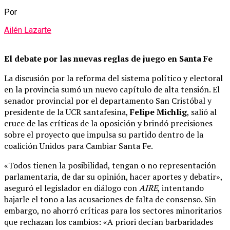
Por
Ailén Lazarte
El debate por las nuevas reglas de juego en Santa Fe
La discusión por la reforma del sistema político y electoral
en la provincia sumó un nuevo capítulo de alta tensión. El
senador provincial por el departamento San Cristóbal y
presidente de la UCR santafesina,
Felipe Michlig
, salió al
cruce de las críticas de la oposición y brindó precisiones
sobre el proyecto que impulsa su partido dentro de la
coalición Unidos para Cambiar Santa Fe.
«Todos tienen la posibilidad, tengan o no representación
parlamentaria, de dar su opinión, hacer aportes y debatir»,
aseguró el legislador en diálogo con
AIRE
, intentando
bajarle el tono a las acusaciones de falta de consenso. Sin
embargo, no ahorró críticas para los sectores minoritarios
que rechazan los cambios: «A priori decían barbaridades