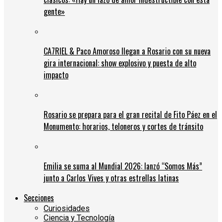
gente»
CA7RIEL & Paco Amoroso llegan a Rosario con su nueva
gira internacional: show explosivo y puesta de alto
impacto
Rosario se prepara para el gran recital de Fito Páez en el
Monumento: horarios, teloneros y cortes de tránsito
Emilia se suma al Mundial 2026: lanzó “Somos Más”
junto a Carlos Vives y otras estrellas latinas
Secciones
Curiosidades
Ciencia y Tecnología