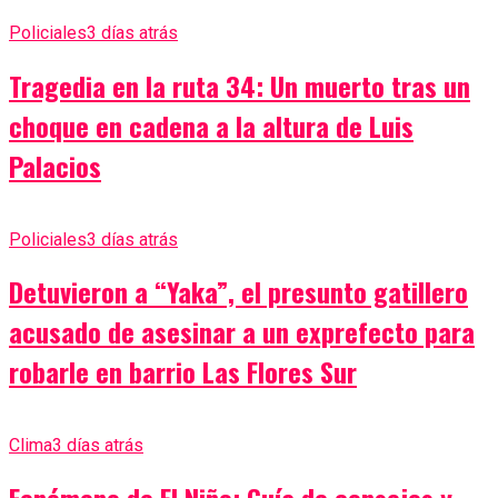
Policiales
3 días atrás
Tragedia en la ruta 34: Un muerto tras un
choque en cadena a la altura de Luis
Palacios
Policiales
3 días atrás
Detuvieron a “Yaka”, el presunto gatillero
acusado de asesinar a un exprefecto para
robarle en barrio Las Flores Sur
Clima
3 días atrás