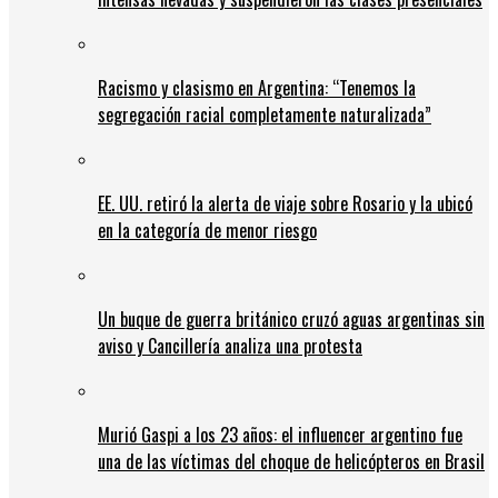
Racismo y clasismo en Argentina: “Tenemos la
segregación racial completamente naturalizada”
EE. UU. retiró la alerta de viaje sobre Rosario y la ubicó
en la categoría de menor riesgo
Un buque de guerra británico cruzó aguas argentinas sin
aviso y Cancillería analiza una protesta
Murió Gaspi a los 23 años: el influencer argentino fue
una de las víctimas del choque de helicópteros en Brasil