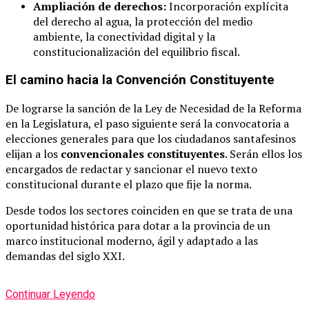
Ampliación de derechos:
Incorporación explícita
del derecho al agua, la protección del medio
ambiente, la conectividad digital y la
constitucionalización del equilibrio fiscal.
El camino hacia la Convención Constituyente
De lograrse la sanción de la Ley de Necesidad de la Reforma
en la Legislatura, el paso siguiente será la convocatoria a
elecciones generales para que los ciudadanos santafesinos
elijan a los
convencionales constituyentes
. Serán ellos los
encargados de redactar y sancionar el nuevo texto
constitucional durante el plazo que fije la norma.
Desde todos los sectores coinciden en que se trata de una
oportunidad histórica para dotar a la provincia de un
marco institucional moderno, ágil y adaptado a las
demandas del siglo XXI.
Continuar Leyendo