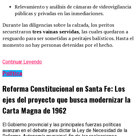
Relevamiento y análisis de cámaras de videovigilancia
públicas y privadas en las inmediaciones.
Durante las diligencias sobre la calzada, los peritos
secuestraron
tres vainas servidas
, las cuales quedaron a
resguardo para ser sometidas a peritajes balísticos. Hasta el
momento no hay personas detenidas por el hecho.
Continuar Leyendo
Política
Reforma Constitucional en Santa Fe: Los
ejes del proyecto que busca modernizar la
Carta Magna de 1962
El Gobierno provincial y las principales fuerzas políticas
avanzan en el debate para dictar la Ley de Necesidad de la