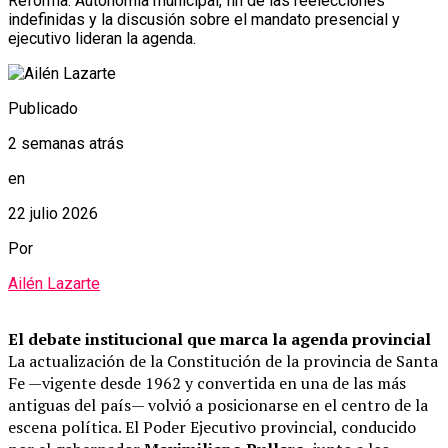
Reforma. Autonomía municipal, fin de las reelecciones
indefinidas y la discusión sobre el mandato presencial y
ejecutivo lideran la agenda.
Publicado
2 semanas atrás
en
22 julio 2026
Por
Ailén Lazarte
El debate institucional que marca la agenda provincial
La actualización de la Constitución de la provincia de Santa
Fe —vigente desde 1962 y convertida en una de las más
antiguas del país— volvió a posicionarse en el centro de la
escena política. El Poder Ejecutivo provincial, conducido