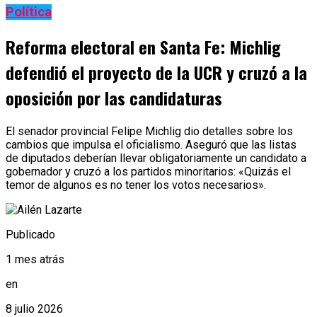
Política
Reforma electoral en Santa Fe: Michlig
defendió el proyecto de la UCR y cruzó a la
oposición por las candidaturas
El senador provincial Felipe Michlig dio detalles sobre los
cambios que impulsa el oficialismo. Aseguró que las listas
de diputados deberían llevar obligatoriamente un candidato a
gobernador y cruzó a los partidos minoritarios: «Quizás el
temor de algunos es no tener los votos necesarios».
Publicado
1 mes atrás
en
8 julio 2026