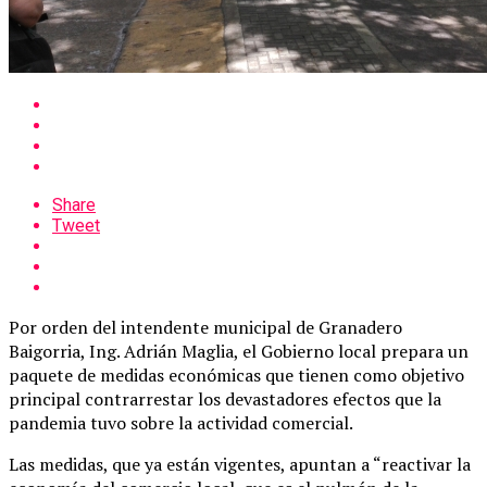
Share
Tweet
Por orden del intendente municipal de Granadero
Baigorria, Ing. Adrián Maglia, el Gobierno local prepara un
paquete de medidas económicas que tienen como objetivo
principal contrarrestar los devastadores efectos que la
pandemia tuvo sobre la actividad comercial.
Las medidas, que ya están vigentes, apuntan a “reactivar la