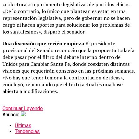
«colectoras» o puramente legislativas de partidos chicos.
«De lo contrario, lo único que plantean es estar en una
representación legislativa, pero de gobernar no se hacen
cargo ni hacen aportes para solucionar los problemas de
los santafesinos», disparó el senador.
Una discusión que recién empieza
El presidente
provisional del Senado reconoció que la propuesta todavía
debe pasar por el filtro del debate interno dentro de
Unidos para Cambiar Santa Fe, donde coexisten distintas
visiones que requerirán consenso en las próximas semanas.
«No hay que tener temor a la confrontación de ideas»,
concluyó, remarcando que el texto actual es una base
abierta a modificaciones.
Continuar Leyendo
Anuncio
Últimas
Tendencias