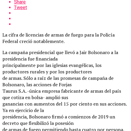
Share
Tweet
La cifra de licencias de armas de fuego para la Policía
Federal creció notablemente.
La campaña presidencial que llevó a Jair Bolsonaro a la
presidencia fue financiada
principalmente por las iglesias evangélicas, los
productores rurales y por los productores
de armas. Sólo a raíz de las promesas de campaña de
Bolsonaro, las acciones de Forjas
Taurus S.A. -única empresa fabricante de armas del país
que cotiza en bolsa- amplió sus
ganancias con aumentos del 15 por ciento en sus acciones.
Ya en ejercicio de la
presidencia, Bolsonaro firmó a comienzos de 2019 un
decreto que flexibilizó la posesión
de armas de fuego permitiendo hasta cuatro por persona.