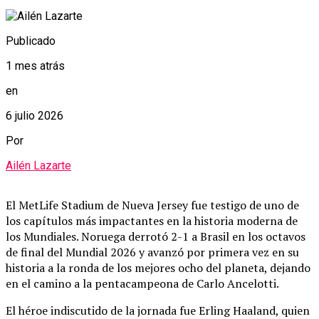
Publicado
1 mes atrás
en
6 julio 2026
Por
Ailén Lazarte
El MetLife Stadium de Nueva Jersey fue testigo de uno de
los capítulos más impactantes en la historia moderna de
los Mundiales.
Noruega derrotó 2-1 a Brasil en los octavos
de final del Mundial 2026 y avanzó por primera vez en su
historia a la ronda de los mejores ocho del planeta, dejando
en el camino a la pentacampeona de Carlo Ancelotti.
El héroe indiscutido de la jornada fue Erling Haaland, quien