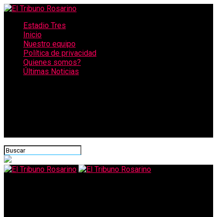
Estadio Tres
Inicio
Nuestro equipo
Política de privacidad
Quienes somos?
Últimas Noticias
CONECTATE CON NOSOTROS
El Tribuno Rosarino
Brasil armado