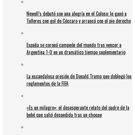
Newell’s debutó con una alegría en el Coloso: le ganó a
Talleres con gol de Cóccaro y arrancó con el pie derecho
España se coronó campeón del mundo tras vencer a
Argentina 1-0 en un dramático tiempo suplementario
La escandalosa presión de Donald Trump que doblegó los
reglamentos de la FIFA
«Es un milagro»: el desesperante relato del padre de la
bebé que salió despedida tras un choque