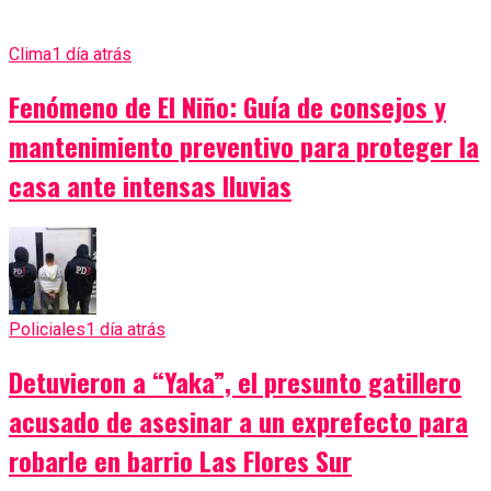
Clima
1 día atrás
Fenómeno de El Niño: Guía de consejos y
mantenimiento preventivo para proteger la
casa ante intensas lluvias
Policiales
1 día atrás
Detuvieron a “Yaka”, el presunto gatillero
acusado de asesinar a un exprefecto para
robarle en barrio Las Flores Sur