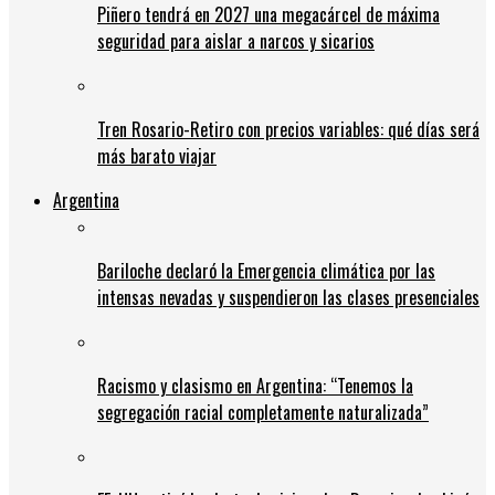
Piñero tendrá en 2027 una megacárcel de máxima
seguridad para aislar a narcos y sicarios
Tren Rosario-Retiro con precios variables: qué días será
más barato viajar
Argentina
Bariloche declaró la Emergencia climática por las
intensas nevadas y suspendieron las clases presenciales
Racismo y clasismo en Argentina: “Tenemos la
segregación racial completamente naturalizada”