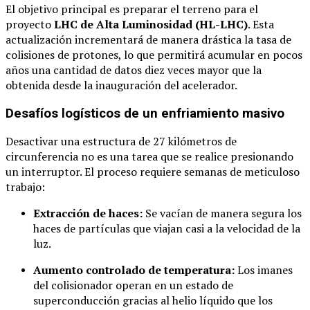
El objetivo principal es preparar el terreno para el
proyecto
LHC de Alta Luminosidad (HL-LHC)
. Esta
actualización incrementará de manera drástica la tasa de
colisiones de protones, lo que permitirá acumular en pocos
años una cantidad de datos diez veces mayor que la
obtenida desde la inauguración del acelerador.
Desafíos logísticos de un enfriamiento masivo
Desactivar una estructura de 27 kilómetros de
circunferencia no es una tarea que se realice presionando
un interruptor. El proceso requiere semanas de meticuloso
trabajo:
Extracción de haces:
Se vacían de manera segura los
haces de partículas que viajan casi a la velocidad de la
luz.
Aumento controlado de temperatura:
Los imanes
del colisionador operan en un estado de
superconducción gracias al helio líquido que los