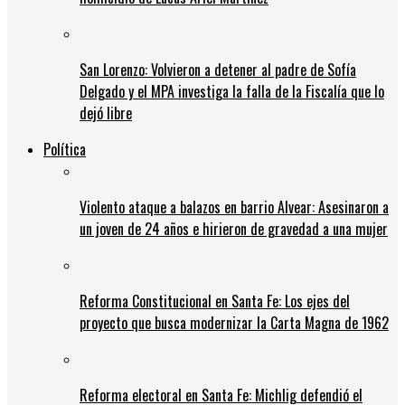
San Lorenzo: Volvieron a detener al padre de Sofía
Delgado y el MPA investiga la falla de la Fiscalía que lo
dejó libre
Política
Violento ataque a balazos en barrio Alvear: Asesinaron a
un joven de 24 años e hirieron de gravedad a una mujer
Reforma Constitucional en Santa Fe: Los ejes del
proyecto que busca modernizar la Carta Magna de 1962
Reforma electoral en Santa Fe: Michlig defendió el