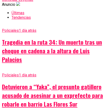
Anuncio
Últimas
Tendencias
Policiales
1 día atrás
Tragedia en la ruta 34: Un muerto tras un
choque en cadena a la altura de Luis
Palacios
Policiales
1 día atrás
Detuvieron a “Yaka”, el presunto gatillero
acusado de asesinar a un exprefecto para
robarle en barrio Las Flores Sur