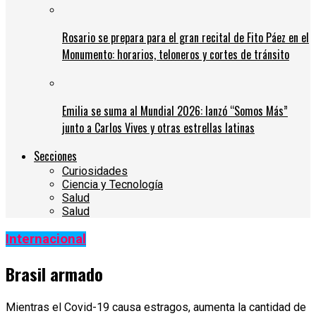
Rosario se prepara para el gran recital de Fito Páez en el
Monumento: horarios, teloneros y cortes de tránsito
Emilia se suma al Mundial 2026: lanzó “Somos Más”
junto a Carlos Vives y otras estrellas latinas
Secciones
Curiosidades
Ciencia y Tecnología
Salud
Salud
Internacional
Brasil armado
Mientras el Covid-19 causa estragos, aumenta la cantidad de