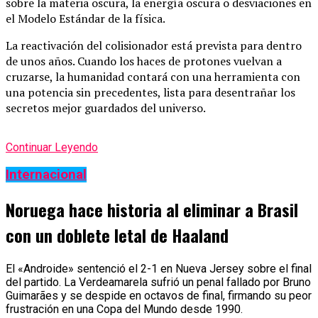
sobre la materia oscura, la energía oscura o desviaciones en
el Modelo Estándar de la física.
La reactivación del colisionador está prevista para dentro
de unos años. Cuando los haces de protones vuelvan a
cruzarse, la humanidad contará con una herramienta con
una potencia sin precedentes, lista para desentrañar los
secretos mejor guardados del universo.
Continuar Leyendo
Internacional
Noruega hace historia al eliminar a Brasil
con un doblete letal de Haaland
El «Androide» sentenció el 2-1 en Nueva Jersey sobre el final
del partido. La Verdeamarela sufrió un penal fallado por Bruno
Guimarães y se despide en octavos de final, firmando su peor
frustración en una Copa del Mundo desde 1990.