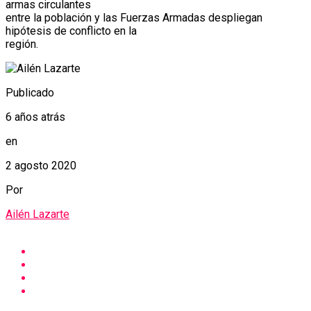
armas circulantes
entre la población y las Fuerzas Armadas despliegan
hipótesis de conflicto en la
región.
Publicado
6 años atrás
en
2 agosto 2020
Por
Ailén Lazarte