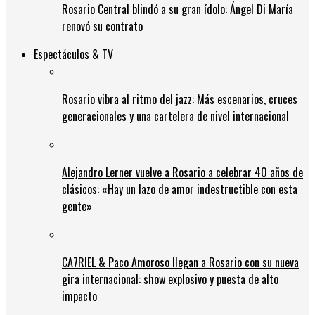
Rosario Central blindó a su gran ídolo: Ángel Di María
renovó su contrato
Espectáculos & TV
Rosario vibra al ritmo del jazz: Más escenarios, cruces
generacionales y una cartelera de nivel internacional
Alejandro Lerner vuelve a Rosario a celebrar 40 años de
clásicos: «Hay un lazo de amor indestructible con esta
gente»
CA7RIEL & Paco Amoroso llegan a Rosario con su nueva
gira internacional: show explosivo y puesta de alto
impacto