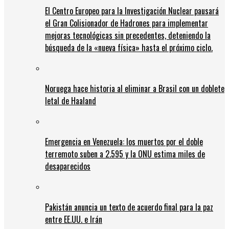
El Centro Europeo para la Investigación Nuclear pausará
el Gran Colisionador de Hadrones para implementar
mejoras tecnológicas sin precedentes, deteniendo la
búsqueda de la «nueva física» hasta el próximo ciclo.
Noruega hace historia al eliminar a Brasil con un doblete
letal de Haaland
Emergencia en Venezuela: los muertos por el doble
terremoto suben a 2.595 y la ONU estima miles de
desaparecidos
Pakistán anuncia un texto de acuerdo final para la paz
entre EE.UU. e Irán