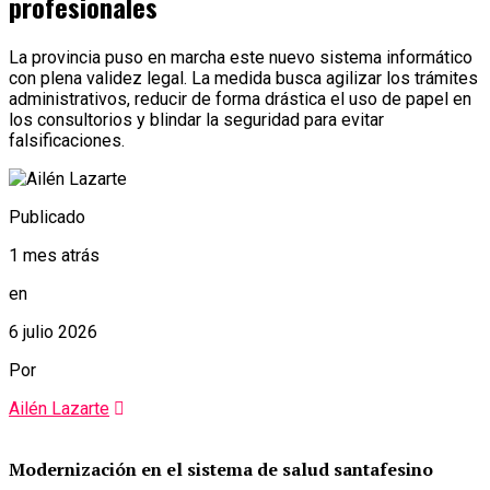
profesionales
La provincia puso en marcha este nuevo sistema informático
con plena validez legal. La medida busca agilizar los trámites
administrativos, reducir de forma drástica el uso de papel en
los consultorios y blindar la seguridad para evitar
falsificaciones.
Publicado
1 mes atrás
en
6 julio 2026
Por
Ailén Lazarte
Modernización en el sistema de salud santafesino