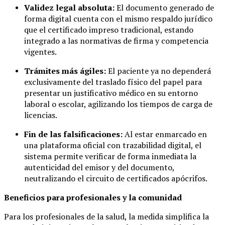
Validez legal absoluta:
El documento generado de
forma digital cuenta con el mismo respaldo jurídico
que el certificado impreso tradicional, estando
integrado a las normativas de firma y competencia
vigentes.
Trámites más ágiles:
El paciente ya no dependerá
exclusivamente del traslado físico del papel para
presentar un justificativo médico en su entorno
laboral o escolar, agilizando los tiempos de carga de
licencias.
Fin de las falsificaciones:
Al estar enmarcado en
una plataforma oficial con trazabilidad digital, el
sistema permite verificar de forma inmediata la
autenticidad del emisor y del documento,
neutralizando el circuito de certificados apócrifos.
Beneficios para profesionales y la comunidad
Para los profesionales de la salud, la medida simplifica la