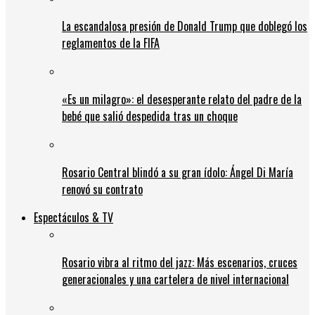
La escandalosa presión de Donald Trump que doblegó los
reglamentos de la FIFA
«Es un milagro»: el desesperante relato del padre de la
bebé que salió despedida tras un choque
Rosario Central blindó a su gran ídolo: Ángel Di María
renovó su contrato
Espectáculos & TV
Rosario vibra al ritmo del jazz: Más escenarios, cruces
generacionales y una cartelera de nivel internacional