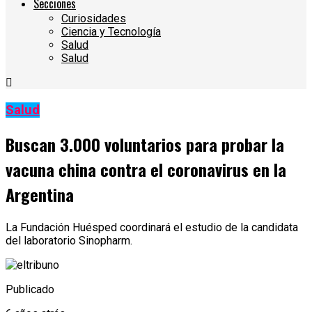
Secciones
Curiosidades
Ciencia y Tecnología
Salud
Salud
Salud
Buscan 3.000 voluntarios para probar la
vacuna china contra el coronavirus en la
Argentina
La Fundación Huésped coordinará el estudio de la candidata
del laboratorio Sinopharm.
Publicado