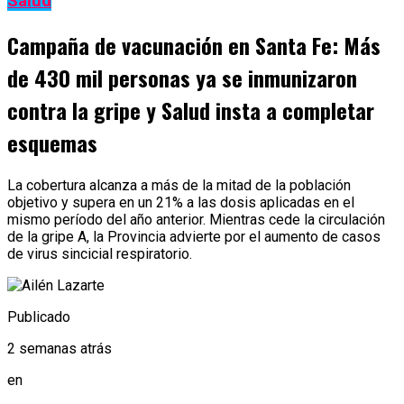
Salud
Campaña de vacunación en Santa Fe: Más
de 430 mil personas ya se inmunizaron
contra la gripe y Salud insta a completar
esquemas
La cobertura alcanza a más de la mitad de la población
objetivo y supera en un 21% a las dosis aplicadas en el
mismo período del año anterior. Mientras cede la circulación
de la gripe A, la Provincia advierte por el aumento de casos
de virus sincicial respiratorio.
Publicado
2 semanas atrás
en