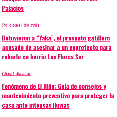
Palacios
Policiales
1 día atrás
Detuvieron a “Yaka”, el presunto gatillero
acusado de asesinar a un exprefecto para
robarle en barrio Las Flores Sur
Clima
1 día atrás
Fenómeno de El Niño: Guía de consejos y
mantenimiento preventivo para proteger la
casa ante intensas lluvias