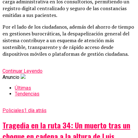
carga administrativa en los consultorios, permitiendo un
registro digital centralizado y seguro de las constancias
emitidas a sus pacientes.
Por el lado de los ciudadanos, además del ahorro de tiempo
en gestiones burocráticas, la despapelización general del
sistema contribuye a un esquema de atención más
sostenible, transparente y de rápido acceso desde
dispositivos móviles o plataformas de gestión ciudadana.
Continuar Leyendo
Anuncio
Últimas
Tendencias
Policiales
1 día atrás
Tragedia en la ruta 34: Un muerto tras un
choque en cadena a la altura de Luis