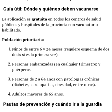
Guía útil: Dónde y quiénes deben vacunarse
La aplicación es
gratuita
en todos los centros de salud
públicos y hospitales de la provincia con vacunatorio
habilitado.
Población prioritaria:
Niños de entre 6 y 24 meses (requiere esquema de dos
dosis si es la primera vez).
Personas embarazadas (en cualquier trimestre) y
puérperas.
Personas de 2 a 64 años con patologías crónicas
(diabetes, cardiopatías, obesidad, entre otras).
Adultos mayores de 65 años.
Pautas de prevención y cuándo ir a la guardia