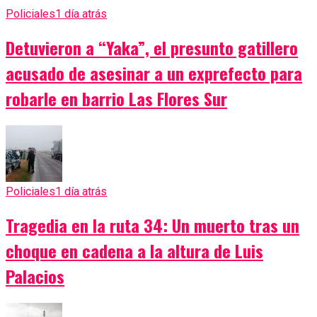
Policiales
1 día atrás
Detuvieron a “Yaka”, el presunto gatillero
acusado de asesinar a un exprefecto para
robarle en barrio Las Flores Sur
Policiales
1 día atrás
Tragedia en la ruta 34: Un muerto tras un
choque en cadena a la altura de Luis
Palacios