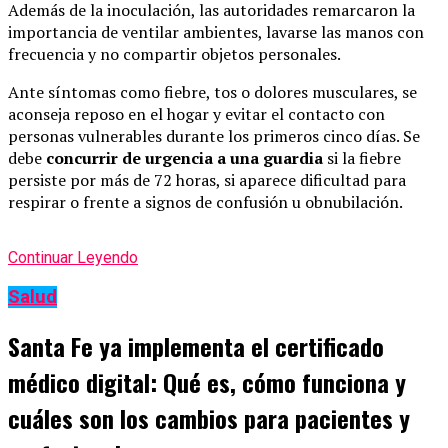
Además de la inoculación, las autoridades remarcaron la
importancia de ventilar ambientes, lavarse las manos con
frecuencia y no compartir objetos personales.
Ante síntomas como fiebre, tos o dolores musculares, se
aconseja reposo en el hogar y evitar el contacto con
personas vulnerables durante los primeros cinco días. Se
debe
concurrir de urgencia a una guardia
si la fiebre
persiste por más de 72 horas, si aparece dificultad para
respirar o frente a signos de confusión u obnubilación.
Continuar Leyendo
Salud
Santa Fe ya implementa el certificado
médico digital: Qué es, cómo funciona y
cuáles son los cambios para pacientes y