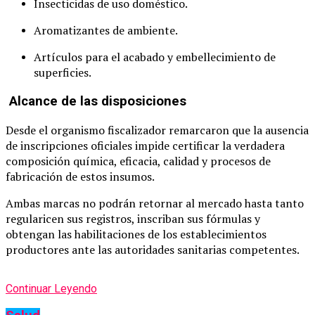
Insecticidas de uso doméstico.
Aromatizantes de ambiente.
Artículos para el acabado y embellecimiento de
superficies.
Alcance de las disposiciones
Desde el organismo fiscalizador remarcaron que la ausencia
de inscripciones oficiales impide certificar la verdadera
composición química, eficacia, calidad y procesos de
fabricación de estos insumos.
Ambas marcas no podrán retornar al mercado hasta tanto
regularicen sus registros, inscriban sus fórmulas y
obtengan las habilitaciones de los establecimientos
productores ante las autoridades sanitarias competentes.
Continuar Leyendo