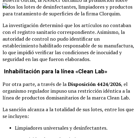
todos los lotes de desinfectantes, limpiadores y productos
para tratamiento de superficies de la firma Clorquim.
La investigación determinó que los artículos no contaban
con el registro sanitario correspondiente. Asimismo, la
autoridad de control no pudo identificar un
establecimiento habilitado responsable de su manufactura,
lo que impidió verificar las condiciones de inocuidad y
seguridad en las que fueron elaborados.
Inhabilitación para la línea «Clean Lab»
Por otra parte, a través de la
Disposición 4424/2026
, el
organismo regulador impuso una restricción idéntica a la
línea de productos domisanitarios de la marca Clean Lab.
La sanción alcanza a la totalidad de sus lotes, entre los que
se incluyen:
Limpiadores universales y desinfectantes.