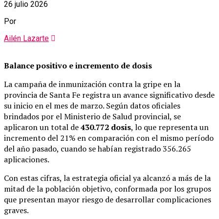
26 julio 2026
Por
Ailén Lazarte
Balance positivo e incremento de dosis
La campaña de inmunización contra la gripe en la
provincia de Santa Fe registra un avance significativo desde
su inicio en el mes de marzo. Según datos oficiales
brindados por el Ministerio de Salud provincial, se
aplicaron un total de
430.772 dosis
, lo que representa un
incremento del 21% en comparación con el mismo período
del año pasado, cuando se habían registrado 356.265
aplicaciones.
Con estas cifras, la estrategia oficial ya alcanzó a más de la
mitad de la población objetivo, conformada por los grupos
que presentan mayor riesgo de desarrollar complicaciones
graves.