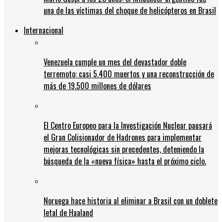
una de las víctimas del choque de helicópteros en Brasil
Internacional
Venezuela cumple un mes del devastador doble
terremoto: casi 5.400 muertos y una reconstrucción de
más de 19.500 millones de dólares
El Centro Europeo para la Investigación Nuclear pausará
el Gran Colisionador de Hadrones para implementar
mejoras tecnológicas sin precedentes, deteniendo la
búsqueda de la «nueva física» hasta el próximo ciclo.
Noruega hace historia al eliminar a Brasil con un doblete
letal de Haaland