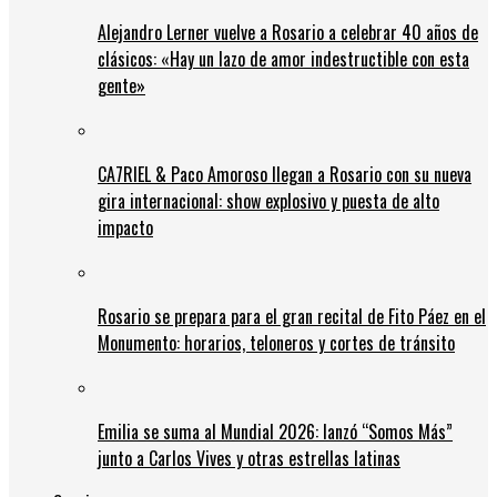
Alejandro Lerner vuelve a Rosario a celebrar 40 años de
clásicos: «Hay un lazo de amor indestructible con esta
gente»
CA7RIEL & Paco Amoroso llegan a Rosario con su nueva
gira internacional: show explosivo y puesta de alto
impacto
Rosario se prepara para el gran recital de Fito Páez en el
Monumento: horarios, teloneros y cortes de tránsito
Emilia se suma al Mundial 2026: lanzó “Somos Más”
junto a Carlos Vives y otras estrellas latinas