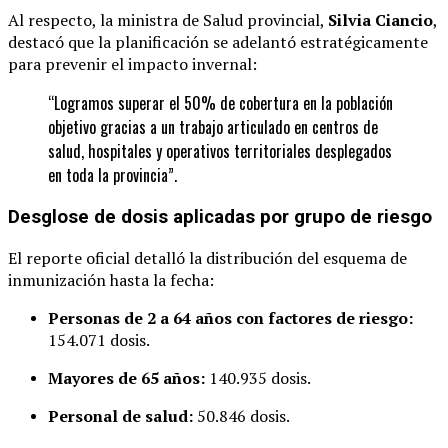
Al respecto, la ministra de Salud provincial,
Silvia Ciancio
,
destacó que la planificación se adelantó estratégicamente
para prevenir el impacto invernal:
“Logramos superar el 50% de cobertura en la población
objetivo gracias a un trabajo articulado en centros de
salud, hospitales y operativos territoriales desplegados
en toda la provincia”.
Desglose de dosis aplicadas por grupo de riesgo
El reporte oficial detalló la distribución del esquema de
inmunización hasta la fecha:
Personas de 2 a 64 años con factores de riesgo:
154.071 dosis.
Mayores de 65 años:
140.935 dosis.
Personal de salud:
50.846 dosis.