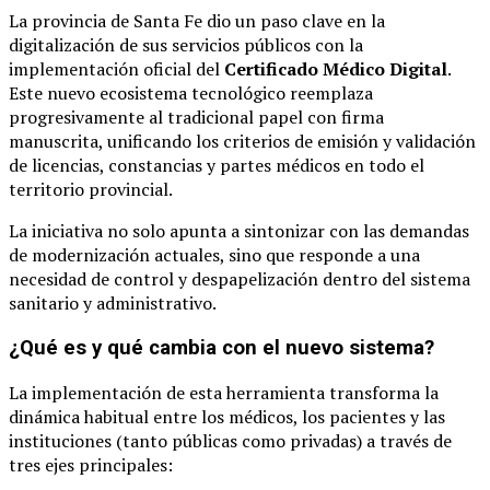
La provincia de Santa Fe dio un paso clave en la
digitalización de sus servicios públicos con la
implementación oficial del
Certificado Médico Digital
.
Este nuevo ecosistema tecnológico reemplaza
progresivamente al tradicional papel con firma
manuscrita, unificando los criterios de emisión y validación
de licencias, constancias y partes médicos en todo el
territorio provincial.
La iniciativa no solo apunta a sintonizar con las demandas
de modernización actuales, sino que responde a una
necesidad de control y despapelización dentro del sistema
sanitario y administrativo.
¿Qué es y qué cambia con el nuevo sistema?
La implementación de esta herramienta transforma la
dinámica habitual entre los médicos, los pacientes y las
instituciones (tanto públicas como privadas) a través de
tres ejes principales: