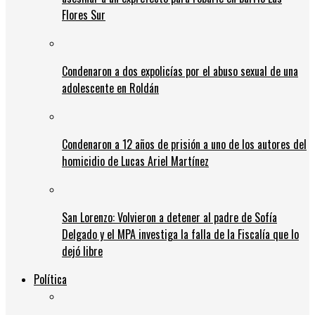
Flores Sur
Condenaron a dos expolicías por el abuso sexual de una
adolescente en Roldán
Condenaron a 12 años de prisión a uno de los autores del
homicidio de Lucas Ariel Martínez
San Lorenzo: Volvieron a detener al padre de Sofía
Delgado y el MPA investiga la falla de la Fiscalía que lo
dejó libre
Política