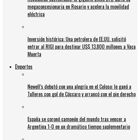
megaconcesionaria en Rosario y acelera la movilidad
eléctrica
Inversión histórica: Una petrolera de EE.UU. solicitó
entrar al RIGI para destinar US$ 13.800 millones a Vaca
Muerta
Deportes
Newell’s debutó con una alegría en el Coloso: le ganó a
Talleres con gol de Cóccaro y arrancó con el pie derecho
España se coronó campeón del mundo tras vencer a
Argentina 1-0 en un dramático tiempo suplementario