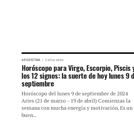
ARGENTINA
2 años atrás
Horóscopo para Virgo, Escorpio, Piscis 
los 12 signos: la suerte de hoy lunes 9 
septiembre
Horóscopo del lunes 9 de septiembre de 2024
Aries (21 de marzo – 19 de abril) Comienzas la
semana con mucha energía y motivación. Es un
buen...