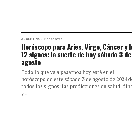
ARGENTINA
2 años atrás
Horóscopo para Aries, Virgo, Cáncer y l
12 signos: la suerte de hoy sábado 3 de
agosto
Todo lo que va a pasarnos hoy está en el
horóscopo de este sábado 3 de agosto de 2024 d
todos los signos: las predicciones en salud, din
y...