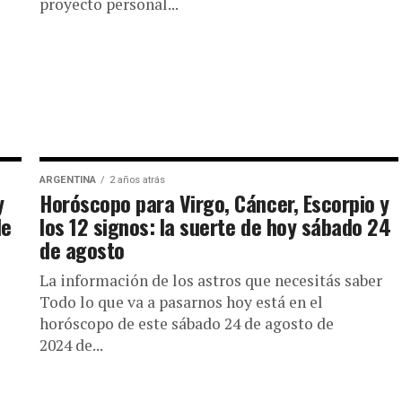
proyecto personal...
ARGENTINA
2 años atrás
y
Horóscopo para Virgo, Cáncer, Escorpio y
de
los 12 signos: la suerte de hoy sábado 24
de agosto
La información de los astros que necesitás saber
Todo lo que va a pasarnos hoy está en el
horóscopo de este sábado 24 de agosto de
2024 de...