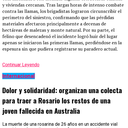
y viviendas cercanas. Tras largas horas de intenso combate
contra las llamas, los brigadistas lograron circunscribir el
perímetro del siniestro, confirmando que las pérdidas
materiales afectaron principalmente a decenas de
hectáreas de malezas y monte natural. Por su parte, el
felino que desencadenó el incidente logró huir del lugar
apenas se iniciaron las primeras llamas, perdiéndose en la
espesura sin que pudiera registrarse su paradero actual.
Continuar Leyendo
Internacional
Dolor y solidaridad: organizan una colecta
para traer a Rosario los restos de una
joven fallecida en Australia
La muerte de una rosarina de 26 años en un accidente vial