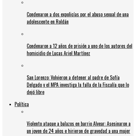
Condenaron a dos expolicías por el abuso sexual de una
adolescente en Roldán
Condenaron a 12 años de prisión a uno de los autores del
homicidio de Lucas Ariel Martínez
San Lorenzo: Volvieron a detener al padre de Sofía
Delgado y el MPA investiga la falla de la Fiscalía que lo
dejó libre
Política
Violento ataque a balazos en barrio Alvear: Asesinaron a
un joven de 24 años e hirieron de gravedad a una mujer