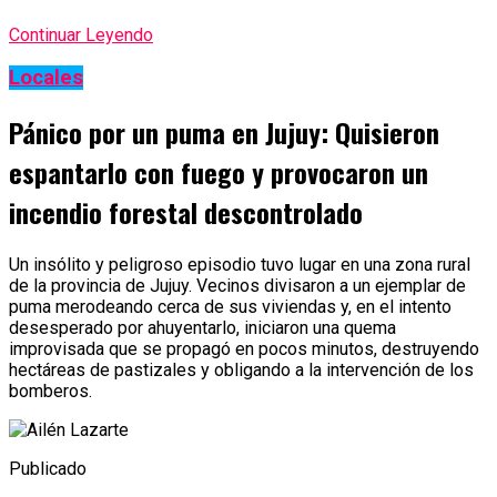
Continuar Leyendo
Locales
Pánico por un puma en Jujuy: Quisieron
espantarlo con fuego y provocaron un
incendio forestal descontrolado
Un insólito y peligroso episodio tuvo lugar en una zona rural
de la provincia de Jujuy. Vecinos divisaron a un ejemplar de
puma merodeando cerca de sus viviendas y, en el intento
desesperado por ahuyentarlo, iniciaron una quema
improvisada que se propagó en pocos minutos, destruyendo
hectáreas de pastizales y obligando a la intervención de los
bomberos.
Publicado