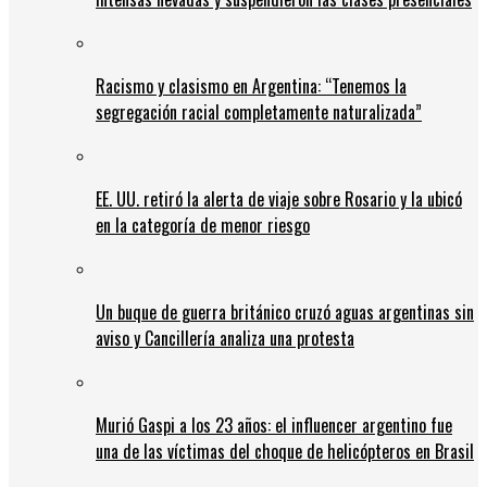
Racismo y clasismo en Argentina: “Tenemos la
segregación racial completamente naturalizada”
EE. UU. retiró la alerta de viaje sobre Rosario y la ubicó
en la categoría de menor riesgo
Un buque de guerra británico cruzó aguas argentinas sin
aviso y Cancillería analiza una protesta
Murió Gaspi a los 23 años: el influencer argentino fue
una de las víctimas del choque de helicópteros en Brasil