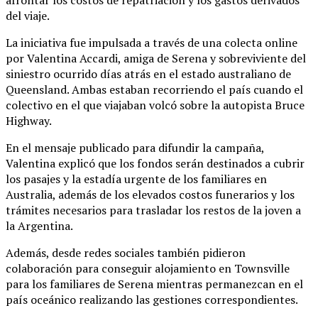
del viaje.
La iniciativa fue impulsada a través de una colecta online
por Valentina Accardi, amiga de Serena y sobreviviente del
siniestro ocurrido días atrás en el estado australiano de
Queensland. Ambas estaban recorriendo el país cuando el
colectivo en el que viajaban volcó sobre la autopista Bruce
Highway.
En el mensaje publicado para difundir la campaña,
Valentina explicó que los fondos serán destinados a cubrir
los pasajes y la estadía urgente de los familiares en
Australia, además de los elevados costos funerarios y los
trámites necesarios para trasladar los restos de la joven a
la Argentina.
Además, desde redes sociales también pidieron
colaboración para conseguir alojamiento en Townsville
para los familiares de Serena mientras permanezcan en el
país oceánico realizando las gestiones correspondientes.