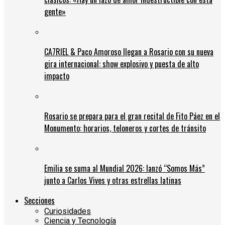
gente»
CA7RIEL & Paco Amoroso llegan a Rosario con su nueva
gira internacional: show explosivo y puesta de alto
impacto
Rosario se prepara para el gran recital de Fito Páez en el
Monumento: horarios, teloneros y cortes de tránsito
Emilia se suma al Mundial 2026: lanzó “Somos Más”
junto a Carlos Vives y otras estrellas latinas
Secciones
Curiosidades
Ciencia y Tecnología