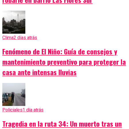
Clima
2 días atrás
Fenómeno de El Niño: Guía de consejos y
mantenimiento preventivo para proteger la
casa ante intensas lluvias
Policiales
1 día atrás
Tragedia en la ruta 34: Un muerto tras un