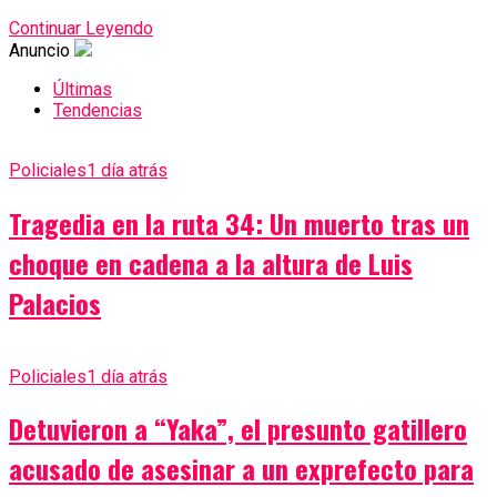
Continuar Leyendo
Anuncio
Últimas
Tendencias
Policiales
1 día atrás
Tragedia en la ruta 34: Un muerto tras un
choque en cadena a la altura de Luis
Palacios
Policiales
1 día atrás
Detuvieron a “Yaka”, el presunto gatillero
acusado de asesinar a un exprefecto para