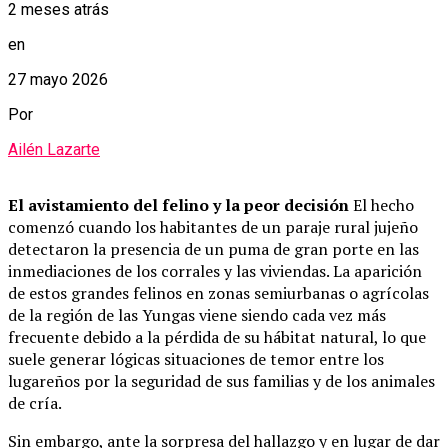
2 meses atrás
en
27 mayo 2026
Por
Ailén Lazarte
El avistamiento del felino y la peor decisión
El hecho
comenzó cuando los habitantes de un paraje rural jujeño
detectaron la presencia de un puma de gran porte en las
inmediaciones de los corrales y las viviendas. La aparición
de estos grandes felinos en zonas semiurbanas o agrícolas
de la región de las Yungas viene siendo cada vez más
frecuente debido a la pérdida de su hábitat natural, lo que
suele generar lógicas situaciones de temor entre los
lugareños por la seguridad de sus familias y de los animales
de cría.
Sin embargo, ante la sorpresa del hallazgo y en lugar de dar