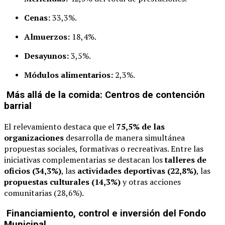
Cenas:
33,3%.
Almuerzos:
18,4%.
Desayunos:
3,5%.
Módulos alimentarios:
2,3%.
Más allá de la comida: Centros de contención
barrial
El relevamiento destaca que el
75,5% de las
organizaciones
desarrolla de manera simultánea
propuestas sociales, formativas o recreativas. Entre las
iniciativas complementarias se destacan los
talleres de
oficios (34,3%)
, las
actividades deportivas (22,8%)
, las
propuestas culturales (14,3%)
y otras acciones
comunitarias (28,6%).
Financiamiento, control e inversión del Fondo
Municipal