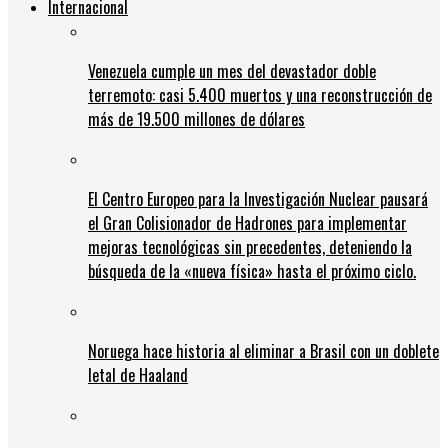
Internacional
Venezuela cumple un mes del devastador doble
terremoto: casi 5.400 muertos y una reconstrucción de
más de 19.500 millones de dólares
El Centro Europeo para la Investigación Nuclear pausará
el Gran Colisionador de Hadrones para implementar
mejoras tecnológicas sin precedentes, deteniendo la
búsqueda de la «nueva física» hasta el próximo ciclo.
Noruega hace historia al eliminar a Brasil con un doblete
letal de Haaland