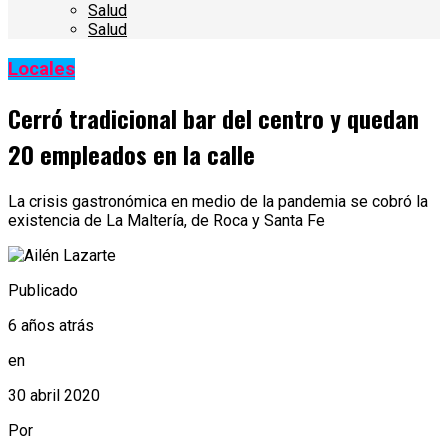
Salud
Salud
Locales
Cerró tradicional bar del centro y quedan
20 empleados en la calle
La crisis gastronómica en medio de la pandemia se cobró la
existencia de La Maltería, de Roca y Santa Fe
Publicado
6 años atrás
en
30 abril 2020
Por