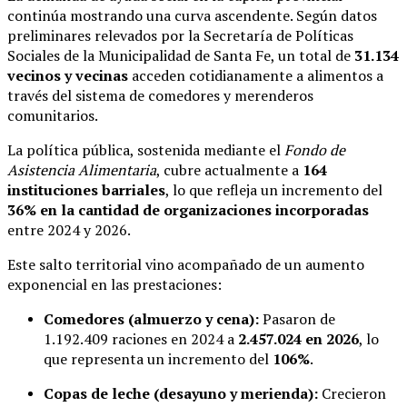
continúa mostrando una curva ascendente. Según datos
preliminares relevados por la Secretaría de Políticas
Sociales de la Municipalidad de Santa Fe, un total de
31.134
vecinos y vecinas
acceden cotidianamente a alimentos a
través del sistema de comedores y merenderos
comunitarios.
La política pública, sostenida mediante el
Fondo de
Asistencia Alimentaria
, cubre actualmente a
164
instituciones barriales
, lo que refleja un incremento del
36% en la cantidad de organizaciones incorporadas
entre 2024 y 2026.
Este salto territorial vino acompañado de un aumento
exponencial en las prestaciones:
Comedores (almuerzo y cena):
Pasaron de
1.192.409 raciones en 2024 a
2.457.024 en 2026
, lo
que representa un incremento del
106%
.
Copas de leche (desayuno y merienda):
Crecieron