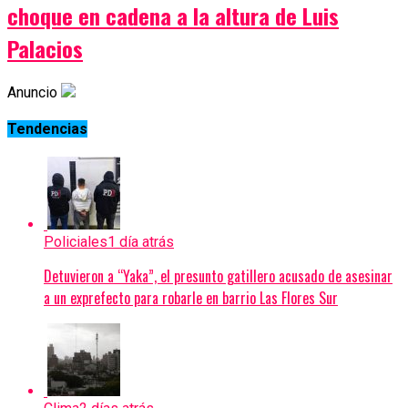
choque en cadena a la altura de Luis
Palacios
Anuncio
Tendencias
Policiales
1 día atrás
Detuvieron a “Yaka”, el presunto gatillero acusado de asesinar
a un exprefecto para robarle en barrio Las Flores Sur