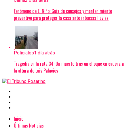
Clima
2 días atrás
Fenómeno de El Niño: Guía de consejos y mantenimiento
preventivo para proteger la casa ante intensas lluvias
Policiales
1 día atrás
Tragedia en la ruta 34: Un muerto tras un choque en cadena a
la altura de Luis Palacios
Inicio
Últimas Noticias