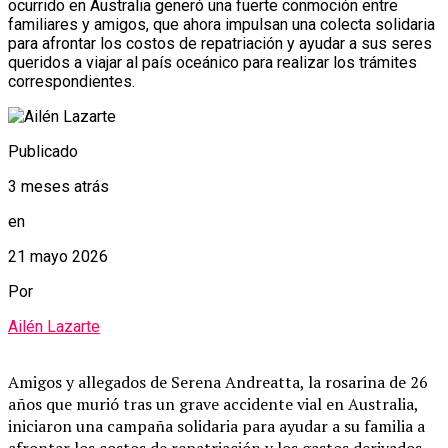
ocurrido en Australia generó una fuerte conmoción entre
familiares y amigos, que ahora impulsan una colecta solidaria
para afrontar los costos de repatriación y ayudar a sus seres
queridos a viajar al país oceánico para realizar los trámites
correspondientes.
Publicado
3 meses atrás
en
21 mayo 2026
Por
Ailén Lazarte
Amigos y allegados de Serena Andreatta, la rosarina de 26
años que murió tras un grave accidente vial en Australia,
iniciaron una campaña solidaria para ayudar a su familia a
afrontar los costos de repatriación y los gastos derivados