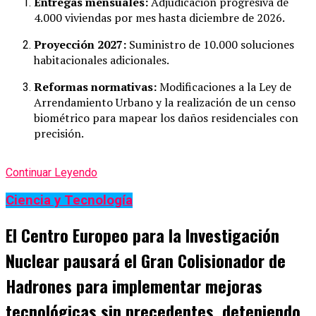
Entregas mensuales:
Adjudicación progresiva de
4.000 viviendas por mes hasta diciembre de 2026.
Proyección 2027:
Suministro de 10.000 soluciones
habitacionales adicionales.
Reformas normativas:
Modificaciones a la Ley de
Arrendamiento Urbano y la realización de un censo
biométrico para mapear los daños residenciales con
precisión.
Continuar Leyendo
Ciencia y Tecnología
El Centro Europeo para la Investigación
Nuclear pausará el Gran Colisionador de
Hadrones para implementar mejoras
tecnológicas sin precedentes, deteniendo