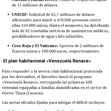
de 15 millones de dólares.
UNICEF:
Solicitud de 65,7 millones de dólares
adicionales para asistir a 470.000 personas (entre
ellas 169.000 niños). Hasta el momento, ha distribuido
más de 82 toneladas métricas de suministros médicos,
potabilizadores de agua y kits infantiles.
Cruz Roja y El Vaticano:
Aportes de 2 millones de
francos suizos y 100.000 euros, respectivamente.
El plan habitacional «Venezuela Renace»
Para responder a la severa crisis habitacional provocada
por los derrumbes, el Ejecutivo lanzó el programa
«Venezuela Renace», entregando las primeras 200
viviendas equipadas a familias damnificadas en el sector de
Fuerte Tiuna (Caracas).
Las metas oficiales fijadas para mitigar el déficit incluyen: