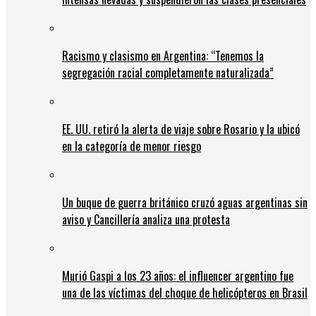
Racismo y clasismo en Argentina: “Tenemos la
segregación racial completamente naturalizada”
EE. UU. retiró la alerta de viaje sobre Rosario y la ubicó
en la categoría de menor riesgo
Un buque de guerra británico cruzó aguas argentinas sin
aviso y Cancillería analiza una protesta
Murió Gaspi a los 23 años: el influencer argentino fue
una de las víctimas del choque de helicópteros en Brasil