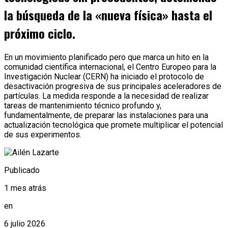
la búsqueda de la «nueva física» hasta el
próximo ciclo.
En un movimiento planificado pero que marca un hito en la
comunidad científica internacional, el Centro Europeo para la
Investigación Nuclear (CERN) ha iniciado el protocolo de
desactivación progresiva de sus principales aceleradores de
partículas. La medida responde a la necesidad de realizar
tareas de mantenimiento técnico profundo y,
fundamentalmente, de preparar las instalaciones para una
actualización tecnológica que promete multiplicar el potencial
de sus experimentos.
Publicado
1 mes atrás
en
6 julio 2026