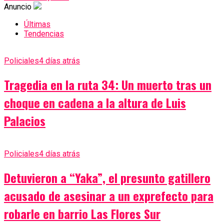
Anuncio
Últimas
Tendencias
Policiales
4 días atrás
Tragedia en la ruta 34: Un muerto tras un
choque en cadena a la altura de Luis
Palacios
Policiales
4 días atrás
Detuvieron a “Yaka”, el presunto gatillero
acusado de asesinar a un exprefecto para
robarle en barrio Las Flores Sur