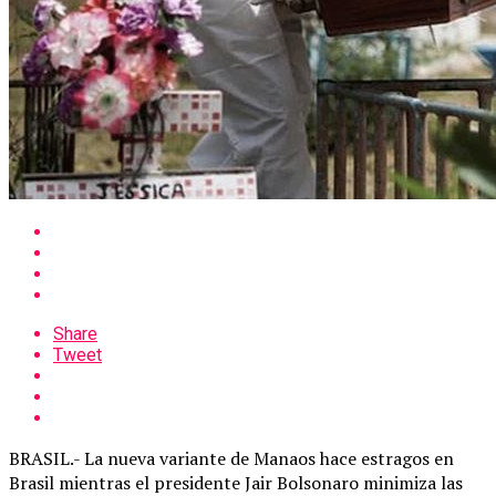
Share
Tweet
BRASIL.- La nueva variante de Manaos hace estragos en
Brasil mientras el presidente Jair Bolsonaro minimiza las