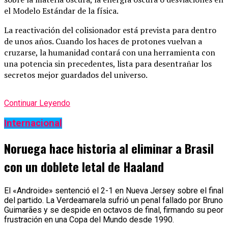
el Modelo Estándar de la física.
La reactivación del colisionador está prevista para dentro
de unos años. Cuando los haces de protones vuelvan a
cruzarse, la humanidad contará con una herramienta con
una potencia sin precedentes, lista para desentrañar los
secretos mejor guardados del universo.
Continuar Leyendo
Internacional
Noruega hace historia al eliminar a Brasil
con un doblete letal de Haaland
El «Androide» sentenció el 2-1 en Nueva Jersey sobre el final
del partido. La Verdeamarela sufrió un penal fallado por Bruno
Guimarães y se despide en octavos de final, firmando su peor
frustración en una Copa del Mundo desde 1990.