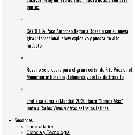
gente»
CA7RIEL & Paco Amoroso llegan a Rosario con su nueva
gira internacional: show explosivo y puesta de alto
impacto
Rosario se prepara para el gran recital de Fito Páez en el
Monumento: horarios, teloneros y cortes de tránsito
Emilia se suma al Mundial 2026: lanzó “Somos Más”
junto a Carlos Vives y otras estrellas latinas
Secciones
Curiosidades
Ciencia y Tecnología