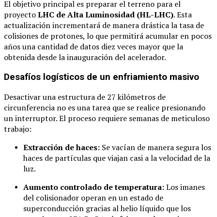
El objetivo principal es preparar el terreno para el
proyecto
LHC de Alta Luminosidad (HL-LHC)
. Esta
actualización incrementará de manera drástica la tasa de
colisiones de protones, lo que permitirá acumular en pocos
años una cantidad de datos diez veces mayor que la
obtenida desde la inauguración del acelerador.
Desafíos logísticos de un enfriamiento masivo
Desactivar una estructura de 27 kilómetros de
circunferencia no es una tarea que se realice presionando
un interruptor. El proceso requiere semanas de meticuloso
trabajo:
Extracción de haces:
Se vacían de manera segura los
haces de partículas que viajan casi a la velocidad de la
luz.
Aumento controlado de temperatura:
Los imanes
del colisionador operan en un estado de
superconducción gracias al helio líquido que los