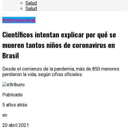
Salud
Salud
Internacional
Científicos intentan explicar por qué se
mueren tantos niños de coronavirus en
Brasil
Desde el comienzo de la pandemia, más de 850 menores
perdieron la vida, según cifras oficiales.
Publicado
5 años atrás
en
20 abril 2021