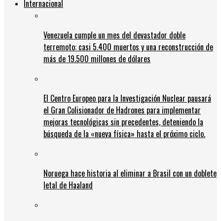
Internacional
Venezuela cumple un mes del devastador doble
terremoto: casi 5.400 muertos y una reconstrucción de
más de 19.500 millones de dólares
El Centro Europeo para la Investigación Nuclear pausará
el Gran Colisionador de Hadrones para implementar
mejoras tecnológicas sin precedentes, deteniendo la
búsqueda de la «nueva física» hasta el próximo ciclo.
Noruega hace historia al eliminar a Brasil con un doblete
letal de Haaland