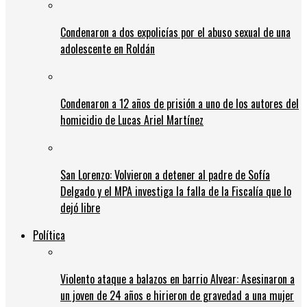
Condenaron a dos expolicías por el abuso sexual de una
adolescente en Roldán
Condenaron a 12 años de prisión a uno de los autores del
homicidio de Lucas Ariel Martínez
San Lorenzo: Volvieron a detener al padre de Sofía
Delgado y el MPA investiga la falla de la Fiscalía que lo
dejó libre
Política
Violento ataque a balazos en barrio Alvear: Asesinaron a
un joven de 24 años e hirieron de gravedad a una mujer