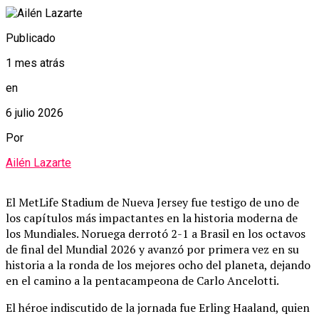
Publicado
1 mes atrás
en
6 julio 2026
Por
Ailén Lazarte
El MetLife Stadium de Nueva Jersey fue testigo de uno de
los capítulos más impactantes en la historia moderna de
los Mundiales.
Noruega derrotó 2-1 a Brasil en los octavos
de final del Mundial 2026 y avanzó por primera vez en su
historia a la ronda de los mejores ocho del planeta, dejando
en el camino a la pentacampeona de Carlo Ancelotti.
El héroe indiscutido de la jornada fue Erling Haaland, quien