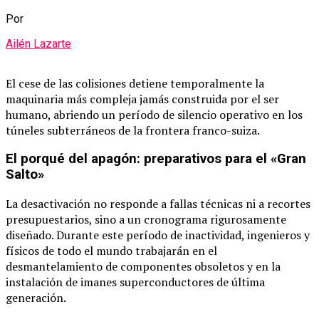
Por
Ailén Lazarte
El cese de las colisiones detiene temporalmente la
maquinaria más compleja jamás construida por el ser
humano, abriendo un período de silencio operativo en los
túneles subterráneos de la frontera franco-suiza.
El porqué del apagón: preparativos para el «Gran
Salto»
La desactivación no responde a fallas técnicas ni a recortes
presupuestarios, sino a un cronograma rigurosamente
diseñado. Durante este período de inactividad, ingenieros y
físicos de todo el mundo trabajarán en el
desmantelamiento de componentes obsoletos y en la
instalación de imanes superconductores de última
generación.