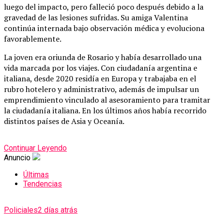
luego del impacto, pero falleció poco después debido a la
gravedad de las lesiones sufridas. Su amiga Valentina
continúa internada bajo observación médica y evoluciona
favorablemente.
La joven era oriunda de Rosario y había desarrollado una
vida marcada por los viajes. Con ciudadanía argentina e
italiana, desde 2020 residía en Europa y trabajaba en el
rubro hotelero y administrativo, además de impulsar un
emprendimiento vinculado al asesoramiento para tramitar
la ciudadanía italiana. En los últimos años había recorrido
distintos países de Asia y Oceanía.
Continuar Leyendo
Anuncio
Últimas
Tendencias
Policiales
2 días atrás