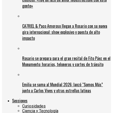
gente»
CA7RIEL & Paco Amoroso llegan a Rosario con su nueva
gira internacional: show explosivo y puesta de alto
impacto
Rosario se prepara para el gran recital de Fito Páez en el
Monumento: horarios, teloneros y cortes de tránsito
Emilia se suma al Mundial 2026: lanzó “Somos Más”
junto a Carlos Vives y otras estrellas latinas
Secciones
Curiosidades
Ciencia y Tecnología