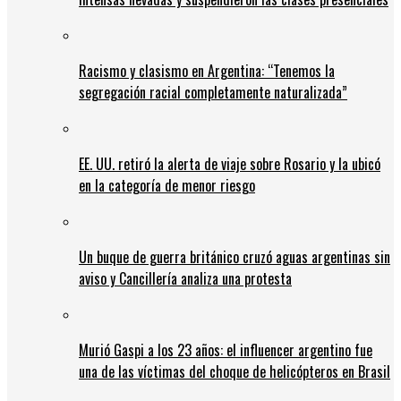
Racismo y clasismo en Argentina: “Tenemos la
segregación racial completamente naturalizada”
EE. UU. retiró la alerta de viaje sobre Rosario y la ubicó
en la categoría de menor riesgo
Un buque de guerra británico cruzó aguas argentinas sin
aviso y Cancillería analiza una protesta
Murió Gaspi a los 23 años: el influencer argentino fue
una de las víctimas del choque de helicópteros en Brasil