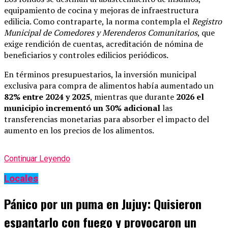
equipamiento de cocina y mejoras de infraestructura
edilicia. Como contraparte, la norma contempla el
Registro
Municipal de Comedores y Merenderos Comunitarios
, que
exige rendición de cuentas, acreditación de nómina de
beneficiarios y controles edilicios periódicos.
En términos presupuestarios, la inversión municipal
exclusiva para compra de alimentos había aumentado un
82% entre 2024 y 2025
, mientras que durante
2026 el
municipio incrementó un 30% adicional
las
transferencias monetarias para absorber el impacto del
aumento en los precios de los alimentos.
Continuar Leyendo
Locales
Pánico por un puma en Jujuy: Quisieron
espantarlo con fuego y provocaron un