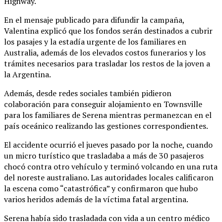
Highway.
En el mensaje publicado para difundir la campaña,
Valentina explicó que los fondos serán destinados a cubrir
los pasajes y la estadía urgente de los familiares en
Australia, además de los elevados costos funerarios y los
trámites necesarios para trasladar los restos de la joven a
la Argentina.
Además, desde redes sociales también pidieron
colaboración para conseguir alojamiento en Townsville
para los familiares de Serena mientras permanezcan en el
país oceánico realizando las gestiones correspondientes.
El accidente ocurrió el jueves pasado por la noche, cuando
un micro turístico que trasladaba a más de 30 pasajeros
chocó contra otro vehículo y terminó volcando en una ruta
del noreste australiano. Las autoridades locales calificaron
la escena como “catastrófica” y confirmaron que hubo
varios heridos además de la víctima fatal argentina.
Serena había sido trasladada con vida a un centro médico