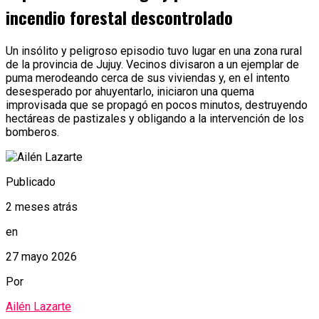
incendio forestal descontrolado
Un insólito y peligroso episodio tuvo lugar en una zona rural
de la provincia de Jujuy. Vecinos divisaron a un ejemplar de
puma merodeando cerca de sus viviendas y, en el intento
desesperado por ahuyentarlo, iniciaron una quema
improvisada que se propagó en pocos minutos, destruyendo
hectáreas de pastizales y obligando a la intervención de los
bomberos.
Publicado
2 meses atrás
en
27 mayo 2026
Por
Ailén Lazarte