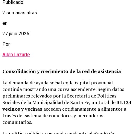
Publicado
2 semanas atrás
en
27 julio 2026
Por
Ailén Lazarte
Consolidación y crecimiento de la red de asistencia
La demanda de ayuda social en la capital provincial
continúa mostrando una curva ascendente. Según datos
preliminares relevados por la Secretaría de Políticas
Sociales de la Municipalidad de Santa Fe, un total de
31.134
vecinos y vecinas
acceden cotidianamente a alimentos a
través del sistema de comedores y merenderos
comunitarios.
La política pública, sostenida mediante el
Fondo de