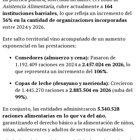
Asistencia Alimentaria
, cubre actualmente a
164
instituciones barriales
, lo que refleja un incremento del
36% en la cantidad de organizaciones incorporadas
entre 2024 y 2026.
Este salto territorial vino acompañado de un aumento
exponencial en las prestaciones:
Comedores (almuerzo y cena):
Pasaron de
1.192.409 raciones en 2024 a
2.457.024 en 2026
, lo
que representa un incremento del
106%
.
Copas de leche (desayuno y merienda):
Crecieron
de 1.445.270 raciones a
2.883.504 en 2026
(suba del
99%
).
En conjunto, las entidades administraron
5.340.528
raciones alimentarias en lo que va del año
,
garantizando el derecho básico a la alimentación de niños,
niñas, adolescentes y adultos de sectores vulnerables.