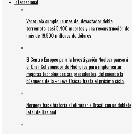
Internacional
Venezuela cumple un mes del devastador doble
terremoto: casi 5.400 muertos y una reconstrucción de
más de 19.500 millones de dólares
El Centro Europeo para la Investigación Nuclear pausará
el Gran Colisionador de Hadrones para implementar
mejoras tecnológicas sin precedentes, deteniendo la
búsqueda de la «nueva física» hasta el próximo ciclo.
Noruega hace historia al eliminar a Brasil con un doblete
letal de Haaland