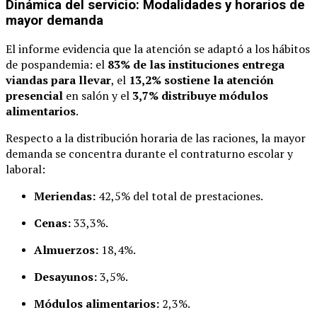
Dinámica del servicio: Modalidades y horarios de
mayor demanda
El informe evidencia que la atención se adaptó a los hábitos
de pospandemia: el
83% de las instituciones entrega
viandas para llevar
, el
13,2% sostiene la atención
presencial
en salón y el
3,7% distribuye módulos
alimentarios
.
Respecto a la distribución horaria de las raciones, la mayor
demanda se concentra durante el contraturno escolar y
laboral:
Meriendas:
42,5% del total de prestaciones.
Cenas:
33,3%.
Almuerzos:
18,4%.
Desayunos:
3,5%.
Módulos alimentarios:
2,3%.