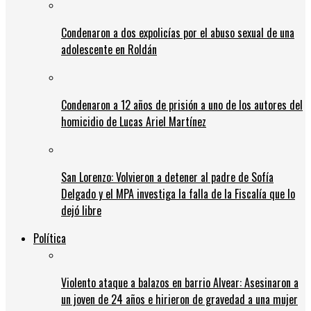
Condenaron a dos expolicías por el abuso sexual de una
adolescente en Roldán
Condenaron a 12 años de prisión a uno de los autores del
homicidio de Lucas Ariel Martínez
San Lorenzo: Volvieron a detener al padre de Sofía
Delgado y el MPA investiga la falla de la Fiscalía que lo
dejó libre
Política
Violento ataque a balazos en barrio Alvear: Asesinaron a
un joven de 24 años e hirieron de gravedad a una mujer