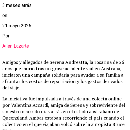
3 meses atrás
en
21 mayo 2026
Por
Ailén Lazarte
Amigos y allegados de Serena Andreatta, la rosarina de 26
años que murió tras un grave accidente vial en Australia,
iniciaron una campaña solidaria para ayudar a su familia a
afrontar los costos de repatriación y los gastos derivados
del viaje.
La iniciativa fue impulsada a través de una colecta online
por Valentina Accardi, amiga de Serena y sobreviviente del
siniestro ocurrido días atrás en el estado australiano de
Queensland. Ambas estaban recorriendo el país cuando el
colectivo en el que viajaban volcó sobre la autopista Bruce