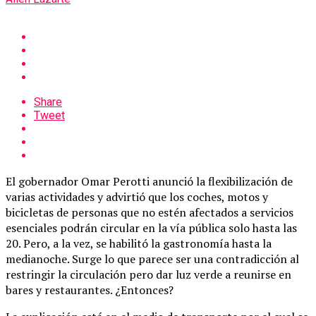
Share
Tweet
El gobernador Omar Perotti anunció la flexibilización de
varias actividades y advirtió que los coches, motos y
bicicletas de personas que no estén afectados a servicios
esenciales podrán circular en la vía pública solo hasta las
20. Pero, a la vez, se habilitó la gastronomía hasta la
medianoche. Surge lo que parece ser una contradicción al
restringir la circulación pero dar luz verde a reunirse en
bares y restaurantes. ¿Entonces?