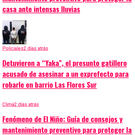
casa ante intensas lluvias
Policiales
2 días atrás
Detuvieron a “Yaka”, el presunto gatillero
acusado de asesinar a un exprefecto para
robarle en barrio Las Flores Sur
Clima
2 días atrás
Fenómeno de El Niño: Guía de consejos y
mantenimiento preventivo para proteger la