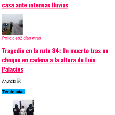
casa ante intensas lluvias
Policiales
2 días atrás
Tragedia en la ruta 34: Un muerto tras un
choque en cadena a la altura de Luis
Palacios
Anuncio
Tendencias