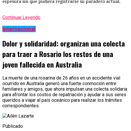
espesura sin que pudiera registrarse su paradero actual.
Continuar Leyendo
Internacional
Dolor y solidaridad: organizan una colecta
para traer a Rosario los restos de una
joven fallecida en Australia
La muerte de una rosarina de 26 años en un accidente vial
ocurrido en Australia generó una fuerte conmoción entre
familiares y amigos, que ahora impulsan una colecta solidaria
para afrontar los costos de repatriación y ayudar a sus seres
queridos a viajar al país oceánico para realizar los trámites
correspondientes.
Publicado