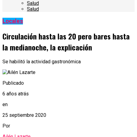
Salud
Salud
Locales
Circulación hasta las 20 pero bares hasta
la medianoche, la explicación
Se habilitó la actividad gastronómica
Publicado
6 años atrás
en
25 septiembre 2020
Por
Ailén Lazarte