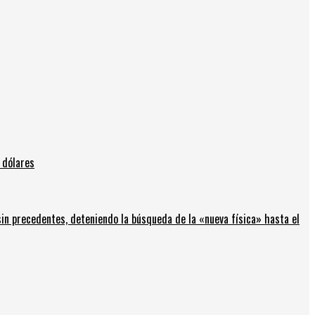
 dólares
in precedentes, deteniendo la búsqueda de la «nueva física» hasta el