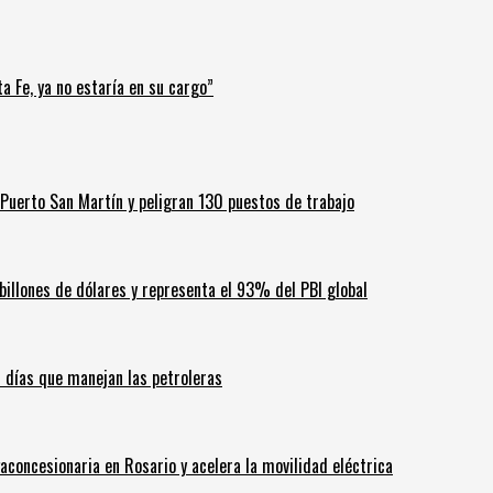
a Fe, ya no estaría en su cargo”
Puerto San Martín y peligran 130 puestos de trabajo
billones de dólares y representa el 93% del PBI global
60 días que manejan las petroleras
aconcesionaria en Rosario y acelera la movilidad eléctrica