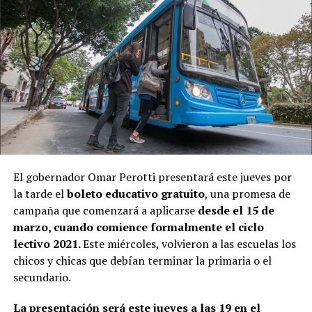
El gobernador Omar Perotti presentará este jueves por
la tarde el
boleto educativo gratuito
, una promesa de
campaña que comenzará a aplicarse
desde el 15 de
marzo, cuando comience formalmente el ciclo
lectivo 2021.
Este miércoles, volvieron a las escuelas los
chicos y chicas que debían terminar la primaria o el
secundario.
La presentación será este jueves a las 19 en el