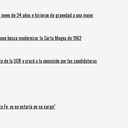
n joven de 24 años e hirieron de gravedad a una mujer
o que busca modernizar la Carta Magna de 1962
o de la UCR y cruzó a la oposición por las candidaturas
a Fe, ya no estaría en su cargo”