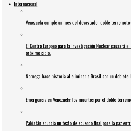
Internacional
Venezuela cumple un mes del devastador doble terremoto:
El Centro Europeo para la Investigación Nuclear pausará e
próximo ciclo.
Noruega hace historia al eliminar a Brasil con un doblete 
Emergencia en Venezuela: los muertos por el doble terrem
Pakistán anuncia un texto de acuerdo final para la paz entr