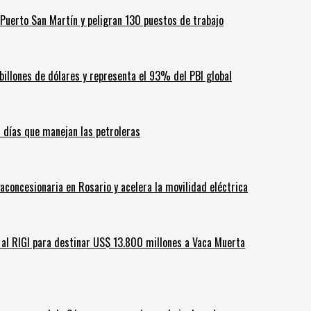
Puerto San Martín y peligran 130 puestos de trabajo
billones de dólares y representa el 93% del PBI global
60 días que manejan las petroleras
aconcesionaria en Rosario y acelera la movilidad eléctrica
ar al RIGI para destinar US$ 13.800 millones a Vaca Muerta