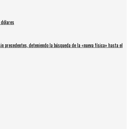
 dólares
in precedentes, deteniendo la búsqueda de la «nueva física» hasta el