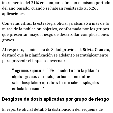
incremento del 21% en comparación con el mismo período
del año pasado, cuando se habían registrado 356.265
aplicaciones.
Con estas cifras, la estrategia oficial ya alcanzó a más de la
mitad de la población objetivo, conformada por los grupos
que presentan mayor riesgo de desarrollar complicaciones
graves.
Al respecto, la ministra de Salud provincial,
Silvia Ciancio
,
destacó que la planificación se adelantó estratégicamente
para prevenir el impacto invernal:
“Logramos superar el 50% de cobertura en la población
objetivo gracias a un trabajo articulado en centros de
salud, hospitales y operativos territoriales desplegados
en toda la provincia”.
Desglose de dosis aplicadas por grupo de riesgo
El reporte oficial detalló la distribución del esquema de