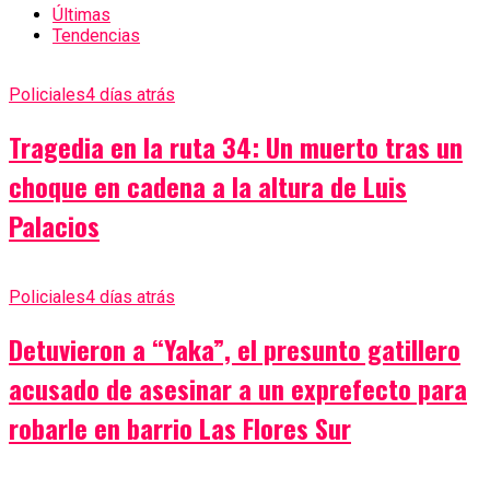
Últimas
Tendencias
Policiales
4 días atrás
Tragedia en la ruta 34: Un muerto tras un
choque en cadena a la altura de Luis
Palacios
Policiales
4 días atrás
Detuvieron a “Yaka”, el presunto gatillero
acusado de asesinar a un exprefecto para
robarle en barrio Las Flores Sur