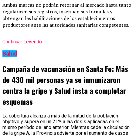
Ambas marcas no podrán retornar al mercado hasta tanto
regularicen sus registros, inscriban sus fórmulas y
obtengan las habilitaciones de los establecimientos
productores ante las autoridades sanitarias competentes.
Continuar Leyendo
Salud
Campaña de vacunación en Santa Fe: Más
de 430 mil personas ya se inmunizaron
contra la gripe y Salud insta a completar
esquemas
La cobertura alcanza a más de la mitad de la población
objetivo y supera en un 21% a las dosis aplicadas en el
mismo período del año anterior. Mientras cede la circulación
de la gripe A, la Provincia advierte por el aumento de casos