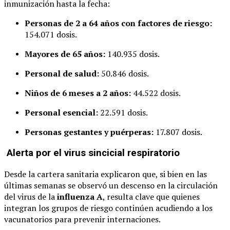
inmunización hasta la fecha:
Personas de 2 a 64 años con factores de riesgo:
154.071 dosis.
Mayores de 65 años:
140.935 dosis.
Personal de salud:
50.846 dosis.
Niños de 6 meses a 2 años:
44.522 dosis.
Personal esencial:
22.591 dosis.
Personas gestantes y puérperas:
17.807 dosis.
Alerta por el virus sincicial respiratorio
Desde la cartera sanitaria explicaron que, si bien en las
últimas semanas se observó un descenso en la circulación
del virus de la
influenza A
, resulta clave que quienes
integran los grupos de riesgo continúen acudiendo a los
vacunatorios para prevenir internaciones.