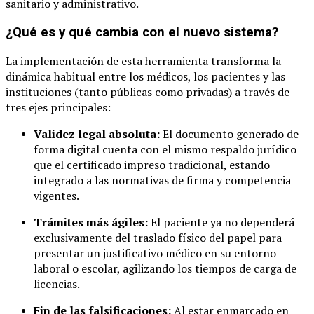
sanitario y administrativo.
¿Qué es y qué cambia con el nuevo sistema?
La implementación de esta herramienta transforma la
dinámica habitual entre los médicos, los pacientes y las
instituciones (tanto públicas como privadas) a través de
tres ejes principales:
Validez legal absoluta:
El documento generado de
forma digital cuenta con el mismo respaldo jurídico
que el certificado impreso tradicional, estando
integrado a las normativas de firma y competencia
vigentes.
Trámites más ágiles:
El paciente ya no dependerá
exclusivamente del traslado físico del papel para
presentar un justificativo médico en su entorno
laboral o escolar, agilizando los tiempos de carga de
licencias.
Fin de las falsificaciones:
Al estar enmarcado en