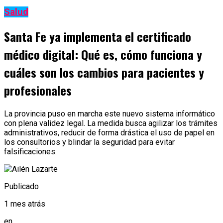
Salud
Santa Fe ya implementa el certificado
médico digital: Qué es, cómo funciona y
cuáles son los cambios para pacientes y
profesionales
La provincia puso en marcha este nuevo sistema informático
con plena validez legal. La medida busca agilizar los trámites
administrativos, reducir de forma drástica el uso de papel en
los consultorios y blindar la seguridad para evitar
falsificaciones.
Publicado
1 mes atrás
en