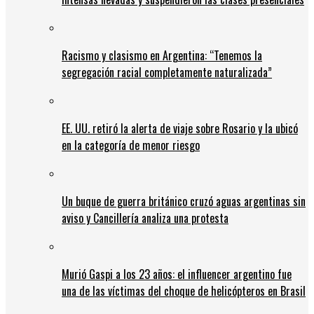
Racismo y clasismo en Argentina: “Tenemos la
segregación racial completamente naturalizada”
EE. UU. retiró la alerta de viaje sobre Rosario y la ubicó
en la categoría de menor riesgo
Un buque de guerra británico cruzó aguas argentinas sin
aviso y Cancillería analiza una protesta
Murió Gaspi a los 23 años: el influencer argentino fue
una de las víctimas del choque de helicópteros en Brasil