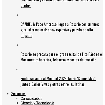
gente»
CA7RIEL & Paco Amoroso llegan a Rosario con su nueva
gira internacional: show explosivo y puesta de alto
impacto
Rosario se prepara para el gran recital de Fito Páez en el
Monumento: horarios, teloneros y cortes de tránsito
Emilia se suma al Mundial 2026: lanzó “Somos Más”
junto a Carlos Vives y otras estrellas latinas
Secciones
Curiosidades
Ciencia y Tecnología