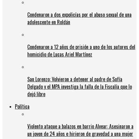
Condenaron a dos expolicías por el abuso sexual de una
adolescente en Roldán
Condenaron a 12 años de prisión a uno de los autores del
homicidio de Lucas Ariel Martínez
San Lorenzo: Volvieron a detener al padre de Sofía
Delgado y el MPA investiga la falla de la Fiscalía que lo
dejó libre
Política
Violento ataque a balazos en barrio Alvear: Asesinaron a
un joven de 24 años e hirieron de gravedad a una mujer