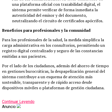
una plataforma oficial con trazabilidad digital, el
sistema permite verificar de forma inmediata la
autenticidad del emisor y del documento,
neutralizando el circuito de certificados apócrifos.
Beneficios para profesionales y la comunidad
Para los profesionales de la salud, la medida simplifica la
carga administrativa en los consultorios, permitiendo un
registro digital centralizado y seguro de las constancias
emitidas a sus pacientes.
Por el lado de los ciudadanos, además del ahorro de tiempo
en gestiones burocráticas, la despapelización general del
sistema contribuye a un esquema de atención más
sostenible, transparente y de rápido acceso desde
dispositivos móviles o plataformas de gestión ciudadana.
Continuar Leyendo
Anuncio