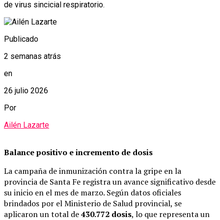
de virus sincicial respiratorio.
Publicado
2 semanas atrás
en
26 julio 2026
Por
Ailén Lazarte
Balance positivo e incremento de dosis
La campaña de inmunización contra la gripe en la
provincia de Santa Fe registra un avance significativo desde
su inicio en el mes de marzo. Según datos oficiales
brindados por el Ministerio de Salud provincial, se
aplicaron un total de
430.772 dosis
, lo que representa un