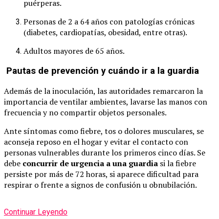
puérperas.
Personas de 2 a 64 años con patologías crónicas
(diabetes, cardiopatías, obesidad, entre otras).
Adultos mayores de 65 años.
Pautas de prevención y cuándo ir a la guardia
Además de la inoculación, las autoridades remarcaron la
importancia de ventilar ambientes, lavarse las manos con
frecuencia y no compartir objetos personales.
Ante síntomas como fiebre, tos o dolores musculares, se
aconseja reposo en el hogar y evitar el contacto con
personas vulnerables durante los primeros cinco días. Se
debe
concurrir de urgencia a una guardia
si la fiebre
persiste por más de 72 horas, si aparece dificultad para
respirar o frente a signos de confusión u obnubilación.
Continuar Leyendo