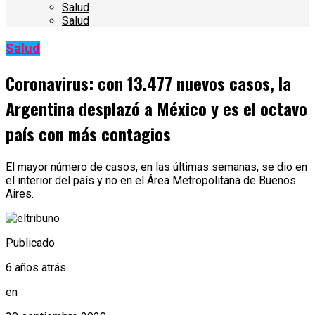
Salud
Salud
Salud
Coronavirus: con 13.477 nuevos casos, la
Argentina desplazó a México y es el octavo
país con más contagios
El mayor número de casos, en las últimas semanas, se dio en
el interior del país y no en el Área Metropolitana de Buenos
Aires.
Publicado
6 años atrás
en