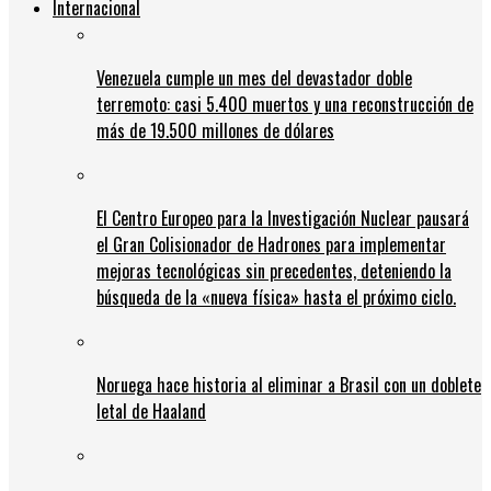
Internacional
Venezuela cumple un mes del devastador doble
terremoto: casi 5.400 muertos y una reconstrucción de
más de 19.500 millones de dólares
El Centro Europeo para la Investigación Nuclear pausará
el Gran Colisionador de Hadrones para implementar
mejoras tecnológicas sin precedentes, deteniendo la
búsqueda de la «nueva física» hasta el próximo ciclo.
Noruega hace historia al eliminar a Brasil con un doblete
letal de Haaland