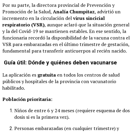
Por su parte, la directora provincial de Prevención y
Promoción de la Salud,
Analía Chumpitaz
, advirtió un
incremento en la circulación del
virus sincicial
respiratorio (VSR)
, aunque aclaró que la situación general
y la del Covid-19 se mantienen estables. En ese sentido, la
funcionaria recordó la disponibilidad de la vacuna contra el
VSR para embarazadas en el último trimestre de gestación,
fundamental para transferir anticuerpos al recién nacido.
Guía útil: Dónde y quiénes deben vacunarse
La aplicación es
gratuita
en todos los centros de salud
públicos y hospitales de la provincia con vacunatorio
habilitado.
Población prioritaria:
Niños de entre 6 y 24 meses (requiere esquema de dos
dosis si es la primera vez).
Personas embarazadas (en cualquier trimestre) y