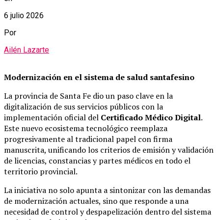
6 julio 2026
Por
Ailén Lazarte
Modernización en el sistema de salud santafesino
La provincia de Santa Fe dio un paso clave en la
digitalización de sus servicios públicos con la
implementación oficial del
Certificado Médico Digital
.
Este nuevo ecosistema tecnológico reemplaza
progresivamente al tradicional papel con firma
manuscrita, unificando los criterios de emisión y validación
de licencias, constancias y partes médicos en todo el
territorio provincial.
La iniciativa no solo apunta a sintonizar con las demandas
de modernización actuales, sino que responde a una
necesidad de control y despapelización dentro del sistema