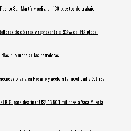
Puerto San Martín y peligran 130 puestos de trabajo
billones de dólares y representa el 93% del PBI global
60 días que manejan las petroleras
aconcesionaria en Rosario y acelera la movilidad eléctrica
ar al RIGI para destinar US$ 13.800 millones a Vaca Muerta