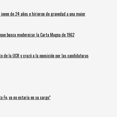
n joven de 24 años e hirieron de gravedad a una mujer
o que busca modernizar la Carta Magna de 1962
o de la UCR y cruzó a la oposición por las candidaturas
a Fe, ya no estaría en su cargo”