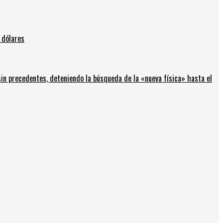
 dólares
in precedentes, deteniendo la búsqueda de la «nueva física» hasta el