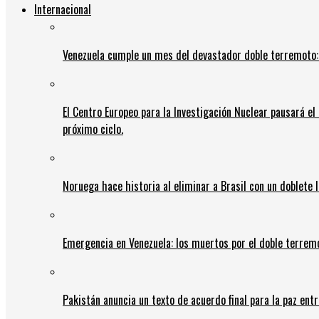
Internacional
Venezuela cumple un mes del devastador doble terremoto:
El Centro Europeo para la Investigación Nuclear pausará e
próximo ciclo.
Noruega hace historia al eliminar a Brasil con un doblete 
Emergencia en Venezuela: los muertos por el doble terrem
Pakistán anuncia un texto de acuerdo final para la paz entr