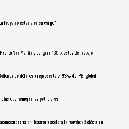
a Fe, ya no estaría en su cargo”
Puerto San Martín y peligran 130 puestos de trabajo
billones de dólares y representa el 93% del PBI global
60 días que manejan las petroleras
aconcesionaria en Rosario y acelera la movilidad eléctrica