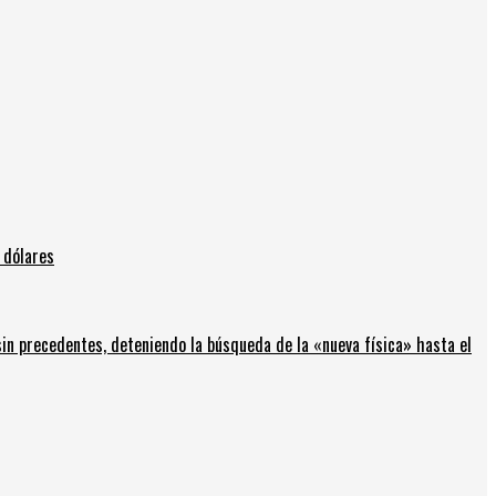
 dólares
in precedentes, deteniendo la búsqueda de la «nueva física» hasta el