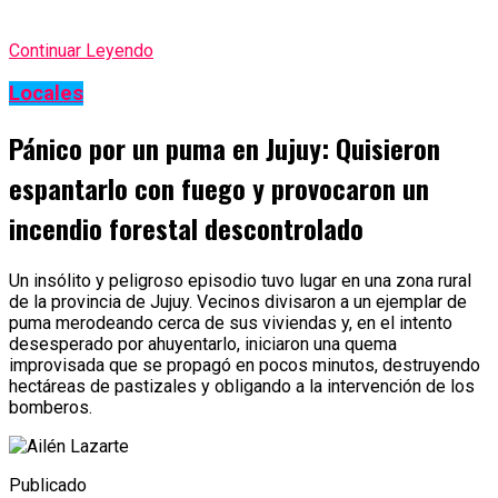
Continuar Leyendo
Locales
Pánico por un puma en Jujuy: Quisieron
espantarlo con fuego y provocaron un
incendio forestal descontrolado
Un insólito y peligroso episodio tuvo lugar en una zona rural
de la provincia de Jujuy. Vecinos divisaron a un ejemplar de
puma merodeando cerca de sus viviendas y, en el intento
desesperado por ahuyentarlo, iniciaron una quema
improvisada que se propagó en pocos minutos, destruyendo
hectáreas de pastizales y obligando a la intervención de los
bomberos.
Publicado