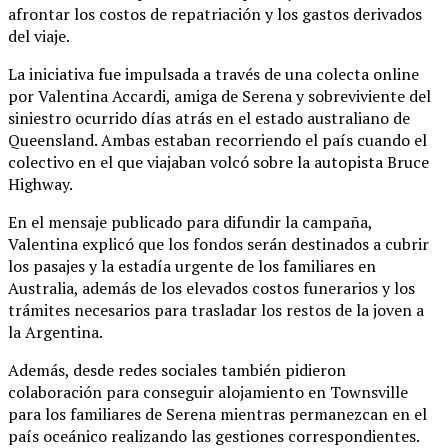
afrontar los costos de repatriación y los gastos derivados
del viaje.
La iniciativa fue impulsada a través de una colecta online
por Valentina Accardi, amiga de Serena y sobreviviente del
siniestro ocurrido días atrás en el estado australiano de
Queensland. Ambas estaban recorriendo el país cuando el
colectivo en el que viajaban volcó sobre la autopista Bruce
Highway.
En el mensaje publicado para difundir la campaña,
Valentina explicó que los fondos serán destinados a cubrir
los pasajes y la estadía urgente de los familiares en
Australia, además de los elevados costos funerarios y los
trámites necesarios para trasladar los restos de la joven a
la Argentina.
Además, desde redes sociales también pidieron
colaboración para conseguir alojamiento en Townsville
para los familiares de Serena mientras permanezcan en el
país oceánico realizando las gestiones correspondientes.