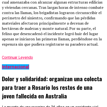
cual amenazaba con alcanzar algunas estructuras edilicias
y viviendas cercanas. Tras largas horas de intenso combate
contra las llamas, los brigadistas lograron circunscribir el
perímetro del siniestro, confirmando que las pérdidas
materiales afectaron principalmente a decenas de
hectáreas de malezas y monte natural. Por su parte, el
felino que desencadenó el incidente logró huir del lugar
apenas se iniciaron las primeras llamas, perdiéndose en la
espesura sin que pudiera registrarse su paradero actual.
Continuar Leyendo
Internacional
Dolor y solidaridad: organizan una colecta
para traer a Rosario los restos de una
joven fallecida en Australia