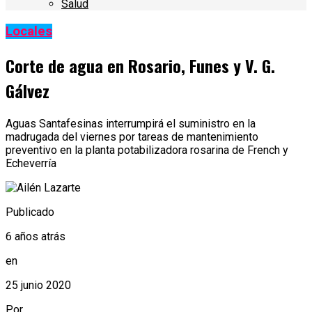
Salud
Locales
Corte de agua en Rosario, Funes y V. G.
Gálvez
Aguas Santafesinas interrumpirá el suministro en la
madrugada del viernes por tareas de mantenimiento
preventivo en la planta potabilizadora rosarina de French y
Echeverría
Publicado
6 años atrás
en
25 junio 2020
Por