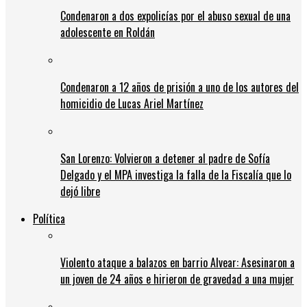
Condenaron a dos expolicías por el abuso sexual de una
adolescente en Roldán
Condenaron a 12 años de prisión a uno de los autores del
homicidio de Lucas Ariel Martínez
San Lorenzo: Volvieron a detener al padre de Sofía
Delgado y el MPA investiga la falla de la Fiscalía que lo
dejó libre
Política
Violento ataque a balazos en barrio Alvear: Asesinaron a
un joven de 24 años e hirieron de gravedad a una mujer