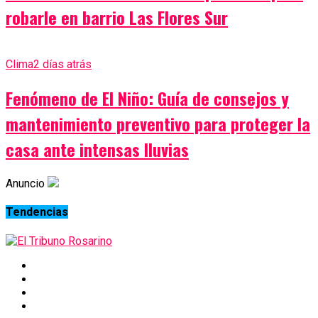
robarle en barrio Las Flores Sur
Clima
2 días atrás
Fenómeno de El Niño: Guía de consejos y
mantenimiento preventivo para proteger la
casa ante intensas lluvias
Anuncio
Tendencias