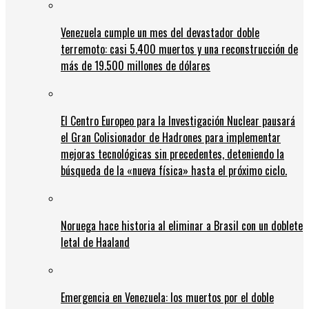
Venezuela cumple un mes del devastador doble
terremoto: casi 5.400 muertos y una reconstrucción de
más de 19.500 millones de dólares
El Centro Europeo para la Investigación Nuclear pausará
el Gran Colisionador de Hadrones para implementar
mejoras tecnológicas sin precedentes, deteniendo la
búsqueda de la «nueva física» hasta el próximo ciclo.
Noruega hace historia al eliminar a Brasil con un doblete
letal de Haaland
Emergencia en Venezuela: los muertos por el doble