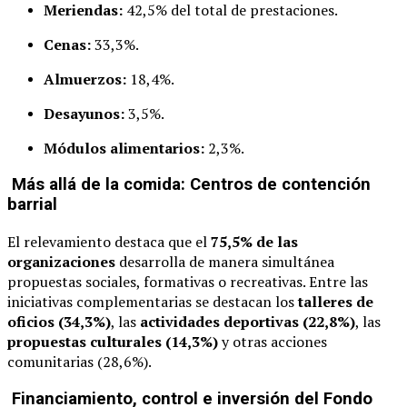
Meriendas:
42,5% del total de prestaciones.
Cenas:
33,3%.
Almuerzos:
18,4%.
Desayunos:
3,5%.
Módulos alimentarios:
2,3%.
Más allá de la comida: Centros de contención
barrial
El relevamiento destaca que el
75,5% de las
organizaciones
desarrolla de manera simultánea
propuestas sociales, formativas o recreativas. Entre las
iniciativas complementarias se destacan los
talleres de
oficios (34,3%)
, las
actividades deportivas (22,8%)
, las
propuestas culturales (14,3%)
y otras acciones
comunitarias (28,6%).
Financiamiento, control e inversión del Fondo