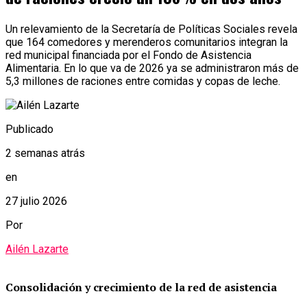
Un relevamiento de la Secretaría de Políticas Sociales revela
que 164 comedores y merenderos comunitarios integran la
red municipal financiada por el Fondo de Asistencia
Alimentaria. En lo que va de 2026 ya se administraron más de
5,3 millones de raciones entre comidas y copas de leche.
Publicado
2 semanas atrás
en
27 julio 2026
Por
Ailén Lazarte
Consolidación y crecimiento de la red de asistencia