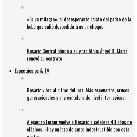
«Es un milagro»: el desesperante relato del padre de la
bebé que salió despedida tras un choque
Rosario Central blindó a su gran ídolo: Ángel Di María
renovó su contrato
Espectáculos & TV
Rosario vibra al ritmo del jazz: Más escenarios, cruces
generacionales y una cartelera de nivel internacional
Alejandro Lerner vuelve a Rosario a celebrar 40 años de
clásicos: «Hay un lazo de amor indestructible con esta
gente»