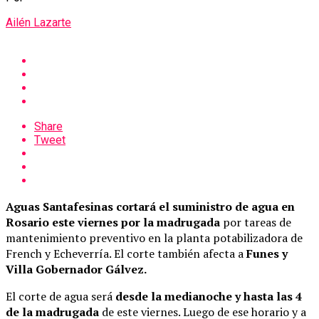
Ailén Lazarte
Share
Tweet
Aguas Santafesinas cortará el suministro de agua en
Rosario este viernes por la madrugada
por tareas de
mantenimiento preventivo en la planta potabilizadora de
French y Echeverría. El corte también afecta a
Funes y
Villa Gobernador Gálvez.
El corte de agua será
desde la medianoche y hasta las 4
de la madrugada
de este viernes. Luego de ese horario y a