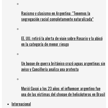
Racismo y clasismo en Argentina: “Tenemos la
segregación racial completamente naturalizada”
EE. UU. retiró la alerta de viaje sobre Rosario y la ubicó
en la categoría de menor riesgo
Un buque de guerra británico cruzó aguas argentinas sin
aviso y Cancillería analiza una protesta
Murió Gaspi a los 23 años: el influencer argentino fue
una de las víctimas del choque de helicópteros en Brasil
Internacional