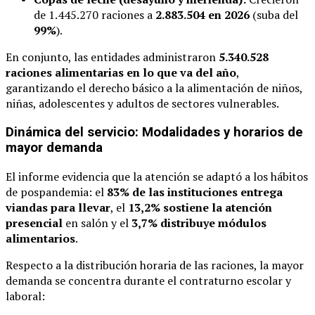
de 1.445.270 raciones a
2.883.504 en 2026
(suba del
99%
).
En conjunto, las entidades administraron
5.340.528
raciones alimentarias en lo que va del año
,
garantizando el derecho básico a la alimentación de niños,
niñas, adolescentes y adultos de sectores vulnerables.
Dinámica del servicio: Modalidades y horarios de
mayor demanda
El informe evidencia que la atención se adaptó a los hábitos
de pospandemia: el
83% de las instituciones entrega
viandas para llevar
, el
13,2% sostiene la atención
presencial
en salón y el
3,7% distribuye módulos
alimentarios
.
Respecto a la distribución horaria de las raciones, la mayor
demanda se concentra durante el contraturno escolar y
laboral: