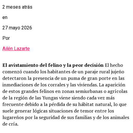
2 meses atrás
en
27 mayo 2026
Por
Ailén Lazarte
El avistamiento del felino y la peor decisión
El hecho
comenzó cuando los habitantes de un paraje rural jujeño
detectaron la presencia de un puma de gran porte en las
inmediaciones de los corrales y las viviendas. La aparición
de estos grandes felinos en zonas semiurbanas o agrícolas
de la región de las Yungas viene siendo cada vez más
frecuente debido a la pérdida de su hábitat natural, lo que
suele generar lógicas situaciones de temor entre los
lugareños por la seguridad de sus familias y de los animales
de cría.