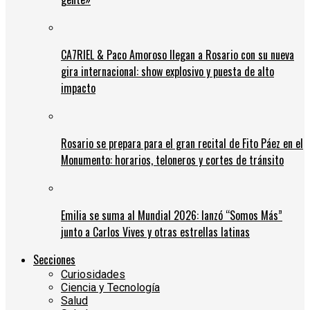
CA7RIEL & Paco Amoroso llegan a Rosario con su nueva
gira internacional: show explosivo y puesta de alto
impacto
Rosario se prepara para el gran recital de Fito Páez en el
Monumento: horarios, teloneros y cortes de tránsito
Emilia se suma al Mundial 2026: lanzó “Somos Más”
junto a Carlos Vives y otras estrellas latinas
Secciones
Curiosidades
Ciencia y Tecnología
Salud