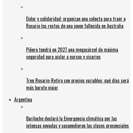
Dolor y solidaridad: organizan una colecta para traer a
Rosario los restos de una joven fallecida en Australia
Piñero tendrá en 2027 una megacárcel de máxima
seguridad para aislar a narcos y sicarios
Tren Rosario-Retiro con precios variables: qué días será
más barato viajar
Argentina
Bariloche declaró la Emergencia climática por las
intensas nevadas y suspendieron las clases presenciales