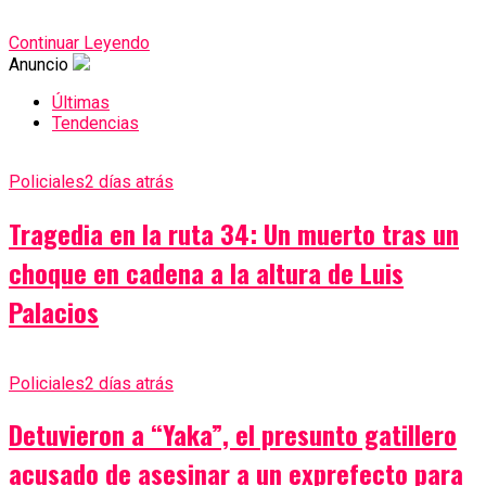
Continuar Leyendo
Anuncio
Últimas
Tendencias
Policiales
2 días atrás
Tragedia en la ruta 34: Un muerto tras un
choque en cadena a la altura de Luis
Palacios
Policiales
2 días atrás
Detuvieron a “Yaka”, el presunto gatillero
acusado de asesinar a un exprefecto para