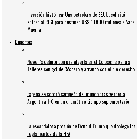
Inversión histórica: Una petrolera de EE.UU. solicitó
entrar al RIGI para destinar US$ 13.800 millones a Vaca
Muerta
Deportes
Newell’s debutó con una alegría en el Coloso: le ganó a
Talleres con gol de Cóccaro y arrancó con el pie derecho
España se coronó campeón del mundo tras vencer a
Argentina 1-0 en un dramático tiempo suplementario
La escandalosa presión de Donald Trump que doblegó los
reglamentos de la FIFA