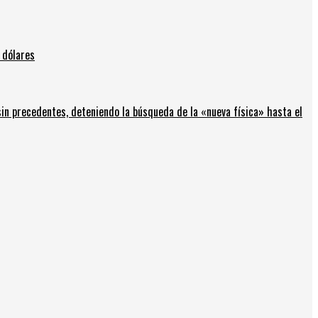
 dólares
in precedentes, deteniendo la búsqueda de la «nueva física» hasta el