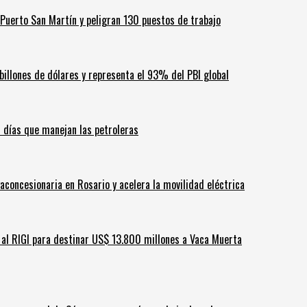
Puerto San Martín y peligran 130 puestos de trabajo
billones de dólares y representa el 93% del PBI global
60 días que manejan las petroleras
aconcesionaria en Rosario y acelera la movilidad eléctrica
ar al RIGI para destinar US$ 13.800 millones a Vaca Muerta