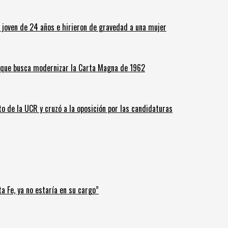
n joven de 24 años e hirieron de gravedad a una mujer
o que busca modernizar la Carta Magna de 1962
o de la UCR y cruzó a la oposición por las candidaturas
a Fe, ya no estaría en su cargo”