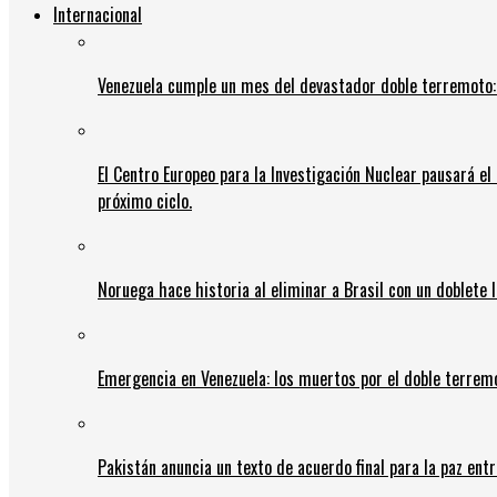
Internacional
Venezuela cumple un mes del devastador doble terremoto:
El Centro Europeo para la Investigación Nuclear pausará e
próximo ciclo.
Noruega hace historia al eliminar a Brasil con un doblete 
Emergencia en Venezuela: los muertos por el doble terrem
Pakistán anuncia un texto de acuerdo final para la paz entr