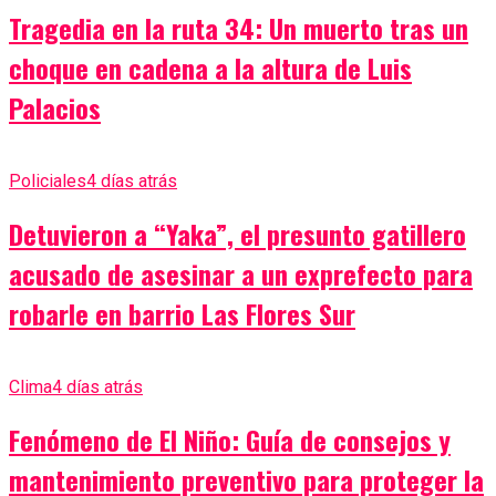
Tragedia en la ruta 34: Un muerto tras un
choque en cadena a la altura de Luis
Palacios
Policiales
4 días atrás
Detuvieron a “Yaka”, el presunto gatillero
acusado de asesinar a un exprefecto para
robarle en barrio Las Flores Sur
Clima
4 días atrás
Fenómeno de El Niño: Guía de consejos y
mantenimiento preventivo para proteger la