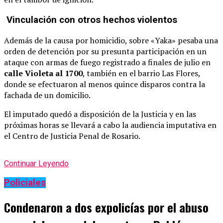
Vinculación con otros hechos violentos
Además de la causa por homicidio, sobre «Yaka» pesaba una
orden de detención por su presunta participación en un
ataque con armas de fuego registrado a finales de julio en
calle Violeta al 1700
, también en el barrio Las Flores,
donde se efectuaron al menos quince disparos contra la
fachada de un domicilio.
El imputado quedó a disposición de la Justicia y en las
próximas horas se llevará a cabo la audiencia imputativa en
el Centro de Justicia Penal de Rosario.
Continuar Leyendo
Policiales
Condenaron a dos expolicías por el abuso