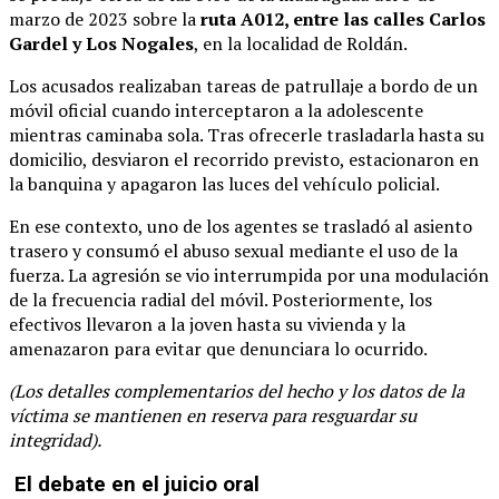
marzo de 2023 sobre la
ruta A012, entre las calles Carlos
Gardel y Los Nogales
, en la localidad de Roldán.
Los acusados realizaban tareas de patrullaje a bordo de un
móvil oficial cuando interceptaron a la adolescente
mientras caminaba sola. Tras ofrecerle trasladarla hasta su
domicilio, desviaron el recorrido previsto, estacionaron en
la banquina y apagaron las luces del vehículo policial.
En ese contexto, uno de los agentes se trasladó al asiento
trasero y consumó el abuso sexual mediante el uso de la
fuerza. La agresión se vio interrumpida por una modulación
de la frecuencia radial del móvil. Posteriormente, los
efectivos llevaron a la joven hasta su vivienda y la
amenazaron para evitar que denunciara lo ocurrido.
(Los detalles complementarios del hecho y los datos de la
víctima se mantienen en reserva para resguardar su
integridad).
El debate en el juicio oral