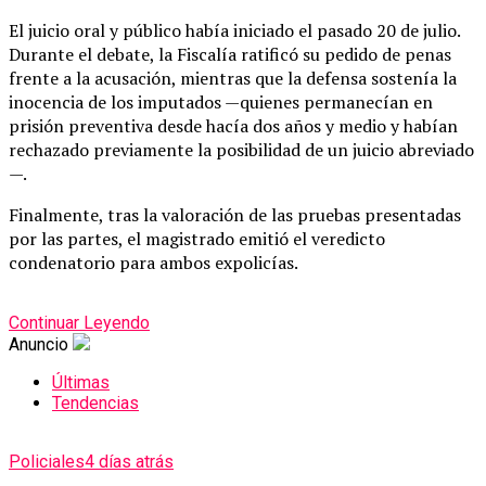
El juicio oral y público había iniciado el pasado 20 de julio.
Durante el debate, la Fiscalía ratificó su pedido de penas
frente a la acusación, mientras que la defensa sostenía la
inocencia de los imputados —quienes permanecían en
prisión preventiva desde hacía dos años y medio y habían
rechazado previamente la posibilidad de un juicio abreviado
—.
Finalmente, tras la valoración de las pruebas presentadas
por las partes, el magistrado emitió el veredicto
condenatorio para ambos expolicías.
Continuar Leyendo
Anuncio
Últimas
Tendencias
Policiales
4 días atrás