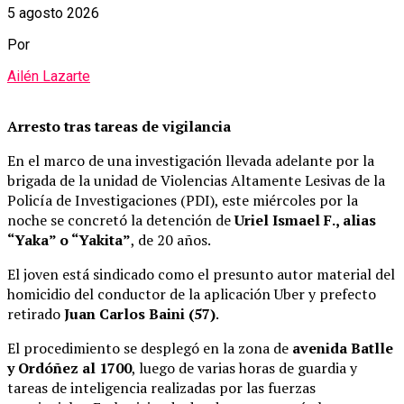
5 agosto 2026
Por
Ailén Lazarte
Arresto tras tareas de vigilancia
En el marco de una investigación llevada adelante por la
brigada de la unidad de Violencias Altamente Lesivas de la
Policía de Investigaciones (PDI), este miércoles por la
noche se concretó la detención de
Uriel Ismael F., alias
“Yaka” o “Yakita”
, de 20 años.
El joven está sindicado como el presunto autor material del
homicidio del conductor de la aplicación Uber y prefecto
retirado
Juan Carlos Baini (57)
.
El procedimiento se desplegó en la zona de
avenida Batlle
y Ordóñez al 1700
, luego de varias horas de guardia y
tareas de inteligencia realizadas por las fuerzas