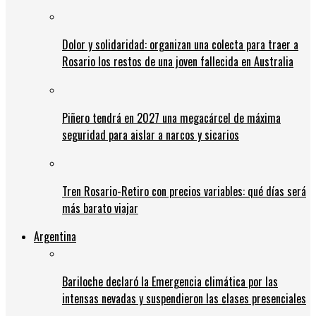
Dolor y solidaridad: organizan una colecta para traer a
Rosario los restos de una joven fallecida en Australia
Piñero tendrá en 2027 una megacárcel de máxima
seguridad para aislar a narcos y sicarios
Tren Rosario-Retiro con precios variables: qué días será
más barato viajar
Argentina
Bariloche declaró la Emergencia climática por las
intensas nevadas y suspendieron las clases presenciales