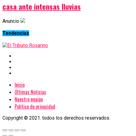
casa ante intensas lluvias
Anuncio
Tendencias
Inicio
Últimas Noticias
Nuestro equipo
Política de privacidad
Copyright © 2021. todos los derechos reservados.