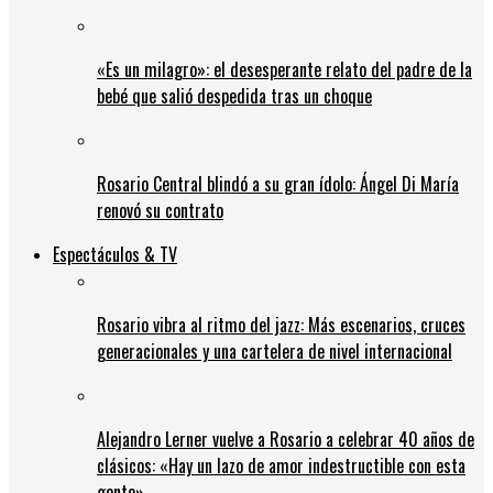
«Es un milagro»: el desesperante relato del padre de la
bebé que salió despedida tras un choque
Rosario Central blindó a su gran ídolo: Ángel Di María
renovó su contrato
Espectáculos & TV
Rosario vibra al ritmo del jazz: Más escenarios, cruces
generacionales y una cartelera de nivel internacional
Alejandro Lerner vuelve a Rosario a celebrar 40 años de
clásicos: «Hay un lazo de amor indestructible con esta
gente»