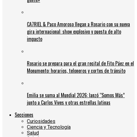
CA7RIEL & Paco Amoroso llegan a Rosario con su nueva
gira internacional: show explosivo y puesta de alto
impacto
Rosario se prepara para el gran recital de Fito Páez en el
Monumento: horarios, teloneros y cortes de tránsito
Emilia se suma al Mundial 2026: lanzó “Somos Más”
junto a Carlos Vives y otras estrellas latinas
Secciones
Curiosidades
Ciencia y Tecnología
Salud