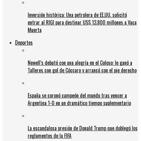
Inversión histórica: Una petrolera de EE.UU. solicitó
entrar al RIGI para destinar US$ 13.800 millones a Vaca
Muerta
Deportes
Newell’s debutó con una alegría en el Coloso: le ganó a
Talleres con gol de Cóccaro y arrancó con el pie derecho
España se coronó campeón del mundo tras vencer a
Argentina 1-0 en un dramático tiempo suplementario
La escandalosa presión de Donald Trump que doblegó los
reglamentos de la FIFA