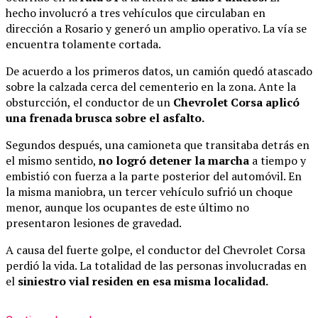
hecho involucró a tres vehículos que circulaban en
dirección a Rosario y generó un amplio operativo. La vía se
encuentra tolamente cortada.
De acuerdo a los primeros datos, un camión quedó atascado
sobre la calzada cerca del cementerio en la zona. Ante la
obsturcción, el conductor de un
Chevrolet Corsa aplicó
una frenada brusca sobre el asfalto.
Segundos después, una camioneta que transitaba detrás en
el mismo sentido,
no logró detener la marcha
a tiempo y
embistió con fuerza a la parte posterior del automóvil. En
la misma maniobra, un tercer vehículo sufrió un choque
menor, aunque los ocupantes de este último no
presentaron lesiones de gravedad.
A causa del fuerte golpe, el conductor del Chevrolet Corsa
perdió la vida. La totalidad de las personas involucradas en
el
siniestro vial residen en esa misma localidad.