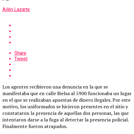
Ailén Lazarte
Share
Tweet
Los agentes recibieron una denuncia en la que se
manifestaba que en calle Bielsa al 5900 funcionaba un lugar
en el que se realizaban apuestas de dinero ilegales. Por este
motivo, los uniformados se hicieron presentes en el sitio y
constataron la presencia de aquellas dos personas, las que
intentaron darse a la fuga al detectar la presencia policial.
Finalmente fueron atrapados.