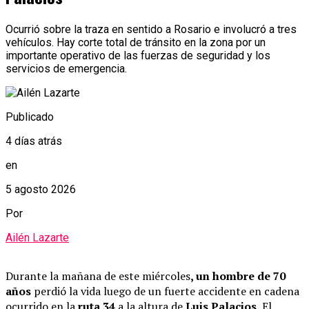
Ocurrió sobre la traza en sentido a Rosario e involucró a tres
vehículos. Hay corte total de tránsito en la zona por un
importante operativo de las fuerzas de seguridad y los
servicios de emergencia.
Publicado
4 días atrás
en
5 agosto 2026
Por
Ailén Lazarte
Durante la mañana de este miércoles
, un hombre de 70
años
perdió la vida luego de un fuerte accidente en cadena
ocurrido en la
ruta 34
a la altura de
Luis Palacios.
El