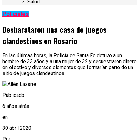
Salud
Policiales
Desbarataron una casa de juegos
clandestinos en Rosario
En las últimas horas, la Policía de Santa Fe detuvo a un
hombre de 33 años y a una mujer de 32 y secuestraron dinero
en efectivo y diversos elementos que formarían parte de un
sitio de juegos clandestinos.
Publicado
6 años atrás
en
30 abril 2020
Por