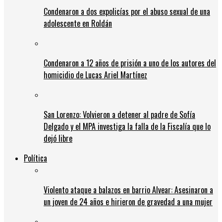
Condenaron a dos expolicías por el abuso sexual de una
adolescente en Roldán
Condenaron a 12 años de prisión a uno de los autores del
homicidio de Lucas Ariel Martínez
San Lorenzo: Volvieron a detener al padre de Sofía
Delgado y el MPA investiga la falla de la Fiscalía que lo
dejó libre
Política
Violento ataque a balazos en barrio Alvear: Asesinaron a
un joven de 24 años e hirieron de gravedad a una mujer