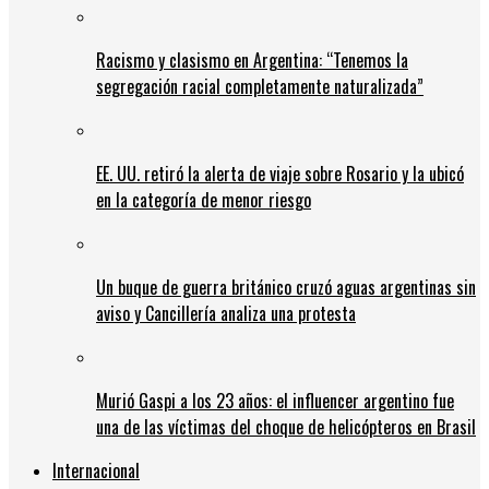
Racismo y clasismo en Argentina: “Tenemos la
segregación racial completamente naturalizada”
EE. UU. retiró la alerta de viaje sobre Rosario y la ubicó
en la categoría de menor riesgo
Un buque de guerra británico cruzó aguas argentinas sin
aviso y Cancillería analiza una protesta
Murió Gaspi a los 23 años: el influencer argentino fue
una de las víctimas del choque de helicópteros en Brasil
Internacional