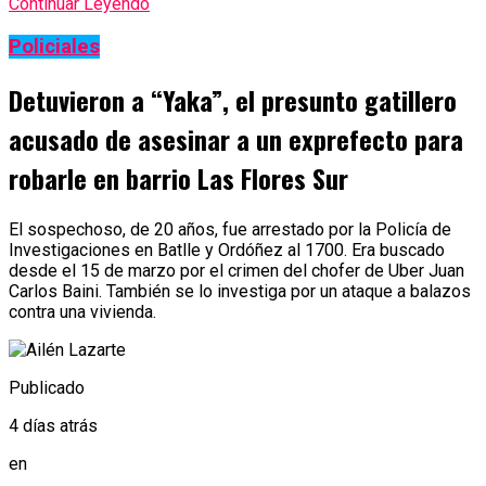
Continuar Leyendo
Policiales
Detuvieron a “Yaka”, el presunto gatillero
acusado de asesinar a un exprefecto para
robarle en barrio Las Flores Sur
El sospechoso, de 20 años, fue arrestado por la Policía de
Investigaciones en Batlle y Ordóñez al 1700. Era buscado
desde el 15 de marzo por el crimen del chofer de Uber Juan
Carlos Baini. También se lo investiga por un ataque a balazos
contra una vivienda.
Publicado
4 días atrás
en