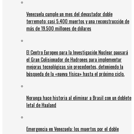
Venezuela cumple un mes del devastador doble
terremoto: casi 5.400 muertos y una reconstrucción de
más de 19.500 millones de dólares
El Centro Europeo para la Investigación Nuclear pausará
el Gran Colisionador de Hadrones para implementar
mejoras tecnológicas sin precedentes, deteniendo la
búsqueda de la «nueva física» hasta el próximo ciclo.
Noruega hace historia al eliminar a Brasil con un doblete
letal de Haaland
Emergencia en Venezuela: los muertos por el doble