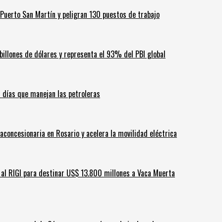
Puerto San Martín y peligran 130 puestos de trabajo
billones de dólares y representa el 93% del PBI global
60 días que manejan las petroleras
aconcesionaria en Rosario y acelera la movilidad eléctrica
ar al RIGI para destinar US$ 13.800 millones a Vaca Muerta