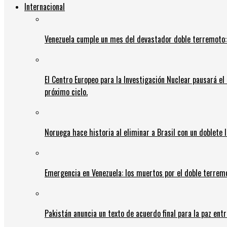
Internacional
Venezuela cumple un mes del devastador doble terremoto:
El Centro Europeo para la Investigación Nuclear pausará e
próximo ciclo.
Noruega hace historia al eliminar a Brasil con un doblete 
Emergencia en Venezuela: los muertos por el doble terrem
Pakistán anuncia un texto de acuerdo final para la paz entr