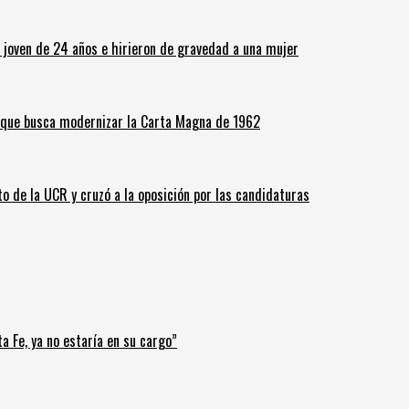
n joven de 24 años e hirieron de gravedad a una mujer
o que busca modernizar la Carta Magna de 1962
o de la UCR y cruzó a la oposición por las candidaturas
a Fe, ya no estaría en su cargo”