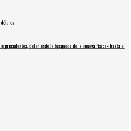
 dólares
in precedentes, deteniendo la búsqueda de la «nueva física» hasta el