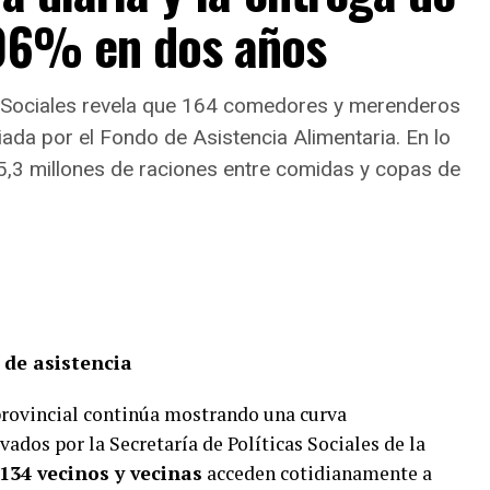
106% en dos años
as Sociales revela que 164 comedores y merenderos
iada por el Fondo de Asistencia Alimentaria. En lo
5,3 millones de raciones entre comidas y copas de
 de asistencia
provincial continúa mostrando una curva
ados por la Secretaría de Políticas Sociales de la
.134 vecinos y vecinas
acceden cotidianamente a