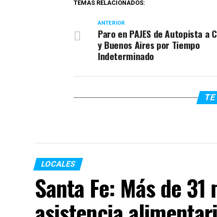
TEMAS RELACIONADOS:
ANTERIOR
Paro en PAJES de Autopista a 
y Buenos Aires por Tiempo
Indeterminado
TE 
LOCALES
Santa Fe: Más de 31 
asistencia alimentari