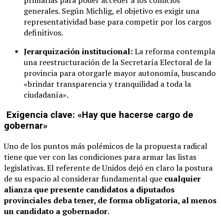
primarias para poder acceder a los comicios
generales. Según Michlig, el objetivo es exigir una
representatividad base para competir por los cargos
definitivos.
Jerarquización institucional:
La reforma contempla
una reestructuración de la Secretaría Electoral de la
provincia para otorgarle mayor autonomía, buscando
«brindar transparencia y tranquilidad a toda la
ciudadanía».
Exigencia clave: «Hay que hacerse cargo de
gobernar»
Uno de los puntos más polémicos de la propuesta radical
tiene que ver con las condiciones para armar las listas
legislativas. El referente de Unidos dejó en claro la postura
de su espacio al considerar fundamental que
cualquier
alianza que presente candidatos a diputados
provinciales deba tener, de forma obligatoria, al menos
un candidato a gobernador
.