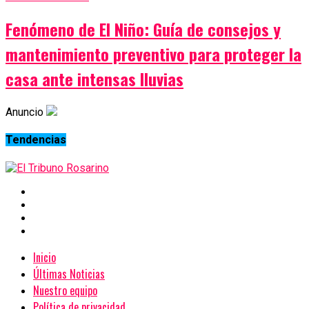
Fenómeno de El Niño: Guía de consejos y
mantenimiento preventivo para proteger la
casa ante intensas lluvias
Anuncio
Tendencias
Inicio
Últimas Noticias
Nuestro equipo
Política de privacidad