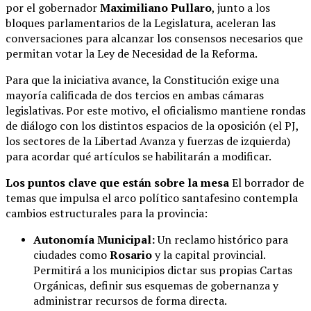
por el gobernador
Maximiliano Pullaro
, junto a los
bloques parlamentarios de la Legislatura, aceleran las
conversaciones para alcanzar los consensos necesarios que
permitan votar la Ley de Necesidad de la Reforma.
Para que la iniciativa avance, la Constitución exige una
mayoría calificada de dos tercios en ambas cámaras
legislativas. Por este motivo, el oficialismo mantiene rondas
de diálogo con los distintos espacios de la oposición (el PJ,
los sectores de la Libertad Avanza y fuerzas de izquierda)
para acordar qué artículos se habilitarán a modificar.
Los puntos clave que están sobre la mesa
El borrador de
temas que impulsa el arco político santafesino contempla
cambios estructurales para la provincia:
Autonomía Municipal:
Un reclamo histórico para
ciudades como
Rosario
y la capital provincial.
Permitirá a los municipios dictar sus propias Cartas
Orgánicas, definir sus esquemas de gobernanza y
administrar recursos de forma directa.