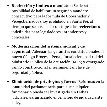
Reelección y límites a mandatos:
Se debate la
posibilidad de habilitar un segundo mandato
consecutivo para la fórmula de Gobernador y
Vicegobernador (hoy prohibido en Santa Fe), al
tiempo que se busca fijar un tope a las reelecciones
indefinidas para legisladores, intendentes y
concejales.
Modernización del sistema judicial y de
seguridad:
Adecuar las garantías constitucionales al
nuevo Código Procesal Penal, fortaleciendo el rol del
Ministerio Público de la Acusación (MPA) y otorgando
rango constitucional a herramientas clave de
seguridad pública.
Eliminación de privilegios y fueros:
Reformas en la
inmunidad parlamentaria para que cualquier
funcionario pueda ser investigado sin trabas
judiciales, garantizando el principio de igualdad ante
la ley.