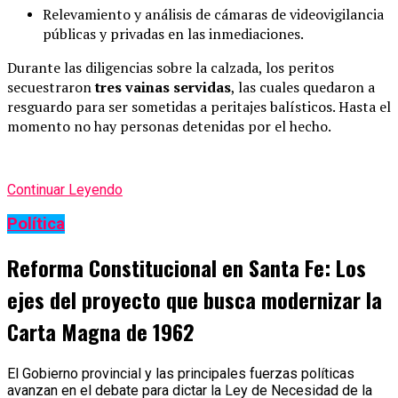
Relevamiento y análisis de cámaras de videovigilancia
públicas y privadas en las inmediaciones.
Durante las diligencias sobre la calzada, los peritos
secuestraron
tres vainas servidas
, las cuales quedaron a
resguardo para ser sometidas a peritajes balísticos. Hasta el
momento no hay personas detenidas por el hecho.
Continuar Leyendo
Política
Reforma Constitucional en Santa Fe: Los
ejes del proyecto que busca modernizar la
Carta Magna de 1962
El Gobierno provincial y las principales fuerzas políticas
avanzan en el debate para dictar la Ley de Necesidad de la