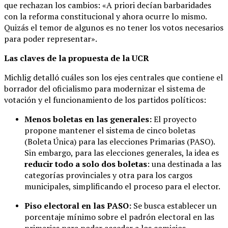
que rechazan los cambios: «A priori decían barbaridades
con la reforma constitucional y ahora ocurre lo mismo.
Quizás el temor de algunos es no tener los votos necesarios
para poder representar».
Las claves de la propuesta de la UCR
Michlig detalló cuáles son los ejes centrales que contiene el
borrador del oficialismo para modernizar el sistema de
votación y el funcionamiento de los partidos políticos:
Menos boletas en las generales:
El proyecto
propone mantener el sistema de cinco boletas
(Boleta Única) para las elecciones Primarias (PASO).
Sin embargo, para las elecciones generales, la idea es
reducir todo a solo dos boletas
: una destinada a las
categorías provinciales y otra para los cargos
municipales, simplificando el proceso para el elector.
Piso electoral en las PASO:
Se busca establecer un
porcentaje mínimo sobre el padrón electoral en las