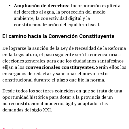
Ampliación de derechos:
Incorporación explícita
del derecho al agua, la protección del medio
ambiente, la conectividad digital y la
constitucionalización del equilibrio fiscal.
El camino hacia la Convención Constituyente
De lograrse la sanción de la Ley de Necesidad de la Reforma
en la Legislatura, el paso siguiente será la convocatoria a
elecciones generales para que los ciudadanos santafesinos
elijan a los
convencionales constituyentes
. Serán ellos los
encargados de redactar y sancionar el nuevo texto
constitucional durante el plazo que fije la norma.
Desde todos los sectores coinciden en que se trata de una
oportunidad histórica para dotar a la provincia de un
marco institucional moderno, ágil y adaptado a las
demandas del siglo XXI.