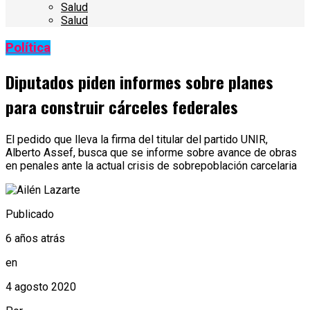
Salud
Salud
Política
Diputados piden informes sobre planes
para construir cárceles federales
El pedido que lleva la firma del titular del partido UNIR,
Alberto Assef, busca que se informe sobre avance de obras
en penales ante la actual crisis de sobrepoblación carcelaria
Publicado
6 años atrás
en
4 agosto 2020