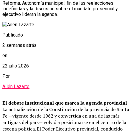
Reforma. Autonomía municipal, fin de las reelecciones
indefinidas y la discusión sobre el mandato presencial y
ejecutivo lideran la agenda.
Publicado
2 semanas atrás
en
22 julio 2026
Por
Ailén Lazarte
El debate institucional que marca la agenda provincial
La actualización de la Constitución de la provincia de Santa
Fe —vigente desde 1962 y convertida en una de las más
antiguas del país— volvió a posicionarse en el centro de la
escena política. El Poder Ejecutivo provincial, conducido