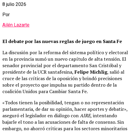
8 julio 2026
Por
Ailén Lazarte
El debate por las nuevas reglas de juego en Santa Fe
La discusión por la reforma del sistema político y electoral
en la provincia sumó un nuevo capítulo de alta tensión. El
senador provincial por el departamento San Cristóbal y
presidente de la UCR santafesina,
Felipe Michlig
, salió al
cruce de las críticas de la oposición y brindó precisiones
sobre el proyecto que impulsa su partido dentro de la
coalición Unidos para Cambiar Santa Fe.
«Todos tienen la posibilidad, tengan o no representación
parlamentaria, de dar su opinión, hacer aportes y debatir»,
aseguró el legislador en diálogo con
AIRE
, intentando
bajarle el tono a las acusaciones de falta de consenso. Sin
embargo, no ahorró críticas para los sectores minoritarios