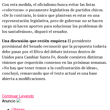
Con esta medida, el oficialismo busca evitar las listas
«colectoras» o puramente legislativas de partidos chicos.
«De lo contrario, lo único que plantean es estar en una
representación legislativa, pero de gobernar no se hacen
cargo ni hacen aportes para solucionar los problemas de
los santafesinos», disparó el senador.
Una discusión que recién empieza
El presidente
provisional del Senado reconoció que la propuesta todavía
debe pasar por el filtro del debate interno dentro de
Unidos para Cambiar Santa Fe, donde coexisten distintas
visiones que requerirán consenso en las próximas semanas.
«No hay que tener temor a la confrontación de ideas»,
concluyó, remarcando que el texto actual es una base
abierta a modificaciones.
Continuar Leyendo
Anuncio
Últimas