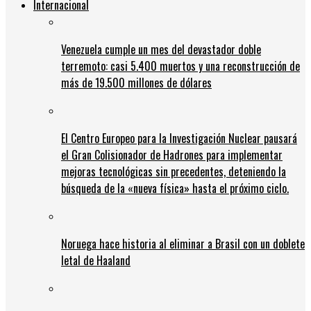
Internacional
Venezuela cumple un mes del devastador doble
terremoto: casi 5.400 muertos y una reconstrucción de
más de 19.500 millones de dólares
El Centro Europeo para la Investigación Nuclear pausará
el Gran Colisionador de Hadrones para implementar
mejoras tecnológicas sin precedentes, deteniendo la
búsqueda de la «nueva física» hasta el próximo ciclo.
Noruega hace historia al eliminar a Brasil con un doblete
letal de Haaland