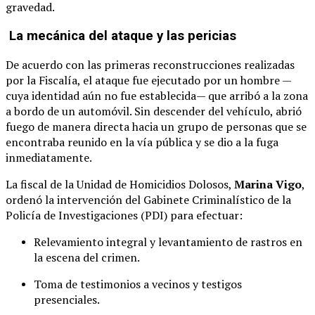
gravedad.
La mecánica del ataque y las pericias
De acuerdo con las primeras reconstrucciones realizadas
por la Fiscalía, el ataque fue ejecutado por un hombre —
cuya identidad aún no fue establecida— que arribó a la zona
a bordo de un automóvil. Sin descender del vehículo, abrió
fuego de manera directa hacia un grupo de personas que se
encontraba reunido en la vía pública y se dio a la fuga
inmediatamente.
La fiscal de la Unidad de Homicidios Dolosos,
Marina Vigo
,
ordenó la intervención del Gabinete Criminalístico de la
Policía de Investigaciones (PDI) para efectuar:
Relevamiento integral y levantamiento de rastros en
la escena del crimen.
Toma de testimonios a vecinos y testigos
presenciales.