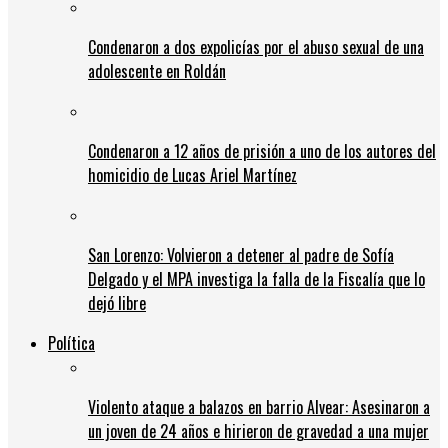
Condenaron a dos expolicías por el abuso sexual de una
adolescente en Roldán
Condenaron a 12 años de prisión a uno de los autores del
homicidio de Lucas Ariel Martínez
San Lorenzo: Volvieron a detener al padre de Sofía
Delgado y el MPA investiga la falla de la Fiscalía que lo
dejó libre
Política
Violento ataque a balazos en barrio Alvear: Asesinaron a
un joven de 24 años e hirieron de gravedad a una mujer