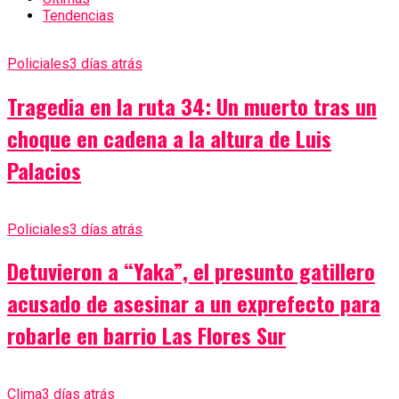
Tendencias
Policiales
3 días atrás
Tragedia en la ruta 34: Un muerto tras un
choque en cadena a la altura de Luis
Palacios
Policiales
3 días atrás
Detuvieron a “Yaka”, el presunto gatillero
acusado de asesinar a un exprefecto para
robarle en barrio Las Flores Sur
Clima
3 días atrás