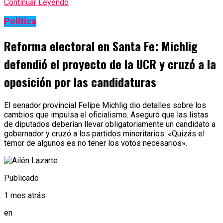
Continuar Leyendo
Política
Reforma electoral en Santa Fe: Michlig
defendió el proyecto de la UCR y cruzó a la
oposición por las candidaturas
El senador provincial Felipe Michlig dio detalles sobre los
cambios que impulsa el oficialismo. Aseguró que las listas
de diputados deberían llevar obligatoriamente un candidato a
gobernador y cruzó a los partidos minoritarios: «Quizás el
temor de algunos es no tener los votos necesarios».
Publicado
1 mes atrás
en