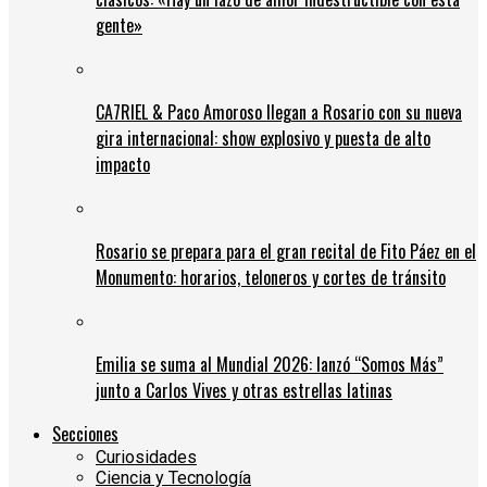
gente»
CA7RIEL & Paco Amoroso llegan a Rosario con su nueva
gira internacional: show explosivo y puesta de alto
impacto
Rosario se prepara para el gran recital de Fito Páez en el
Monumento: horarios, teloneros y cortes de tránsito
Emilia se suma al Mundial 2026: lanzó “Somos Más”
junto a Carlos Vives y otras estrellas latinas
Secciones
Curiosidades
Ciencia y Tecnología