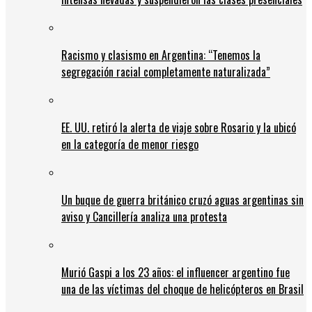
Racismo y clasismo en Argentina: “Tenemos la
segregación racial completamente naturalizada”
EE. UU. retiró la alerta de viaje sobre Rosario y la ubicó
en la categoría de menor riesgo
Un buque de guerra británico cruzó aguas argentinas sin
aviso y Cancillería analiza una protesta
Murió Gaspi a los 23 años: el influencer argentino fue
una de las víctimas del choque de helicópteros en Brasil