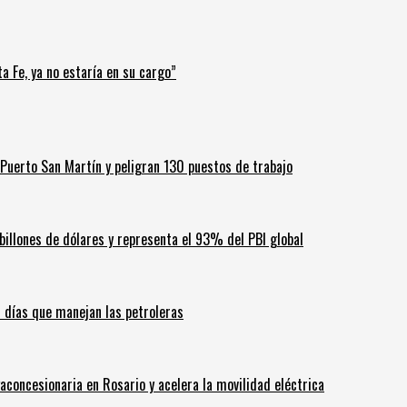
a Fe, ya no estaría en su cargo”
Puerto San Martín y peligran 130 puestos de trabajo
billones de dólares y representa el 93% del PBI global
60 días que manejan las petroleras
aconcesionaria en Rosario y acelera la movilidad eléctrica