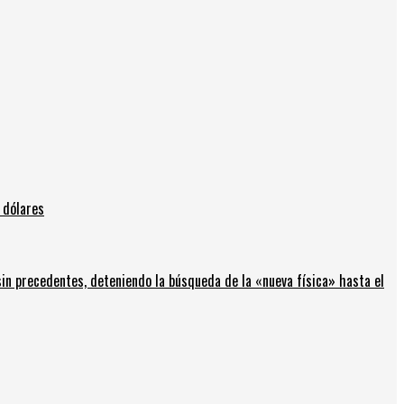
 dólares
in precedentes, deteniendo la búsqueda de la «nueva física» hasta el