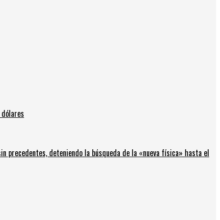
 dólares
in precedentes, deteniendo la búsqueda de la «nueva física» hasta el