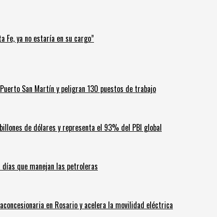
a Fe, ya no estaría en su cargo”
Puerto San Martín y peligran 130 puestos de trabajo
billones de dólares y representa el 93% del PBI global
60 días que manejan las petroleras
aconcesionaria en Rosario y acelera la movilidad eléctrica