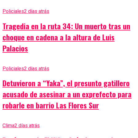
Policiales
2 días atrás
Tragedia en la ruta 34: Un muerto tras un
choque en cadena a la altura de Luis
Palacios
Policiales
2 días atrás
Detuvieron a “Yaka”, el presunto gatillero
acusado de asesinar a un exprefecto para
robarle en barrio Las Flores Sur
Clima
2 días atrás