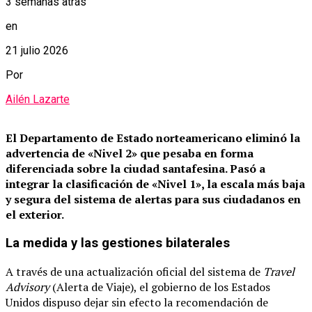
3 semanas atrás
en
21 julio 2026
Por
Ailén Lazarte
El Departamento de Estado norteamericano eliminó la
advertencia de «Nivel 2» que pesaba en forma
diferenciada sobre la ciudad santafesina.
Pasó a
integrar la clasificación de «Nivel 1», la escala más baja
y segura del sistema de alertas para sus ciudadanos en
el exterior.
La medida y las gestiones bilaterales
A través de una actualización oficial del sistema de
Travel
Advisory
(Alerta de Viaje), el gobierno de los Estados
Unidos dispuso dejar sin efecto la recomendación de