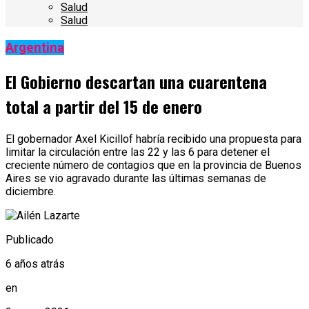
Salud
Salud
Argentina
El Gobierno descartan una cuarentena
total a partir del 15 de enero
El gobernador Axel Kicillof habría recibido una propuesta para
limitar la circulación entre las 22 y las 6 para detener el
creciente número de contagios que en la provincia de Buenos
Aires se vio agravado durante las últimas semanas de
diciembre.
Publicado
6 años atrás
en