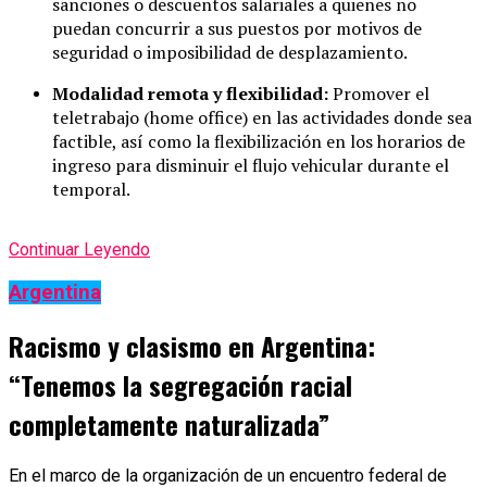
sanciones o descuentos salariales a quienes no
puedan concurrir a sus puestos por motivos de
seguridad o imposibilidad de desplazamiento.
Modalidad remota y flexibilidad:
Promover el
teletrabajo (home office) en las actividades donde sea
factible, así como la flexibilización en los horarios de
ingreso para disminuir el flujo vehicular durante el
temporal.
Continuar Leyendo
Argentina
Racismo y clasismo en Argentina:
“Tenemos la segregación racial
completamente naturalizada”
En el marco de la organización de un encuentro federal de