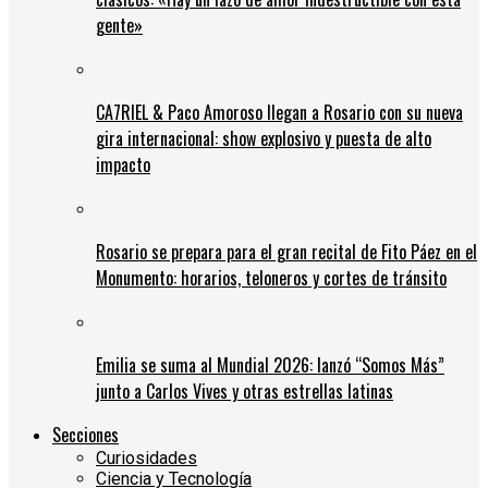
gente»
CA7RIEL & Paco Amoroso llegan a Rosario con su nueva
gira internacional: show explosivo y puesta de alto
impacto
Rosario se prepara para el gran recital de Fito Páez en el
Monumento: horarios, teloneros y cortes de tránsito
Emilia se suma al Mundial 2026: lanzó “Somos Más”
junto a Carlos Vives y otras estrellas latinas
Secciones
Curiosidades
Ciencia y Tecnología