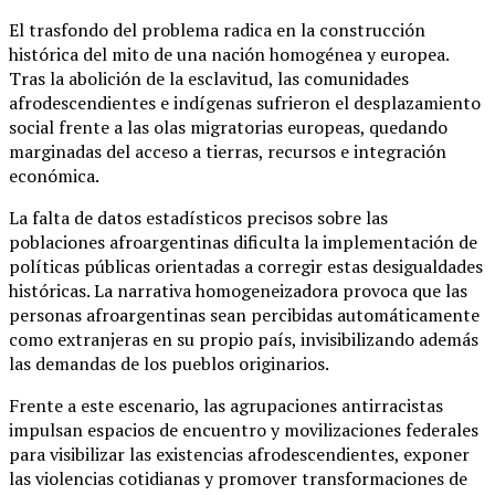
El trasfondo del problema radica en la construcción
histórica del mito de una nación homogénea y europea.
Tras la abolición de la esclavitud, las comunidades
afrodescendientes e indígenas sufrieron el desplazamiento
social frente a las olas migratorias europeas, quedando
marginadas del acceso a tierras, recursos e integración
económica.
La falta de datos estadísticos precisos sobre las
poblaciones afroargentinas dificulta la implementación de
políticas públicas orientadas a corregir estas desigualdades
históricas. La narrativa homogeneizadora provoca que las
personas afroargentinas sean percibidas automáticamente
como extranjeras en su propio país, invisibilizando además
las demandas de los pueblos originarios.
Frente a este escenario, las agrupaciones antirracistas
impulsan espacios de encuentro y movilizaciones federales
para visibilizar las existencias afrodescendientes, exponer
las violencias cotidianas y promover transformaciones de