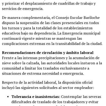
y priorizar el desplazamiento de cuadrillas de trabajo y
servicios de emergencia.
De manera complementaria, el Consejo Escolar Bariloche
dispuso la suspensión de las clases presenciales en todos
los turnos y para la totalidad de los establecimientos
educativos bajo su dependencia. La Emergencia municipal
continuará vigente mientras se mantengan las
complicaciones extremas en la transitabilidad de la ciudad.
Recomendaciones de circulación y ámbito laboral
Frente a las intensas precipitaciones y la acumulación de
nieve sobre la calzada, las autoridades locales instaron a la
comunidad a limitar los traslados exclusivamente a
situaciones de extrema necesidad o emergencia.
Respecto de la actividad laboral, la disposición oficial
incluyó las siguientes solicitudes al sector empleador:
Tolerancia e inasistencias:
Contemplar las severas
dificultades de traslado de los trabajadores y evitar