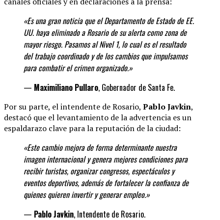
canales oficiales y en declaraciones a la prensa:
«Es una gran noticia que el Departamento de Estado de EE.
UU. haya eliminado a Rosario de su alerta como zona de
mayor riesgo. Pasamos al Nivel 1, lo cual es el resultado
del trabajo coordinado y de los cambios que impulsamos
para combatir el crimen organizado.»
—
Maximiliano Pullaro
, Gobernador de Santa Fe.
Por su parte, el intendente de Rosario,
Pablo Javkin
,
destacó que el levantamiento de la advertencia es un
espaldarazo clave para la reputación de la ciudad:
«Este cambio mejora de forma determinante
nuestra
imagen internacional y genera mejores condiciones para
recibir turistas, organizar congresos, espectáculos y
eventos deportivos, además de fortalecer la confianza de
quienes quieren invertir y generar
empleo.»
—
Pablo Javkin
, Intendente de Rosario.