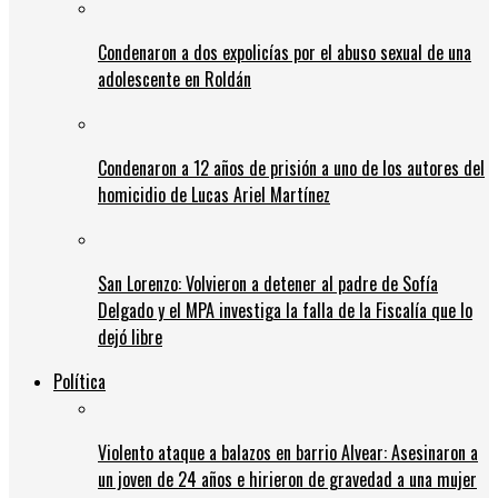
Condenaron a dos expolicías por el abuso sexual de una
adolescente en Roldán
Condenaron a 12 años de prisión a uno de los autores del
homicidio de Lucas Ariel Martínez
San Lorenzo: Volvieron a detener al padre de Sofía
Delgado y el MPA investiga la falla de la Fiscalía que lo
dejó libre
Política
Violento ataque a balazos en barrio Alvear: Asesinaron a
un joven de 24 años e hirieron de gravedad a una mujer