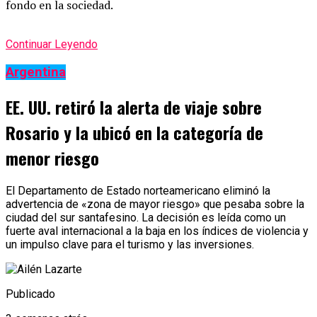
fondo en la sociedad.
Continuar Leyendo
Argentina
EE. UU. retiró la alerta de viaje sobre
Rosario y la ubicó en la categoría de
menor riesgo
El Departamento de Estado norteamericano eliminó la
advertencia de «zona de mayor riesgo» que pesaba sobre la
ciudad del sur santafesino. La decisión es leída como un
fuerte aval internacional a la baja en los índices de violencia y
un impulso clave para el turismo y las inversiones.
Publicado