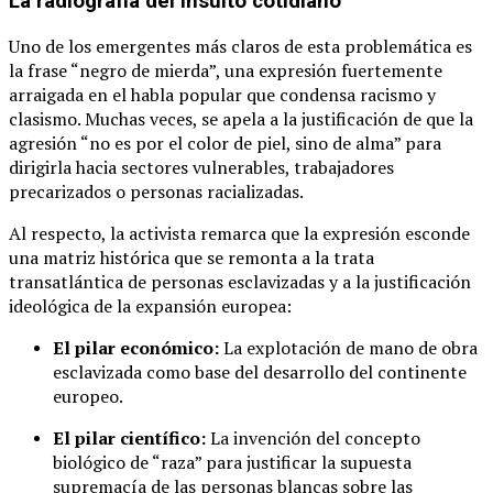
La radiografía del insulto cotidiano
Uno de los emergentes más claros de esta problemática es
la frase “negro de mierda”, una expresión fuertemente
arraigada en el habla popular que condensa racismo y
clasismo. Muchas veces, se apela a la justificación de que la
agresión “no es por el color de piel, sino de alma” para
dirigirla hacia sectores vulnerables, trabajadores
precarizados o personas racializadas.
Al respecto, la activista remarca que la expresión esconde
una matriz histórica que se remonta a la trata
transatlántica de personas esclavizadas y a la justificación
ideológica de la expansión europea:
El pilar económico:
La explotación de mano de obra
esclavizada como base del desarrollo del continente
europeo.
El pilar científico:
La invención del concepto
biológico de “raza” para justificar la supuesta
supremacía de las personas blancas sobre las