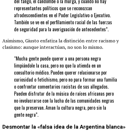
del tango, el candombe o la murga, y cuando no hay
representantes políticos que se reconozcan
afrodescendientes en el Poder Legislativo o Ejecutivo.
También se ve en el perfilamiento racial de las fuerzas
de seguridad para la averiguación de antecedentes”.
Asimismo, Giusto enfatiza la distinción entre racismo y
clasismo: aunque interactúan, no son lo mismo.
“Mucha gente puede querer a una persona negra
limpiándole la casa, pero no que la atienda en un
consultorio médico. Pueden querer relacionarse por
curiosidad o fetichismo, pero no para formar una familia
o confrontar comentarios racistas de sus allegados.
Pueden disfrutar de la música de raíces africanas pero
no involucrarse con la lucha de las comunidades negras
que la preservan. Aman la cultura negra, pero sin la
gente negra”.
Desmontar la «falsa idea de la Argentina blanca»