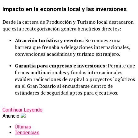
Impacto en la economía local y las inversiones
Desde la cartera de Producción y Turismo local destacaron
que esta recategorización genera beneficios directos:
Atracción turística y eventos:
Se remueve una
barrera que frenaba a delegaciones internacionales,
convenciones académicas y turismo extranjero.
Garantía para empresas e inversiones:
Permite que
firmas multinacionales y fondos internacionales
evalúen radicaciones de capital o proyectos logísticos
en el Gran Rosario al encuadrarse dentro de
estándares de seguridad aptos para ejecutivos.
Continuar Leyendo
Anuncio
Últimas
Tendencias