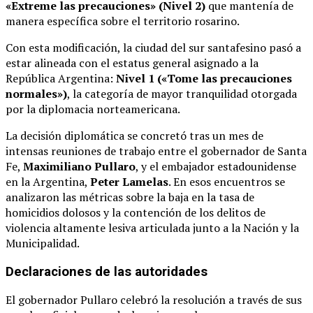
«Extreme las precauciones» (Nivel 2)
que mantenía de
manera específica sobre el territorio rosarino.
Con esta modificación, la ciudad del sur santafesino pasó a
estar alineada con el estatus general asignado a la
República Argentina:
Nivel 1 («Tome las precauciones
normales»)
, la categoría de mayor tranquilidad otorgada
por la diplomacia norteamericana.
La decisión diplomática se concretó tras un mes de
intensas reuniones de trabajo entre el gobernador de Santa
Fe,
Maximiliano Pullaro
, y el embajador estadounidense
en la Argentina,
Peter Lamelas
.
En esos encuentros se
analizaron las métricas sobre la baja en la tasa de
homicidios dolosos y la contención de los delitos de
violencia altamente lesiva articulada junto a la Nación y la
Municipalidad.
Declaraciones de las autoridades
El gobernador Pullaro celebró la resolución a través de sus