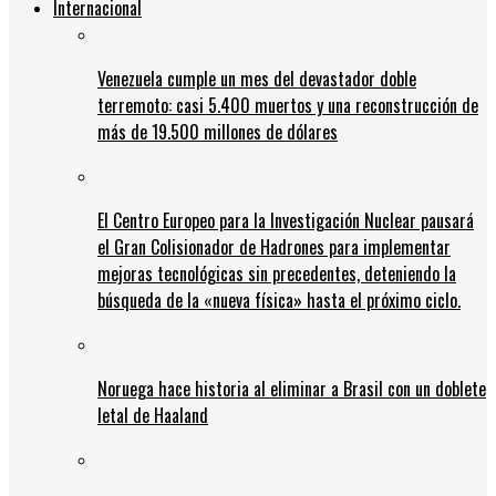
Internacional
Venezuela cumple un mes del devastador doble
terremoto: casi 5.400 muertos y una reconstrucción de
más de 19.500 millones de dólares
El Centro Europeo para la Investigación Nuclear pausará
el Gran Colisionador de Hadrones para implementar
mejoras tecnológicas sin precedentes, deteniendo la
búsqueda de la «nueva física» hasta el próximo ciclo.
Noruega hace historia al eliminar a Brasil con un doblete
letal de Haaland