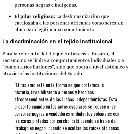
personas negras e indígenas.
El pilar religioso:
La deshumanización que
catalogaba a las personas africanas como seres sin
alma para legitimar su sometimiento.
La discriminación en el tejido institucional
Para la referente del Bloque Antirracista Rosario, el
racismo no se limita a comportamientos individuales o a
“comentarios burlones”, sino que opera a nivel sistémico y
atraviesa las instituciones del Estado:
“El racismo está en la forma en que contamos la
historia, invisibilizando a héroes y heroínas
afrodescendientes de las luchas independentistas. Está
presente cuando en los actos escolares se reduce a las
personas negras a vendedores ambulantes coloniales con
las caras pintadas con corcho. Está cuando se habla de
‘trabajo en negro’, cuando se ocultan las raíces africanas