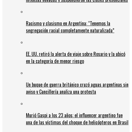
Racismo y clasismo en Argentina: “Tenemos la
segregación racial completamente naturalizada”
EE. UU. retiró la alerta de viaje sobre Rosario y la ubicó
en la categoría de menor riesgo
Un buque de guerra británico cruzó aguas argentinas sin
aviso y Cancillería analiza una protesta
Murió Gaspi a los 23 años: el influencer argentino fue
una de las víctimas del choque de helicópteros en Brasil