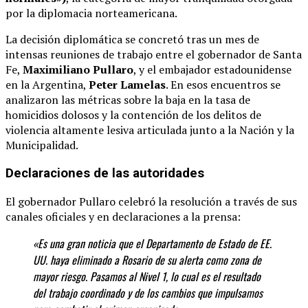
por la diplomacia norteamericana.
La decisión diplomática se concretó tras un mes de
intensas reuniones de trabajo entre el gobernador de Santa
Fe,
Maximiliano Pullaro
, y el embajador estadounidense
en la Argentina,
Peter Lamelas
.
En esos encuentros se
analizaron las métricas sobre la baja en la tasa de
homicidios dolosos y la contención de los delitos de
violencia altamente lesiva articulada junto a la Nación y la
Municipalidad.
Declaraciones de las autoridades
El gobernador Pullaro celebró la resolución a través de sus
canales oficiales y en declaraciones a la prensa:
«Es una gran noticia que el Departamento de Estado de EE.
UU. haya eliminado a Rosario de su alerta como zona de
mayor riesgo. Pasamos al Nivel 1, lo cual es el resultado
del trabajo coordinado y de los cambios que impulsamos