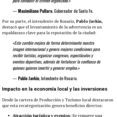
para combatir el crimen organizado.»
—
Maximiliano Pullaro
, Gobernador de Santa Fe.
Por su parte, el intendente de Rosario,
Pablo Javkin
,
destacó que el levantamiento de la advertencia es un
espaldarazo clave para la reputación de la ciudad:
«Este cambio mejora de forma determinante
nuestra
imagen internacional y genera mejores condiciones para
recibir turistas, organizar congresos, espectáculos y
eventos deportivos, además de fortalecer la confianza de
quienes quieren invertir y generar
empleo.»
—
Pablo Javkin
, Intendente de Rosario.
Impacto en la economía local y las inversiones
Desde la cartera de Producción y Turismo local destacaron
que esta recategorización genera beneficios directos:
Atracción turística y eventos:
Se remueve una