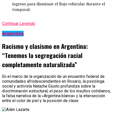
ingreso para disminuir el flujo vehicular durante el
temporal.
Continuar Leyendo
Argentina
Racismo y clasismo en Argentina:
“Tenemos la segregación racial
completamente naturalizada”
En el marco de la organización de un encuentro federal de
comunidades afrodescendientes en Rosario, la psicóloga
social y activista Natacha Giusto profundiza sobre la
discriminación estructural, el peso de los insultos cotidianos,
la falsa narrativa de la «Argentina blanca» y la intersección
entre el color de piel y la posición de clase.