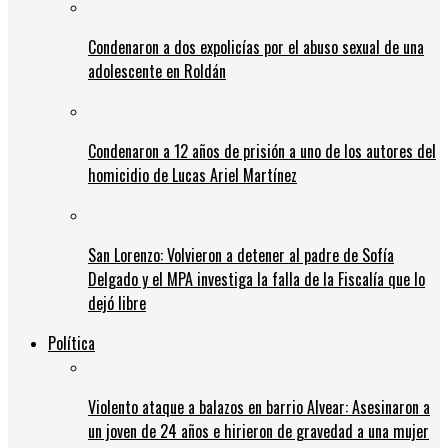
Condenaron a dos expolicías por el abuso sexual de una
adolescente en Roldán
Condenaron a 12 años de prisión a uno de los autores del
homicidio de Lucas Ariel Martínez
San Lorenzo: Volvieron a detener al padre de Sofía
Delgado y el MPA investiga la falla de la Fiscalía que lo
dejó libre
Política
Violento ataque a balazos en barrio Alvear: Asesinaron a
un joven de 24 años e hirieron de gravedad a una mujer