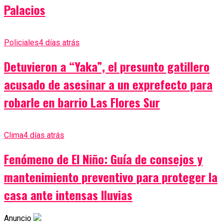
Palacios
Policiales
4 días atrás
Detuvieron a “Yaka”, el presunto gatillero
acusado de asesinar a un exprefecto para
robarle en barrio Las Flores Sur
Clima
4 días atrás
Fenómeno de El Niño: Guía de consejos y
mantenimiento preventivo para proteger la
casa ante intensas lluvias
Anuncio