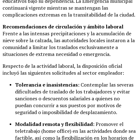
educativos bajo su dependencia. La Emergencia municipal
continuará vigente mientras se mantengan las
complicaciones extremas en la transitabilidad de la ciudad.
Recomendaciones de circulación y ámbito laboral
Frente a las intensas precipitaciones y la acumulación de
nieve sobre la calzada, las autoridades locales instaron a la
comunidad a limitar los traslados exclusivamente a
situaciones de extrema necesidad o emergencia.
Respecto de la actividad laboral, la disposición oficial
incluyó las siguientes solicitudes al sector empleador:
Tolerancia e inasistencias:
Contemplar las severas
dificultades de traslado de los trabajadores y evitar
sanciones o descuentos salariales a quienes no
puedan concurrir a sus puestos por motivos de
seguridad o imposibilidad de desplazamiento.
Modalidad remota y flexibilidad:
Promover el
teletrabajo (home office) en las actividades donde sea
factible, así como la flexibilización en los horarios de