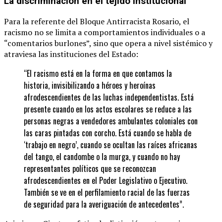
La discriminación en el tejido institucional
Para la referente del Bloque Antirracista Rosario, el
racismo no se limita a comportamientos individuales o a
“comentarios burlones”, sino que opera a nivel sistémico y
atraviesa las instituciones del Estado:
“El racismo está en la forma en que contamos la
historia, invisibilizando a héroes y heroínas
afrodescendientes de las luchas independentistas. Está
presente cuando en los actos escolares se reduce a las
personas negras a vendedores ambulantes coloniales con
las caras pintadas con corcho. Está cuando se habla de
‘trabajo en negro’, cuando se ocultan las raíces africanas
del tango, el candombe o la murga, y cuando no hay
representantes políticos que se reconozcan
afrodescendientes en el Poder Legislativo o Ejecutivo.
También se ve en el perfilamiento racial de las fuerzas
de seguridad para la averiguación de antecedentes”.