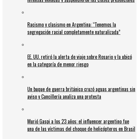
Racismo y clasismo en Argentina: “Tenemos la
segregación racial completamente naturalizada”
EE. UU. retiró la alerta de viaje sobre Rosario y la ubicó
en la categoría de menor riesgo
Un buque de guerra británico cruzó aguas argentinas sin
aviso y Cancillería analiza una protesta
Murió Gaspi a los 23 años: el influencer argentino fue
una de las víctimas del choque de helicópteros en Brasil