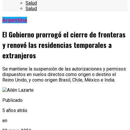
Salud
Salud
Argentina
El Gobierno prorrogó el cierre de fronteras
y renovó las residencias temporales a
extranjeros
Se mantiene la suspensión de las autorizaciones y permisos
dispuestos en vuelos directos como origen o destino el
Reino Unido, y como origen Brasil, Chile, México e India.
Publicado
5 años atrás
en