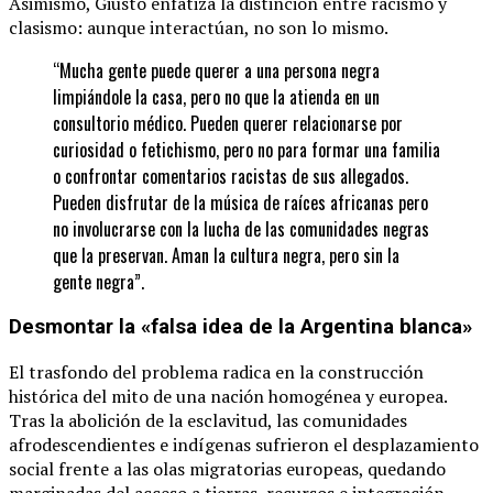
Asimismo, Giusto enfatiza la distinción entre racismo y
clasismo: aunque interactúan, no son lo mismo.
“Mucha gente puede querer a una persona negra
limpiándole la casa, pero no que la atienda en un
consultorio médico. Pueden querer relacionarse por
curiosidad o fetichismo, pero no para formar una familia
o confrontar comentarios racistas de sus allegados.
Pueden disfrutar de la música de raíces africanas pero
no involucrarse con la lucha de las comunidades negras
que la preservan. Aman la cultura negra, pero sin la
gente negra”.
Desmontar la «falsa idea de la Argentina blanca»
El trasfondo del problema radica en la construcción
histórica del mito de una nación homogénea y europea.
Tras la abolición de la esclavitud, las comunidades
afrodescendientes e indígenas sufrieron el desplazamiento
social frente a las olas migratorias europeas, quedando