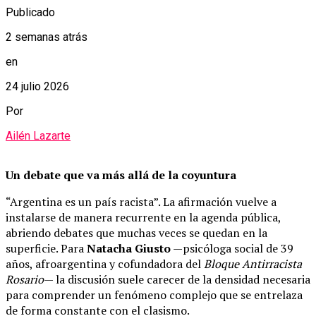
Publicado
2 semanas atrás
en
24 julio 2026
Por
Ailén Lazarte
Un debate que va más allá de la coyuntura
“Argentina es un país racista”. La afirmación vuelve a
instalarse de manera recurrente en la agenda pública,
abriendo debates que muchas veces se quedan en la
superficie. Para
Natacha Giusto
—psicóloga social de 39
años, afroargentina y cofundadora del
Bloque Antirracista
Rosario
— la discusión suele carecer de la densidad necesaria
para comprender un fenómeno complejo que se entrelaza
de forma constante con el clasismo.