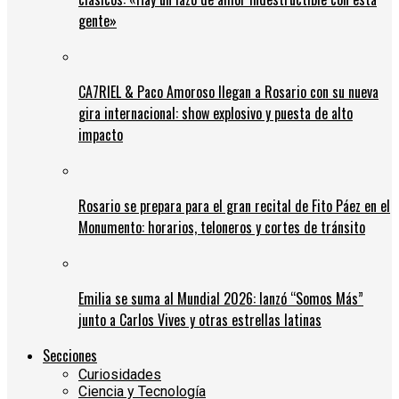
gente»
CA7RIEL & Paco Amoroso llegan a Rosario con su nueva
gira internacional: show explosivo y puesta de alto
impacto
Rosario se prepara para el gran recital de Fito Páez en el
Monumento: horarios, teloneros y cortes de tránsito
Emilia se suma al Mundial 2026: lanzó “Somos Más”
junto a Carlos Vives y otras estrellas latinas
Secciones
Curiosidades
Ciencia y Tecnología