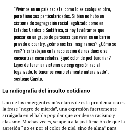
“Vivimos en un país racista, como lo es cualquier otro,
pero tiene sus particularidades. Si bien no hubo un
sistema de segregación racial legalizado como en
Estados Unidos o Sudáfrica, si hoy tuviéramos que
pensar en un grupo de personas que viven en un barrio
privado o country, ¿cómo nos las imaginamos? ¿Cómo se
ven? Y si trabajan en la recolección de residuos o se
encuentran encarceladas, ¿qué color de piel tendrían?
Lejos de tener un sistema de segregación racial
legalizado, lo tenemos completamente naturalizado”,
sostiene Giusto.
La radiografía del insulto cotidiano
Uno de los emergentes más claros de esta problemática es
la frase “negro de mierda”, una expresión fuertemente
arraigada en el habla popular que condensa racismo y
clasismo. Muchas veces, se apela a la justificación de que la
agresión “no es por el color de piel, sino de alma” para