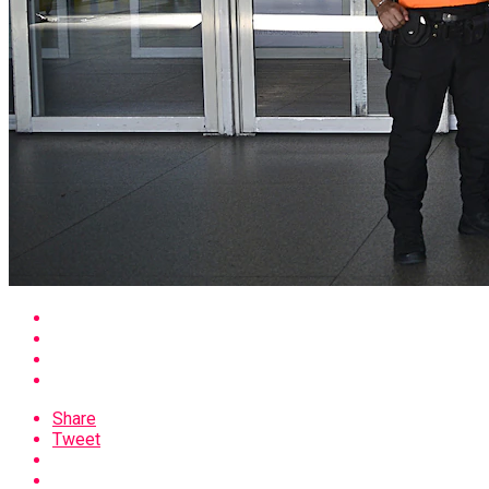
Share
Tweet