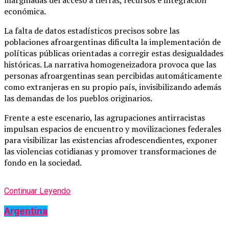
marginadas del acceso a tierras, recursos e integración
económica.
La falta de datos estadísticos precisos sobre las
poblaciones afroargentinas dificulta la implementación de
políticas públicas orientadas a corregir estas desigualdades
históricas. La narrativa homogeneizadora provoca que las
personas afroargentinas sean percibidas automáticamente
como extranjeras en su propio país, invisibilizando además
las demandas de los pueblos originarios.
Frente a este escenario, las agrupaciones antirracistas
impulsan espacios de encuentro y movilizaciones federales
para visibilizar las existencias afrodescendientes, exponer
las violencias cotidianas y promover transformaciones de
fondo en la sociedad.
Continuar Leyendo
Argentina