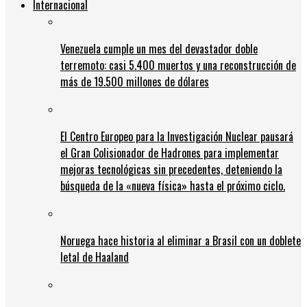
Internacional
Venezuela cumple un mes del devastador doble
terremoto: casi 5.400 muertos y una reconstrucción de
más de 19.500 millones de dólares
El Centro Europeo para la Investigación Nuclear pausará
el Gran Colisionador de Hadrones para implementar
mejoras tecnológicas sin precedentes, deteniendo la
búsqueda de la «nueva física» hasta el próximo ciclo.
Noruega hace historia al eliminar a Brasil con un doblete
letal de Haaland