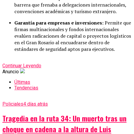
barrera que frenaba a delegaciones internacionales,
convenciones académicas y turismo extranjero.
Garantía para empresas e inversiones:
Permite que
firmas multinacionales y fondos internacionales
evalúen radicaciones de capital o proyectos logísticos
en el Gran Rosario al encuadrarse dentro de
estándares de seguridad aptos para ejecutivos.
Continuar Leyendo
Anuncio
Últimas
Tendencias
Policiales
4 días atrás
Tragedia en la ruta 34: Un muerto tras un
choque en cadena a la altura de Luis