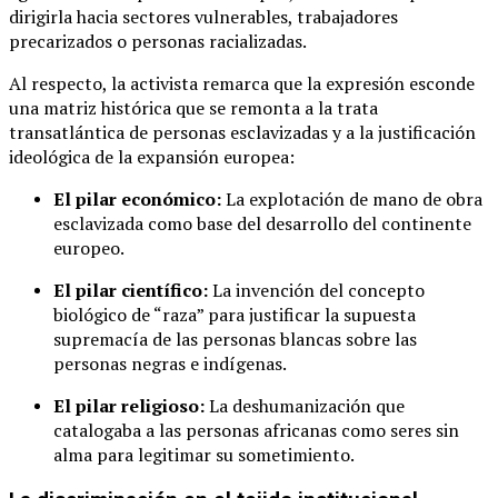
dirigirla hacia sectores vulnerables, trabajadores
precarizados o personas racializadas.
Al respecto, la activista remarca que la expresión esconde
una matriz histórica que se remonta a la trata
transatlántica de personas esclavizadas y a la justificación
ideológica de la expansión europea:
El pilar económico:
La explotación de mano de obra
esclavizada como base del desarrollo del continente
europeo.
El pilar científico:
La invención del concepto
biológico de “raza” para justificar la supuesta
supremacía de las personas blancas sobre las
personas negras e indígenas.
El pilar religioso:
La deshumanización que
catalogaba a las personas africanas como seres sin
alma para legitimar su sometimiento.