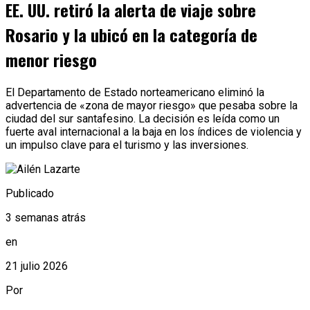
EE. UU. retiró la alerta de viaje sobre
Rosario y la ubicó en la categoría de
menor riesgo
El Departamento de Estado norteamericano eliminó la
advertencia de «zona de mayor riesgo» que pesaba sobre la
ciudad del sur santafesino. La decisión es leída como un
fuerte aval internacional a la baja en los índices de violencia y
un impulso clave para el turismo y las inversiones.
Publicado
3 semanas atrás
en
21 julio 2026
Por