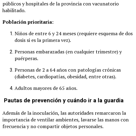
públicos y hospitales de la provincia con vacunatorio
habilitado.
Población prioritaria:
Niños de entre 6 y 24 meses (requiere esquema de dos
dosis si es la primera vez).
Personas embarazadas (en cualquier trimestre) y
puérperas.
Personas de 2 a 64 años con patologías crónicas
(diabetes, cardiopatías, obesidad, entre otras).
Adultos mayores de 65 años.
Pautas de prevención y cuándo ir a la guardia
Además de la inoculación, las autoridades remarcaron la
importancia de ventilar ambientes, lavarse las manos con
frecuencia y no compartir objetos personales.