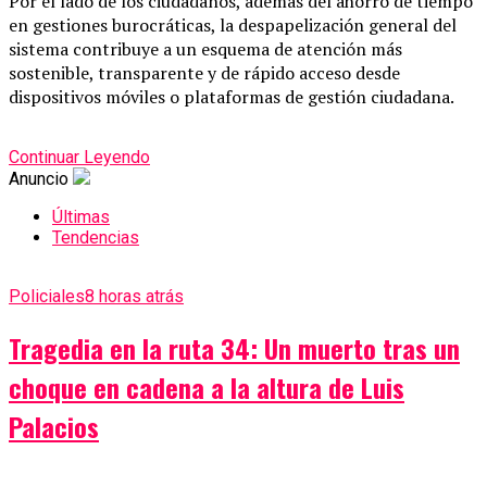
Por el lado de los ciudadanos, además del ahorro de tiempo
en gestiones burocráticas, la despapelización general del
sistema contribuye a un esquema de atención más
sostenible, transparente y de rápido acceso desde
dispositivos móviles o plataformas de gestión ciudadana.
Continuar Leyendo
Anuncio
Últimas
Tendencias
Policiales
8 horas atrás
Tragedia en la ruta 34: Un muerto tras un
choque en cadena a la altura de Luis
Palacios