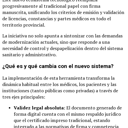
progresivamente al tradicional papel con firma
manuscrita, unificando los criterios de emisión y validación
de licencias, constancias y partes médicos en todo el
territorio provincial.
La iniciativa no solo apunta a sintonizar con las demandas
de modernización actuales, sino que responde a una
necesidad de control y despapelización dentro del sistema
sanitario y administrativo.
¿Qué es y qué cambia con el nuevo sistema?
La implementación de esta herramienta transforma la
dinámica habitual entre los médicos, los pacientes y las
instituciones (tanto públicas como privadas) a través de
tres ejes principales:
Validez legal absoluta:
El documento generado de
forma digital cuenta con el mismo respaldo jurídico
que el certificado impreso tradicional, estando
integrado a las normativas de firma y competencia