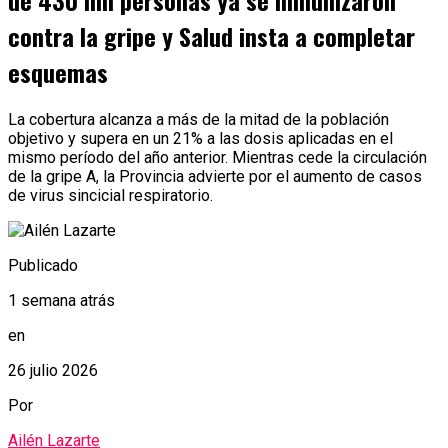
de 430 mil personas ya se inmunizaron
contra la gripe y Salud insta a completar
esquemas
La cobertura alcanza a más de la mitad de la población
objetivo y supera en un 21% a las dosis aplicadas en el
mismo período del año anterior. Mientras cede la circulación
de la gripe A, la Provincia advierte por el aumento de casos
de virus sincicial respiratorio.
Publicado
1 semana atrás
en
26 julio 2026
Por
Ailén Lazarte