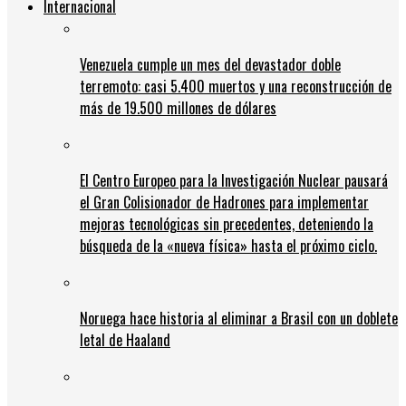
Internacional
Venezuela cumple un mes del devastador doble
terremoto: casi 5.400 muertos y una reconstrucción de
más de 19.500 millones de dólares
El Centro Europeo para la Investigación Nuclear pausará
el Gran Colisionador de Hadrones para implementar
mejoras tecnológicas sin precedentes, deteniendo la
búsqueda de la «nueva física» hasta el próximo ciclo.
Noruega hace historia al eliminar a Brasil con un doblete
letal de Haaland