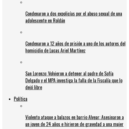
Condenaron a dos expolicías por el abuso sexual de una
adolescente en Roldán
Condenaron a 12 años de prisión a uno de los autores del
homicidio de Lucas Ariel Martínez
San Lorenzo: Volvieron a detener al padre de Sofía
Delgado y el MPA investiga la falla de la Fiscalía que lo
dejó libre
Política
Violento ataque a balazos en barrio Alvear: Asesinaron a
un joven de 24 años e hirieron de gravedad a una mujer