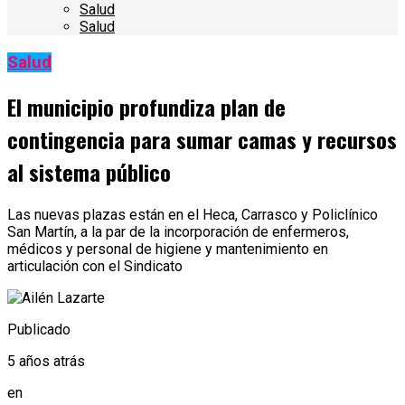
Salud
Salud
Salud
El municipio profundiza plan de
contingencia para sumar camas y recursos
al sistema público
Las nuevas plazas están en el Heca, Carrasco y Policlínico
San Martín, a la par de la incorporación de enfermeros,
médicos y personal de higiene y mantenimiento en
articulación con el Sindicato
Publicado
5 años atrás
en