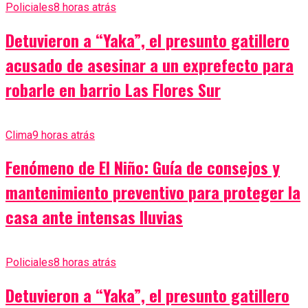
Policiales
8 horas atrás
Detuvieron a “Yaka”, el presunto gatillero
acusado de asesinar a un exprefecto para
robarle en barrio Las Flores Sur
Clima
9 horas atrás
Fenómeno de El Niño: Guía de consejos y
mantenimiento preventivo para proteger la
casa ante intensas lluvias
Policiales
8 horas atrás
Detuvieron a “Yaka”, el presunto gatillero