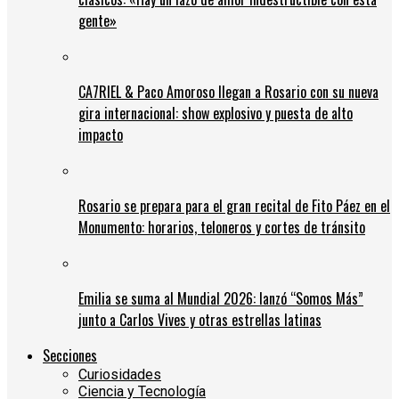
gente»
CA7RIEL & Paco Amoroso llegan a Rosario con su nueva
gira internacional: show explosivo y puesta de alto
impacto
Rosario se prepara para el gran recital de Fito Páez en el
Monumento: horarios, teloneros y cortes de tránsito
Emilia se suma al Mundial 2026: lanzó “Somos Más”
junto a Carlos Vives y otras estrellas latinas
Secciones
Curiosidades
Ciencia y Tecnología