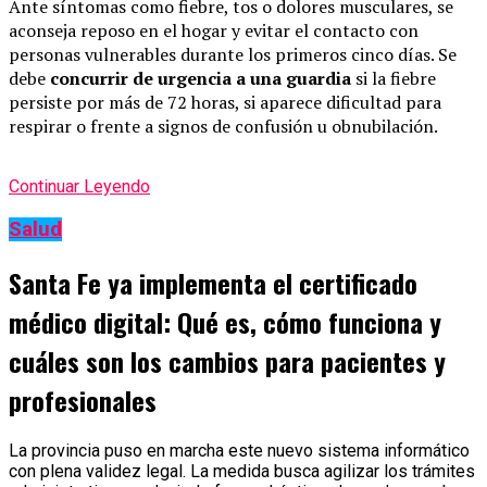
Ante síntomas como fiebre, tos o dolores musculares, se
aconseja reposo en el hogar y evitar el contacto con
personas vulnerables durante los primeros cinco días. Se
debe
concurrir de urgencia a una guardia
si la fiebre
persiste por más de 72 horas, si aparece dificultad para
respirar o frente a signos de confusión u obnubilación.
Continuar Leyendo
Salud
Santa Fe ya implementa el certificado
médico digital: Qué es, cómo funciona y
cuáles son los cambios para pacientes y
profesionales
La provincia puso en marcha este nuevo sistema informático
con plena validez legal. La medida busca agilizar los trámites