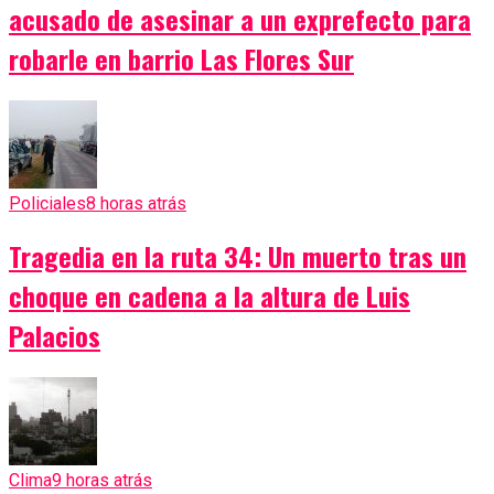
acusado de asesinar a un exprefecto para
robarle en barrio Las Flores Sur
Policiales
8 horas atrás
Tragedia en la ruta 34: Un muerto tras un
choque en cadena a la altura de Luis
Palacios
Clima
9 horas atrás