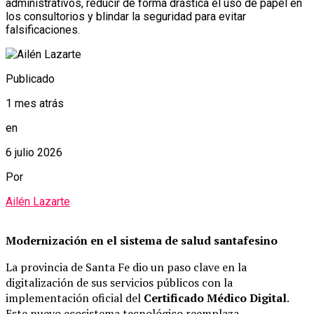
administrativos, reducir de forma drástica el uso de papel en
los consultorios y blindar la seguridad para evitar
falsificaciones.
Publicado
1 mes atrás
en
6 julio 2026
Por
Ailén Lazarte
Modernización en el sistema de salud santafesino
La provincia de Santa Fe dio un paso clave en la
digitalización de sus servicios públicos con la
implementación oficial del
Certificado Médico Digital
.
Este nuevo ecosistema tecnológico reemplaza