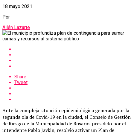
18 mayo 2021
Por
Ailén Lazarte
Share
Tweet
Ante la compleja situación epidemiológica generada por la
segunda ola de Covid-19 en la ciudad, el Consejo de Gestión
de Riesgo de la Municipalidad de Rosario, presidido por el
intendente Pablo Javkin, resolvió activar un Plan de