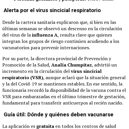
Alerta por el virus sincicial respiratorio
Desde la cartera sanitaria explicaron que, si bien en las
últimas semanas se observó un descenso en la circulación
del virus de la
influenza A
, resulta clave que quienes
integran los grupos de riesgo continúen acudiendo a los
vacunatorios para prevenir internaciones.
Por su parte, la directora provincial de Prevención y
Promoción de la Salud,
Analía Chumpitaz
, advirtió un
incremento en la circulación del
virus sincicial
respiratorio (VSR)
, aunque aclaró que la situación general
y la del Covid-19 se mantienen estables. En ese sentido, la
funcionaria recordó la disponibilidad de la vacuna contra el
VSR para embarazadas en el último trimestre de gestación,
fundamental para transferir anticuerpos al recién nacido.
Guía útil: Dónde y quiénes deben vacunarse
La aplicación es
gratuita
en todos los centros de salud