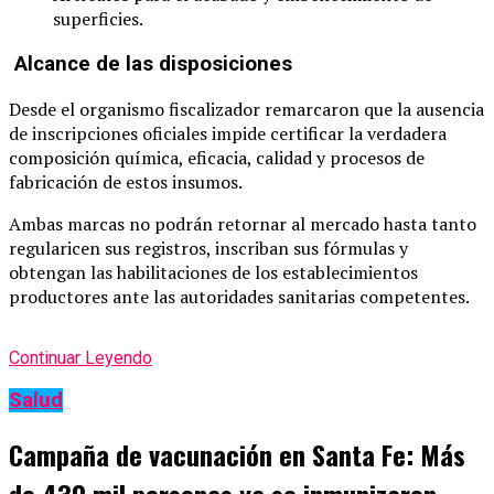
superficies.
Alcance de las disposiciones
Desde el organismo fiscalizador remarcaron que la ausencia
de inscripciones oficiales impide certificar la verdadera
composición química, eficacia, calidad y procesos de
fabricación de estos insumos.
Ambas marcas no podrán retornar al mercado hasta tanto
regularicen sus registros, inscriban sus fórmulas y
obtengan las habilitaciones de los establecimientos
productores ante las autoridades sanitarias competentes.
Continuar Leyendo
Salud
Campaña de vacunación en Santa Fe: Más