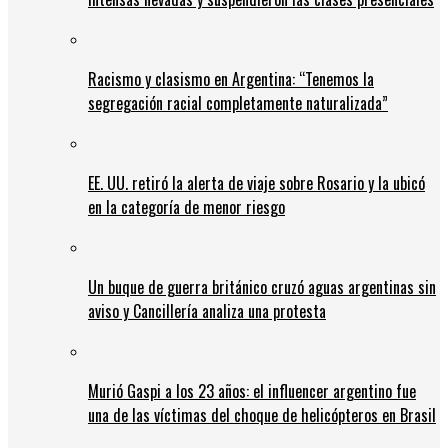
Racismo y clasismo en Argentina: “Tenemos la
segregación racial completamente naturalizada”
EE. UU. retiró la alerta de viaje sobre Rosario y la ubicó
en la categoría de menor riesgo
Un buque de guerra británico cruzó aguas argentinas sin
aviso y Cancillería analiza una protesta
Murió Gaspi a los 23 años: el influencer argentino fue
una de las víctimas del choque de helicópteros en Brasil