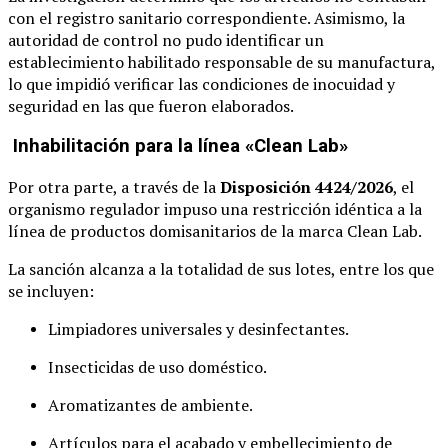
con el registro sanitario correspondiente. Asimismo, la
autoridad de control no pudo identificar un
establecimiento habilitado responsable de su manufactura,
lo que impidió verificar las condiciones de inocuidad y
seguridad en las que fueron elaborados.
Inhabilitación para la línea «Clean Lab»
Por otra parte, a través de la
Disposición 4424/2026
, el
organismo regulador impuso una restricción idéntica a la
línea de productos domisanitarios de la marca Clean Lab.
La sanción alcanza a la totalidad de sus lotes, entre los que
se incluyen:
Limpiadores universales y desinfectantes.
Insecticidas de uso doméstico.
Aromatizantes de ambiente.
Artículos para el acabado y embellecimiento de