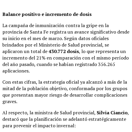
Balance positivo e incremento de dosis
La campaña de inmunización contra la gripe en la
provincia de Santa Fe registra un avance significativo desde
su inicio en el mes de marzo. Según datos oficiales
brindados por el Ministerio de Salud provincial, se
aplicaron un total de
430.772 dosis
, lo que representa un
incremento del 21% en comparación con el mismo período
del año pasado, cuando se habían registrado 356.265
aplicaciones.
Con estas cifras, la estrategia oficial ya alcanzó a más de la
mitad de la población objetivo, conformada por los grupos
que presentan mayor riesgo de desarrollar complicaciones
graves.
Al respecto, la ministra de Salud provincial,
Silvia Ciancio
,
destacó que la planificación se adelantó estratégicamente
para prevenir el impacto invernal: