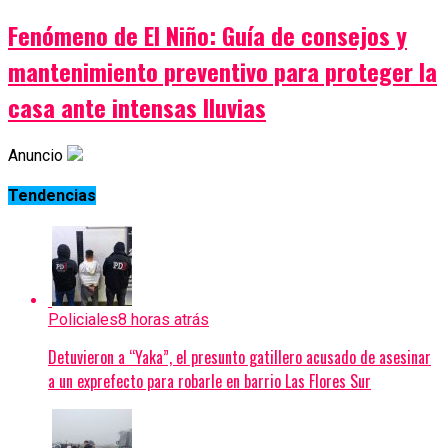
Fenómeno de El Niño: Guía de consejos y
mantenimiento preventivo para proteger la
casa ante intensas lluvias
Anuncio
Tendencias
Policiales
8 horas atrás
Detuvieron a “Yaka”, el presunto gatillero acusado de asesinar
a un exprefecto para robarle en barrio Las Flores Sur