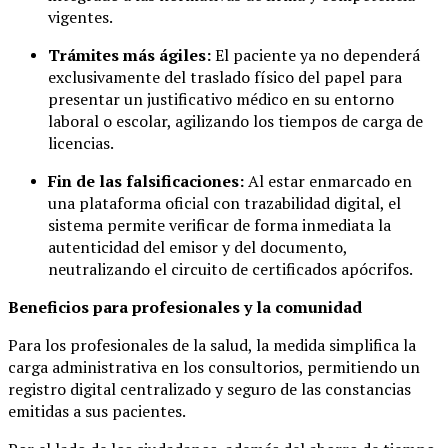
vigentes.
Trámites más ágiles:
El paciente ya no dependerá
exclusivamente del traslado físico del papel para
presentar un justificativo médico en su entorno
laboral o escolar, agilizando los tiempos de carga de
licencias.
Fin de las falsificaciones:
Al estar enmarcado en
una plataforma oficial con trazabilidad digital, el
sistema permite verificar de forma inmediata la
autenticidad del emisor y del documento,
neutralizando el circuito de certificados apócrifos.
Beneficios para profesionales y la comunidad
Para los profesionales de la salud, la medida simplifica la
carga administrativa en los consultorios, permitiendo un
registro digital centralizado y seguro de las constancias
emitidas a sus pacientes.