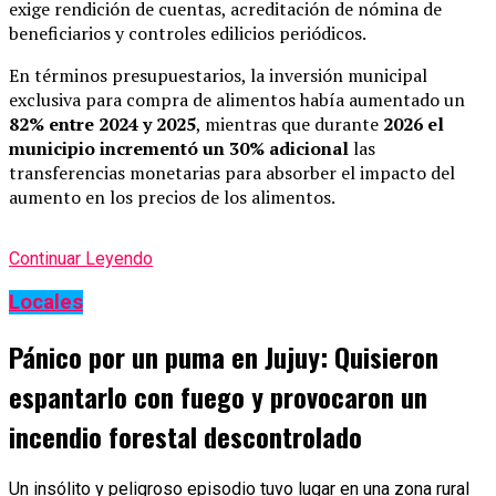
exige rendición de cuentas, acreditación de nómina de
beneficiarios y controles edilicios periódicos.
En términos presupuestarios, la inversión municipal
exclusiva para compra de alimentos había aumentado un
82% entre 2024 y 2025
, mientras que durante
2026 el
municipio incrementó un 30% adicional
las
transferencias monetarias para absorber el impacto del
aumento en los precios de los alimentos.
Continuar Leyendo
Locales
Pánico por un puma en Jujuy: Quisieron
espantarlo con fuego y provocaron un
incendio forestal descontrolado
Un insólito y peligroso episodio tuvo lugar en una zona rural