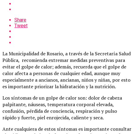
Share
Tweet
La Municipalidad de Rosario, a través de la Secretaría Salud
Pública, recomienda extremar medidas preventivas para
evitar el golpe de calor; además, recuerda que el golpe de
calor afecta a personas de cualquier edad, aunque muy
especialmente a ancianos, ancianas, niños y niñas, por esto
es importante priorizar la hidratación y la nutrición.
Los síntomas de un golpe de calor son: dolor de cabeza
palpitante, náuseas, temperatura corporal elevada,
confusión, pérdida de conciencia, respiración y pulso
rápido y fuerte, piel enrojecida, caliente y seca.
Ante cualquiera de estos síntomas es importante consultar