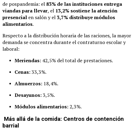
de pospandemia: el
83% de las instituciones entrega
viandas para llevar
, el
13,2% sostiene la atención
presencial
en salón y el
3,7% distribuye módulos
alimentarios
.
Respecto a la distribución horaria de las raciones, la mayor
demanda se concentra durante el contraturno escolar y
laboral:
Meriendas:
42,5% del total de prestaciones.
Cenas:
33,3%.
Almuerzos:
18,4%.
Desayunos:
3,5%.
Módulos alimentarios:
2,3%.
Más allá de la comida: Centros de contención
barrial