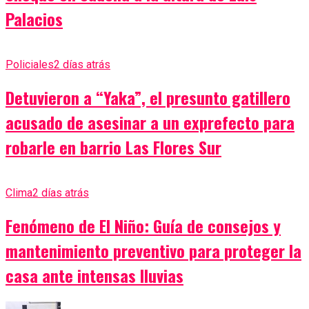
Palacios
Policiales
2 días atrás
Detuvieron a “Yaka”, el presunto gatillero
acusado de asesinar a un exprefecto para
robarle en barrio Las Flores Sur
Clima
2 días atrás
Fenómeno de El Niño: Guía de consejos y
mantenimiento preventivo para proteger la
casa ante intensas lluvias