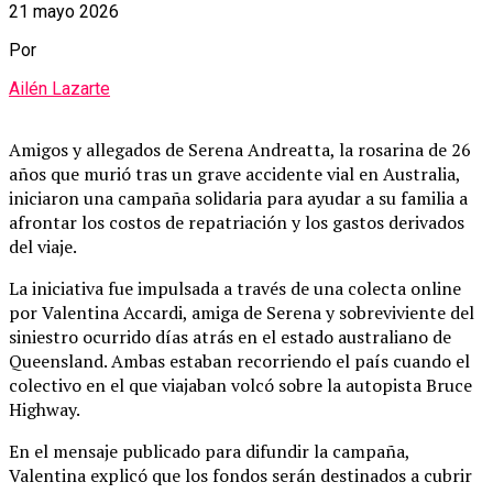
21 mayo 2026
Por
Ailén Lazarte
Amigos y allegados de Serena Andreatta, la rosarina de 26
años que murió tras un grave accidente vial en Australia,
iniciaron una campaña solidaria para ayudar a su familia a
afrontar los costos de repatriación y los gastos derivados
del viaje.
La iniciativa fue impulsada a través de una colecta online
por Valentina Accardi, amiga de Serena y sobreviviente del
siniestro ocurrido días atrás en el estado australiano de
Queensland. Ambas estaban recorriendo el país cuando el
colectivo en el que viajaban volcó sobre la autopista Bruce
Highway.
En el mensaje publicado para difundir la campaña,
Valentina explicó que los fondos serán destinados a cubrir