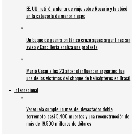
EE. UU. retiró la alerta de viaje sobre Rosario y la ubicó
en la categoría de menor riesgo
Un buque de guerra británico cruzó aguas argentinas sin
aviso y Cancillería analiza una protesta
Murió Gaspi a los 23 años: el influencer argentino fue
una de las víctimas del choque de helicópteros en Brasil
Internacional
Venezuela cumple un mes del devastador doble
terremoto: casi 5.400 muertos y una reconstrucción de
más de 19.500 millones de dólares