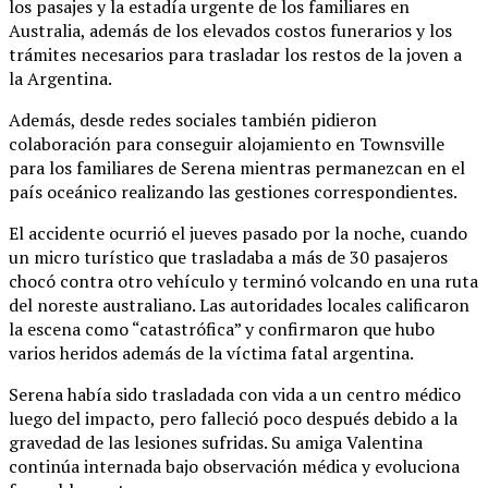
los pasajes y la estadía urgente de los familiares en
Australia, además de los elevados costos funerarios y los
trámites necesarios para trasladar los restos de la joven a
la Argentina.
Además, desde redes sociales también pidieron
colaboración para conseguir alojamiento en Townsville
para los familiares de Serena mientras permanezcan en el
país oceánico realizando las gestiones correspondientes.
El accidente ocurrió el jueves pasado por la noche, cuando
un micro turístico que trasladaba a más de 30 pasajeros
chocó contra otro vehículo y terminó volcando en una ruta
del noreste australiano. Las autoridades locales calificaron
la escena como “catastrófica” y confirmaron que hubo
varios heridos además de la víctima fatal argentina.
Serena había sido trasladada con vida a un centro médico
luego del impacto, pero falleció poco después debido a la
gravedad de las lesiones sufridas. Su amiga Valentina
continúa internada bajo observación médica y evoluciona