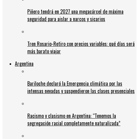
Piñero tendrá en 2027 una megacárcel de máxima
seguridad para aislar a narcos y sicarios
Tren Rosario-Retiro con precios variables: qué días será
más barato viajar
Argentina
Bariloche declaró la Emergencia climática por las
intensas nevadas y suspendieron las clases presenciales
Racismo y clasismo en Argentina: “Tenemos la
segregación racial completamente naturalizada”