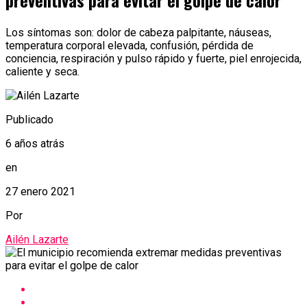
preventivas para evitar el golpe de calor
Los síntomas son: dolor de cabeza palpitante, náuseas,
temperatura corporal elevada, confusión, pérdida de
conciencia, respiración y pulso rápido y fuerte, piel enrojecida,
caliente y seca.
Publicado
6 años atrás
en
27 enero 2021
Por
Ailén Lazarte