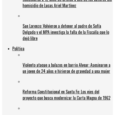
homicidio de Lucas Ariel Martínez
San Lorenzo: Volvieron a detener al padre de Sofía
Delgado y el MPA investiga la falla de la Fiscalía que lo
dejó libre
Política
Violento ataque a balazos en barrio Alvear: Asesinaron a
un joven de 24 años e hirieron de gravedad a una mujer
Reforma Constitucional en Santa Fe: Los ejes del
proyecto que busca modernizar la Carta Magna de 1962