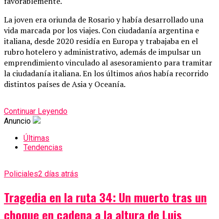
favorablemente.
La joven era oriunda de Rosario y había desarrollado una
vida marcada por los viajes. Con ciudadanía argentina e
italiana, desde 2020 residía en Europa y trabajaba en el
rubro hotelero y administrativo, además de impulsar un
emprendimiento vinculado al asesoramiento para tramitar
la ciudadanía italiana. En los últimos años había recorrido
distintos países de Asia y Oceanía.
Continuar Leyendo
Anuncio
Últimas
Tendencias
Policiales
2 días atrás
Tragedia en la ruta 34: Un muerto tras un
choque en cadena a la altura de Luis