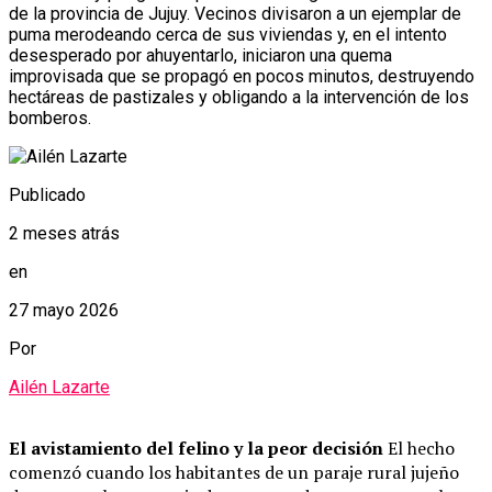
de la provincia de Jujuy. Vecinos divisaron a un ejemplar de
puma merodeando cerca de sus viviendas y, en el intento
desesperado por ahuyentarlo, iniciaron una quema
improvisada que se propagó en pocos minutos, destruyendo
hectáreas de pastizales y obligando a la intervención de los
bomberos.
Publicado
2 meses atrás
en
27 mayo 2026
Por
Ailén Lazarte
El avistamiento del felino y la peor decisión
El hecho
comenzó cuando los habitantes de un paraje rural jujeño