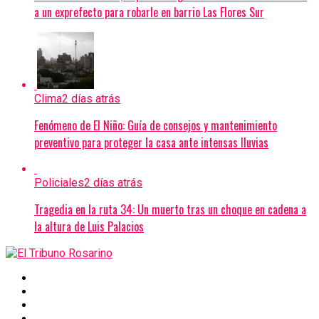
a un exprefecto para robarle en barrio Las Flores Sur
Clima
2 días atrás
Fenómeno de El Niño: Guía de consejos y mantenimiento
preventivo para proteger la casa ante intensas lluvias
Policiales
2 días atrás
Tragedia en la ruta 34: Un muerto tras un choque en cadena a
la altura de Luis Palacios