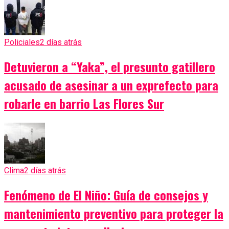
Policiales
2 días atrás
Detuvieron a “Yaka”, el presunto gatillero
acusado de asesinar a un exprefecto para
robarle en barrio Las Flores Sur
Clima
2 días atrás
Fenómeno de El Niño: Guía de consejos y
mantenimiento preventivo para proteger la