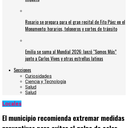
Rosario se prepara para el gran recital de Fito Páez en el
Monumento: horarios, teloneros y cortes de tránsito
Emilia se suma al Mundial 2026: lanzó “Somos Más”
junto a Carlos Vives y otras estrellas latinas
Secciones
Curiosidades
Ciencia y Tecnología
Salud
Salud
Locales
El municipio recomienda extremar medidas