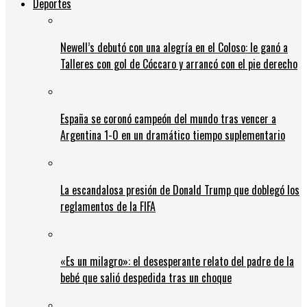
Deportes
Newell’s debutó con una alegría en el Coloso: le ganó a
Talleres con gol de Cóccaro y arrancó con el pie derecho
España se coronó campeón del mundo tras vencer a
Argentina 1-0 en un dramático tiempo suplementario
La escandalosa presión de Donald Trump que doblegó los
reglamentos de la FIFA
«Es un milagro»: el desesperante relato del padre de la
bebé que salió despedida tras un choque