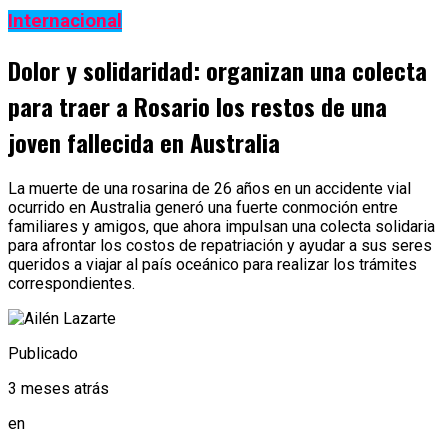
Internacional
Dolor y solidaridad: organizan una colecta
para traer a Rosario los restos de una
joven fallecida en Australia
La muerte de una rosarina de 26 años en un accidente vial
ocurrido en Australia generó una fuerte conmoción entre
familiares y amigos, que ahora impulsan una colecta solidaria
para afrontar los costos de repatriación y ayudar a sus seres
queridos a viajar al país oceánico para realizar los trámites
correspondientes.
Publicado
3 meses atrás
en