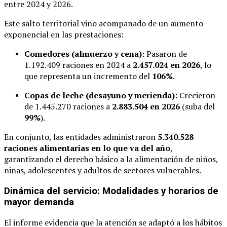
entre 2024 y 2026.
Este salto territorial vino acompañado de un aumento
exponencial en las prestaciones:
Comedores (almuerzo y cena):
Pasaron de
1.192.409 raciones en 2024 a
2.457.024 en 2026
, lo
que representa un incremento del
106%
.
Copas de leche (desayuno y merienda):
Crecieron
de 1.445.270 raciones a
2.883.504 en 2026
(suba del
99%
).
En conjunto, las entidades administraron
5.340.528
raciones alimentarias en lo que va del año
,
garantizando el derecho básico a la alimentación de niños,
niñas, adolescentes y adultos de sectores vulnerables.
Dinámica del servicio: Modalidades y horarios de
mayor demanda
El informe evidencia que la atención se adaptó a los hábitos