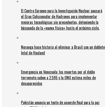
El Centro Europeo para la Investigación Nuclear pausará
el Gran Colisionador de Hadrones para implementar
mejoras tecnológicas sin precedentes, deteniendo la
búsqueda de la «nueva física» hasta el próximo ciclo.
Noruega hace historia al eliminar a Brasil con un doblete
letal de Haaland
Emergencia en Venezuela: los muertos por el doble
terremoto suben a 2.595 y la ONU estima miles de
desaparecidos
Pakistán anuncia un texto de acuerdo final para la paz