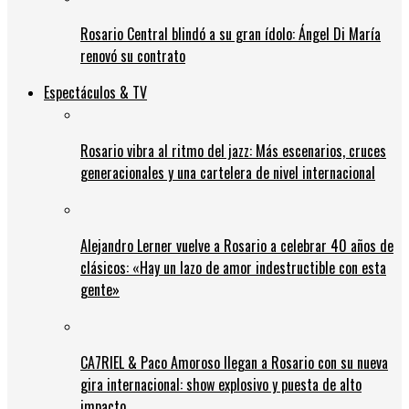
Rosario Central blindó a su gran ídolo: Ángel Di María
renovó su contrato
Espectáculos & TV
Rosario vibra al ritmo del jazz: Más escenarios, cruces
generacionales y una cartelera de nivel internacional
Alejandro Lerner vuelve a Rosario a celebrar 40 años de
clásicos: «Hay un lazo de amor indestructible con esta
gente»
CA7RIEL & Paco Amoroso llegan a Rosario con su nueva
gira internacional: show explosivo y puesta de alto
impacto