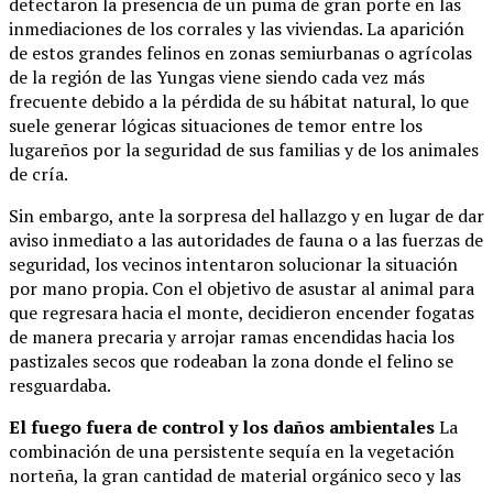
detectaron la presencia de un puma de gran porte en las
inmediaciones de los corrales y las viviendas. La aparición
de estos grandes felinos en zonas semiurbanas o agrícolas
de la región de las Yungas viene siendo cada vez más
frecuente debido a la pérdida de su hábitat natural, lo que
suele generar lógicas situaciones de temor entre los
lugareños por la seguridad de sus familias y de los animales
de cría.
Sin embargo, ante la sorpresa del hallazgo y en lugar de dar
aviso inmediato a las autoridades de fauna o a las fuerzas de
seguridad, los vecinos intentaron solucionar la situación
por mano propia. Con el objetivo de asustar al animal para
que regresara hacia el monte, decidieron encender fogatas
de manera precaria y arrojar ramas encendidas hacia los
pastizales secos que rodeaban la zona donde el felino se
resguardaba.
El fuego fuera de control y los daños ambientales
La
combinación de una persistente sequía en la vegetación
norteña, la gran cantidad de material orgánico seco y las