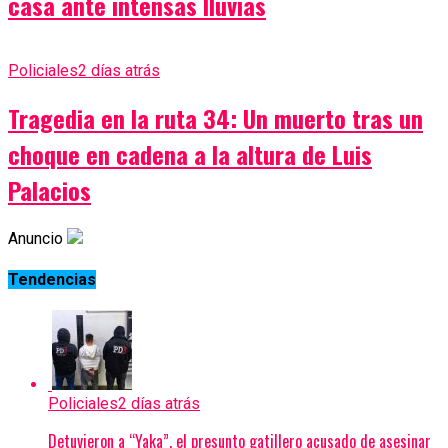
casa ante intensas lluvias
Policiales
2 días atrás
Tragedia en la ruta 34: Un muerto tras un
choque en cadena a la altura de Luis
Palacios
Anuncio
Tendencias
Policiales
2 días atrás
Detuvieron a “Yaka”, el presunto gatillero acusado de asesinar