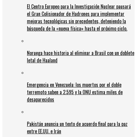
El Centro Europeo para la Investigación Nuclear pausará
el Gran Colisionador de Hadrones para implementar
mejoras tecnológicas sin precedentes, deteniendo la
búsqueda de la «nueva física» hasta el próximo ciclo.
Noruega hace historia al eliminar a Brasil con un doblete
letal de Haaland
Emergencia en Venezuela: los muertos por el doble
terremoto suben a 2.595 y la ONU estima miles de
desaparecidos
Pakistán anuncia un texto de acuerdo final para la paz
entre EE.UU. e Irán