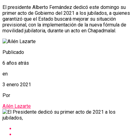
El presidente Alberto Fernández dedicó este domingo su
primer acto de Gobierno del 2021 a los jubilados, a quienes
garantizó que el Estado buscará mejorar su situación
previsional, con la implementación de la nueva fórmula de
movilidad jubilatoria, durante un acto en Chapadmalal.
Publicado
6 años atrás
en
3 enero 2021
Por
Ailén Lazarte