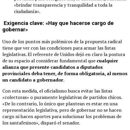
«brindar transparencia y tranquilidad a toda la
ciudadanía».
Exigencia clave: «Hay que hacerse cargo de
gobernar»
Uno de los puntos más polémicos de la propuesta radical
tiene que ver con las condiciones para armar las listas
legislativas. El referente de Unidos dejó en claro la postura
de su espacio al considerar fundamental que
cualquier
alianza que presente candidatos a diputados
provinciales deba tener, de forma obligatoria, al menos
un candidato a gobernador
.
Con esta medida, el oficialismo busca evitar las listas
«colectoras» o puramente legislativas de partidos chicos.
«De lo contrario, lo único que plantean es estar en una
representación legislativa, pero de gobernar no se hacen
cargo ni hacen aportes para solucionar los problemas de
los santafesinos», disparó el senador.