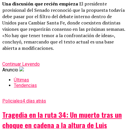
Una discusión que recién empieza
El presidente
provisional del Senado reconoció que la propuesta todavía
debe pasar por el filtro del debate interno dentro de
Unidos para Cambiar Santa Fe, donde coexisten distintas
visiones que requerirán consenso en las próximas semanas.
«No hay que tener temor a la confrontación de ideas»,
concluyó, remarcando que el texto actual es una base
abierta a modificaciones.
Continuar Leyendo
Anuncio
Últimas
Tendencias
Policiales
4 días atrás
Tragedia en la ruta 34: Un muerto tras un
choque en cadena a la altura de Luis