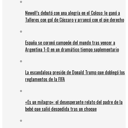
Newell’s debutó con una alegría en el Coloso: le ganó a
Talleres con gol de Cóccaro y arrancó con el pie derecho
España se coronó campeón del mundo tras vencer a
Argentina 1-0 en un dramático tiempo suplementario
La escandalosa presión de Donald Trump que doblegó los
reglamentos de la FIFA
«Es un milagro»: el desesperante relato del padre de la
bebé que salió despedida tras un choque