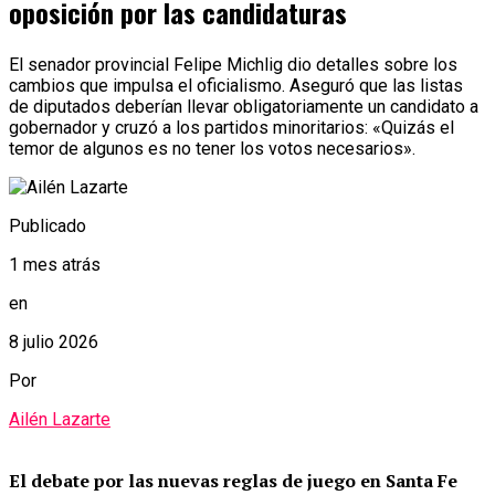
oposición por las candidaturas
El senador provincial Felipe Michlig dio detalles sobre los
cambios que impulsa el oficialismo. Aseguró que las listas
de diputados deberían llevar obligatoriamente un candidato a
gobernador y cruzó a los partidos minoritarios: «Quizás el
temor de algunos es no tener los votos necesarios».
Publicado
1 mes atrás
en
8 julio 2026
Por
Ailén Lazarte
El debate por las nuevas reglas de juego en Santa Fe