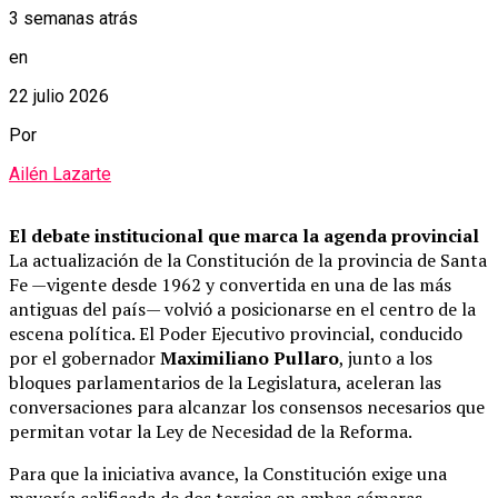
3 semanas atrás
en
22 julio 2026
Por
Ailén Lazarte
El debate institucional que marca la agenda provincial
La actualización de la Constitución de la provincia de Santa
Fe —vigente desde 1962 y convertida en una de las más
antiguas del país— volvió a posicionarse en el centro de la
escena política. El Poder Ejecutivo provincial, conducido
por el gobernador
Maximiliano Pullaro
, junto a los
bloques parlamentarios de la Legislatura, aceleran las
conversaciones para alcanzar los consensos necesarios que
permitan votar la Ley de Necesidad de la Reforma.
Para que la iniciativa avance, la Constitución exige una