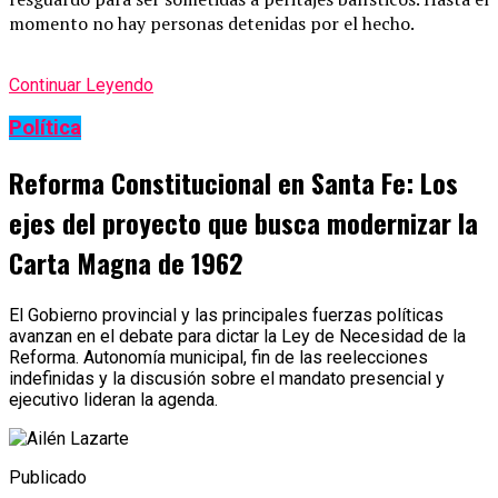
momento no hay personas detenidas por el hecho.
Continuar Leyendo
Política
Reforma Constitucional en Santa Fe: Los
ejes del proyecto que busca modernizar la
Carta Magna de 1962
El Gobierno provincial y las principales fuerzas políticas
avanzan en el debate para dictar la Ley de Necesidad de la
Reforma. Autonomía municipal, fin de las reelecciones
indefinidas y la discusión sobre el mandato presencial y
ejecutivo lideran la agenda.
Publicado