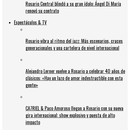
Rosario Central blindó a su gran ídolo: Ángel Di María
renovó su contrato
Espectáculos & TV
Rosario vibra al ritmo del jazz: Más escenarios, cruces
generacionales y una cartelera de nivel internacional
Alejandro Lerner vuelve a Rosario a celebrar 40 años de
clásicos: «Hay un lazo de amor indestructible con esta
gente»
CA7RIEL & Paco Amoroso llegan a Rosario con su nueva
gira internacional: show explosivo y puesta de alto
impacto