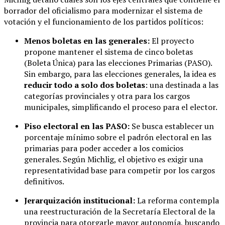
borrador del oficialismo para modernizar el sistema de
votación y el funcionamiento de los partidos políticos:
Menos boletas en las generales:
El proyecto
propone mantener el sistema de cinco boletas
(Boleta Única) para las elecciones Primarias (PASO).
Sin embargo, para las elecciones generales, la idea es
reducir todo a solo dos boletas
: una destinada a las
categorías provinciales y otra para los cargos
municipales, simplificando el proceso para el elector.
Piso electoral en las PASO:
Se busca establecer un
porcentaje mínimo sobre el padrón electoral en las
primarias para poder acceder a los comicios
generales. Según Michlig, el objetivo es exigir una
representatividad base para competir por los cargos
definitivos.
Jerarquización institucional:
La reforma contempla
una reestructuración de la Secretaría Electoral de la
provincia para otorgarle mayor autonomía, buscando