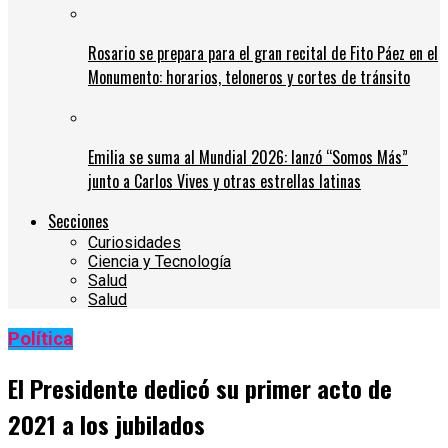
Rosario se prepara para el gran recital de Fito Páez en el
Monumento: horarios, teloneros y cortes de tránsito
Emilia se suma al Mundial 2026: lanzó “Somos Más”
junto a Carlos Vives y otras estrellas latinas
Secciones
Curiosidades
Ciencia y Tecnología
Salud
Salud
Política
El Presidente dedicó su primer acto de
2021 a los jubilados