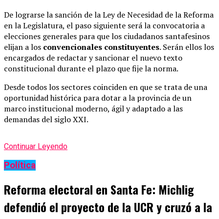
De lograrse la sanción de la Ley de Necesidad de la Reforma
en la Legislatura, el paso siguiente será la convocatoria a
elecciones generales para que los ciudadanos santafesinos
elijan a los
convencionales constituyentes
. Serán ellos los
encargados de redactar y sancionar el nuevo texto
constitucional durante el plazo que fije la norma.
Desde todos los sectores coinciden en que se trata de una
oportunidad histórica para dotar a la provincia de un
marco institucional moderno, ágil y adaptado a las
demandas del siglo XXI.
Continuar Leyendo
Política
Reforma electoral en Santa Fe: Michlig
defendió el proyecto de la UCR y cruzó a la