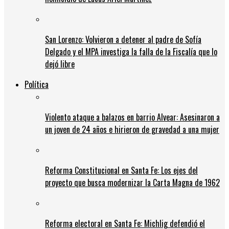
San Lorenzo: Volvieron a detener al padre de Sofía
Delgado y el MPA investiga la falla de la Fiscalía que lo
dejó libre
Política
Violento ataque a balazos en barrio Alvear: Asesinaron a
un joven de 24 años e hirieron de gravedad a una mujer
Reforma Constitucional en Santa Fe: Los ejes del
proyecto que busca modernizar la Carta Magna de 1962
Reforma electoral en Santa Fe: Michlig defendió el