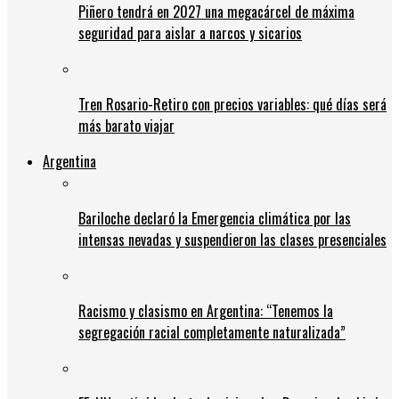
Piñero tendrá en 2027 una megacárcel de máxima
seguridad para aislar a narcos y sicarios
Tren Rosario-Retiro con precios variables: qué días será
más barato viajar
Argentina
Bariloche declaró la Emergencia climática por las
intensas nevadas y suspendieron las clases presenciales
Racismo y clasismo en Argentina: “Tenemos la
segregación racial completamente naturalizada”