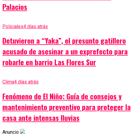
Palacios
Policiales
4 días atrás
Detuvieron a “Yaka”, el presunto gatillero
acusado de asesinar a un exprefecto para
robarle en barrio Las Flores Sur
Clima
4 días atrás
Fenómeno de El Niño: Guía de consejos y
mantenimiento preventivo para proteger la
casa ante intensas lluvias
Anuncio