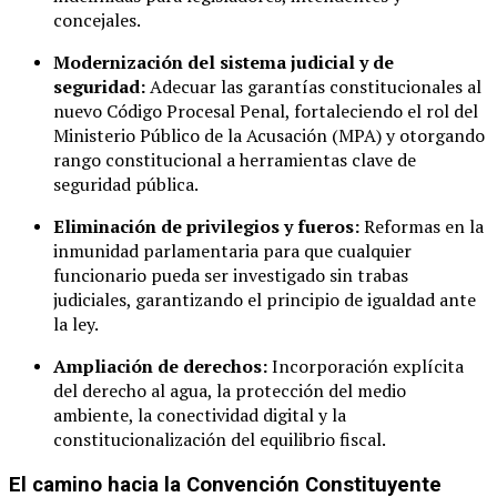
concejales.
Modernización del sistema judicial y de
seguridad:
Adecuar las garantías constitucionales al
nuevo Código Procesal Penal, fortaleciendo el rol del
Ministerio Público de la Acusación (MPA) y otorgando
rango constitucional a herramientas clave de
seguridad pública.
Eliminación de privilegios y fueros:
Reformas en la
inmunidad parlamentaria para que cualquier
funcionario pueda ser investigado sin trabas
judiciales, garantizando el principio de igualdad ante
la ley.
Ampliación de derechos:
Incorporación explícita
del derecho al agua, la protección del medio
ambiente, la conectividad digital y la
constitucionalización del equilibrio fiscal.
El camino hacia la Convención Constituyente