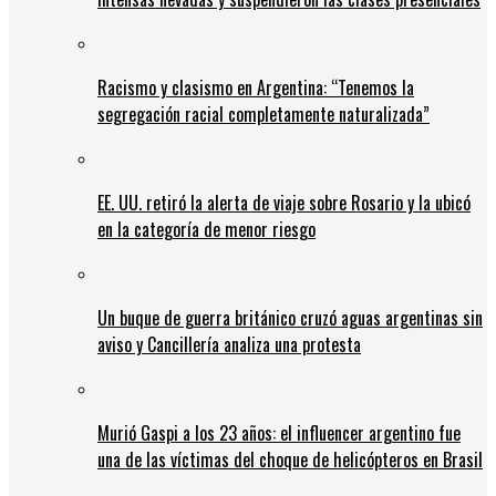
Racismo y clasismo en Argentina: “Tenemos la
segregación racial completamente naturalizada”
EE. UU. retiró la alerta de viaje sobre Rosario y la ubicó
en la categoría de menor riesgo
Un buque de guerra británico cruzó aguas argentinas sin
aviso y Cancillería analiza una protesta
Murió Gaspi a los 23 años: el influencer argentino fue
una de las víctimas del choque de helicópteros en Brasil