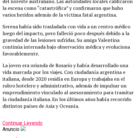
del noreste australiano. Las autoridades locales calificaron
la escena como “catastrófica” y confirmaron que hubo
varios heridos además de la víctima fatal argentina.
Serena había sido trasladada con vida a un centro médico
luego del impacto, pero falleció poco después debido a la
gravedad de las lesiones sufridas. Su amiga Valentina
continúa internada bajo observación médica y evoluciona
favorablemente.
La joven era oriunda de Rosario y había desarrollado una
vida marcada por los viajes. Con ciudadanía argentina e
italiana, desde 2020 residía en Europa y trabajaba en el
rubro hotelero y administrativo, además de impulsar un
emprendimiento vinculado al asesoramiento para tramitar
la ciudadanía italiana. En los últimos años había recorrido
distintos países de Asia y Oceanía.
Continuar Leyendo
Anuncio