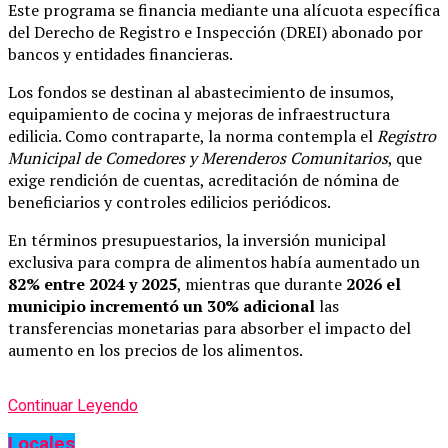
Este programa se financia mediante una alícuota específica
del Derecho de Registro e Inspección (DREI) abonado por
bancos y entidades financieras.
Los fondos se destinan al abastecimiento de insumos,
equipamiento de cocina y mejoras de infraestructura
edilicia. Como contraparte, la norma contempla el
Registro
Municipal de Comedores y Merenderos Comunitarios
, que
exige rendición de cuentas, acreditación de nómina de
beneficiarios y controles edilicios periódicos.
En términos presupuestarios, la inversión municipal
exclusiva para compra de alimentos había aumentado un
82% entre 2024 y 2025
, mientras que durante
2026 el
municipio incrementó un 30% adicional
las
transferencias monetarias para absorber el impacto del
aumento en los precios de los alimentos.
Continuar Leyendo
Locales