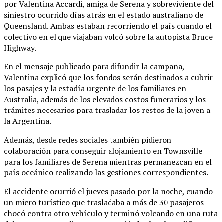
por Valentina Accardi, amiga de Serena y sobreviviente del
siniestro ocurrido días atrás en el estado australiano de
Queensland. Ambas estaban recorriendo el país cuando el
colectivo en el que viajaban volcó sobre la autopista Bruce
Highway.
En el mensaje publicado para difundir la campaña,
Valentina explicó que los fondos serán destinados a cubrir
los pasajes y la estadía urgente de los familiares en
Australia, además de los elevados costos funerarios y los
trámites necesarios para trasladar los restos de la joven a
la Argentina.
Además, desde redes sociales también pidieron
colaboración para conseguir alojamiento en Townsville
para los familiares de Serena mientras permanezcan en el
país oceánico realizando las gestiones correspondientes.
El accidente ocurrió el jueves pasado por la noche, cuando
un micro turístico que trasladaba a más de 30 pasajeros
chocó contra otro vehículo y terminó volcando en una ruta