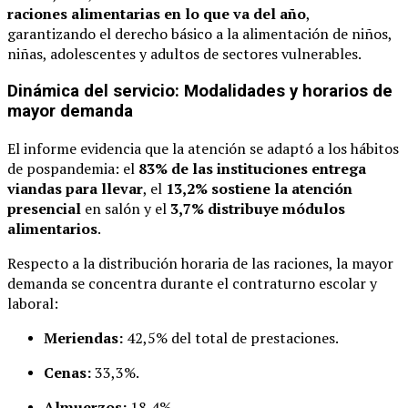
raciones alimentarias en lo que va del año
,
garantizando el derecho básico a la alimentación de niños,
niñas, adolescentes y adultos de sectores vulnerables.
Dinámica del servicio: Modalidades y horarios de
mayor demanda
El informe evidencia que la atención se adaptó a los hábitos
de pospandemia: el
83% de las instituciones entrega
viandas para llevar
, el
13,2% sostiene la atención
presencial
en salón y el
3,7% distribuye módulos
alimentarios
.
Respecto a la distribución horaria de las raciones, la mayor
demanda se concentra durante el contraturno escolar y
laboral:
Meriendas:
42,5% del total de prestaciones.
Cenas:
33,3%.
Almuerzos:
18,4%.