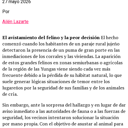
27 mayo 2026
Por
Ailén Lazarte
El avistamiento del felino y la peor decisión
El hecho
comenzó cuando los habitantes de un paraje rural jujeño
detectaron la presencia de un puma de gran porte en las
inmediaciones de los corrales y las viviendas. La aparición
de estos grandes felinos en zonas semiurbanas o agrícolas
de la región de las Yungas viene siendo cada vez más
frecuente debido a la pérdida de su hábitat natural, lo que
suele generar lógicas situaciones de temor entre los
lugareños por la seguridad de sus familias y de los animales
de cría.
Sin embargo, ante la sorpresa del hallazgo y en lugar de dar
aviso inmediato a las autoridades de fauna o a las fuerzas de
seguridad, los vecinos intentaron solucionar la situación
por mano propia. Con el objetivo de asustar al animal para