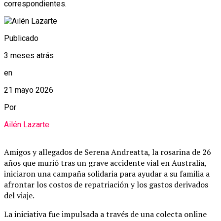
correspondientes.
Publicado
3 meses atrás
en
21 mayo 2026
Por
Ailén Lazarte
Amigos y allegados de Serena Andreatta, la rosarina de 26
años que murió tras un grave accidente vial en Australia,
iniciaron una campaña solidaria para ayudar a su familia a
afrontar los costos de repatriación y los gastos derivados
del viaje.
La iniciativa fue impulsada a través de una colecta online