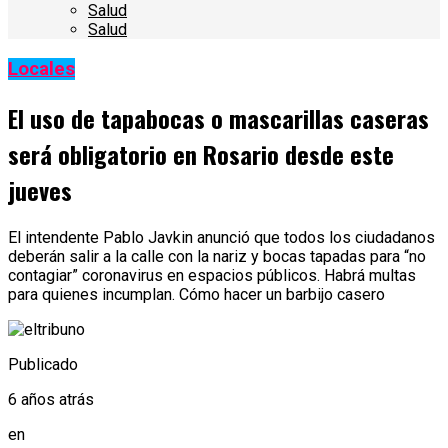
Salud
Salud
Locales
El uso de tapabocas o mascarillas caseras
será obligatorio en Rosario desde este
jueves
El intendente Pablo Javkin anunció que todos los ciudadanos
deberán salir a la calle con la nariz y bocas tapadas para “no
contagiar” coronavirus en espacios públicos. Habrá multas
para quienes incumplan. Cómo hacer un barbijo casero
Publicado
6 años atrás
en