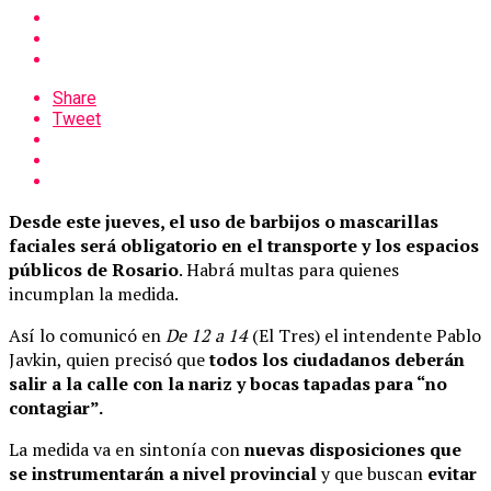
Share
Tweet
Desde este jueves, el uso de barbijos o mascarillas
faciales será obligatorio en el transporte y los espacios
públicos de Rosario
. Habrá multas para quienes
incumplan la medida.
Así lo comunicó en
De 12 a 14
(El Tres) el intendente Pablo
Javkin, quien precisó que
todos los ciudadanos deberán
salir a la calle con la nariz y bocas tapadas para “no
contagiar”.
La medida va en sintonía con
nuevas disposiciones que
se instrumentarán a nivel provincial
y que buscan
evitar