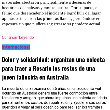
materiales afectaron principalmente a decenas de
hectáreas de malezas y monte natural. Por su parte, el
felino que desencadenó el incidente logró huir del lugar
apenas se iniciaron las primeras llamas, perdiéndose en la
espesura sin que pudiera registrarse su paradero actual.
Continuar Leyendo
Internacional
Dolor y solidaridad: organizan una colecta
para traer a Rosario los restos de una
joven fallecida en Australia
La muerte de una rosarina de 26 años en un accidente vial
ocurrido en Australia generó una fuerte conmoción entre
familiares y amigos, que ahora impulsan una colecta solidaria
para afrontar los costos de repatriación y ayudar a sus seres
queridos a viajar al país oceánico para realizar los trámites