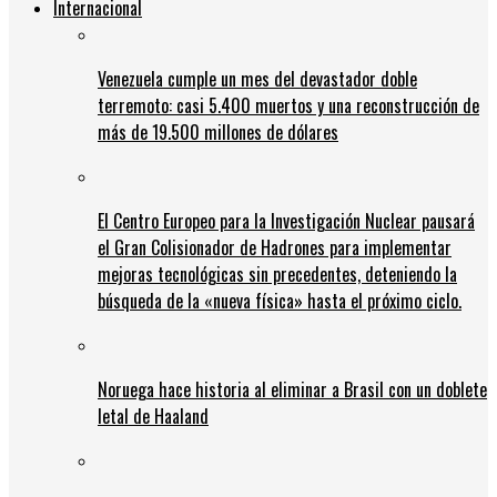
Internacional
Venezuela cumple un mes del devastador doble
terremoto: casi 5.400 muertos y una reconstrucción de
más de 19.500 millones de dólares
El Centro Europeo para la Investigación Nuclear pausará
el Gran Colisionador de Hadrones para implementar
mejoras tecnológicas sin precedentes, deteniendo la
búsqueda de la «nueva física» hasta el próximo ciclo.
Noruega hace historia al eliminar a Brasil con un doblete
letal de Haaland