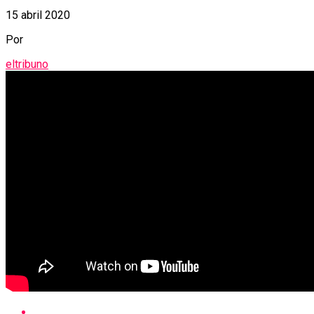
15 abril 2020
Por
eltribuno