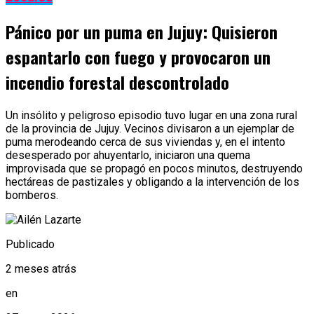
Pánico por un puma en Jujuy: Quisieron
espantarlo con fuego y provocaron un
incendio forestal descontrolado
Un insólito y peligroso episodio tuvo lugar en una zona rural
de la provincia de Jujuy. Vecinos divisaron a un ejemplar de
puma merodeando cerca de sus viviendas y, en el intento
desesperado por ahuyentarlo, iniciaron una quema
improvisada que se propagó en pocos minutos, destruyendo
hectáreas de pastizales y obligando a la intervención de los
bomberos.
Publicado
2 meses atrás
en