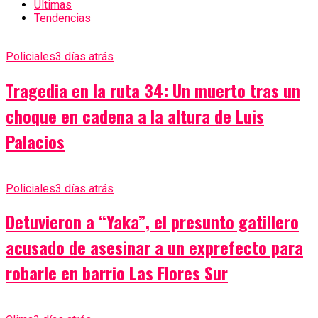
Últimas
Tendencias
Policiales
3 días atrás
Tragedia en la ruta 34: Un muerto tras un
choque en cadena a la altura de Luis
Palacios
Policiales
3 días atrás
Detuvieron a “Yaka”, el presunto gatillero
acusado de asesinar a un exprefecto para
robarle en barrio Las Flores Sur