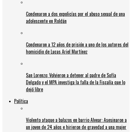
Condenaron a dos expolicías por el abuso sexual de una
adolescente en Roldán
Condenaron a 12 años de prisión a uno de los autores del
homicidio de Lucas Ariel Martínez
San Lorenzo: Volvieron a detener al padre de Sofía
Delgado y el MPA investiga la falla de la Fiscalía que lo
dejó libre
Política
Violento ataque a balazos en barrio Alvear: Asesinaron a
un joven de 24 años e hirieron de gravedad a una mujer