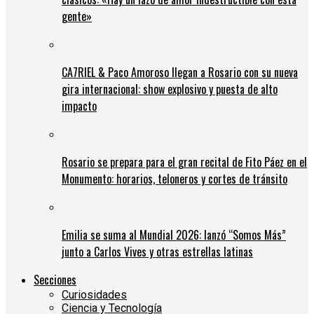
gente»
CA7RIEL & Paco Amoroso llegan a Rosario con su nueva
gira internacional: show explosivo y puesta de alto
impacto
Rosario se prepara para el gran recital de Fito Páez en el
Monumento: horarios, teloneros y cortes de tránsito
Emilia se suma al Mundial 2026: lanzó “Somos Más”
junto a Carlos Vives y otras estrellas latinas
Secciones
Curiosidades
Ciencia y Tecnología