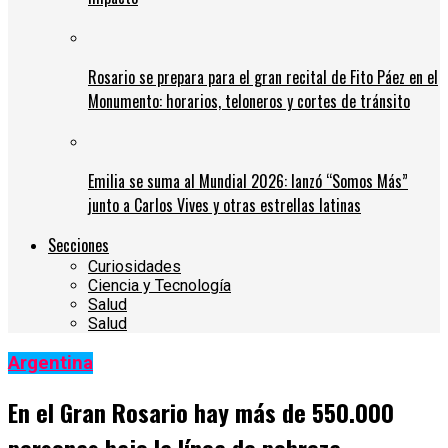
Rosario se prepara para el gran recital de Fito Páez en el
Monumento: horarios, teloneros y cortes de tránsito
Emilia se suma al Mundial 2026: lanzó “Somos Más”
junto a Carlos Vives y otras estrellas latinas
Secciones
Curiosidades
Ciencia y Tecnología
Salud
Salud
Argentina
En el Gran Rosario hay más de 550.000