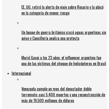
EE. UU. retiró la alerta de viaje sobre Rosario y la ubicó
en la categoría de menor riesgo
Un buque de guerra británico cruzó aguas argentinas sin
aviso y Cancillería analiza una protesta
Murió Gaspi a los 23 años: el influencer argentino fue
una de las víctimas del choque de helicópteros en Brasil
Internacional
Venezuela cumple un mes del devastador doble
terremoto: casi 5.400 muertos y una reconstrucción de
más de 19.500 millones de dólares