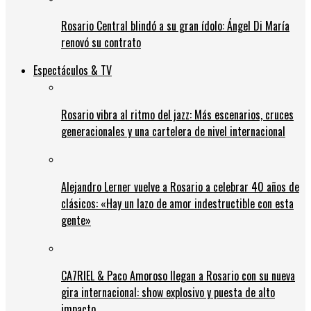
Rosario Central blindó a su gran ídolo: Ángel Di María
renovó su contrato
Espectáculos & TV
Rosario vibra al ritmo del jazz: Más escenarios, cruces
generacionales y una cartelera de nivel internacional
Alejandro Lerner vuelve a Rosario a celebrar 40 años de
clásicos: «Hay un lazo de amor indestructible con esta
gente»
CA7RIEL & Paco Amoroso llegan a Rosario con su nueva
gira internacional: show explosivo y puesta de alto
impacto