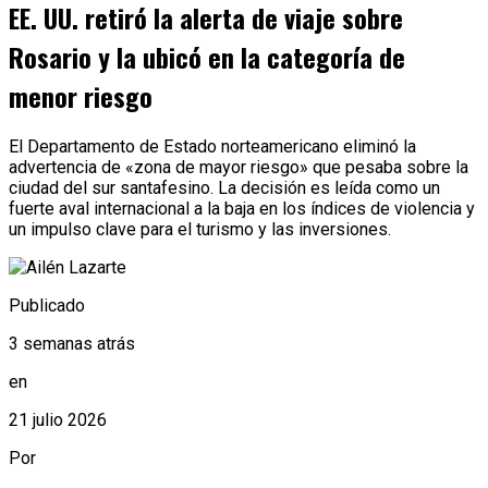
EE. UU. retiró la alerta de viaje sobre
Rosario y la ubicó en la categoría de
menor riesgo
El Departamento de Estado norteamericano eliminó la
advertencia de «zona de mayor riesgo» que pesaba sobre la
ciudad del sur santafesino. La decisión es leída como un
fuerte aval internacional a la baja en los índices de violencia y
un impulso clave para el turismo y las inversiones.
Publicado
3 semanas atrás
en
21 julio 2026
Por