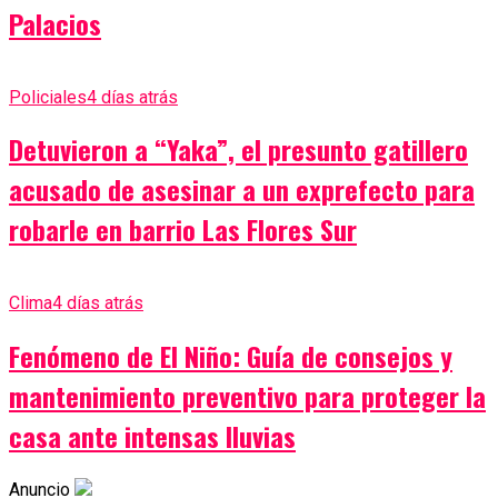
Palacios
Policiales
4 días atrás
Detuvieron a “Yaka”, el presunto gatillero
acusado de asesinar a un exprefecto para
robarle en barrio Las Flores Sur
Clima
4 días atrás
Fenómeno de El Niño: Guía de consejos y
mantenimiento preventivo para proteger la
casa ante intensas lluvias
Anuncio