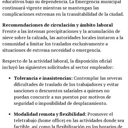
educativos bajo su dependencia. La Emergencia municipal
continuará vigente mientras se mantengan las
complicaciones extremas en la transitabilidad de la ciudad.
Recomendaciones de circulación y ámbito laboral
Frente a las intensas precipitaciones y la acumulación de
nieve sobre la calzada, las autoridades locales instaron a la
comunidad a limitar los traslados exclusivamente a
situaciones de extrema necesidad o emergencia.
Respecto de la actividad laboral, la disposición oficial
incluyó las siguientes solicitudes al sector empleador:
Tolerancia e inasistencias:
Contemplar las severas
dificultades de traslado de los trabajadores y evitar
sanciones o descuentos salariales a quienes no
puedan concurrir a sus puestos por motivos de
seguridad o imposibilidad de desplazamiento.
Modalidad remota y flexibilidad:
Promover el
teletrabajo (home office) en las actividades donde sea
factible, así como la flexibilización en los horarios de