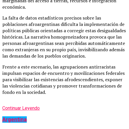
marginadas del acceso a tierras, recursos e integración
económica.
La falta de datos estadísticos precisos sobre las
poblaciones afroargentinas dificulta la implementación de
políticas públicas orientadas a corregir estas desigualdades
históricas. La narrativa homogeneizadora provoca que las
personas afroargentinas sean percibidas automáticamente
como extranjeras en su propio país, invisibilizando además
las demandas de los pueblos originarios.
Frente a este escenario, las agrupaciones antirracistas
impulsan espacios de encuentro y movilizaciones federales
para visibilizar las existencias afrodescendientes, exponer
las violencias cotidianas y promover transformaciones de
fondo en la sociedad.
Continuar Leyendo
Argentina