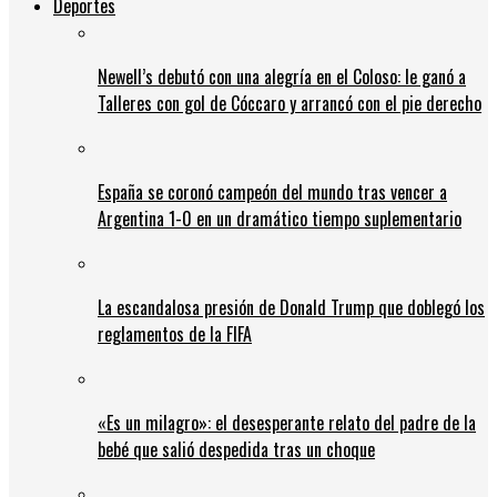
Deportes
Newell’s debutó con una alegría en el Coloso: le ganó a
Talleres con gol de Cóccaro y arrancó con el pie derecho
España se coronó campeón del mundo tras vencer a
Argentina 1-0 en un dramático tiempo suplementario
La escandalosa presión de Donald Trump que doblegó los
reglamentos de la FIFA
«Es un milagro»: el desesperante relato del padre de la
bebé que salió despedida tras un choque