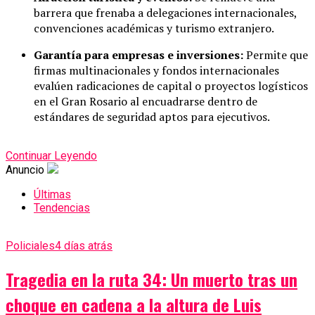
barrera que frenaba a delegaciones internacionales,
convenciones académicas y turismo extranjero.
Garantía para empresas e inversiones:
Permite que
firmas multinacionales y fondos internacionales
evalúen radicaciones de capital o proyectos logísticos
en el Gran Rosario al encuadrarse dentro de
estándares de seguridad aptos para ejecutivos.
Continuar Leyendo
Anuncio
Últimas
Tendencias
Policiales
4 días atrás
Tragedia en la ruta 34: Un muerto tras un
choque en cadena a la altura de Luis