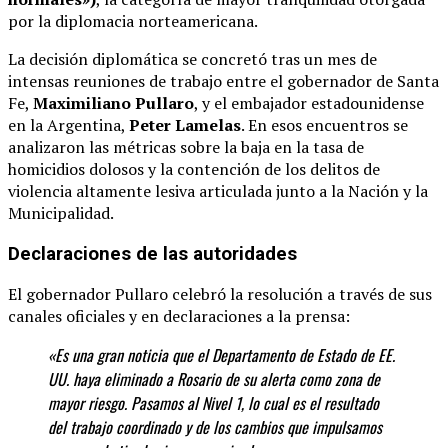
por la diplomacia norteamericana.
La decisión diplomática se concretó tras un mes de
intensas reuniones de trabajo entre el gobernador de Santa
Fe,
Maximiliano Pullaro
, y el embajador estadounidense
en la Argentina,
Peter Lamelas
.
En esos encuentros se
analizaron las métricas sobre la baja en la tasa de
homicidios dolosos y la contención de los delitos de
violencia altamente lesiva articulada junto a la Nación y la
Municipalidad.
Declaraciones de las autoridades
El gobernador Pullaro celebró la resolución a través de sus
canales oficiales y en declaraciones a la prensa:
«Es una gran noticia que el Departamento de Estado de EE.
UU. haya eliminado a Rosario de su alerta como zona de
mayor riesgo. Pasamos al Nivel 1, lo cual es el resultado
del trabajo coordinado y de los cambios que impulsamos