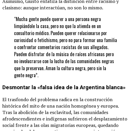
Asimismo, Giusto enfatiza la distinción entre racismo y
clasismo: aunque interactúan, no son lo mismo.
“Mucha gente puede querer a una persona negra
limpiándole la casa, pero no que la atienda en un
consultorio médico. Pueden querer relacionarse por
curiosidad o fetichismo, pero no para formar una familia
o confrontar comentarios racistas de sus allegados.
Pueden disfrutar de la música de raíces africanas pero
no involucrarse con la lucha de las comunidades negras
que la preservan. Aman la cultura negra, pero sin la
gente negra”.
Desmontar la «falsa idea de la Argentina blanca»
El trasfondo del problema radica en la construcción
histórica del mito de una nación homogénea y europea.
Tras la abolición de la esclavitud, las comunidades
afrodescendientes e indígenas sufrieron el desplazamiento
social frente a las olas migratorias europeas, quedando