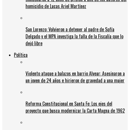
homicidio de Lucas Ariel Martínez
San Lorenzo: Volvieron a detener al padre de Sofía
Delgado y el MPA investiga la falla de la Fiscalía que lo
dejó libre
Política
Violento ataque a balazos en barrio Alvear: Asesinaron a
un joven de 24 años e hirieron de gravedad a una mujer
Reforma Constitucional en Santa Fe: Los ejes del
proyecto que busca modernizar la Carta Magna de 1962