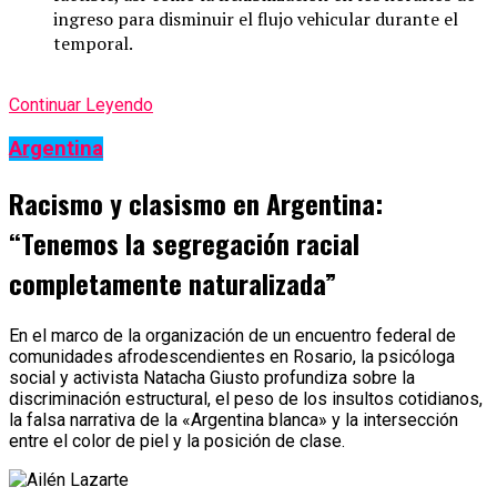
ingreso para disminuir el flujo vehicular durante el
temporal.
Continuar Leyendo
Argentina
Racismo y clasismo en Argentina:
“Tenemos la segregación racial
completamente naturalizada”
En el marco de la organización de un encuentro federal de
comunidades afrodescendientes en Rosario, la psicóloga
social y activista Natacha Giusto profundiza sobre la
discriminación estructural, el peso de los insultos cotidianos,
la falsa narrativa de la «Argentina blanca» y la intersección
entre el color de piel y la posición de clase.