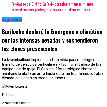
Fenómeno de El Niño: Guía de consejos y mantenimiento
preventivo para proteger la casa ante intensas lluvias
Argentina
Bariloche declaró la Emergencia climática
por las intensas nevadas y suspendieron
las clases presenciales
La Municipalidad implementó la medida para restringir el
tránsito de vehículos particulares y facilitar el trabajo de los
equipos de despeje. El Servicio Meteorológico Nacional
mantiene la alerta amarilla hasta este martes. Tampoco habrá
dictado de clases en todos los turnos.
Publicado
2 semanas atrás