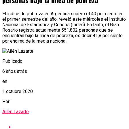
personas bajo la línea de pobreza
El índice de pobreza en Argentina superó el 40 por ciento en
el primer semestre del año, reveló este miércoles el Instituto
Nacional de Estadística y Censos (Indec). En tanto, el Gran
Rosario registra actualmente 551.802 personas que se
encuentran bajo la línea de pobreza, es decir 41,8 por ciento,
por encima de la media nacional.
Publicado
6 años atrás
en
1 octubre 2020
Por
Ailén Lazarte