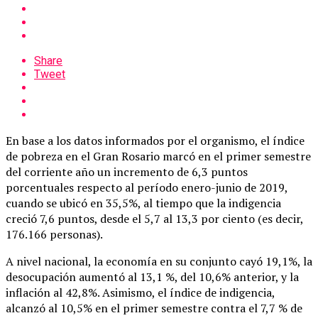
Share
Tweet
En base a los datos informados por el organismo, el índice
de pobreza en el Gran Rosario marcó en el primer semestre
del corriente año un incremento de 6,3 puntos
porcentuales respecto al período enero-junio de 2019,
cuando se ubicó en 35,5%, al tiempo que la indigencia
creció 7,6 puntos, desde el 5,7 al 13,3 por ciento (es decir,
176.166 personas).
A nivel nacional, la economía en su conjunto cayó 19,1%, la
desocupación aumentó al 13,1 %, del 10,6% anterior, y la
inflación al 42,8%. Asimismo, el índice de indigencia,
alcanzó al 10,5% en el primer semestre contra el 7,7 % de