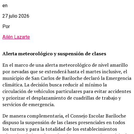
en
27 julio 2026
Por
Ailén Lazarte
Alerta meteorológico y suspensión de clases
En el marco de una alerta meteorológico de nivel amarillo
por nevadas que se extenderá hasta el martes inclusive, el
municipio de San Carlos de Bariloche declaró la Emergencia
climática. La decisión busca reducir al mínimo la
circulación de vehículos particulares para evitar accidentes
y priorizar el desplazamiento de cuadrillas de trabajo y
servicios de emergencia.
De manera complementaria, el Consejo Escolar Bariloche
dispuso la suspensión de las clases presenciales en todos
los turnos y para la totalidad de los establecimientos