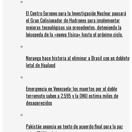
El Centro Europeo para la Investigación Nuclear pausará
el Gran Colisionador de Hadrones para implementar
mejoras tecnológicas sin precedentes, deteniendo la
búsqueda de la «nueva física» hasta el próximo ciclo.
Noruega hace historia al eliminar a Brasil con un doblete
letal de Haaland
Emergencia en Venezuela: los muertos por el doble
terremoto suben a 2.595 y la ONU estima miles de
desaparecidos
Pakistán anuncia un texto de acuerdo final para la paz