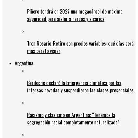
Piñero tendrá en 2027 una megacárcel de máxima
seguridad para aislar a narcos y sicarios
Tren Rosario-Retiro con precios variables: qué días será
más barato viajar
Argentina
Bariloche declaró la Emergencia climática por las
intensas nevadas y suspendieron las clases presenciales
Racismo y clasismo en Argentina: “Tenemos la
segregación racial completamente naturalizada”