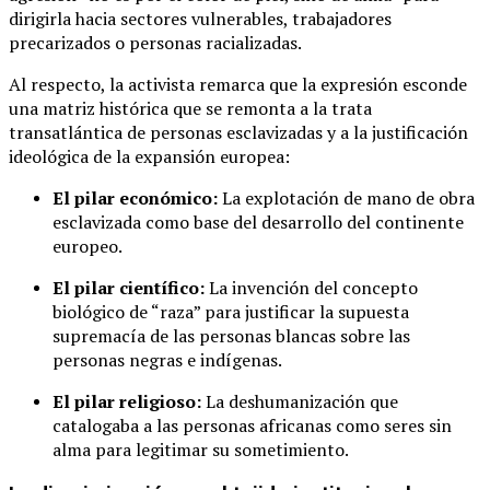
dirigirla hacia sectores vulnerables, trabajadores
precarizados o personas racializadas.
Al respecto, la activista remarca que la expresión esconde
una matriz histórica que se remonta a la trata
transatlántica de personas esclavizadas y a la justificación
ideológica de la expansión europea:
El pilar económico:
La explotación de mano de obra
esclavizada como base del desarrollo del continente
europeo.
El pilar científico:
La invención del concepto
biológico de “raza” para justificar la supuesta
supremacía de las personas blancas sobre las
personas negras e indígenas.
El pilar religioso:
La deshumanización que
catalogaba a las personas africanas como seres sin
alma para legitimar su sometimiento.