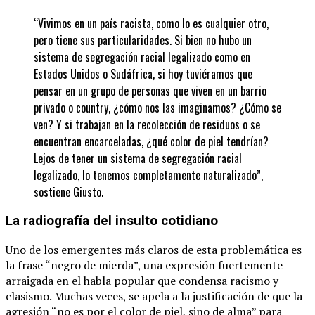
“Vivimos en un país racista, como lo es cualquier otro,
pero tiene sus particularidades. Si bien no hubo un
sistema de segregación racial legalizado como en
Estados Unidos o Sudáfrica, si hoy tuviéramos que
pensar en un grupo de personas que viven en un barrio
privado o country, ¿cómo nos las imaginamos? ¿Cómo se
ven? Y si trabajan en la recolección de residuos o se
encuentran encarceladas, ¿qué color de piel tendrían?
Lejos de tener un sistema de segregación racial
legalizado, lo tenemos completamente naturalizado”,
sostiene Giusto.
La radiografía del insulto cotidiano
Uno de los emergentes más claros de esta problemática es
la frase “negro de mierda”, una expresión fuertemente
arraigada en el habla popular que condensa racismo y
clasismo. Muchas veces, se apela a la justificación de que la
agresión “no es por el color de piel, sino de alma” para