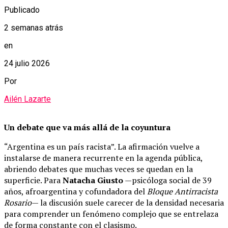
Publicado
2 semanas atrás
en
24 julio 2026
Por
Ailén Lazarte
Un debate que va más allá de la coyuntura
“Argentina es un país racista”. La afirmación vuelve a
instalarse de manera recurrente en la agenda pública,
abriendo debates que muchas veces se quedan en la
superficie. Para
Natacha Giusto
—psicóloga social de 39
años, afroargentina y cofundadora del
Bloque Antirracista
Rosario
— la discusión suele carecer de la densidad necesaria
para comprender un fenómeno complejo que se entrelaza
de forma constante con el clasismo.