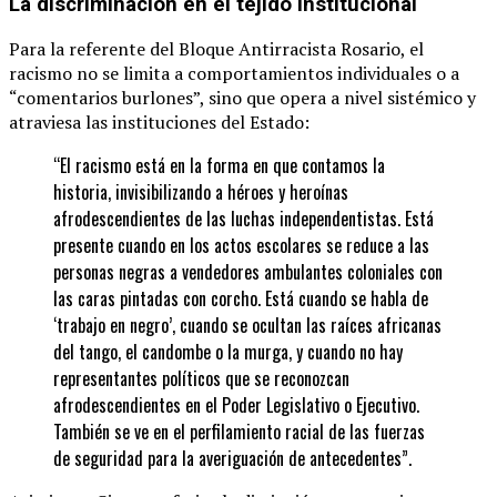
La discriminación en el tejido institucional
Para la referente del Bloque Antirracista Rosario, el
racismo no se limita a comportamientos individuales o a
“comentarios burlones”, sino que opera a nivel sistémico y
atraviesa las instituciones del Estado:
“El racismo está en la forma en que contamos la
historia, invisibilizando a héroes y heroínas
afrodescendientes de las luchas independentistas. Está
presente cuando en los actos escolares se reduce a las
personas negras a vendedores ambulantes coloniales con
las caras pintadas con corcho. Está cuando se habla de
‘trabajo en negro’, cuando se ocultan las raíces africanas
del tango, el candombe o la murga, y cuando no hay
representantes políticos que se reconozcan
afrodescendientes en el Poder Legislativo o Ejecutivo.
También se ve en el perfilamiento racial de las fuerzas
de seguridad para la averiguación de antecedentes”.