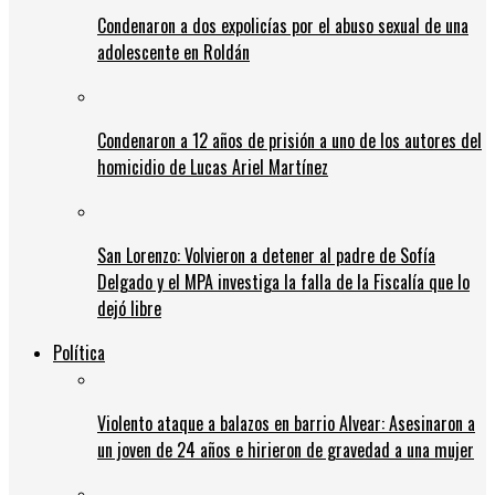
Condenaron a dos expolicías por el abuso sexual de una
adolescente en Roldán
Condenaron a 12 años de prisión a uno de los autores del
homicidio de Lucas Ariel Martínez
San Lorenzo: Volvieron a detener al padre de Sofía
Delgado y el MPA investiga la falla de la Fiscalía que lo
dejó libre
Política
Violento ataque a balazos en barrio Alvear: Asesinaron a
un joven de 24 años e hirieron de gravedad a una mujer