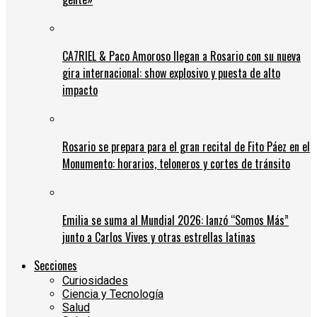
CA7RIEL & Paco Amoroso llegan a Rosario con su nueva
gira internacional: show explosivo y puesta de alto
impacto
Rosario se prepara para el gran recital de Fito Páez en el
Monumento: horarios, teloneros y cortes de tránsito
Emilia se suma al Mundial 2026: lanzó “Somos Más”
junto a Carlos Vives y otras estrellas latinas
Secciones
Curiosidades
Ciencia y Tecnología
Salud