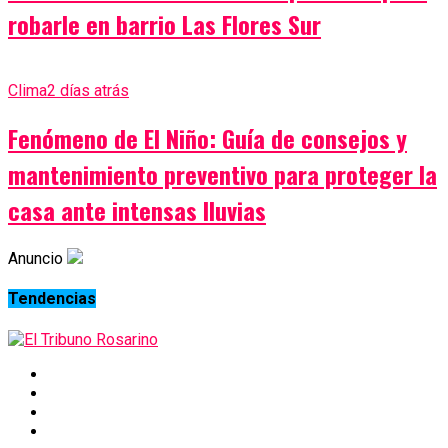
robarle en barrio Las Flores Sur
Clima
2 días atrás
Fenómeno de El Niño: Guía de consejos y
mantenimiento preventivo para proteger la
casa ante intensas lluvias
Anuncio
Tendencias