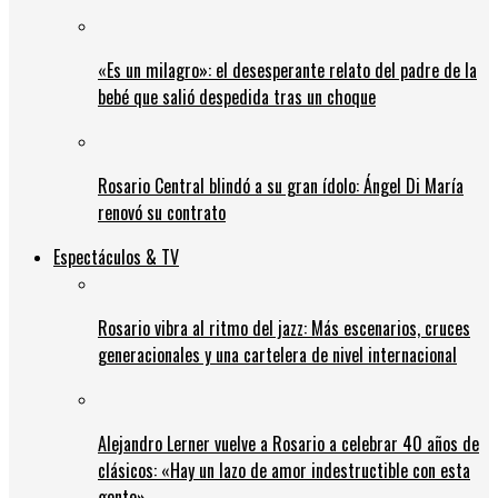
«Es un milagro»: el desesperante relato del padre de la
bebé que salió despedida tras un choque
Rosario Central blindó a su gran ídolo: Ángel Di María
renovó su contrato
Espectáculos & TV
Rosario vibra al ritmo del jazz: Más escenarios, cruces
generacionales y una cartelera de nivel internacional
Alejandro Lerner vuelve a Rosario a celebrar 40 años de
clásicos: «Hay un lazo de amor indestructible con esta
gente»