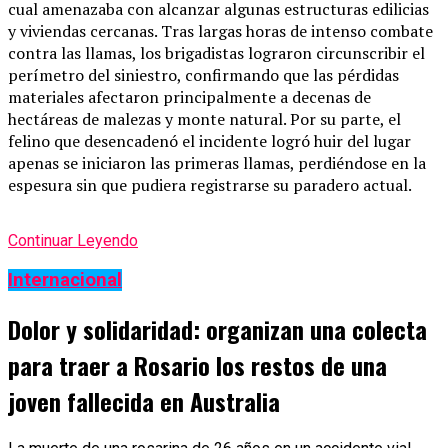
cual amenazaba con alcanzar algunas estructuras edilicias
y viviendas cercanas. Tras largas horas de intenso combate
contra las llamas, los brigadistas lograron circunscribir el
perímetro del siniestro, confirmando que las pérdidas
materiales afectaron principalmente a decenas de
hectáreas de malezas y monte natural. Por su parte, el
felino que desencadenó el incidente logró huir del lugar
apenas se iniciaron las primeras llamas, perdiéndose en la
espesura sin que pudiera registrarse su paradero actual.
Continuar Leyendo
Internacional
Dolor y solidaridad: organizan una colecta
para traer a Rosario los restos de una
joven fallecida en Australia