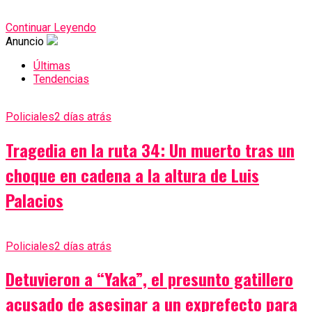
Continuar Leyendo
Anuncio
Últimas
Tendencias
Policiales
2 días atrás
Tragedia en la ruta 34: Un muerto tras un
choque en cadena a la altura de Luis
Palacios
Policiales
2 días atrás
Detuvieron a “Yaka”, el presunto gatillero
acusado de asesinar a un exprefecto para