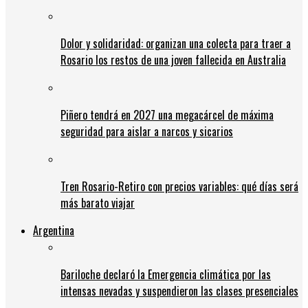
Dolor y solidaridad: organizan una colecta para traer a
Rosario los restos de una joven fallecida en Australia
Piñero tendrá en 2027 una megacárcel de máxima
seguridad para aislar a narcos y sicarios
Tren Rosario-Retiro con precios variables: qué días será
más barato viajar
Argentina
Bariloche declaró la Emergencia climática por las
intensas nevadas y suspendieron las clases presenciales