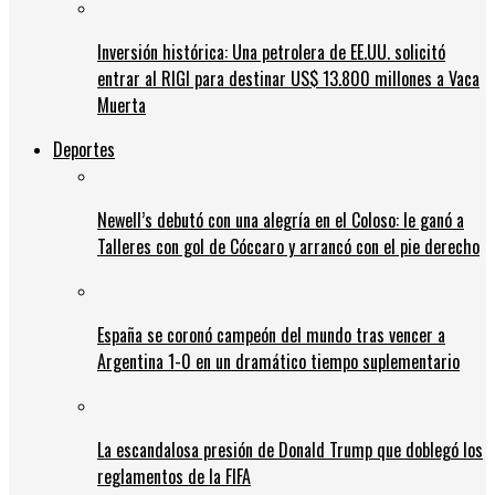
Inversión histórica: Una petrolera de EE.UU. solicitó
entrar al RIGI para destinar US$ 13.800 millones a Vaca
Muerta
Deportes
Newell’s debutó con una alegría en el Coloso: le ganó a
Talleres con gol de Cóccaro y arrancó con el pie derecho
España se coronó campeón del mundo tras vencer a
Argentina 1-0 en un dramático tiempo suplementario
La escandalosa presión de Donald Trump que doblegó los
reglamentos de la FIFA