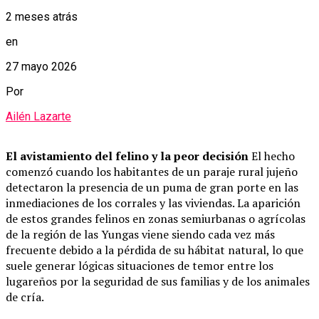
2 meses atrás
en
27 mayo 2026
Por
Ailén Lazarte
El avistamiento del felino y la peor decisión
El hecho
comenzó cuando los habitantes de un paraje rural jujeño
detectaron la presencia de un puma de gran porte en las
inmediaciones de los corrales y las viviendas. La aparición
de estos grandes felinos en zonas semiurbanas o agrícolas
de la región de las Yungas viene siendo cada vez más
frecuente debido a la pérdida de su hábitat natural, lo que
suele generar lógicas situaciones de temor entre los
lugareños por la seguridad de sus familias y de los animales
de cría.