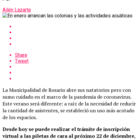
Ailén Lazarte
Share
Tweet
La Municipalidad de Rosario abre sus natatorios pero con
sumo cuidado en el marco de la pandemia de coronavirus.
Este verano será diferente: a raíz de la necesidad de reducir
la cantidad de asistentes, se estableció un uso más acotado
de los espacios.
Desde hoy se puede realizar el trámite de inscripción
virtual a las piletas de cara al próximo 22 de diciembre
,