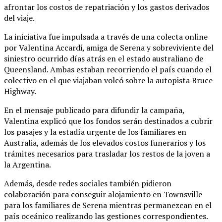
afrontar los costos de repatriación y los gastos derivados
del viaje.
La iniciativa fue impulsada a través de una colecta online
por Valentina Accardi, amiga de Serena y sobreviviente del
siniestro ocurrido días atrás en el estado australiano de
Queensland. Ambas estaban recorriendo el país cuando el
colectivo en el que viajaban volcó sobre la autopista Bruce
Highway.
En el mensaje publicado para difundir la campaña,
Valentina explicó que los fondos serán destinados a cubrir
los pasajes y la estadía urgente de los familiares en
Australia, además de los elevados costos funerarios y los
trámites necesarios para trasladar los restos de la joven a
la Argentina.
Además, desde redes sociales también pidieron
colaboración para conseguir alojamiento en Townsville
para los familiares de Serena mientras permanezcan en el
país oceánico realizando las gestiones correspondientes.