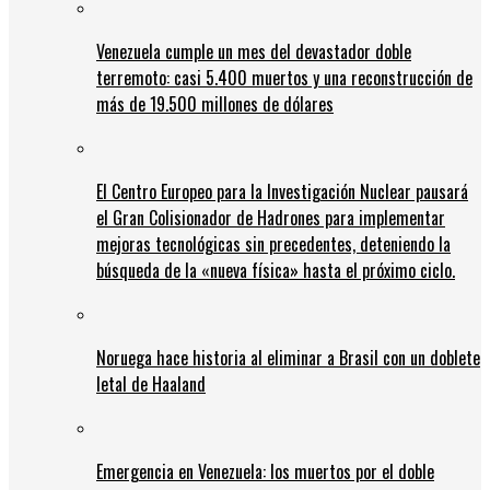
Venezuela cumple un mes del devastador doble
terremoto: casi 5.400 muertos y una reconstrucción de
más de 19.500 millones de dólares
El Centro Europeo para la Investigación Nuclear pausará
el Gran Colisionador de Hadrones para implementar
mejoras tecnológicas sin precedentes, deteniendo la
búsqueda de la «nueva física» hasta el próximo ciclo.
Noruega hace historia al eliminar a Brasil con un doblete
letal de Haaland
Emergencia en Venezuela: los muertos por el doble