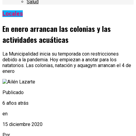
Salud
Locales
En enero arrancan las colonias y las
actividades acuáticas
La Municipalidad inicia su temporada con restricciones
debido a la pandemia. Hoy empiezan a anotar para los
natatorios. Las colonias, natación y aquagym arrancan el 4 de
enero
Publicado
6 años atrás
en
15 diciembre 2020
Por