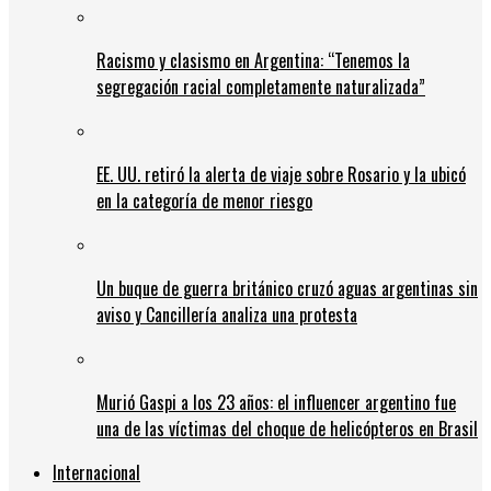
Racismo y clasismo en Argentina: “Tenemos la
segregación racial completamente naturalizada”
EE. UU. retiró la alerta de viaje sobre Rosario y la ubicó
en la categoría de menor riesgo
Un buque de guerra británico cruzó aguas argentinas sin
aviso y Cancillería analiza una protesta
Murió Gaspi a los 23 años: el influencer argentino fue
una de las víctimas del choque de helicópteros en Brasil
Internacional