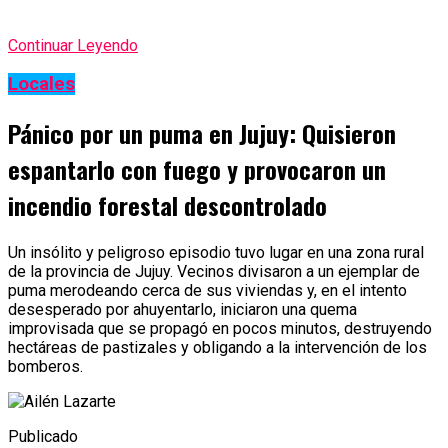
Continuar Leyendo
Locales
Pánico por un puma en Jujuy: Quisieron
espantarlo con fuego y provocaron un
incendio forestal descontrolado
Un insólito y peligroso episodio tuvo lugar en una zona rural
de la provincia de Jujuy. Vecinos divisaron a un ejemplar de
puma merodeando cerca de sus viviendas y, en el intento
desesperado por ahuyentarlo, iniciaron una quema
improvisada que se propagó en pocos minutos, destruyendo
hectáreas de pastizales y obligando a la intervención de los
bomberos.
Publicado