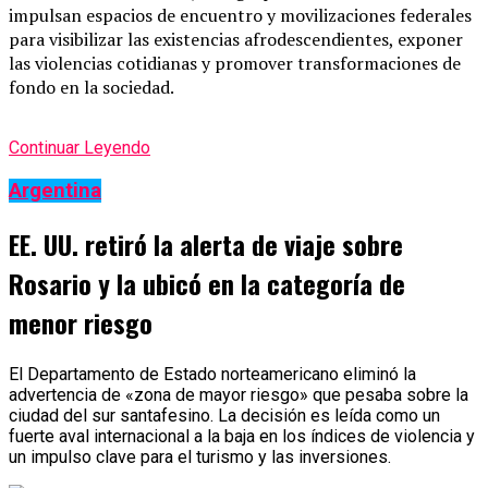
impulsan espacios de encuentro y movilizaciones federales
para visibilizar las existencias afrodescendientes, exponer
las violencias cotidianas y promover transformaciones de
fondo en la sociedad.
Continuar Leyendo
Argentina
EE. UU. retiró la alerta de viaje sobre
Rosario y la ubicó en la categoría de
menor riesgo
El Departamento de Estado norteamericano eliminó la
advertencia de «zona de mayor riesgo» que pesaba sobre la
ciudad del sur santafesino. La decisión es leída como un
fuerte aval internacional a la baja en los índices de violencia y
un impulso clave para el turismo y las inversiones.