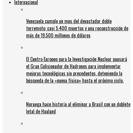
Internacional
Venezuela cumple un mes del devastador doble
terremoto: casi 5.400 muertos y una reconstrucción de
más de 19.500 millones de dólares
El Centro Europeo para la Investigación Nuclear pausará
el Gran Colisionador de Hadrones para implementar
mejoras tecnológicas sin precedentes, deteniendo la
búsqueda de la «nueva física» hasta el próximo ciclo.
Noruega hace historia al eliminar a Brasil con un doblete
letal de Haaland