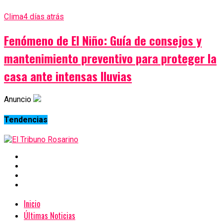
Clima
4 días atrás
Fenómeno de El Niño: Guía de consejos y
mantenimiento preventivo para proteger la
casa ante intensas lluvias
Anuncio
Tendencias
Inicio
Últimas Noticias