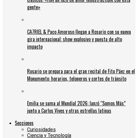
gente»
CA7RIEL & Paco Amoroso llegan a Rosario con su nueva
gira internacional: show explosivo y puesta de alto
impacto
Rosario se prepara para el gran recital de Fito Páez en el
Monumento: horarios, teloneros y cortes de tránsito
Emilia se suma al Mundial 2026: lanzó “Somos Más”
junto a Carlos Vives y otras estrellas latinas
Secciones
Curiosidades
Ciencia y Tecnología