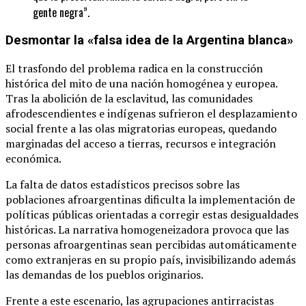
gente negra”.
Desmontar la «falsa idea de la Argentina blanca»
El trasfondo del problema radica en la construcción
histórica del mito de una nación homogénea y europea.
Tras la abolición de la esclavitud, las comunidades
afrodescendientes e indígenas sufrieron el desplazamiento
social frente a las olas migratorias europeas, quedando
marginadas del acceso a tierras, recursos e integración
económica.
La falta de datos estadísticos precisos sobre las
poblaciones afroargentinas dificulta la implementación de
políticas públicas orientadas a corregir estas desigualdades
históricas. La narrativa homogeneizadora provoca que las
personas afroargentinas sean percibidas automáticamente
como extranjeras en su propio país, invisibilizando además
las demandas de los pueblos originarios.
Frente a este escenario, las agrupaciones antirracistas