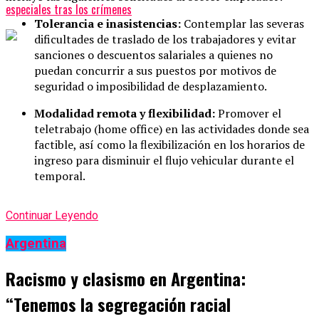
especiales tras los crímenes
Tolerancia e inasistencias:
Contemplar las severas
dificultades de traslado de los trabajadores y evitar
sanciones o descuentos salariales a quienes no
puedan concurrir a sus puestos por motivos de
seguridad o imposibilidad de desplazamiento.
Modalidad remota y flexibilidad:
Promover el
teletrabajo (home office) en las actividades donde sea
factible, así como la flexibilización en los horarios de
ingreso para disminuir el flujo vehicular durante el
temporal.
Continuar Leyendo
Argentina
Racismo y clasismo en Argentina:
“Tenemos la segregación racial