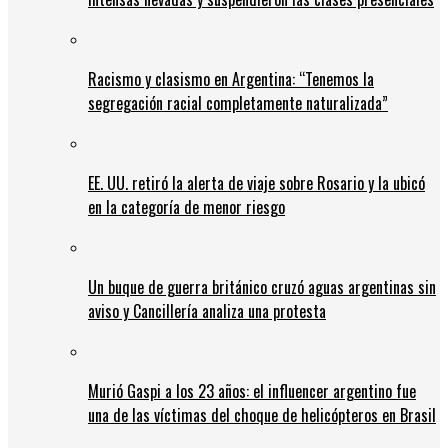
Racismo y clasismo en Argentina: “Tenemos la
segregación racial completamente naturalizada”
EE. UU. retiró la alerta de viaje sobre Rosario y la ubicó
en la categoría de menor riesgo
Un buque de guerra británico cruzó aguas argentinas sin
aviso y Cancillería analiza una protesta
Murió Gaspi a los 23 años: el influencer argentino fue
una de las víctimas del choque de helicópteros en Brasil