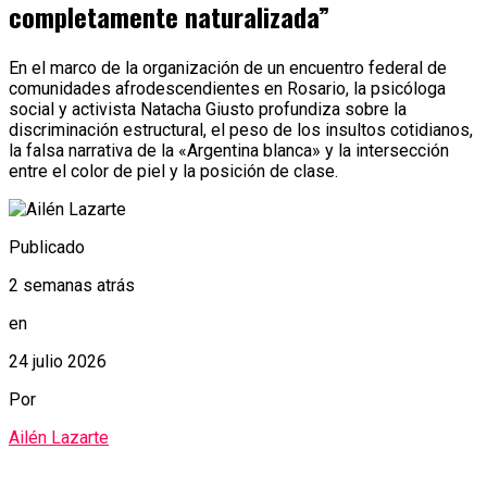
completamente naturalizada”
En el marco de la organización de un encuentro federal de
comunidades afrodescendientes en Rosario, la psicóloga
social y activista Natacha Giusto profundiza sobre la
discriminación estructural, el peso de los insultos cotidianos,
la falsa narrativa de la «Argentina blanca» y la intersección
entre el color de piel y la posición de clase.
Publicado
2 semanas atrás
en
24 julio 2026
Por
Ailén Lazarte