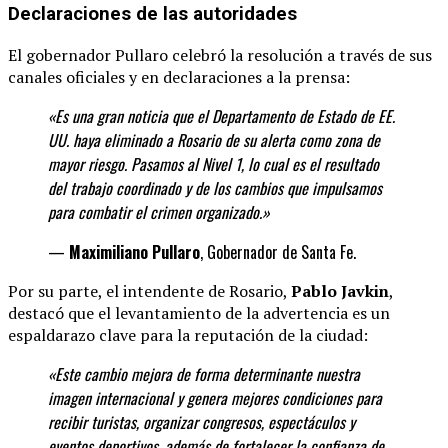
Declaraciones de las autoridades
El gobernador Pullaro celebró la resolución a través de sus
canales oficiales y en declaraciones a la prensa:
«Es una gran noticia que el Departamento de Estado de EE.
UU. haya eliminado a Rosario de su alerta como zona de
mayor riesgo. Pasamos al Nivel 1, lo cual es el resultado
del trabajo coordinado y de los cambios que impulsamos
para combatir el crimen organizado.»
—
Maximiliano Pullaro
, Gobernador de Santa Fe.
Por su parte, el intendente de Rosario,
Pablo Javkin
,
destacó que el levantamiento de la advertencia es un
espaldarazo clave para la reputación de la ciudad:
«Este cambio mejora de forma determinante
nuestra
imagen internacional y genera mejores condiciones para
recibir turistas, organizar congresos, espectáculos y
eventos deportivos, además de fortalecer la confianza de