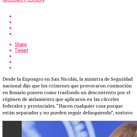
Share
Tweet
Desde la Expoagro en San Nicolás, la ministra de Seguridad
nacional dijo que los crímenes que provocaron conmoción
en Rosario poseen como trasfondo un descontento por el
régimen de aislamiento que aplicaron en las cárceles
federales y provinciales. “Hacen cualquier cosa porque
están separados y no pueden seguir delinquiendo”, sostuvo