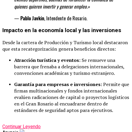
quienes quieren invertir y generar
empleo.»
—
Pablo Javkin
, Intendente de Rosario.
Impacto en la economía local y las inversiones
Desde la cartera de Producción y Turismo local destacaron
que esta recategorización genera beneficios directos:
Atracción turística y eventos:
Se remueve una
barrera que frenaba a delegaciones internacionales,
convenciones académicas y turismo extranjero.
Garantía para empresas e inversiones:
Permite que
firmas multinacionales y fondos internacionales
evalúen radicaciones de capital o proyectos logísticos
en el Gran Rosario al encuadrarse dentro de
estándares de seguridad aptos para ejecutivos.
Continuar Leyendo