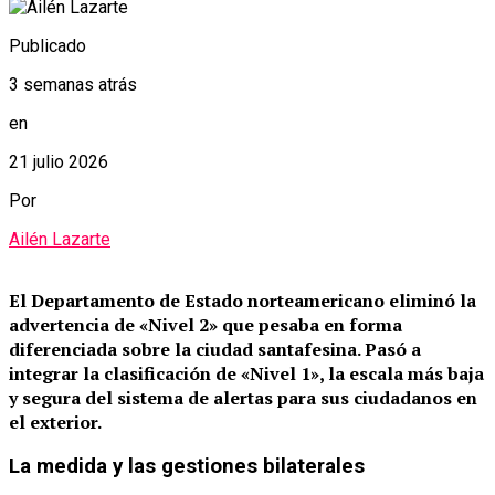
Publicado
3 semanas atrás
en
21 julio 2026
Por
Ailén Lazarte
El Departamento de Estado norteamericano eliminó la
advertencia de «Nivel 2» que pesaba en forma
diferenciada sobre la ciudad santafesina.
Pasó a
integrar la clasificación de «Nivel 1», la escala más baja
y segura del sistema de alertas para sus ciudadanos en
el exterior.
La medida y las gestiones bilaterales