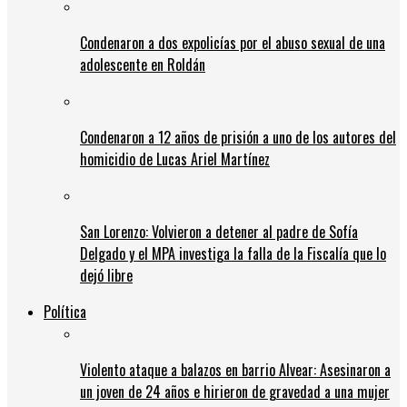
Condenaron a dos expolicías por el abuso sexual de una
adolescente en Roldán
Condenaron a 12 años de prisión a uno de los autores del
homicidio de Lucas Ariel Martínez
San Lorenzo: Volvieron a detener al padre de Sofía
Delgado y el MPA investiga la falla de la Fiscalía que lo
dejó libre
Política
Violento ataque a balazos en barrio Alvear: Asesinaron a
un joven de 24 años e hirieron de gravedad a una mujer