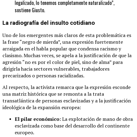
legalizado, lo tenemos completamente naturalizado”,
sostiene Giusto.
La radiografía del insulto cotidiano
Uno de los emergentes más claros de esta problemática es
la frase “negro de mierda”, una expresión fuertemente
arraigada en el habla popular que condensa racismo y
clasismo. Muchas veces, se apela a la justificación de que la
agresión “no es por el color de piel, sino de alma” para
dirigirla hacia sectores vulnerables, trabajadores
precarizados o personas racializadas.
Al respecto, la activista remarca que la expresión esconde
una matriz histórica que se remonta a la trata
transatlántica de personas esclavizadas y a la justificación
ideológica de la expansión europea:
El pilar económico:
La explotación de mano de obra
esclavizada como base del desarrollo del continente
europeo.