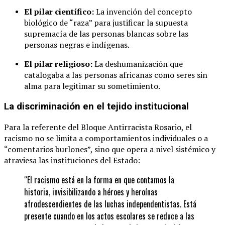
El pilar científico:
La invención del concepto
biológico de “raza” para justificar la supuesta
supremacía de las personas blancas sobre las
personas negras e indígenas.
El pilar religioso:
La deshumanización que
catalogaba a las personas africanas como seres sin
alma para legitimar su sometimiento.
La discriminación en el tejido institucional
Para la referente del Bloque Antirracista Rosario, el
racismo no se limita a comportamientos individuales o a
“comentarios burlones”, sino que opera a nivel sistémico y
atraviesa las instituciones del Estado:
“El racismo está en la forma en que contamos la
historia, invisibilizando a héroes y heroínas
afrodescendientes de las luchas independentistas. Está
presente cuando en los actos escolares se reduce a las