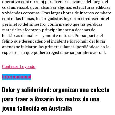
operativo contrarreloj para frenar el avance del fuego, el
cual amenazaba con alcanzar algunas estructuras edilicias
y viviendas cercanas. Tras largas horas de intenso combate
contra las llamas, los brigadistas lograron circunscribir el
perímetro del siniestro, confirmando que las pérdidas
materiales afectaron principalmente a decenas de
hectáreas de malezas y monte natural. Por su parte, el
felino que desencadenó el incidente logró huir del lugar
apenas se iniciaron las primeras llamas, perdiéndose en la
espesura sin que pudiera registrarse su paradero actual.
Continuar Leyendo
Internacional
Dolor y solidaridad: organizan una colecta
para traer a Rosario los restos de una
joven fallecida en Australia