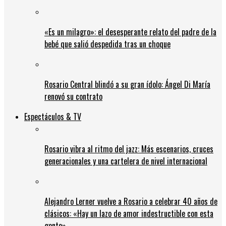
«Es un milagro»: el desesperante relato del padre de la
bebé que salió despedida tras un choque
Rosario Central blindó a su gran ídolo: Ángel Di María
renovó su contrato
Espectáculos & TV
Rosario vibra al ritmo del jazz: Más escenarios, cruces
generacionales y una cartelera de nivel internacional
Alejandro Lerner vuelve a Rosario a celebrar 40 años de
clásicos: «Hay un lazo de amor indestructible con esta
gente»