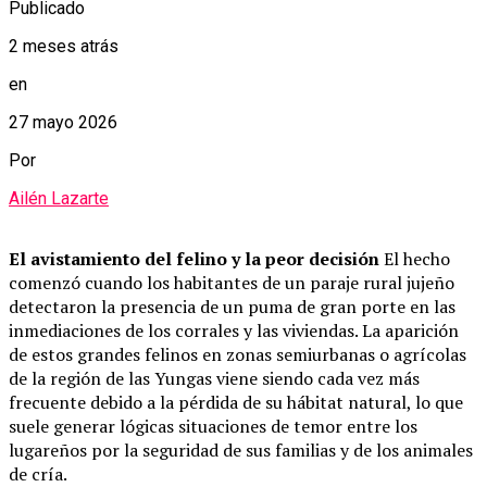
Publicado
2 meses atrás
en
27 mayo 2026
Por
Ailén Lazarte
El avistamiento del felino y la peor decisión
El hecho
comenzó cuando los habitantes de un paraje rural jujeño
detectaron la presencia de un puma de gran porte en las
inmediaciones de los corrales y las viviendas. La aparición
de estos grandes felinos en zonas semiurbanas o agrícolas
de la región de las Yungas viene siendo cada vez más
frecuente debido a la pérdida de su hábitat natural, lo que
suele generar lógicas situaciones de temor entre los
lugareños por la seguridad de sus familias y de los animales
de cría.