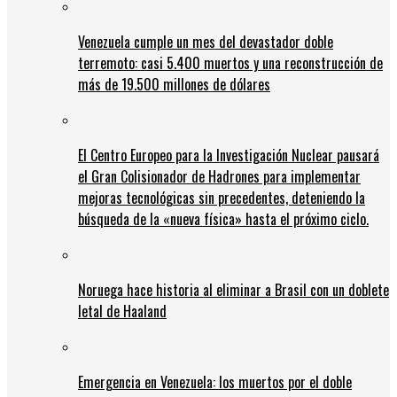
Venezuela cumple un mes del devastador doble
terremoto: casi 5.400 muertos y una reconstrucción de
más de 19.500 millones de dólares
El Centro Europeo para la Investigación Nuclear pausará
el Gran Colisionador de Hadrones para implementar
mejoras tecnológicas sin precedentes, deteniendo la
búsqueda de la «nueva física» hasta el próximo ciclo.
Noruega hace historia al eliminar a Brasil con un doblete
letal de Haaland
Emergencia en Venezuela: los muertos por el doble