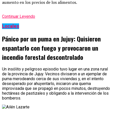
aumento en los precios de los alimentos.
Continuar Leyendo
Locales
Pánico por un puma en Jujuy: Quisieron
espantarlo con fuego y provocaron un
incendio forestal descontrolado
Un insólito y peligroso episodio tuvo lugar en una zona rural
de la provincia de Jujuy. Vecinos divisaron a un ejemplar de
puma merodeando cerca de sus viviendas y, en el intento
desesperado por ahuyentarlo, iniciaron una quema
improvisada que se propagó en pocos minutos, destruyendo
hectáreas de pastizales y obligando a la intervención de los
bomberos.