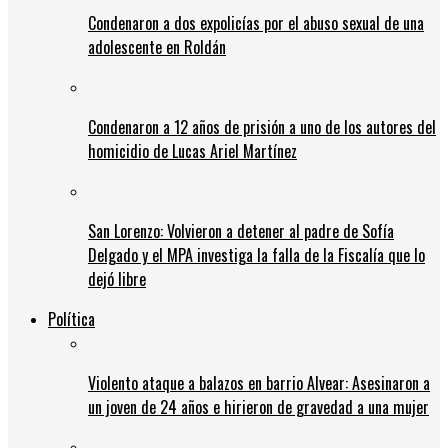
Condenaron a dos expolicías por el abuso sexual de una
adolescente en Roldán
Condenaron a 12 años de prisión a uno de los autores del
homicidio de Lucas Ariel Martínez
San Lorenzo: Volvieron a detener al padre de Sofía
Delgado y el MPA investiga la falla de la Fiscalía que lo
dejó libre
Política
Violento ataque a balazos en barrio Alvear: Asesinaron a
un joven de 24 años e hirieron de gravedad a una mujer