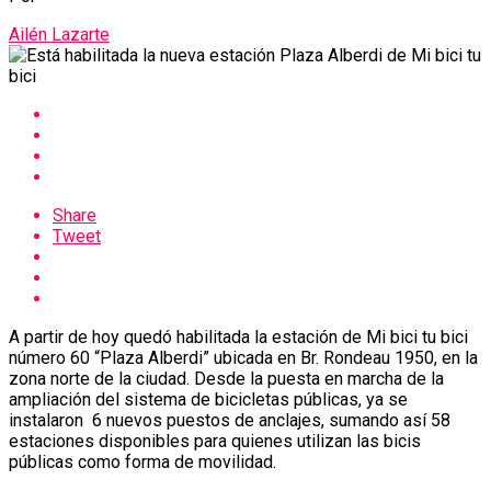
Ailén Lazarte
Share
Tweet
A partir de hoy quedó habilitada la estación de Mi bici tu bici
número 60 “Plaza Alberdi” ubicada en Br. Rondeau 1950, en la
zona norte de la ciudad. Desde la puesta en marcha de la
ampliación del sistema de bicicletas públicas, ya se
instalaron 6 nuevos puestos de anclajes, sumando así 58
estaciones disponibles para quienes utilizan las bicis
públicas como forma de movilidad.