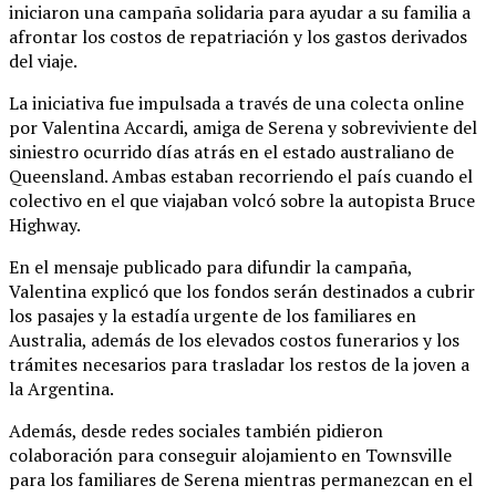
iniciaron una campaña solidaria para ayudar a su familia a
afrontar los costos de repatriación y los gastos derivados
del viaje.
La iniciativa fue impulsada a través de una colecta online
por Valentina Accardi, amiga de Serena y sobreviviente del
siniestro ocurrido días atrás en el estado australiano de
Queensland. Ambas estaban recorriendo el país cuando el
colectivo en el que viajaban volcó sobre la autopista Bruce
Highway.
En el mensaje publicado para difundir la campaña,
Valentina explicó que los fondos serán destinados a cubrir
los pasajes y la estadía urgente de los familiares en
Australia, además de los elevados costos funerarios y los
trámites necesarios para trasladar los restos de la joven a
la Argentina.
Además, desde redes sociales también pidieron
colaboración para conseguir alojamiento en Townsville
para los familiares de Serena mientras permanezcan en el