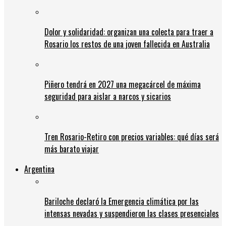
Dolor y solidaridad: organizan una colecta para traer a
Rosario los restos de una joven fallecida en Australia
Piñero tendrá en 2027 una megacárcel de máxima
seguridad para aislar a narcos y sicarios
Tren Rosario-Retiro con precios variables: qué días será
más barato viajar
Argentina
Bariloche declaró la Emergencia climática por las
intensas nevadas y suspendieron las clases presenciales