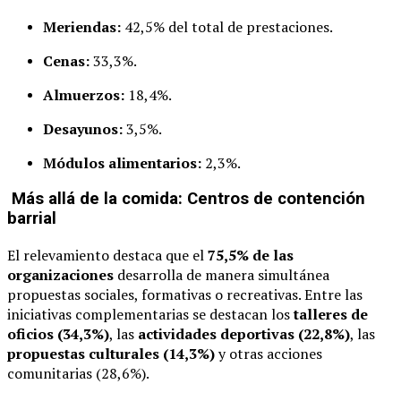
Meriendas:
42,5% del total de prestaciones.
Cenas:
33,3%.
Almuerzos:
18,4%.
Desayunos:
3,5%.
Módulos alimentarios:
2,3%.
Más allá de la comida: Centros de contención
barrial
El relevamiento destaca que el
75,5% de las
organizaciones
desarrolla de manera simultánea
propuestas sociales, formativas o recreativas. Entre las
iniciativas complementarias se destacan los
talleres de
oficios (34,3%)
, las
actividades deportivas (22,8%)
, las
propuestas culturales (14,3%)
y otras acciones
comunitarias (28,6%).