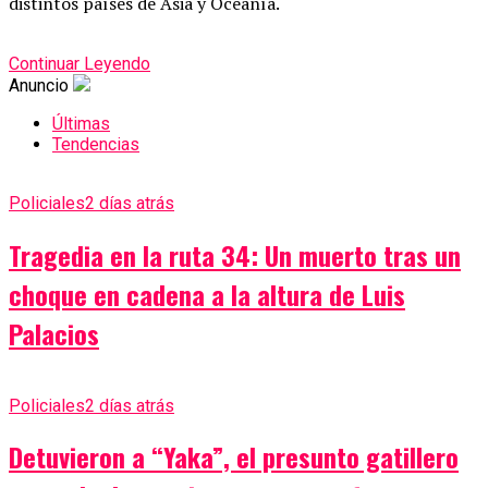
distintos países de Asia y Oceanía.
Continuar Leyendo
Anuncio
Últimas
Tendencias
Policiales
2 días atrás
Tragedia en la ruta 34: Un muerto tras un
choque en cadena a la altura de Luis
Palacios
Policiales
2 días atrás
Detuvieron a “Yaka”, el presunto gatillero