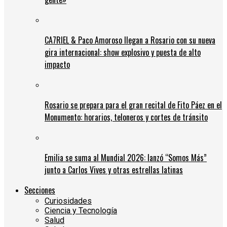
CA7RIEL & Paco Amoroso llegan a Rosario con su nueva
gira internacional: show explosivo y puesta de alto
impacto
Rosario se prepara para el gran recital de Fito Páez en el
Monumento: horarios, teloneros y cortes de tránsito
Emilia se suma al Mundial 2026: lanzó “Somos Más”
junto a Carlos Vives y otras estrellas latinas
Secciones
Curiosidades
Ciencia y Tecnología
Salud