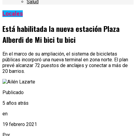
Salud
Locales
Está habilitada la nueva estación Plaza
Alberdi de Mi bici tu bici
En el marco de su ampliación, el sistema de bicicletas
públicas incorporó una nueva terminal en zona norte. El plan
prevé alcanzar 72 puestos de anclajes y conectar a más de
20 barrios.
Publicado
5 años atrás
en
19 febrero 2021
Por