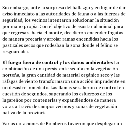
Sin embargo, ante la sorpresa del hallazgo y en lugar de dar
aviso inmediato a las autoridades de fauna o a las fuerzas de
seguridad, los vecinos intentaron solucionar la situación
por mano propia. Con el objetivo de asustar al animal para
que regresara hacia el monte, decidieron encender fogatas
de manera precaria y arrojar ramas encendidas hacia los
pastizales secos que rodeaban la zona donde el felino se
resguardaba.
El fuego fuera de control y los daños ambientales
La
combinación de una persistente sequía en la vegetación
norteña, la gran cantidad de material orgánico seco y las
ráfagas de viento transformaron una acción imprudente en
un desastre inmediato. Las llamas se salieron de control en
cuestión de segundos, superando los esfuerzos de los
lugareños por contenerlas y expandiéndose de manera
voraz a través de campos vecinos y zonas de vegetación
nativa de la provincia.
Varias dotaciones de Bomberos tuvieron que desplegar un