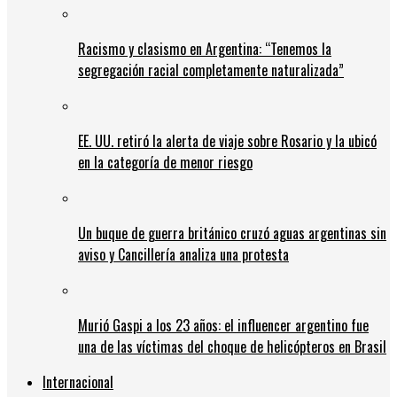
Racismo y clasismo en Argentina: “Tenemos la
segregación racial completamente naturalizada”
EE. UU. retiró la alerta de viaje sobre Rosario y la ubicó
en la categoría de menor riesgo
Un buque de guerra británico cruzó aguas argentinas sin
aviso y Cancillería analiza una protesta
Murió Gaspi a los 23 años: el influencer argentino fue
una de las víctimas del choque de helicópteros en Brasil
Internacional