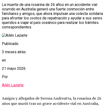
La muerte de una rosarina de 26 años en un accidente vial
ocurrido en Australia generó una fuerte conmoción entre
familiares y amigos, que ahora impulsan una colecta solidaria
para afrontar los costos de repatriación y ayudar a sus seres
queridos a viajar al país oceánico para realizar los trámites
correspondientes.
Publicado
3 meses atrás
en
21 mayo 2026
Por
Ailén Lazarte
Amigos y allegados de Serena Andreatta, la rosarina de 26
años que murió tras un grave accidente vial en Australia,