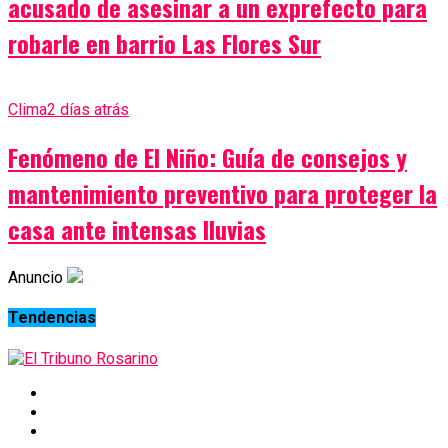
acusado de asesinar a un exprefecto para
robarle en barrio Las Flores Sur
Clima
2 días atrás
Fenómeno de El Niño: Guía de consejos y
mantenimiento preventivo para proteger la
casa ante intensas lluvias
Anuncio
Tendencias