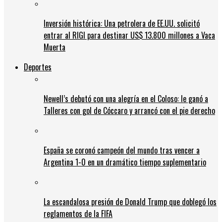
Inversión histórica: Una petrolera de EE.UU. solicitó
entrar al RIGI para destinar US$ 13.800 millones a Vaca
Muerta
Deportes
Newell’s debutó con una alegría en el Coloso: le ganó a
Talleres con gol de Cóccaro y arrancó con el pie derecho
España se coronó campeón del mundo tras vencer a
Argentina 1-0 en un dramático tiempo suplementario
La escandalosa presión de Donald Trump que doblegó los
reglamentos de la FIFA