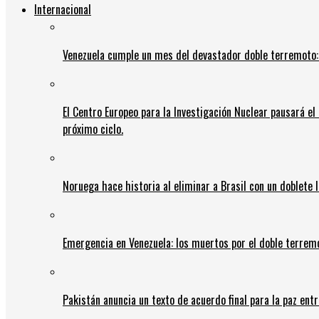
Internacional
Venezuela cumple un mes del devastador doble terremoto:
El Centro Europeo para la Investigación Nuclear pausará e
próximo ciclo.
Noruega hace historia al eliminar a Brasil con un doblete 
Emergencia en Venezuela: los muertos por el doble terrem
Pakistán anuncia un texto de acuerdo final para la paz entr