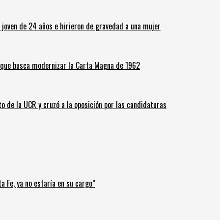
n joven de 24 años e hirieron de gravedad a una mujer
o que busca modernizar la Carta Magna de 1962
o de la UCR y cruzó a la oposición por las candidaturas
a Fe, ya no estaría en su cargo”