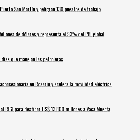
Puerto San Martín y peligran 130 puestos de trabajo
billones de dólares y representa el 93% del PBI global
60 días que manejan las petroleras
aconcesionaria en Rosario y acelera la movilidad eléctrica
ar al RIGI para destinar US$ 13.800 millones a Vaca Muerta