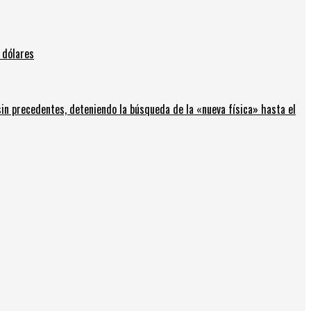
 dólares
in precedentes, deteniendo la búsqueda de la «nueva física» hasta el