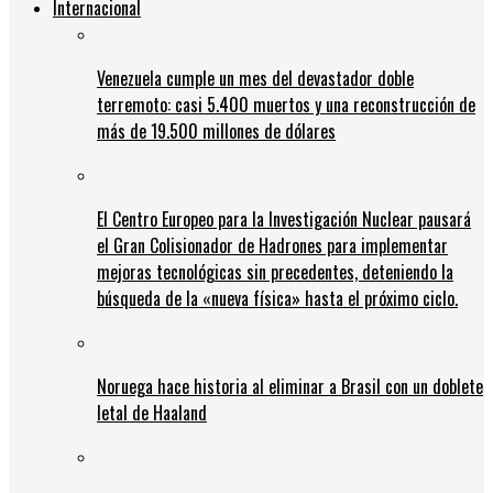
Internacional
Venezuela cumple un mes del devastador doble
terremoto: casi 5.400 muertos y una reconstrucción de
más de 19.500 millones de dólares
El Centro Europeo para la Investigación Nuclear pausará
el Gran Colisionador de Hadrones para implementar
mejoras tecnológicas sin precedentes, deteniendo la
búsqueda de la «nueva física» hasta el próximo ciclo.
Noruega hace historia al eliminar a Brasil con un doblete
letal de Haaland