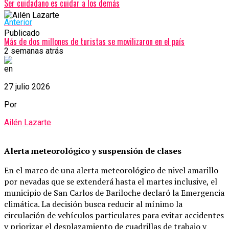
Ser cuidadano es cuidar a los demás
Anterior
Publicado
Más de dos millones de turistas se movilizaron en el país
2 semanas atrás
en
27 julio 2026
Por
Ailén Lazarte
Alerta meteorológico y suspensión de clases
En el marco de una alerta meteorológico de nivel amarillo
por nevadas que se extenderá hasta el martes inclusive, el
municipio de San Carlos de Bariloche declaró la Emergencia
climática. La decisión busca reducir al mínimo la
circulación de vehículos particulares para evitar accidentes
y priorizar el desplazamiento de cuadrillas de trabajo y