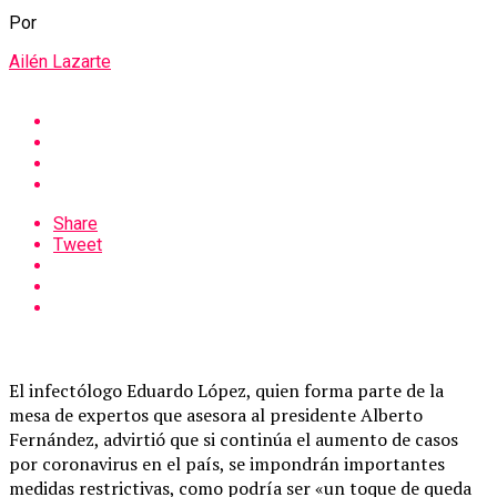
Por
Ailén Lazarte
Share
Tweet
El infectólogo Eduardo López, quien forma parte de la
mesa de expertos que asesora al presidente Alberto
Fernández, advirtió que si continúa el aumento de casos
por coronavirus en el país, se impondrán importantes
medidas restrictivas, como podría ser «un toque de queda