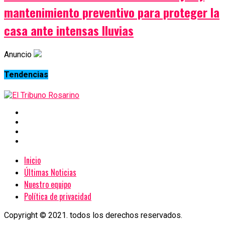
mantenimiento preventivo para proteger la
casa ante intensas lluvias
Anuncio
Tendencias
Inicio
Últimas Noticias
Nuestro equipo
Política de privacidad
Copyright © 2021. todos los derechos reservados.