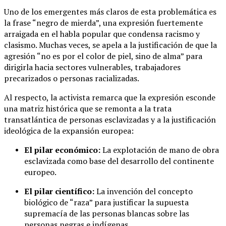
Uno de los emergentes más claros de esta problemática es
la frase “negro de mierda”, una expresión fuertemente
arraigada en el habla popular que condensa racismo y
clasismo. Muchas veces, se apela a la justificación de que la
agresión “no es por el color de piel, sino de alma” para
dirigirla hacia sectores vulnerables, trabajadores
precarizados o personas racializadas.
Al respecto, la activista remarca que la expresión esconde
una matriz histórica que se remonta a la trata
transatlántica de personas esclavizadas y a la justificación
ideológica de la expansión europea:
El pilar económico:
La explotación de mano de obra
esclavizada como base del desarrollo del continente
europeo.
El pilar científico:
La invención del concepto
biológico de “raza” para justificar la supuesta
supremacía de las personas blancas sobre las
personas negras e indígenas.