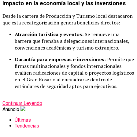
Impacto en la economía local y las inversiones
Desde la cartera de Producción y Turismo local destacaron
que esta recategorización genera beneficios directos:
Atracción turística y eventos:
Se remueve una
barrera que frenaba a delegaciones internacionales,
convenciones académicas y turismo extranjero.
Garantía para empresas e inversiones:
Permite que
firmas multinacionales y fondos internacionales
evalúen radicaciones de capital o proyectos logísticos
en el Gran Rosario al encuadrarse dentro de
estándares de seguridad aptos para ejecutivos.
Continuar Leyendo
Anuncio
Últimas
Tendencias