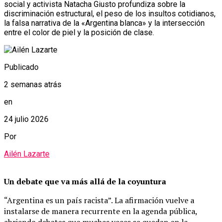
social y activista Natacha Giusto profundiza sobre la
discriminación estructural, el peso de los insultos cotidianos,
la falsa narrativa de la «Argentina blanca» y la intersección
entre el color de piel y la posición de clase.
Publicado
2 semanas atrás
en
24 julio 2026
Por
Ailén Lazarte
Un debate que va más allá de la coyuntura
“Argentina es un país racista”. La afirmación vuelve a
instalarse de manera recurrente en la agenda pública,
abriendo debates que muchas veces se quedan en la