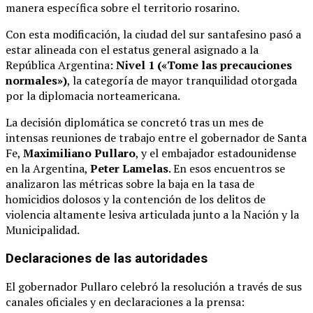
manera específica sobre el territorio rosarino.
Con esta modificación, la ciudad del sur santafesino pasó a
estar alineada con el estatus general asignado a la
República Argentina:
Nivel 1 («Tome las precauciones
normales»)
, la categoría de mayor tranquilidad otorgada
por la diplomacia norteamericana.
La decisión diplomática se concretó tras un mes de
intensas reuniones de trabajo entre el gobernador de Santa
Fe,
Maximiliano Pullaro
, y el embajador estadounidense
en la Argentina,
Peter Lamelas
.
En esos encuentros se
analizaron las métricas sobre la baja en la tasa de
homicidios dolosos y la contención de los delitos de
violencia altamente lesiva articulada junto a la Nación y la
Municipalidad.
Declaraciones de las autoridades
El gobernador Pullaro celebró la resolución a través de sus
canales oficiales y en declaraciones a la prensa: