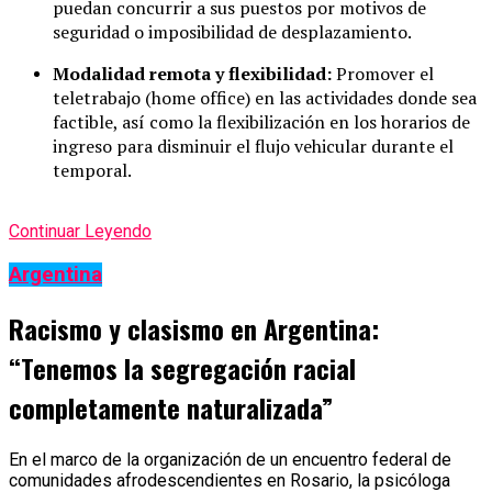
puedan concurrir a sus puestos por motivos de
seguridad o imposibilidad de desplazamiento.
Modalidad remota y flexibilidad:
Promover el
teletrabajo (home office) en las actividades donde sea
factible, así como la flexibilización en los horarios de
ingreso para disminuir el flujo vehicular durante el
temporal.
Continuar Leyendo
Argentina
Racismo y clasismo en Argentina:
“Tenemos la segregación racial
completamente naturalizada”
En el marco de la organización de un encuentro federal de
comunidades afrodescendientes en Rosario, la psicóloga