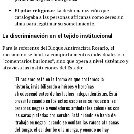
El pilar religioso:
La deshumanización que
catalogaba a las personas africanas como seres sin
alma para legitimar su sometimiento.
La discriminación en el tejido institucional
Para la referente del Bloque Antirracista Rosario, el
racismo no se limita a comportamientos individuales o a
“comentarios burlones”, sino que opera a nivel sistémico y
atraviesa las instituciones del Estado:
“El racismo está en la forma en que contamos la
historia, invisibilizando a héroes y heroínas
afrodescendientes de las luchas independentistas. Está
presente cuando en los actos escolares se reduce a las
personas negras a vendedores ambulantes coloniales con
las caras pintadas con corcho. Está cuando se habla de
‘trabajo en negro’, cuando se ocultan las raíces africanas
del tango, el candombe o la murga, y cuando no hay