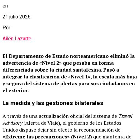
en
21 julio 2026
Por
Ailén Lazarte
El Departamento de Estado norteamericano eliminó la
advertencia de «Nivel 2» que pesaba en forma
diferenciada sobre la ciudad santafesina.
Pasó a
integrar la clasificación de «Nivel 1», la escala más baja
y segura del sistema de alertas para sus ciudadanos en
el exterior.
La medida y las gestiones bilaterales
A través de una actualización oficial del sistema de
Travel
Advisory
(Alerta de Viaje), el gobierno de los Estados
Unidos dispuso dejar sin efecto la recomendación de
«Extreme las precauciones» (Nivel 2)
que mantenía de