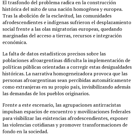
El trasfondo del problema radica en la construcción
histórica del mito de una nación homogénea y europea.
Tras la abolición de la esclavitud, las comunidades
afrodescendientes e indígenas sufrieron el desplazamiento
social frente a las olas migratorias europeas, quedando
marginadas del acceso a tierras, recursos e integración
económica.
La falta de datos estadísticos precisos sobre las
poblaciones afroargentinas dificulta la implementación de
políticas públicas orientadas a corregir estas desigualdades
históricas. La narrativa homogeneizadora provoca que las
personas afroargentinas sean percibidas automáticamente
como extranjeras en su propio país, invisibilizando además
las demandas de los pueblos originarios.
Frente a este escenario, las agrupaciones antirracistas
impulsan espacios de encuentro y movilizaciones federales
para visibilizar las existencias afrodescendientes, exponer
las violencias cotidianas y promover transformaciones de
fondo en la sociedad.