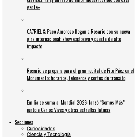
gente»
CA7RIEL & Paco Amoroso llegan a Rosario con su nueva
gira internacional: show explosivo y puesta de alto
impacto
Rosario se prepara para el gran recital de Fito Páez en el
Monumento: horarios, teloneros y cortes de tránsito
Emilia se suma al Mundial 2026: lanzó “Somos Más”
junto a Carlos Vives y otras estrellas latinas
Secciones
Curiosidades
Ciencia y Tecnología