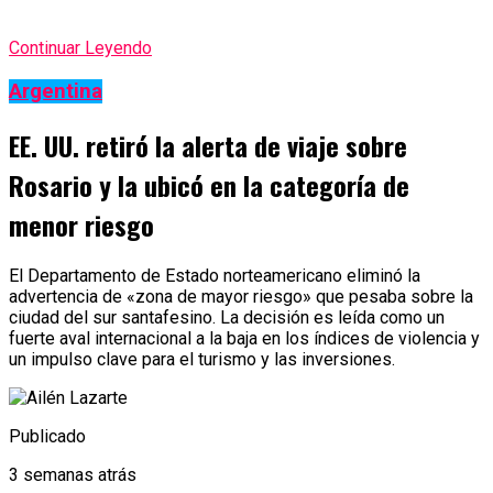
Continuar Leyendo
Argentina
EE. UU. retiró la alerta de viaje sobre
Rosario y la ubicó en la categoría de
menor riesgo
El Departamento de Estado norteamericano eliminó la
advertencia de «zona de mayor riesgo» que pesaba sobre la
ciudad del sur santafesino. La decisión es leída como un
fuerte aval internacional a la baja en los índices de violencia y
un impulso clave para el turismo y las inversiones.
Publicado
3 semanas atrás