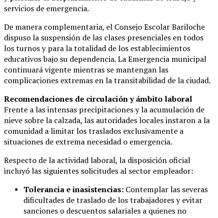
servicios de emergencia.
De manera complementaria, el Consejo Escolar Bariloche
dispuso la suspensión de las clases presenciales en todos
los turnos y para la totalidad de los establecimientos
educativos bajo su dependencia. La Emergencia municipal
continuará vigente mientras se mantengan las
complicaciones extremas en la transitabilidad de la ciudad.
Recomendaciones de circulación y ámbito laboral
Frente a las intensas precipitaciones y la acumulación de
nieve sobre la calzada, las autoridades locales instaron a la
comunidad a limitar los traslados exclusivamente a
situaciones de extrema necesidad o emergencia.
Respecto de la actividad laboral, la disposición oficial
incluyó las siguientes solicitudes al sector empleador:
Tolerancia e inasistencias:
Contemplar las severas
dificultades de traslado de los trabajadores y evitar
sanciones o descuentos salariales a quienes no