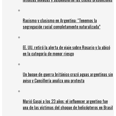
Racismo y clasismo en Argentina: “Tenemos la
segregación racial completamente naturalizada”
EE. UU. retiró la alerta de viaje sobre Rosario y la ubicó
en la categoría de menor riesgo
Un buque de guerra británico cruzó aguas argentinas sin
aviso y Cancillería analiza una protesta
Murió Gaspi a los 23 años: el influencer argentino fue
una de las víctimas del choque de helicópteros en Brasil