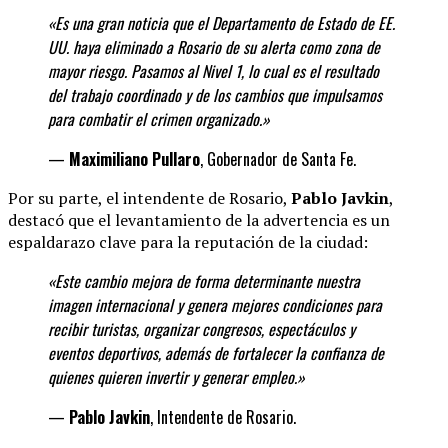
«Es una gran noticia que el Departamento de Estado de EE.
UU. haya eliminado a Rosario de su alerta como zona de
mayor riesgo. Pasamos al Nivel 1, lo cual es el resultado
del trabajo coordinado y de los cambios que impulsamos
para combatir el crimen organizado.»
—
Maximiliano Pullaro
, Gobernador de Santa Fe.
Por su parte, el intendente de Rosario,
Pablo Javkin
,
destacó que el levantamiento de la advertencia es un
espaldarazo clave para la reputación de la ciudad:
«Este cambio mejora de forma determinante
nuestra
imagen internacional y genera mejores condiciones para
recibir turistas, organizar congresos, espectáculos y
eventos deportivos, además de fortalecer la confianza de
quienes quieren invertir y generar
empleo.»
—
Pablo Javkin
, Intendente de Rosario.