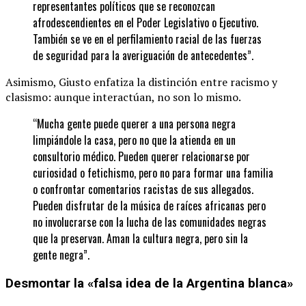
representantes políticos que se reconozcan
afrodescendientes en el Poder Legislativo o Ejecutivo.
También se ve en el perfilamiento racial de las fuerzas
de seguridad para la averiguación de antecedentes”.
Asimismo, Giusto enfatiza la distinción entre racismo y
clasismo: aunque interactúan, no son lo mismo.
“Mucha gente puede querer a una persona negra
limpiándole la casa, pero no que la atienda en un
consultorio médico. Pueden querer relacionarse por
curiosidad o fetichismo, pero no para formar una familia
o confrontar comentarios racistas de sus allegados.
Pueden disfrutar de la música de raíces africanas pero
no involucrarse con la lucha de las comunidades negras
que la preservan. Aman la cultura negra, pero sin la
gente negra”.
Desmontar la «falsa idea de la Argentina blanca»