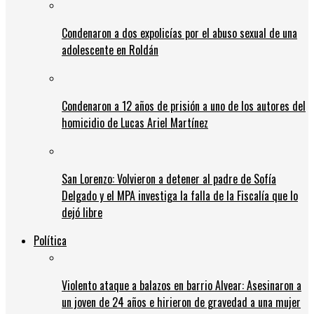
Condenaron a dos expolicías por el abuso sexual de una
adolescente en Roldán
Condenaron a 12 años de prisión a uno de los autores del
homicidio de Lucas Ariel Martínez
San Lorenzo: Volvieron a detener al padre de Sofía
Delgado y el MPA investiga la falla de la Fiscalía que lo
dejó libre
Política
Violento ataque a balazos en barrio Alvear: Asesinaron a
un joven de 24 años e hirieron de gravedad a una mujer