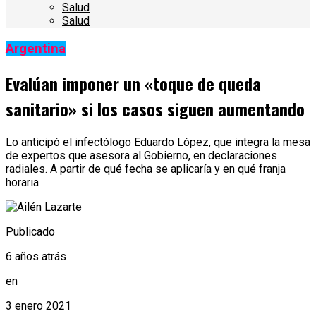
Salud
Salud
Argentina
Evalúan imponer un «toque de queda
sanitario» si los casos siguen aumentando
Lo anticipó el infectólogo Eduardo López, que integra la mesa
de expertos que asesora al Gobierno, en declaraciones
radiales. A partir de qué fecha se aplicaría y en qué franja
horaria
Publicado
6 años atrás
en
3 enero 2021