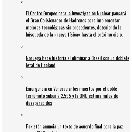
El Centro Europeo para la Investigación Nuclear pausará
el Gran Colisionador de Hadrones para implementar
mejoras tecnológicas sin precedentes, deteniendo la
búsqueda de la «nueva física» hasta el próximo ciclo.
Noruega hace historia al eliminar a Brasil con un doblete
letal de Haaland
Emergencia en Venezuela: los muertos por el doble
terremoto suben a 2.595 y la ONU estima miles de
desaparecidos
Pakistán anuncia un texto de acuerdo final para la paz