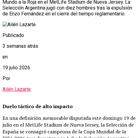
Mundo a la Roja en el MetLife Stadium de Nueva Jersey. La
Selección Argentina jugó con diez hombres tras la expulsión
de Enzo Fernández en el cierre del tiempo reglamentario.
Publicado
3 semanas atrás
en
19 julio 2026
Por
Ailén Lazarte
Duelo táctico de alto impacto
En una definición memorable disputada este domingo 19 de
julio en el MetLife Stadium de Nueva Jersey, la Selección de
España se consagró campeona de la Copa Mundial de la