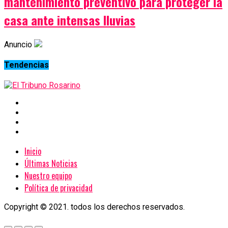
mantenimiento preventivo para proteger la
casa ante intensas lluvias
Anuncio
Tendencias
Inicio
Últimas Noticias
Nuestro equipo
Política de privacidad
Copyright © 2021. todos los derechos reservados.