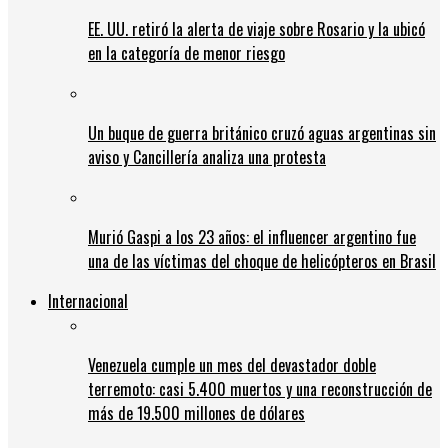
EE. UU. retiró la alerta de viaje sobre Rosario y la ubicó
en la categoría de menor riesgo
Un buque de guerra británico cruzó aguas argentinas sin
aviso y Cancillería analiza una protesta
Murió Gaspi a los 23 años: el influencer argentino fue
una de las víctimas del choque de helicópteros en Brasil
Internacional
Venezuela cumple un mes del devastador doble
terremoto: casi 5.400 muertos y una reconstrucción de
más de 19.500 millones de dólares