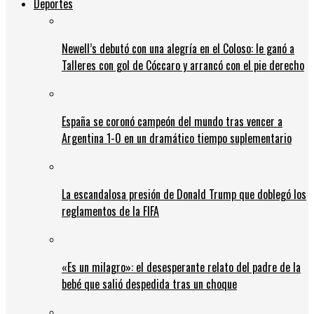
Deportes
Newell’s debutó con una alegría en el Coloso: le ganó a
Talleres con gol de Cóccaro y arrancó con el pie derecho
España se coronó campeón del mundo tras vencer a
Argentina 1-0 en un dramático tiempo suplementario
La escandalosa presión de Donald Trump que doblegó los
reglamentos de la FIFA
«Es un milagro»: el desesperante relato del padre de la
bebé que salió despedida tras un choque