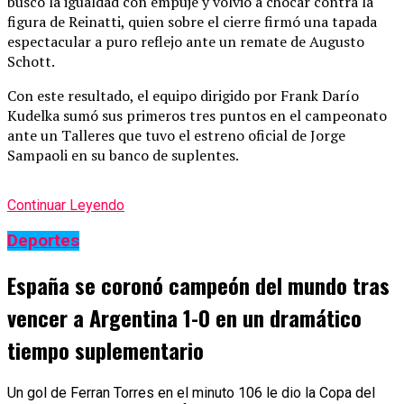
buscó la igualdad con empuje y volvió a chocar contra la
figura de Reinatti, quien sobre el cierre firmó una tapada
espectacular a puro reflejo ante un remate de Augusto
Schott.
Con este resultado, el equipo dirigido por Frank Darío
Kudelka sumó sus primeros tres puntos en el campeonato
ante un Talleres que tuvo el estreno oficial de Jorge
Sampaoli en su banco de suplentes.
Continuar Leyendo
Deportes
España se coronó campeón del mundo tras
vencer a Argentina 1-0 en un dramático
tiempo suplementario
Un gol de Ferran Torres en el minuto 106 le dio la Copa del