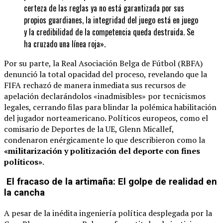
certeza de las reglas ya no está garantizada por sus
propios guardianes, la integridad del juego está en juego
y la credibilidad de la competencia queda destruida. Se
ha cruzado una línea roja».
Por su parte, la Real Asociación Belga de Fútbol (RBFA)
denunció la total opacidad del proceso, revelando que la
FIFA rechazó de manera inmediata sus recursos de
apelación declarándolos «inadmisibles» por tecnicismos
legales, cerrando filas para blindar la polémica habilitación
del jugador norteamericano. Políticos europeos, como el
comisario de Deportes de la UE, Glenn Micallef,
condenaron enérgicamente lo que describieron como la
«militarización y politización del deporte con fines
políticos»
.
El fracaso de la artimaña: El golpe de realidad en
la cancha
A pesar de la inédita ingeniería política desplegada por la