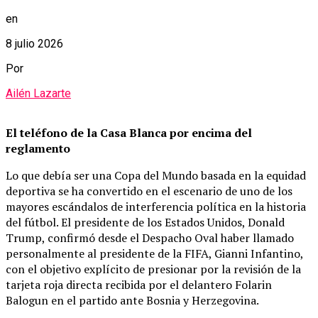
en
8 julio 2026
Por
Ailén Lazarte
El teléfono de la Casa Blanca por encima del
reglamento
Lo que debía ser una Copa del Mundo basada en la equidad
deportiva se ha convertido en el escenario de uno de los
mayores escándalos de interferencia política en la historia
del fútbol. El presidente de los Estados Unidos, Donald
Trump, confirmó desde el Despacho Oval haber llamado
personalmente al presidente de la FIFA, Gianni Infantino,
con el objetivo explícito de presionar por la revisión de la
tarjeta roja directa recibida por el delantero Folarin
Balogun en el partido ante Bosnia y Herzegovina.