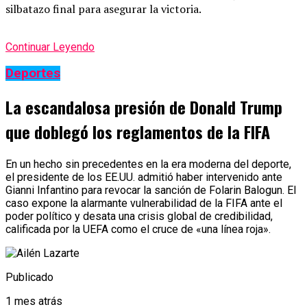
silbatazo final para asegurar la victoria.
Continuar Leyendo
Deportes
La escandalosa presión de Donald Trump
que doblegó los reglamentos de la FIFA
En un hecho sin precedentes en la era moderna del deporte,
el presidente de los EE.UU. admitió haber intervenido ante
Gianni Infantino para revocar la sanción de Folarin Balogun. El
caso expone la alarmante vulnerabilidad de la FIFA ante el
poder político y desata una crisis global de credibilidad,
calificada por la UEFA como el cruce de «una línea roja».
Publicado
1 mes atrás