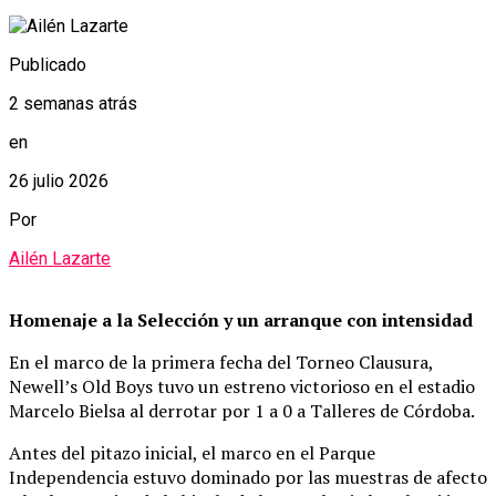
Publicado
2 semanas atrás
en
26 julio 2026
Por
Ailén Lazarte
Homenaje a la Selección y un arranque con intensidad
En el marco de la primera fecha del Torneo Clausura,
Newell’s Old Boys tuvo un estreno victorioso en el estadio
Marcelo Bielsa al derrotar por 1 a 0 a Talleres de Córdoba.
Antes del pitazo inicial, el marco en el Parque
Independencia estuvo dominado por las muestras de afecto