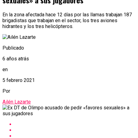
sexuales» a sus jugadores
En la zona afectada hace 12 días por las llamas trabajan 187
brigadistas que trabajan en el sector, los tres aviones
hidrantes y los tres helicópteros.
Publicado
6 años atrás
en
5 febrero 2021
Por
Ailén Lazarte