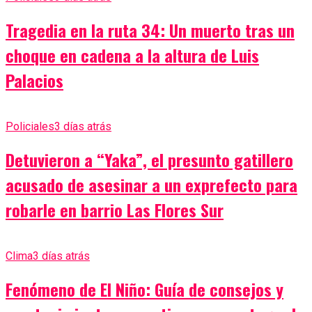
Tragedia en la ruta 34: Un muerto tras un
choque en cadena a la altura de Luis
Palacios
Policiales
3 días atrás
Detuvieron a “Yaka”, el presunto gatillero
acusado de asesinar a un exprefecto para
robarle en barrio Las Flores Sur
Clima
3 días atrás
Fenómeno de El Niño: Guía de consejos y