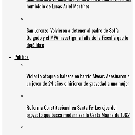
homicidio de Lucas Ariel Martínez
San Lorenzo: Volvieron a detener al padre de Sofía
Delgado y el MPA investiga la falla de la Fiscalía que lo
dejó libre
Política
Violento ataque a balazos en barrio Alvear: Asesinaron a
un joven de 24 años e hirieron de gravedad a una mujer
Reforma Constitucional en Santa Fe: Los ejes del
proyecto que busca modernizar la Carta Magna de 1962