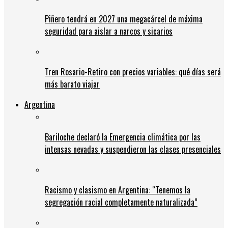
Piñero tendrá en 2027 una megacárcel de máxima
seguridad para aislar a narcos y sicarios
Tren Rosario-Retiro con precios variables: qué días será
más barato viajar
Argentina
Bariloche declaró la Emergencia climática por las
intensas nevadas y suspendieron las clases presenciales
Racismo y clasismo en Argentina: “Tenemos la
segregación racial completamente naturalizada”