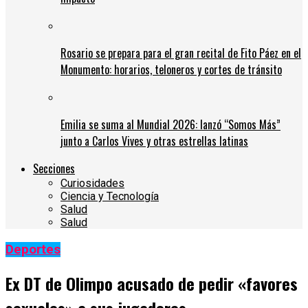
Rosario se prepara para el gran recital de Fito Páez en el
Monumento: horarios, teloneros y cortes de tránsito
Emilia se suma al Mundial 2026: lanzó “Somos Más”
junto a Carlos Vives y otras estrellas latinas
Secciones
Curiosidades
Ciencia y Tecnología
Salud
Salud
Deportes
Ex DT de Olimpo acusado de pedir «favores