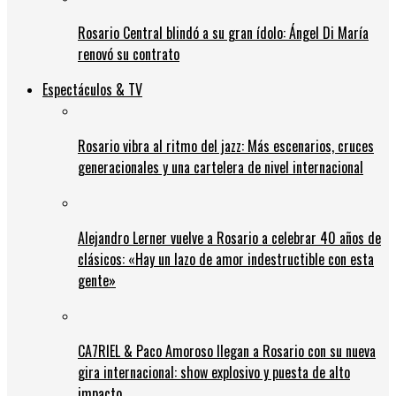
Rosario Central blindó a su gran ídolo: Ángel Di María
renovó su contrato
Espectáculos & TV
Rosario vibra al ritmo del jazz: Más escenarios, cruces
generacionales y una cartelera de nivel internacional
Alejandro Lerner vuelve a Rosario a celebrar 40 años de
clásicos: «Hay un lazo de amor indestructible con esta
gente»
CA7RIEL & Paco Amoroso llegan a Rosario con su nueva
gira internacional: show explosivo y puesta de alto
impacto