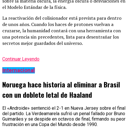
sobre la materia oscura, la energía oscura o desviaciones en
el Modelo Estándar de la física.
La reactivación del colisionador está prevista para dentro
de unos años. Cuando los haces de protones vuelvan a
cruzarse, la humanidad contará con una herramienta con
una potencia sin precedentes, lista para desentrañar los
secretos mejor guardados del universo.
Continuar Leyendo
Internacional
Noruega hace historia al eliminar a Brasil
con un doblete letal de Haaland
El «Androide» sentenció el 2-1 en Nueva Jersey sobre el final
del partido. La Verdeamarela sufrió un penal fallado por Bruno
Guimarães y se despide en octavos de final, firmando su peor
frustración en una Copa del Mundo desde 1990.