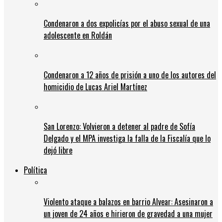
Condenaron a dos expolicías por el abuso sexual de una
adolescente en Roldán
Condenaron a 12 años de prisión a uno de los autores del
homicidio de Lucas Ariel Martínez
San Lorenzo: Volvieron a detener al padre de Sofía
Delgado y el MPA investiga la falla de la Fiscalía que lo
dejó libre
Política
Violento ataque a balazos en barrio Alvear: Asesinaron a
un joven de 24 años e hirieron de gravedad a una mujer