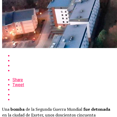
Share
Tweet
Una
bomba
de la Segunda Guerra Mundial
fue detonada
en la ciudad de Exeter, unos doscientos cincuenta