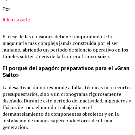
Por
Ailén Lazarte
El cese de las colisiones detiene temporalmente la
maquinaria más compleja jamás construida por el ser
humano, abriendo un período de silencio operativo en los
túneles subterráneos de la frontera franco-suiza.
El porqué del apagón: preparativos para el «Gran
Salto»
La desactivación no responde a fallas técnicas ni a recortes
presupuestarios, sino a un cronograma rigurosamente
diseñado. Durante este período de inactividad, ingenieros y
físicos de todo el mundo trabajarán en el
desmantelamiento de componentes obsoletos y en la
instalación de imanes superconductores de última
generación.