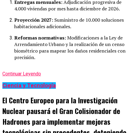
Entregas mensuales:
Adjudicación progresiva de
4.000 viviendas por mes hasta diciembre de 2026.
Proyección 2027:
Suministro de 10.000 soluciones
habitacionales adicionales.
Reformas normativas:
Modificaciones a la Ley de
Arrendamiento Urbano y la realización de un censo
biométrico para mapear los daños residenciales con
precisión.
Continuar Leyendo
Ciencia y Tecnología
El Centro Europeo para la Investigación
Nuclear pausará el Gran Colisionador de
Hadrones para implementar mejoras
tecnológicas sin precedentes, deteniendo