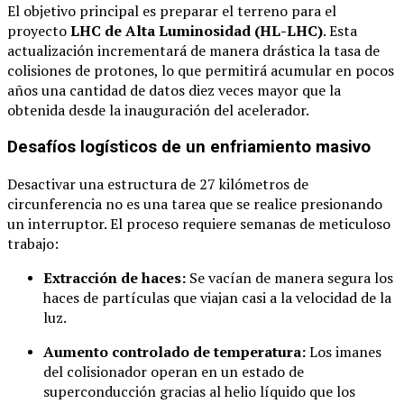
El objetivo principal es preparar el terreno para el
proyecto
LHC de Alta Luminosidad (HL-LHC)
. Esta
actualización incrementará de manera drástica la tasa de
colisiones de protones, lo que permitirá acumular en pocos
años una cantidad de datos diez veces mayor que la
obtenida desde la inauguración del acelerador.
Desafíos logísticos de un enfriamiento masivo
Desactivar una estructura de 27 kilómetros de
circunferencia no es una tarea que se realice presionando
un interruptor. El proceso requiere semanas de meticuloso
trabajo:
Extracción de haces:
Se vacían de manera segura los
haces de partículas que viajan casi a la velocidad de la
luz.
Aumento controlado de temperatura:
Los imanes
del colisionador operan en un estado de
superconducción gracias al helio líquido que los