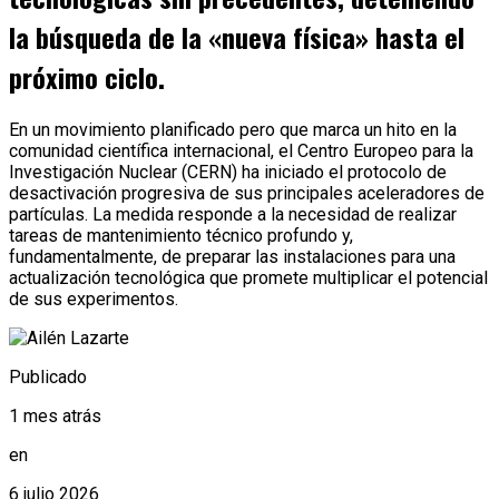
la búsqueda de la «nueva física» hasta el
próximo ciclo.
En un movimiento planificado pero que marca un hito en la
comunidad científica internacional, el Centro Europeo para la
Investigación Nuclear (CERN) ha iniciado el protocolo de
desactivación progresiva de sus principales aceleradores de
partículas. La medida responde a la necesidad de realizar
tareas de mantenimiento técnico profundo y,
fundamentalmente, de preparar las instalaciones para una
actualización tecnológica que promete multiplicar el potencial
de sus experimentos.
Publicado
1 mes atrás
en
6 julio 2026