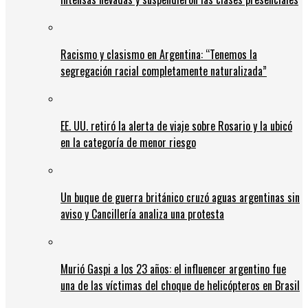
Racismo y clasismo en Argentina: “Tenemos la
segregación racial completamente naturalizada”
EE. UU. retiró la alerta de viaje sobre Rosario y la ubicó
en la categoría de menor riesgo
Un buque de guerra británico cruzó aguas argentinas sin
aviso y Cancillería analiza una protesta
Murió Gaspi a los 23 años: el influencer argentino fue
una de las víctimas del choque de helicópteros en Brasil