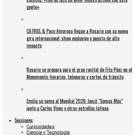
gente»
CA7RIEL & Paco Amoroso llegan a Rosario con su nueva
gira internacional: show explosivo y puesta de alto
impacto
Rosario se prepara para el gran recital de Fito Páez en el
Monumento: horarios, teloneros y cortes de tránsito
Emilia se suma al Mundial 2026: lanzó “Somos Más”
junto a Carlos Vives y otras estrellas latinas
Secciones
Curiosidades
Ciencia y Tecnología