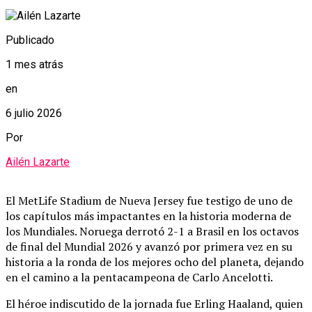
Publicado
1 mes atrás
en
6 julio 2026
Por
Ailén Lazarte
El MetLife Stadium de Nueva Jersey fue testigo de uno de
los capítulos más impactantes en la historia moderna de
los Mundiales.
Noruega derrotó 2-1 a Brasil en los octavos
de final del Mundial 2026 y avanzó por primera vez en su
historia a la ronda de los mejores ocho del planeta, dejando
en el camino a la pentacampeona de Carlo Ancelotti.
El héroe indiscutido de la jornada fue Erling Haaland, quien