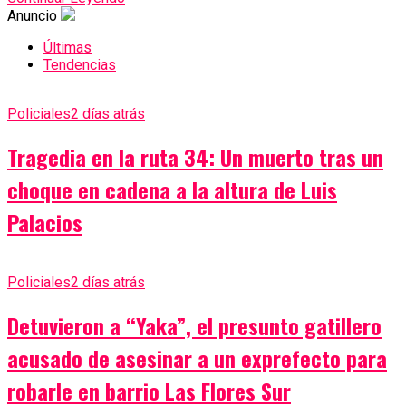
Anuncio
Últimas
Tendencias
Policiales
2 días atrás
Tragedia en la ruta 34: Un muerto tras un
choque en cadena a la altura de Luis
Palacios
Policiales
2 días atrás
Detuvieron a “Yaka”, el presunto gatillero
acusado de asesinar a un exprefecto para
robarle en barrio Las Flores Sur