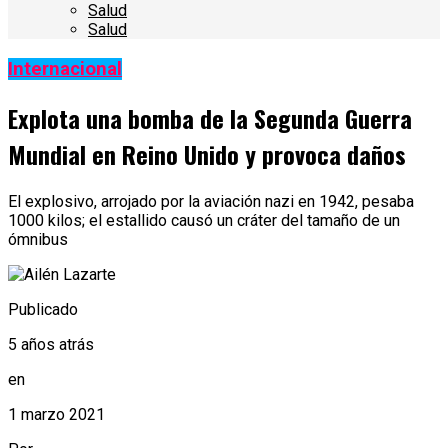
Salud
Salud
Internacional
Explota una bomba de la Segunda Guerra
Mundial en Reino Unido y provoca daños
El explosivo, arrojado por la aviación nazi en 1942, pesaba
1000 kilos; el estallido causó un cráter del tamaño de un
ómnibus
Publicado
5 años atrás
en
1 marzo 2021