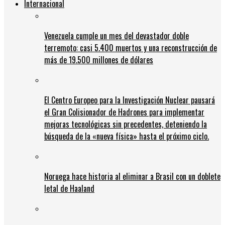
Internacional
Venezuela cumple un mes del devastador doble
terremoto: casi 5.400 muertos y una reconstrucción de
más de 19.500 millones de dólares
El Centro Europeo para la Investigación Nuclear pausará
el Gran Colisionador de Hadrones para implementar
mejoras tecnológicas sin precedentes, deteniendo la
búsqueda de la «nueva física» hasta el próximo ciclo.
Noruega hace historia al eliminar a Brasil con un doblete
letal de Haaland