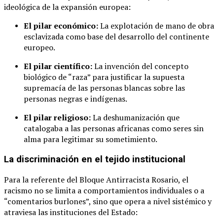
ideológica de la expansión europea:
El pilar económico:
La explotación de mano de obra
esclavizada como base del desarrollo del continente
europeo.
El pilar científico:
La invención del concepto
biológico de “raza” para justificar la supuesta
supremacía de las personas blancas sobre las
personas negras e indígenas.
El pilar religioso:
La deshumanización que
catalogaba a las personas africanas como seres sin
alma para legitimar su sometimiento.
La discriminación en el tejido institucional
Para la referente del Bloque Antirracista Rosario, el
racismo no se limita a comportamientos individuales o a
“comentarios burlones”, sino que opera a nivel sistémico y
atraviesa las instituciones del Estado: