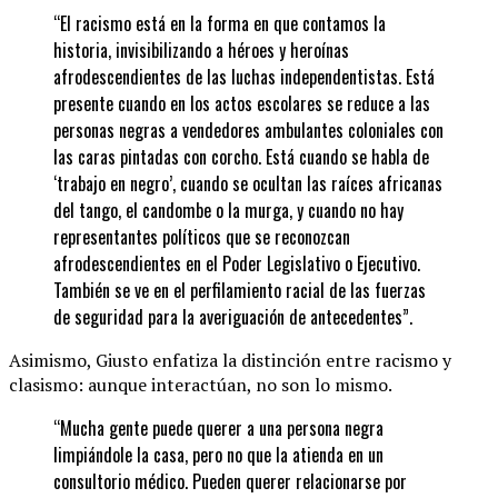
“El racismo está en la forma en que contamos la
historia, invisibilizando a héroes y heroínas
afrodescendientes de las luchas independentistas. Está
presente cuando en los actos escolares se reduce a las
personas negras a vendedores ambulantes coloniales con
las caras pintadas con corcho. Está cuando se habla de
‘trabajo en negro’, cuando se ocultan las raíces africanas
del tango, el candombe o la murga, y cuando no hay
representantes políticos que se reconozcan
afrodescendientes en el Poder Legislativo o Ejecutivo.
También se ve en el perfilamiento racial de las fuerzas
de seguridad para la averiguación de antecedentes”.
Asimismo, Giusto enfatiza la distinción entre racismo y
clasismo: aunque interactúan, no son lo mismo.
“Mucha gente puede querer a una persona negra
limpiándole la casa, pero no que la atienda en un
consultorio médico. Pueden querer relacionarse por