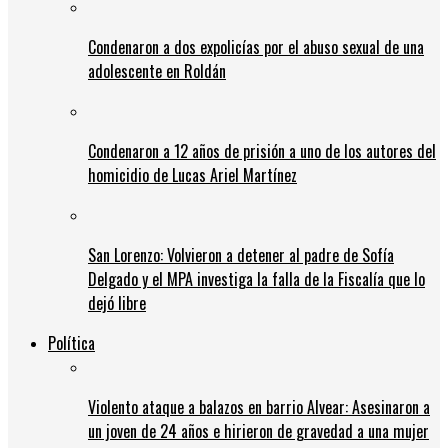
Condenaron a dos expolicías por el abuso sexual de una
adolescente en Roldán
Condenaron a 12 años de prisión a uno de los autores del
homicidio de Lucas Ariel Martínez
San Lorenzo: Volvieron a detener al padre de Sofía
Delgado y el MPA investiga la falla de la Fiscalía que lo
dejó libre
Política
Violento ataque a balazos en barrio Alvear: Asesinaron a
un joven de 24 años e hirieron de gravedad a una mujer