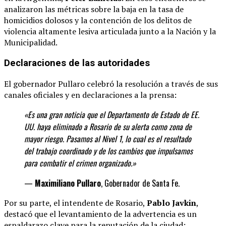
analizaron las métricas sobre la baja en la tasa de
homicidios dolosos y la contención de los delitos de
violencia altamente lesiva articulada junto a la Nación y la
Municipalidad.
Declaraciones de las autoridades
El gobernador Pullaro celebró la resolución a través de sus
canales oficiales y en declaraciones a la prensa:
«Es una gran noticia que el Departamento de Estado de EE.
UU. haya eliminado a Rosario de su alerta como zona de
mayor riesgo. Pasamos al Nivel 1, lo cual es el resultado
del trabajo coordinado y de los cambios que impulsamos
para combatir el crimen organizado.»
—
Maximiliano Pullaro
, Gobernador de Santa Fe.
Por su parte, el intendente de Rosario,
Pablo Javkin
,
destacó que el levantamiento de la advertencia es un
espaldarazo clave para la reputación de la ciudad: