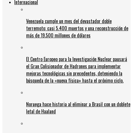
Internacional
Venezuela cumple un mes del devastador doble
terremoto: casi 5.400 muertos y una reconstrucción de
más de 19.500 millones de dólares
El Centro Europeo para la Investigación Nuclear pausará
el Gran Colisionador de Hadrones para implementar
mejoras tecnológicas sin precedentes, deteniendo la
búsqueda de la «nueva física» hasta el próximo ciclo.
Noruega hace historia al eliminar a Brasil con un doblete
letal de Haaland