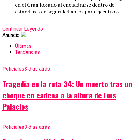
en el Gran Rosario al encuadrarse dentro de
estándares de seguridad aptos para ejecutivos.
Continuar Leyendo
Anuncio
Últimas
Tendencias
Policiales
3 días atrás
Tragedia en la ruta 34: Un muerto tras un
choque en cadena a la altura de Luis
Palacios
Policiales
3 días atrás