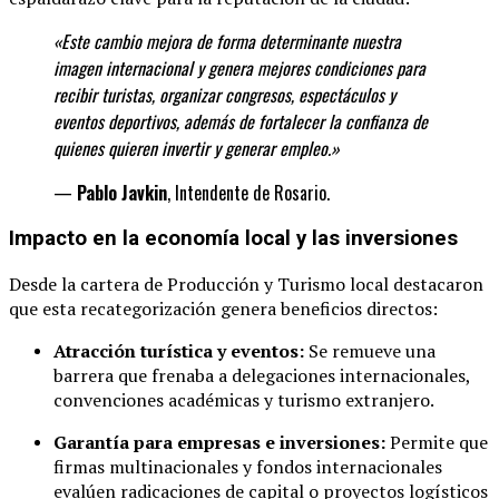
«Este cambio mejora de forma determinante
nuestra
imagen internacional y genera mejores condiciones para
recibir turistas, organizar congresos, espectáculos y
eventos deportivos, además de fortalecer la confianza de
quienes quieren invertir y generar
empleo.»
—
Pablo Javkin
, Intendente de Rosario.
Impacto en la economía local y las inversiones
Desde la cartera de Producción y Turismo local destacaron
que esta recategorización genera beneficios directos:
Atracción turística y eventos:
Se remueve una
barrera que frenaba a delegaciones internacionales,
convenciones académicas y turismo extranjero.
Garantía para empresas e inversiones:
Permite que
firmas multinacionales y fondos internacionales
evalúen radicaciones de capital o proyectos logísticos