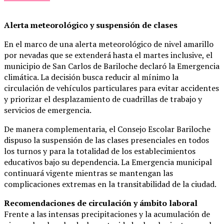
Alerta meteorológico y suspensión de clases
En el marco de una alerta meteorológico de nivel amarillo
por nevadas que se extenderá hasta el martes inclusive, el
municipio de San Carlos de Bariloche declaró la Emergencia
climática. La decisión busca reducir al mínimo la
circulación de vehículos particulares para evitar accidentes
y priorizar el desplazamiento de cuadrillas de trabajo y
servicios de emergencia.
De manera complementaria, el Consejo Escolar Bariloche
dispuso la suspensión de las clases presenciales en todos
los turnos y para la totalidad de los establecimientos
educativos bajo su dependencia. La Emergencia municipal
continuará vigente mientras se mantengan las
complicaciones extremas en la transitabilidad de la ciudad.
Recomendaciones de circulación y ámbito laboral
Frente a las intensas precipitaciones y la acumulación de