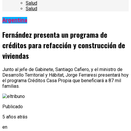
Salud
Salud
Argentina
Fernández presenta un programa de
créditos para refacción y construcción de
viviendas
Junto al jefe de Gabinete, Santiago Cafiero, y el ministro de
Desarrollo Territorial y Hábitat, Jorge Ferraresi presentará hoy
el programa Créditos Casa Propia que beneficiará a 87 mil
familias.
Publicado
5 años atrás
en