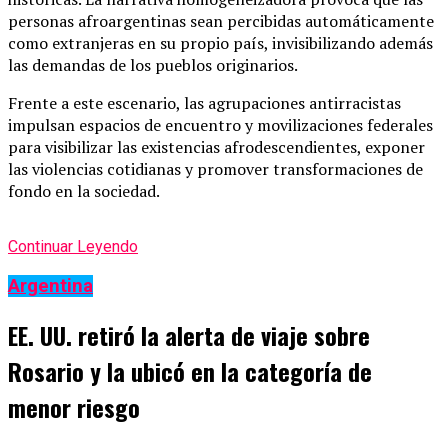
personas afroargentinas sean percibidas automáticamente
como extranjeras en su propio país, invisibilizando además
las demandas de los pueblos originarios.
Frente a este escenario, las agrupaciones antirracistas
impulsan espacios de encuentro y movilizaciones federales
para visibilizar las existencias afrodescendientes, exponer
las violencias cotidianas y promover transformaciones de
fondo en la sociedad.
Continuar Leyendo
Argentina
EE. UU. retiró la alerta de viaje sobre
Rosario y la ubicó en la categoría de
menor riesgo