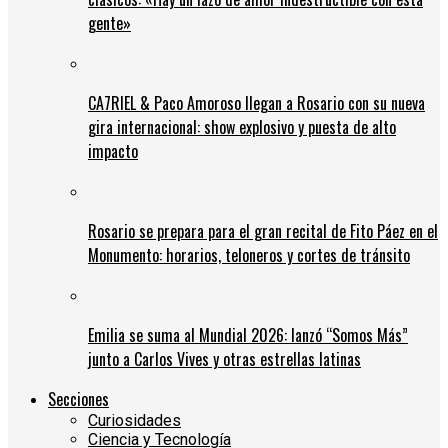
gente»
CA7RIEL & Paco Amoroso llegan a Rosario con su nueva
gira internacional: show explosivo y puesta de alto
impacto
Rosario se prepara para el gran recital de Fito Páez en el
Monumento: horarios, teloneros y cortes de tránsito
Emilia se suma al Mundial 2026: lanzó “Somos Más”
junto a Carlos Vives y otras estrellas latinas
Secciones
Curiosidades
Ciencia y Tecnología