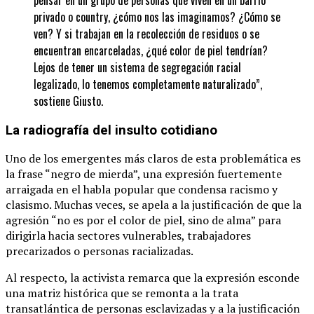
privado o country, ¿cómo nos las imaginamos? ¿Cómo se
ven? Y si trabajan en la recolección de residuos o se
encuentran encarceladas, ¿qué color de piel tendrían?
Lejos de tener un sistema de segregación racial
legalizado, lo tenemos completamente naturalizado”,
sostiene Giusto.
La radiografía del insulto cotidiano
Uno de los emergentes más claros de esta problemática es
la frase “negro de mierda”, una expresión fuertemente
arraigada en el habla popular que condensa racismo y
clasismo. Muchas veces, se apela a la justificación de que la
agresión “no es por el color de piel, sino de alma” para
dirigirla hacia sectores vulnerables, trabajadores
precarizados o personas racializadas.
Al respecto, la activista remarca que la expresión esconde
una matriz histórica que se remonta a la trata
transatlántica de personas esclavizadas y a la justificación