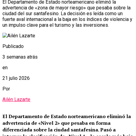
El Departamento de Estado norteamericano eliminó la
advertencia de «zona de mayor riesgo» que pesaba sobre la
ciudad del sur santafesino. La decisión es leída como un
fuerte aval internacional a la baja en los índices de violencia y
un impulso clave para el turismo y las inversiones.
Publicado
3 semanas atrás
en
21 julio 2026
Por
Ailén Lazarte
El Departamento de Estado norteamericano eliminó la
advertencia de «Nivel 2» que pesaba en forma
diferenciada sobre la ciudad santafesina.
Pasó a