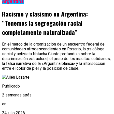
Argentina
Racismo y clasismo en Argentina:
“Tenemos la segregación racial
completamente naturalizada”
En el marco de la organización de un encuentro federal de
comunidades afrodescendientes en Rosario, la psicóloga
social y activista Natacha Giusto profundiza sobre la
discriminación estructural, el peso de los insultos cotidianos,
la falsa narrativa de la «Argentina blanca» y la intersección
entre el color de piel y la posición de clase.
Publicado
2 semanas atrás
en
24 julio 2026