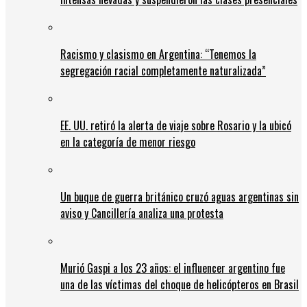
Racismo y clasismo en Argentina: “Tenemos la
segregación racial completamente naturalizada”
EE. UU. retiró la alerta de viaje sobre Rosario y la ubicó
en la categoría de menor riesgo
Un buque de guerra británico cruzó aguas argentinas sin
aviso y Cancillería analiza una protesta
Murió Gaspi a los 23 años: el influencer argentino fue
una de las víctimas del choque de helicópteros en Brasil