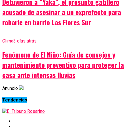
Detuvieron a “Yaka”, el presunto gatillero
acusado de asesinar a un exprefecto para
robarle en barrio Las Flores Sur
Clima
3 días atrás
Fenómeno de El Niño: Guía de consejos y
mantenimiento preventivo para proteger la
casa ante intensas lluvias
Anuncio
Tendencias