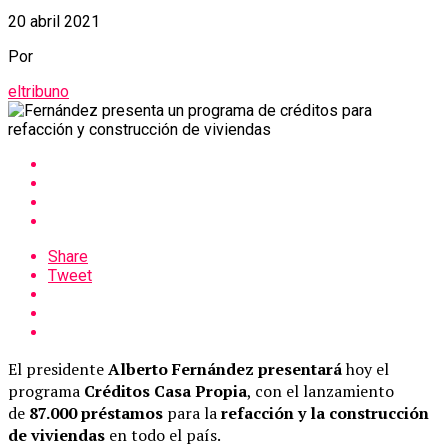
20 abril 2021
Por
eltribuno
Share
Tweet
El presidente
Alberto Fernández presentará
hoy el
programa
Créditos Casa Propia
, con el lanzamiento
de
87.000 préstamos
para la
refacción y la construcción
de viviendas
en todo el país.