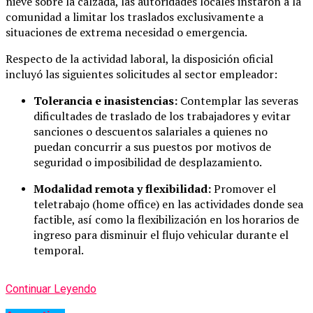
nieve sobre la calzada, las autoridades locales instaron a la
comunidad a limitar los traslados exclusivamente a
situaciones de extrema necesidad o emergencia.
Respecto de la actividad laboral, la disposición oficial
incluyó las siguientes solicitudes al sector empleador:
Tolerancia e inasistencias:
Contemplar las severas
dificultades de traslado de los trabajadores y evitar
sanciones o descuentos salariales a quienes no
puedan concurrir a sus puestos por motivos de
seguridad o imposibilidad de desplazamiento.
Modalidad remota y flexibilidad:
Promover el
teletrabajo (home office) en las actividades donde sea
factible, así como la flexibilización en los horarios de
ingreso para disminuir el flujo vehicular durante el
temporal.
Continuar Leyendo