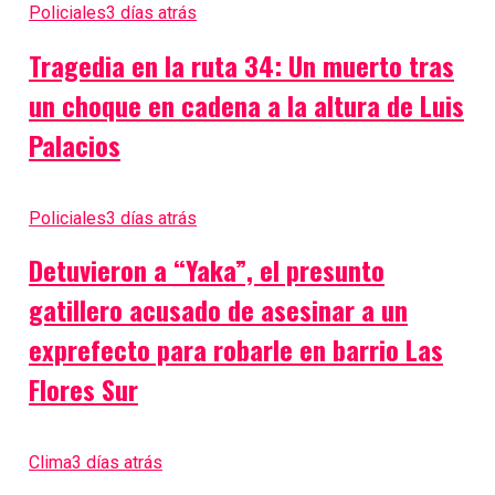
Policiales
3 días atrás
Tragedia en la ruta 34: Un muerto tras
un choque en cadena a la altura de Luis
Palacios
Policiales
3 días atrás
Detuvieron a “Yaka”, el presunto
gatillero acusado de asesinar a un
exprefecto para robarle en barrio Las
Flores Sur
Clima
3 días atrás