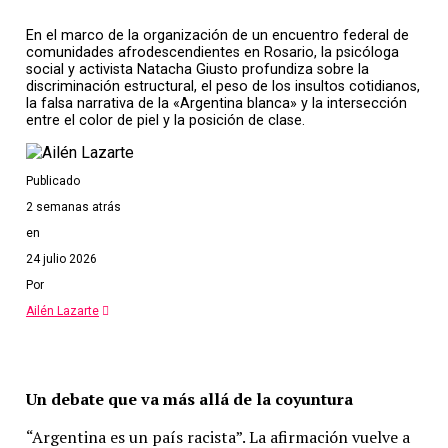
En el marco de la organización de un encuentro federal de
comunidades afrodescendientes en Rosario, la psicóloga
social y activista Natacha Giusto profundiza sobre la
discriminación estructural, el peso de los insultos cotidianos,
la falsa narrativa de la «Argentina blanca» y la intersección
entre el color de piel y la posición de clase.
Publicado
2 semanas atrás
en
24 julio 2026
Por
Ailén Lazarte
Un debate que va más allá de la coyuntura
“Argentina es un país racista”. La afirmación vuelve a