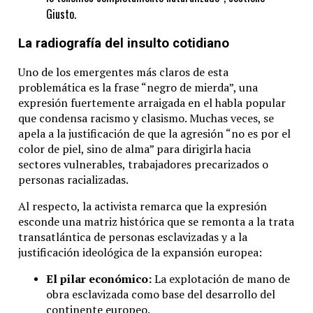
Giusto.
La radiografía del insulto cotidiano
Uno de los emergentes más claros de esta
problemática es la frase “negro de mierda”, una
expresión fuertemente arraigada en el habla popular
que condensa racismo y clasismo. Muchas veces, se
apela a la justificación de que la agresión “no es por el
color de piel, sino de alma” para dirigirla hacia
sectores vulnerables, trabajadores precarizados o
personas racializadas.
Al respecto, la activista remarca que la expresión
esconde una matriz histórica que se remonta a la trata
transatlántica de personas esclavizadas y a la
justificación ideológica de la expansión europea:
El pilar económico:
La explotación de mano de
obra esclavizada como base del desarrollo del
continente europeo.