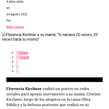
4 años atrás
en
24 agosto 2022
Por
Ailén Lazarte
Share
Tweet
Florencia Kirchner
realizó un posteo en redes
sociales para apoyar nuevamente a su mamá, Cristina
Kirchner, luego de los alegatos en la causa Obra
Pública y la defensa posterior que realizó en su