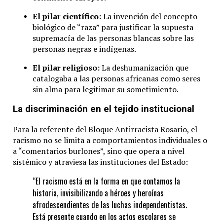
El pilar científico:
La invención del concepto
biológico de “raza” para justificar la supuesta
supremacía de las personas blancas sobre las
personas negras e indígenas.
El pilar religioso:
La deshumanización que
catalogaba a las personas africanas como seres
sin alma para legitimar su sometimiento.
La discriminación en el tejido institucional
Para la referente del Bloque Antirracista Rosario, el
racismo no se limita a comportamientos individuales o
a “comentarios burlones”, sino que opera a nivel
sistémico y atraviesa las instituciones del Estado:
“El racismo está en la forma en que contamos la
historia, invisibilizando a héroes y heroínas
afrodescendientes de las luchas independentistas.
Está presente cuando en los actos escolares se