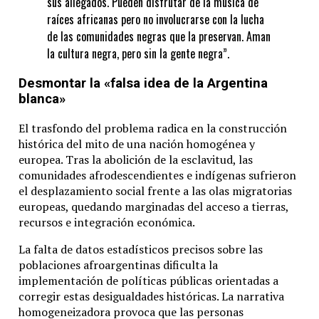
sus allegados. Pueden disfrutar de la música de
raíces africanas pero no involucrarse con la lucha
de las comunidades negras que la preservan. Aman
la cultura negra, pero sin la gente negra”.
Desmontar la «falsa idea de la Argentina
blanca»
El trasfondo del problema radica en la construcción
histórica del mito de una nación homogénea y
europea. Tras la abolición de la esclavitud, las
comunidades afrodescendientes e indígenas sufrieron
el desplazamiento social frente a las olas migratorias
europeas, quedando marginadas del acceso a tierras,
recursos e integración económica.
La falta de datos estadísticos precisos sobre las
poblaciones afroargentinas dificulta la
implementación de políticas públicas orientadas a
corregir estas desigualdades históricas. La narrativa
homogeneizadora provoca que las personas