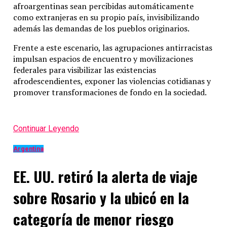
afroargentinas sean percibidas automáticamente
como extranjeras en su propio país, invisibilizando
además las demandas de los pueblos originarios.
Frente a este escenario, las agrupaciones antirracistas
impulsan espacios de encuentro y movilizaciones
federales para visibilizar las existencias
afrodescendientes, exponer las violencias cotidianas y
promover transformaciones de fondo en la sociedad.
Continuar Leyendo
Argentina
EE. UU. retiró la alerta de viaje
sobre Rosario y la ubicó en la
categoría de menor riesgo