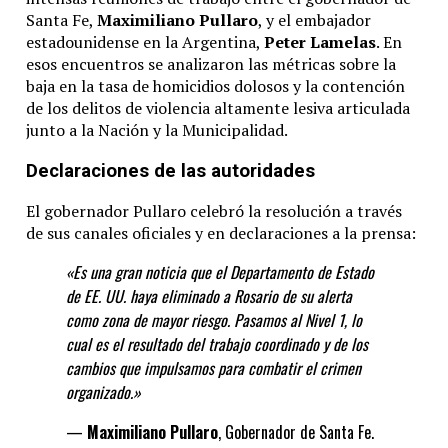
Santa Fe,
Maximiliano Pullaro
, y el embajador
estadounidense en la Argentina,
Peter Lamelas
.
En
esos encuentros se analizaron las métricas sobre la
baja en la tasa de homicidios dolosos y la contención
de los delitos de violencia altamente lesiva articulada
junto a la Nación y la Municipalidad.
Declaraciones de las autoridades
El gobernador Pullaro celebró la resolución a través
de sus canales oficiales y en declaraciones a la prensa:
«Es una gran noticia que el Departamento de Estado
de EE. UU. haya eliminado a Rosario de su alerta
como zona de mayor riesgo. Pasamos al Nivel 1, lo
cual es el resultado del trabajo coordinado y de los
cambios que impulsamos para combatir el crimen
organizado.»
—
Maximiliano Pullaro
, Gobernador de Santa Fe.