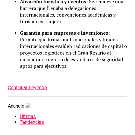
Atracción turística y eventos:
Se remueve una
barrera que frenaba a delegaciones
internacionales, convenciones académicas y
turismo extranjero.
Garantía para empresas e inversiones:
Permite que firmas multinacionales y fondos
internacionales evalúen radicaciones de capital o
proyectos logísticos en el Gran Rosario al
encuadrarse dentro de estándares de seguridad
aptos para ejecutivos.
Continuar Leyendo
Anuncio
Últimas
Tendencias