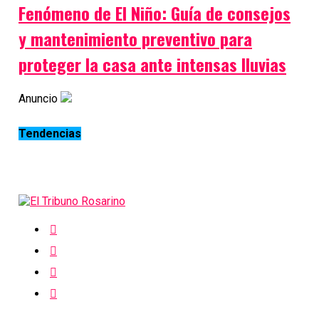
Fenómeno de El Niño: Guía de consejos
y mantenimiento preventivo para
proteger la casa ante intensas lluvias
Anuncio
Tendencias