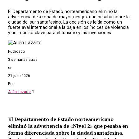
El Departamento de Estado norteamericano eliminó la
advertencia de «zona de mayor riesgo» que pesaba sobre la
ciudad del sur santafesino. La decisión es leída como un
fuerte aval internacional a la baja en los índices de violencia
y un impulso clave para el turismo y las inversiones.
Publicado
3 semanas atrás
en
21 julio 2026
Por
Ailén Lazarte
El Departamento de Estado norteamericano
eliminó la advertencia de «Nivel 2» que pesaba en
forma diferenciada sobre la ciudad santafesina.