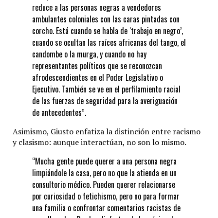
reduce a las personas negras a vendedores
ambulantes coloniales con las caras pintadas con
corcho. Está cuando se habla de ‘trabajo en negro’,
cuando se ocultan las raíces africanas del tango, el
candombe o la murga, y cuando no hay
representantes políticos que se reconozcan
afrodescendientes en el Poder Legislativo o
Ejecutivo. También se ve en el perfilamiento racial
de las fuerzas de seguridad para la averiguación
de antecedentes”.
Asimismo, Giusto enfatiza la distinción entre racismo
y clasismo: aunque interactúan, no son lo mismo.
“Mucha gente puede querer a una persona negra
limpiándole la casa, pero no que la atienda en un
consultorio médico. Pueden querer relacionarse
por curiosidad o fetichismo, pero no para formar
una familia o confrontar comentarios racistas de