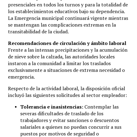
presenciales en todos los turnos y para la totalidad de
los establecimientos educativos bajo su dependencia.
La Emergencia municipal continuará vigente mientras
se mantengan las complicaciones extremas en la
transitabilidad de la ciudad.
Recomendaciones de circulación y ámbito laboral
Frente a las intensas precipitaciones y la acumulación
de nieve sobre la calzada, las autoridades locales
instaron a la comunidad a limitar los traslados
exclusivamente a situaciones de extrema necesidad o
emergencia.
Respecto de la actividad laboral, la disposición oficial
incluyó las siguientes solicitudes al sector empleador:
Tolerancia e inasistencias:
Contemplar las
severas dificultades de traslado de los
trabajadores y evitar sanciones o descuentos
salariales a quienes no puedan concurrir a sus
puestos por motivos de seguridad o