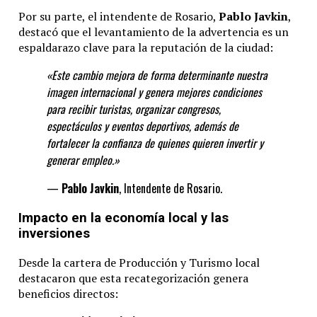
Por su parte, el intendente de Rosario,
Pablo Javkin
,
destacó que el levantamiento de la advertencia es un
espaldarazo clave para la reputación de la ciudad:
«Este cambio mejora de forma determinante
nuestra
imagen internacional y genera mejores condiciones
para recibir turistas, organizar congresos,
espectáculos y eventos deportivos, además de
fortalecer la confianza de quienes quieren invertir y
generar
empleo.»
—
Pablo Javkin
, Intendente de Rosario.
Impacto en la economía local y las
inversiones
Desde la cartera de Producción y Turismo local
destacaron que esta recategorización genera
beneficios directos: