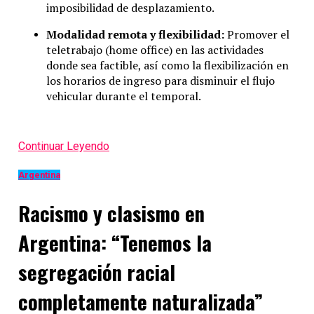
imposibilidad de desplazamiento.
Modalidad remota y flexibilidad:
Promover el
teletrabajo (home office) en las actividades
donde sea factible, así como la flexibilización en
los horarios de ingreso para disminuir el flujo
vehicular durante el temporal.
Continuar Leyendo
Argentina
Racismo y clasismo en
Argentina: “Tenemos la
segregación racial
completamente naturalizada”