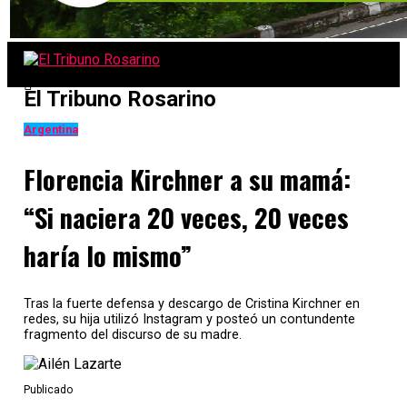
El Tribuno Rosarino
Argentina
Florencia Kirchner a su mamá:
“Si naciera 20 veces, 20 veces
haría lo mismo”
Tras la fuerte defensa y descargo de Cristina Kirchner en
redes, su hija utilizó Instagram y posteó un contundente
fragmento del discurso de su madre.
Publicado