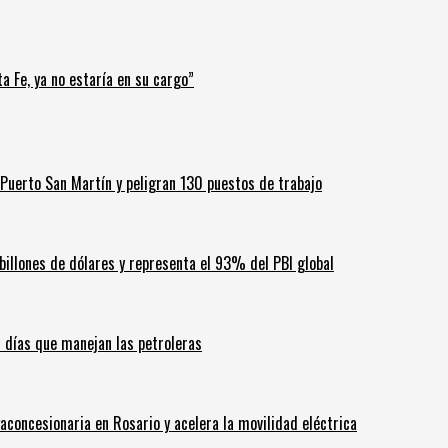
a Fe, ya no estaría en su cargo”
Puerto San Martín y peligran 130 puestos de trabajo
billones de dólares y representa el 93% del PBI global
60 días que manejan las petroleras
aconcesionaria en Rosario y acelera la movilidad eléctrica