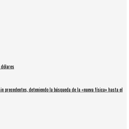
 dólares
in precedentes, deteniendo la búsqueda de la «nueva física» hasta el