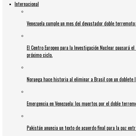
Internacional
Venezuela cumple un mes del devastador doble terremoto:
El Centro Europeo para la Investigación Nuclear pausará e
próximo ciclo.
Noruega hace historia al eliminar a Brasil con un doblete 
Emergencia en Venezuela: los muertos por el doble terrem
Pakistán anuncia un texto de acuerdo final para la paz entr