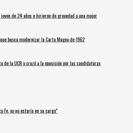
n joven de 24 años e hirieron de gravedad a una mujer
o que busca modernizar la Carta Magna de 1962
o de la UCR y cruzó a la oposición por las candidaturas
a Fe, ya no estaría en su cargo”