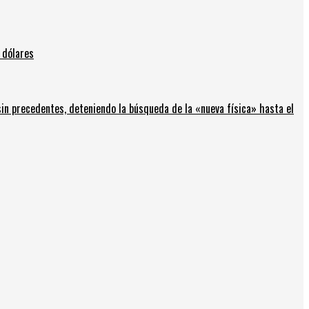
 dólares
in precedentes, deteniendo la búsqueda de la «nueva física» hasta el