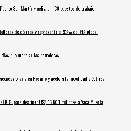
Puerto San Martín y peligran 130 puestos de trabajo
billones de dólares y representa el 93% del PBI global
60 días que manejan las petroleras
aconcesionaria en Rosario y acelera la movilidad eléctrica
ar al RIGI para destinar US$ 13.800 millones a Vaca Muerta